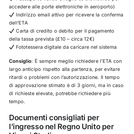
accedere alle porte elettroniche in aeroporto)
Indirizzo email attivo per ricevere la conferma
dell’ETA
Carta di credito o debito per il pagamento
della tassa prevista (£10 – circa 12€)
Fototessera digitale da caricare nel sistema
Consiglio
: È sempre meglio richiedere l’ETA con
largo anticipo rispetto alla partenza, per evitare
ritardi o problemi con l’autorizzazione. Il tempo
di approvazione stimato è di 3 giorni, ma in caso
di richieste elevate, potrebbe richiedere più
tempo.
Documenti consigliati per
l’ingresso nel Regno Unito per