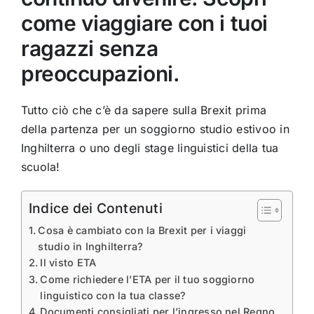
come viaggiare con i tuoi
ragazzi senza
preoccupazioni.
Tutto ciò che c’è da sapere sulla Brexit prima
della partenza per un soggiorno studio estivoo in
Inghilterra o uno degli stage linguistici della tua
scuola!
Indice dei Contenuti
Cosa è cambiato con la Brexit per i viaggi
studio in Inghilterra?
Il visto ETA
Come richiedere l’ETA per il tuo soggiorno
linguistico con la tua classe?
Documenti consigliati per l’ingresso nel Regno