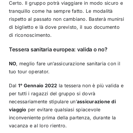
Certo. Il gruppo potrà viaggiare in modo sicuro e
tranquillo come ha sempre fatto. Le modalità
rispetto al passato non cambiano. Basterà munirsi
di biglietto e là dove previsto, il suo documento
di riconoscimento.
Tessera sanitaria europea: valida o no?
NO
, meglio fare un’assicurazione sanitaria con il
tuo tour operator.
Dal
1° Gennaio 2022
la tessera non è più valida e
per tutti i ragazzi del gruppo si dovrà
necessariamente stipulare un’
assicurazione di
viaggio
per evitare qualsiasi spiacevole
inconveniente prima della partenza, durante la
vacanza e al loro rientro.