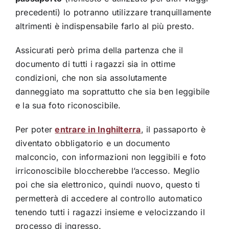
precedenti) lo potranno utilizzare tranquillamente
altrimenti è indispensabile farlo al più presto.
Assicurati però prima della partenza che il
documento di tutti i ragazzi sia in ottime
condizioni, che non sia assolutamente
danneggiato ma soprattutto che sia ben leggibile
e la sua foto riconoscibile.
Per poter
entrare in Inghilterra
, il passaporto è
diventato obbligatorio e un documento
malconcio, con informazioni non leggibili e foto
irriconoscibile bloccherebbe l’accesso. Meglio
poi che sia elettronico, quindi nuovo, questo ti
permetterà di accedere al controllo automatico
tenendo tutti i ragazzi insieme e velocizzando il
processo di ingresso.