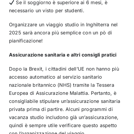
Se il soggiorno è superiore ai 6 mesi, è
necessario un visto per studenti.
Organizzare un viaggio studio in Inghilterra nel
2025 sarà ancora più semplice con un pò di
pianificazione!
Assicurazione sanitaria e altri consigli pratici
Dopo la Brexit, i cittadini dell’UE non hanno più
accesso automatico al servizio sanitario
nazionale britannico (NHS) tramite la Tessera
Europea di Assicurazione Malattia. Pertanto, è
consigliabile stipulare un’assicurazione sanitaria
privata prima di partire. Alcuni programmi di
vacanza studio includono già un’assicurazione,
quindi è sempre utile verificare questo aspetto
con l’organizzazione del viaggio.