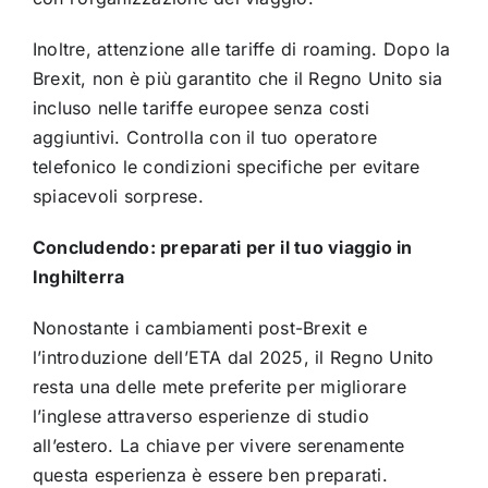
Inoltre, attenzione alle tariffe di roaming. Dopo la
Brexit, non è più garantito che il Regno Unito sia
incluso nelle tariffe europee senza costi
aggiuntivi. Controlla con il tuo operatore
telefonico le condizioni specifiche per evitare
spiacevoli sorprese.
Concludendo: preparati per il tuo viaggio in
Inghilterra
Nonostante i cambiamenti post-Brexit e
l’introduzione dell’ETA dal 2025, il Regno Unito
resta una delle mete preferite per migliorare
l’inglese attraverso esperienze di studio
all’estero. La chiave per vivere serenamente
questa esperienza è essere ben preparati.