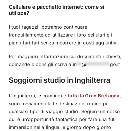
Cellulare e pacchetto internet: come si
utilizza?
I tuoi ragazzi potranno continuare
tranquillamente ad utilizzare i loro cellulari e i
piano tariffari senza incorrere in costi aggiuntivi.
Per maggiori informazioni sui documenti richiesti,
domande e consigli scrivi a
in
**
@
**********
ge.it
Soggiorni studio in Inghilterra
L’Inghilterra, e comunque
tutta la Gran Bretagna
,
sono ovviamentela le destinazioni regine per
qualsiasi tipo di viaggio studio. Seguire un corso
qui è un’opportunità fantastica per fare una full
immersion nella lingua e giorno dopo giorno