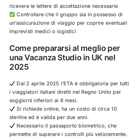
ricevere le lettere di accettazione necessarie
Controllare che il gruppo sia in possesso di
un’assicurazione di viaggio per coprire eventuali
imprevisti medici o logistici
Come prepararsi al meglio per
una Vacanza Studio in UK nel
2025
Dal 2 aprile 2025 l’ETA è obbligatoria per tutti
i viaggiatori italiani diretti nel Regno Unito per
soggiorni inferiori ai 6 mesi.
Si richiede online, ha un costo di circa 10
sterline ed è valida per due anni.
Necessario il passaporto biometrico, che
permette di superare i controlli più velocemente.