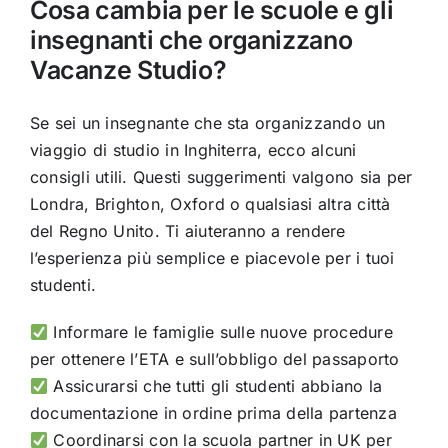
Cosa cambia per le scuole e gli
insegnanti che organizzano
Vacanze Studio?
Se sei un insegnante che sta organizzando un
viaggio di studio in Inghiterra, ecco alcuni
consigli utili. Questi suggerimenti valgono sia per
Londra, Brighton, Oxford o qualsiasi altra città
del Regno Unito. Ti aiuteranno a rendere
l’esperienza più semplice e piacevole per i tuoi
studenti.
Informare le famiglie sulle nuove procedure
per ottenere l’ETA e sull’obbligo del passaporto
Assicurarsi che tutti gli studenti abbiano la
documentazione in ordine prima della partenza
Coordinarsi con la scuola partner in UK per