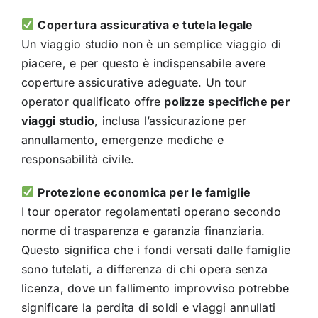
Copertura assicurativa e tutela legale
Un viaggio studio non è un semplice viaggio di
piacere, e per questo è indispensabile avere
coperture assicurative adeguate. Un tour
operator qualificato offre
polizze specifiche per
viaggi studio
, inclusa l’assicurazione per
annullamento, emergenze mediche e
responsabilità civile.
Protezione economica per le famiglie
I tour operator regolamentati operano secondo
norme di trasparenza e garanzia finanziaria.
Questo significa che i fondi versati dalle famiglie
sono tutelati, a differenza di chi opera senza
licenza, dove un fallimento improvviso potrebbe
significare la perdita di soldi e viaggi annullati