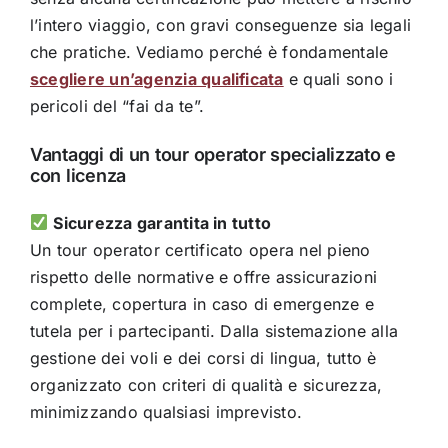
l’intero viaggio, con gravi conseguenze sia legali
che pratiche. Vediamo perché è fondamentale
scegliere un’agenzia qualificata
e quali sono i
pericoli del “fai da te”.
Vantaggi di un tour operator specializzato e
con licenza
Sicurezza garantita in tutto
Un tour operator certificato opera nel pieno
rispetto delle normative e offre assicurazioni
complete, copertura in caso di emergenze e
tutela per i partecipanti. Dalla sistemazione alla
gestione dei voli e dei corsi di lingua, tutto è
organizzato con criteri di qualità e sicurezza,
minimizzando qualsiasi imprevisto.