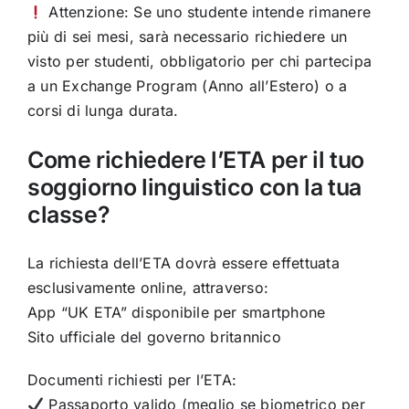
Attenzione: Se uno studente intende rimanere
più di sei mesi, sarà necessario richiedere un
visto per studenti, obbligatorio per chi partecipa
a un Exchange Program (Anno all’Estero) o a
corsi di lunga durata.
Come richiedere l’ETA per il tuo
soggiorno linguistico con la tua
classe?
La richiesta dell’ETA dovrà essere effettuata
esclusivamente online, attraverso:
App “UK ETA” disponibile per smartphone
Sito ufficiale del governo britannico
Documenti richiesti per l’ETA:
Passaporto valido (meglio se biometrico per