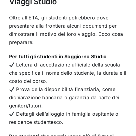
Viaggi Studio
Oltre all’ETA, gli studenti potrebbero dover
presentare alla frontiera alcuni documenti per
dimostrare il motivo del loro viaggio. Ecco cosa
preparare:
Per tutti gli studenti in Soggiorno Studio
Lettera di accettazione ufficiale della scuola
che specifica il nome dello studente, la durata e il
costo del corso.
Prova della disponibilità finanziaria, come
dichiarazione bancaria o garanzia da parte dei
genitori/tutori.
Dettagli dell’alloggio in famiglia ospitante o
residence studentesco.