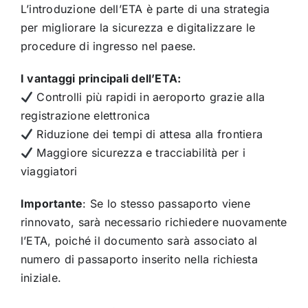
L’introduzione dell’ETA è parte di una strategia
per migliorare la sicurezza e digitalizzare le
procedure di ingresso nel paese.
I vantaggi principali dell’ETA:
Controlli più rapidi in aeroporto grazie alla
registrazione elettronica
Riduzione dei tempi di attesa alla frontiera
Maggiore sicurezza e tracciabilità per i
viaggiatori
Importante
: Se lo stesso passaporto viene
rinnovato, sarà necessario richiedere nuovamente
l’ETA, poiché il documento sarà associato al
numero di passaporto inserito nella richiesta
iniziale.