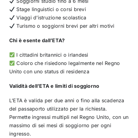
Soggiorni studio fino a 6 mesi
Stage linguistici o corsi brevi
Viaggi d’istruzione scolastica
Turismo o soggiorni brevi per altri motivi
Chi è esente dall’ETA?
I cittadini britannici o irlandesi
Coloro che risiedono legalmente nel Regno
Unito con uno status di residenza
Validità dell’ETA e limiti di soggiorno
L’ETA è valida per due anni o fino alla scadenza
del passaporto utilizzato per la richiesta.
Permette ingressi multipli nel Regno Unito, con un
massimo di sei mesi di soggiorno per ogni
ingresso.