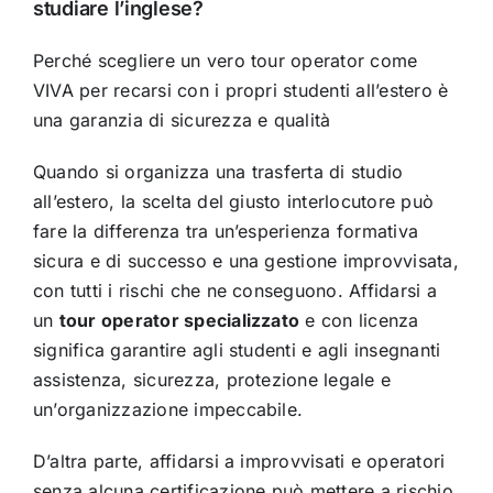
studiare l’inglese?
Perché scegliere un vero tour operator come
VIVA per recarsi con i propri studenti all’estero è
una garanzia di sicurezza e qualità
Quando si organizza una trasferta di studio
all’estero, la scelta del giusto interlocutore può
fare la differenza tra un’esperienza formativa
sicura e di successo e una gestione improvvisata,
con tutti i rischi che ne conseguono. Affidarsi a
un
tour operator specializzato
e con licenza
significa garantire agli studenti e agli insegnanti
assistenza, sicurezza, protezione legale e
un’organizzazione impeccabile.
D’altra parte, affidarsi a improvvisati e operatori
senza alcuna certificazione può mettere a rischio