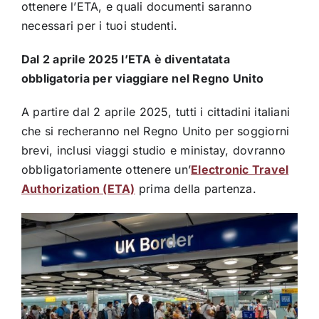
ottenere l’ETA, e quali documenti saranno
necessari per i tuoi studenti.
Dal 2 aprile 2025 l’ETA è diventatata
obbligatoria per viaggiare nel Regno Unito
A partire dal 2 aprile 2025, tutti i cittadini italiani
che si recheranno nel Regno Unito per soggiorni
brevi, inclusi viaggi studio e ministay, dovranno
obbligatoriamente ottenere un’
Electronic Travel
Authorization (ETA)
prima della partenza.