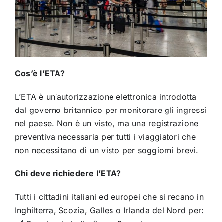
Cos’è l’ETA?
L’ETA è un’autorizzazione elettronica introdotta
dal governo britannico per monitorare gli ingressi
nel paese. Non è un visto, ma una registrazione
preventiva necessaria per tutti i viaggiatori che
non necessitano di un visto per soggiorni brevi.
Chi deve richiedere l’ETA?
Tutti i cittadini italiani ed europei che si recano in
Inghilterra, Scozia, Galles o Irlanda del Nord per: