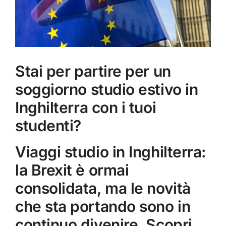
Stai per partire per un
soggiorno studio estivo in
Inghilterra con i tuoi
studenti?
Viaggi studio in Inghilterra:
la Brexit è ormai
consolidata, ma le novità
che sta portando sono in
continuo divenire. Scopri