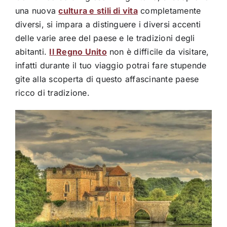
una nuova
cultura e stili di vita
completamente
diversi, si impara a distinguere i diversi accenti
delle varie aree del paese e le tradizioni degli
abitanti.
Il Regno Unito
non è difficile da visitare,
infatti durante il tuo viaggio potrai fare stupende
gite alla scoperta di questo affascinante paese
ricco di tradizione.