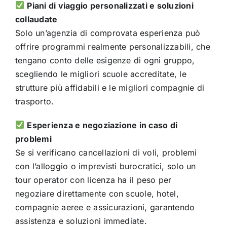
Piani di viaggio personalizzati e soluzioni
collaudate
Solo un’agenzia di comprovata esperienza può
offrire programmi realmente personalizzabili, che
tengano conto delle esigenze di ogni gruppo,
scegliendo le migliori scuole accreditate, le
strutture più affidabili e le migliori compagnie di
trasporto.
Esperienza e negoziazione in caso di
problemi
Se si verificano cancellazioni di voli, problemi
con l’alloggio o imprevisti burocratici, solo un
tour operator con licenza ha il peso per
negoziare direttamente con scuole, hotel,
compagnie aeree e assicurazioni, garantendo
assistenza e soluzioni immediate.