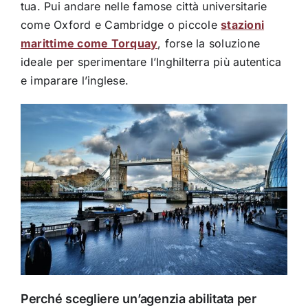
tua. Pui andare nelle famose città universitarie
come Oxford e Cambridge o piccole
stazioni
marittime come Torquay
, forse la soluzione
ideale per sperimentare l’Inghilterra più autentica
e imparare l’inglese.
Perché scegliere un’agenzia abilitata per