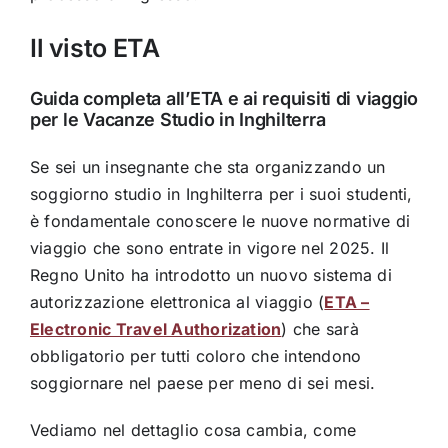
Il visto ETA
Guida completa all’ETA e ai requisiti di viaggio
per le Vacanze Studio in Inghilterra
Se sei un insegnante che sta organizzando un
soggiorno studio in Inghilterra per i suoi studenti,
è fondamentale conoscere le nuove normative di
viaggio che sono entrate in vigore nel 2025. Il
Regno Unito ha introdotto un nuovo sistema di
autorizzazione elettronica al viaggio (
ETA –
Electronic Travel Authorization
) che sarà
obbligatorio per tutti coloro che intendono
soggiornare nel paese per meno di sei mesi.
Vediamo nel dettaglio cosa cambia, come