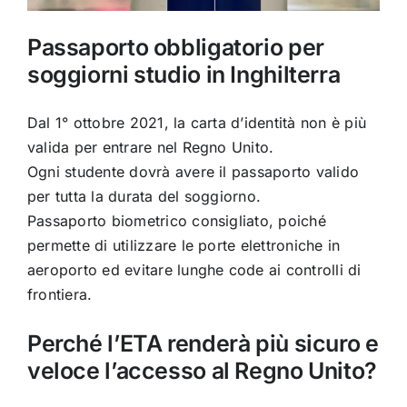
Passaporto obbligatorio per
soggiorni studio in Inghilterra
Dal 1° ottobre 2021, la carta d’identità non è più
valida per entrare nel Regno Unito.
Ogni studente dovrà avere il passaporto valido
per tutta la durata del soggiorno.
Passaporto biometrico consigliato, poiché
permette di utilizzare le porte elettroniche in
aeroporto ed evitare lunghe code ai controlli di
frontiera.
Perché l’ETA renderà più sicuro e
veloce l’accesso al Regno Unito?