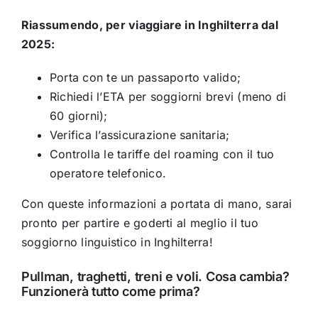
Riassumendo, per viaggiare in Inghilterra dal
2025:
Porta con te un passaporto valido;
Richiedi l’ETA per soggiorni brevi (meno di
60 giorni);
Verifica l’assicurazione sanitaria;
Controlla le tariffe del roaming con il tuo
operatore telefonico.
Con queste informazioni a portata di mano, sarai
pronto per partire e goderti al meglio il tuo
soggiorno linguistico in Inghilterra!
Pullman, traghetti, treni e voli. Cosa cambia?
Funzionerà tutto come prima?