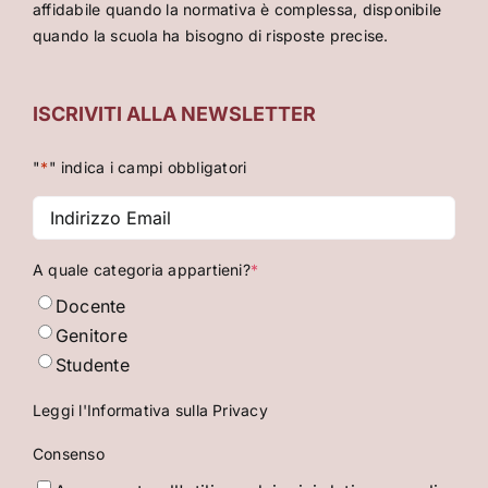
affidabile quando la normativa è complessa, disponibile
quando la scuola ha bisogno di risposte precise.
ISCRIVITI ALLA NEWSLETTER
"
*
" indica i campi obbligatori
Indirizzo
Email
*
A quale categoria appartieni?
*
Docente
Genitore
Studente
Leggi l'Informativa sulla Privacy
Consenso