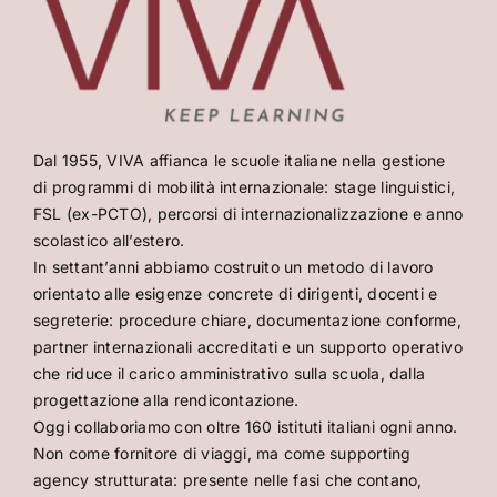
Dal 1955, VIVA affianca le scuole italiane nella gestione
di programmi di mobilità internazionale: stage linguistici,
FSL (ex-PCTO), percorsi di internazionalizzazione e anno
scolastico all’estero.
In settant’anni abbiamo costruito un metodo di lavoro
orientato alle esigenze concrete di dirigenti, docenti e
segreterie: procedure chiare, documentazione conforme,
partner internazionali accreditati e un supporto operativo
che riduce il carico amministrativo sulla scuola, dalla
progettazione alla rendicontazione.
Oggi collaboriamo con oltre 160 istituti italiani ogni anno.
Non come fornitore di viaggi, ma come supporting
agency strutturata: presente nelle fasi che contano,