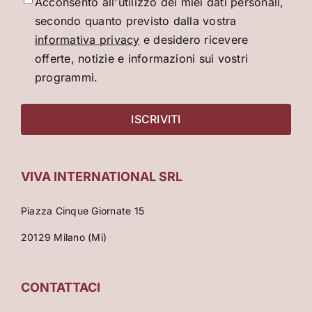
Acconsento all'utilizzo dei miei dati personali,
secondo quanto previsto dalla vostra
informativa privacy
e desidero ricevere
offerte, notizie e informazioni sui vostri
programmi.
VIVA INTERNATIONAL SRL
Piazza Cinque Giornate 15
20129 Milano (Mi)
CONTATTACI