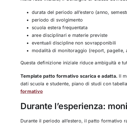
durata del periodo all’estero (anno, semest
periodo di svolgimento
scuola estera frequentata
aree disciplinari e materie previste
eventuali discipline non sovrapponibili
modalità di monitoraggio (report, pagelle, a
Questa definizione iniziale riduce ambiguità e tut
Template patto formativo scarica e adatta.
Il m
dati scuola e studente, piano di studi con tabel
formativo
Durante l’esperienza: mon
Durante il periodo all’estero, il patto formativo 