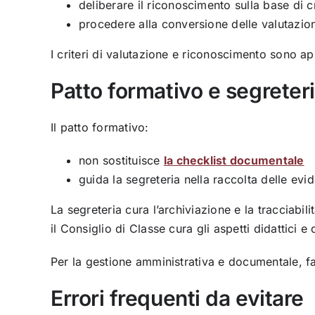
deliberare il riconoscimento sulla base di cri
procedere alla conversione delle valutazioni
I criteri di valutazione e riconoscimento sono ap
Patto formativo e segreter
Il patto formativo:
non sostituisce
la checklist documentale
guida la segreteria nella raccolta delle ev
La segreteria cura l’archiviazione e la tracciabil
il Consiglio di Classe cura gli aspetti didattici e 
Per la gestione amministrativa e documentale, fai
Errori frequenti da evitare