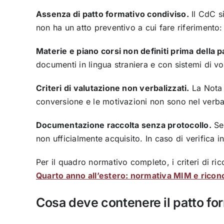
Assenza di patto formativo condiviso.
Il CdC si
non ha un atto preventivo a cui fare riferimento: 
Materie e piano corsi non definiti prima della 
documenti in lingua straniera e con sistemi di vo
Criteri di valutazione non verbalizzati.
La Nota 
conversione e le motivazioni non sono nel verba
Documentazione raccolta senza protocollo.
Sen
non ufficialmente acquisito. In caso di verifica i
Per il quadro normativo completo, i criteri di ri
Quarto anno all’estero: normativa MIM e ricon
Cosa deve contenere il patto fo