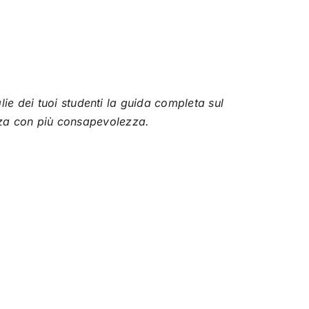
ie dei tuoi studenti la guida completa sul
ienza con più consapevolezza.