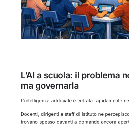
L’AI a scuola: il problema n
ma governarla
L’intelligenza artificiale è entrata rapidamente ne
Docenti, dirigenti e staff di istituto ne percepisc
trovano spesso davanti a domande ancora apert