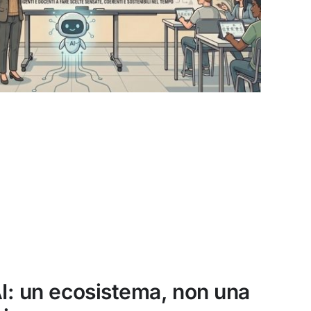
I: un ecosistema, non una