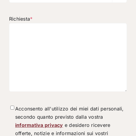
Richiesta
*
Consenso
*
Acconsento all'utilizzo dei miei dati personali,
secondo quanto previsto dalla vostra
informativa privacy
e desidero ricevere
offerte, notizie e informazioni sui vostri