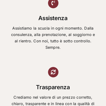
Assistenza
Assistiamo la scuola in ogni momento. Dalla
consulenza, alla prenotazione, al soggiorno e
al rientro. Con noi, tutto è sotto controllo.
Sempre.
Trasparenza
Crediamo nel valore di un prezzo corretto,
chiaro, trasparente e in linea con la qualità di