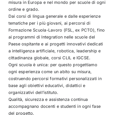
misura in Europa e nel mondo per scuole di ogni
ordine e grado.
Dai corsi di lingua generale e dalle esperienze
tematiche per i più giovani, ai percorsi di
Formazione Scuola-Lavoro (FSL, ex PCTO), fino
ai programmi di Integration nelle scuole del
Paese ospitante e ai progetti innovativi dedicati
a intelligenza artificiale, robotica, leadership e
cittadinanza globale, corsi CLIL e IGCSE.
Ogni scuola è unica: per questo progettiamo
ogni esperienza come un abito su misura,
costruendo percorsi formativi personalizzati in
base agli obiettivi educativi, didattici e
organizzativi dell’istituto.
Qualità, sicurezza e assistenza continua
accompagnano docenti e studenti in ogni fase
del progetto.