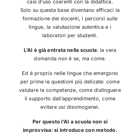
casi d’uso coerenti con la didattica.
Solo su questa base diventano efficaci la
formazione dei docenti, i percorsi sulle
lingue, la valutazione autentica e i
laboratori per studenti.
L’AI è già entrata nella scuola
: la vera
domanda non è se, ma come.
Ed è proprio nelle lingue che emergono
per prime le questioni più delicate: come
valutare le competenze, come distinguere
il supporto dall’apprendimento, come
evitare usi disomogenei.
Per questo l’AI a scuola non si
improvvisa: si introduce con metodo.