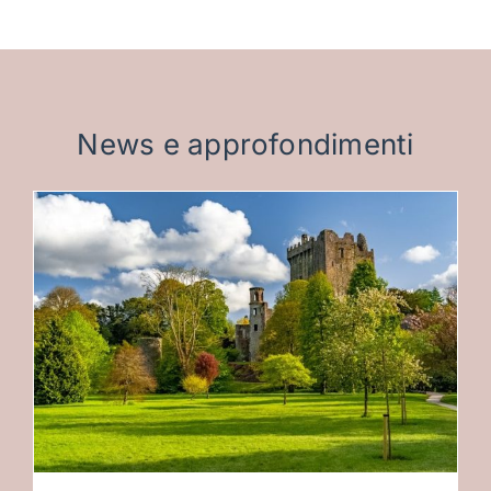
News e approfondimenti