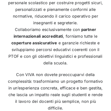
personale scolastico per costruire progetti sicuri,
personalizzati e pienamente conformi alle
normative, riducendo il carico operativo per
insegnanti e segreterie.
Collaboriamo esclusivamente con
partner
internazionali accreditati
, forniamo tutte le
coperture assicurative
e garanzie richieste e
sviluppiamo percorsi educativi coerenti con il
PTOF e con gli obiettivi linguistici e professionali
della scuola.
Con VIVA non dovete preoccuparvi della
complessità: trasformiamo un progetto formativo
in un’esperienza concreta, efficace e ben gestita,
che lascia un impatto reale sugli studenti e rende
il lavoro dei docenti più semplice, non più
difficile.