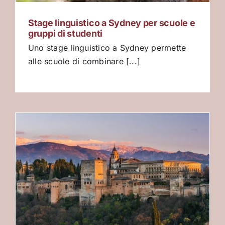
Stage linguistico a Sydney per scuole e
gruppi di studenti
Uno stage linguistico a Sydney permette
alle scuole di combinare [...]