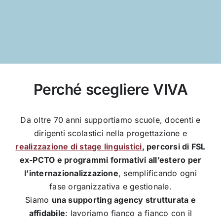
Perché scegliere VIVA
Da oltre 70 anni supportiamo scuole, docenti e
dirigenti scolastici nella progettazione e
realizzazione di stage linguistici
, percorsi di FSL
ex-PCTO e programmi formativi all’estero per
l’internazionalizzazione
, semplificando ogni
fase organizzativa e gestionale.
Siamo
una supporting agency strutturata e
affidabile
: lavoriamo fianco a fianco con il