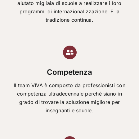
aiutato migliaia di scuole a realizzare i loro
programmi di internazionalizzazione. E la
tradizione continua.
Competenza
Il team VIVA è composto da professionisti con
competenza ultradecennale perché siano in
grado di trovare la soluzione migliore per
insegnanti e scuole.