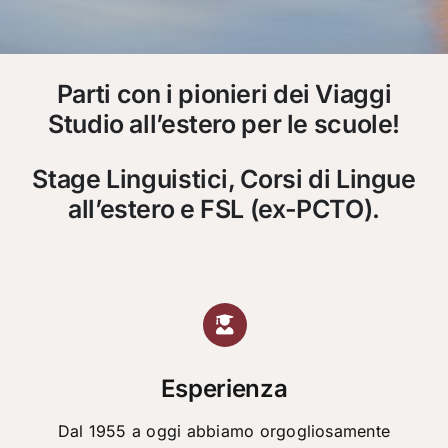
Parti con i pionieri dei Viaggi
Studio all’estero per le scuole!
Stage Linguistici, Corsi di Lingue
all’estero e FSL (ex-PCTO).
Esperienza
Dal 1955 a oggi abbiamo orgogliosamente