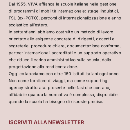
Dal 1955, VIVA affianca le scuole italiane nella gestione
di programmi di mobilità internazionale: stage linguistici,
FSL (ex-PCTO), percorsi di internazionalizzazione e anno
scolastico all’estero.
In settant’anni abbiamo costruito un metodo di lavoro
orientato alle esigenze concrete di dirigenti, docenti e
segreterie: procedure chiare, documentazione conforme,
partner internazionali accreditati e un supporto operativo
che riduce il carico amministrativo sulla scuola, dalla
progettazione alla rendicontazione.
Oggi collaboriamo con oltre 160 istituti italiani ogni anno.
Non come fornitore di viaggi, ma come supporting
agency strutturata: presente nelle fasi che contano,
affidabile quando la normativa è complessa, disponibile
quando la scuola ha bisogno di risposte precise.
ISCRIVITI ALLA NEWSLETTER