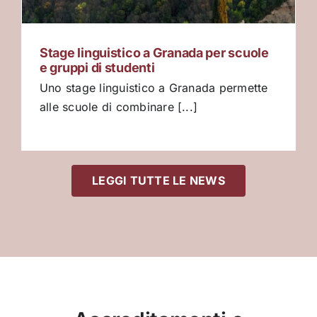
Stage linguistico a Granada per scuole
e gruppi di studenti
Uno stage linguistico a Granada permette
alle scuole di combinare [...]
LEGGI TUTTE LE NEWS