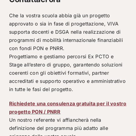
Che la vostra scuola abbia già un progetto
approvato o sia in fase di progettazione, VIVA
supporta docenti e DSGA nella realizzazione di
programmi di mobilità internazionale finanziabili
con fondi PON e PNRR.
Progettiamo e gestiamo percorsi Ex PCTO e
Stage all’estero di gruppo, garantendo soluzioni
coerenti con gli obiettivi formativi, partner
accreditati e supporto operativo e amministrativo
in tutte le fasi del progetto.
Richiedete una consulenza gratuita per il vostro
progetto PON / PNRR
Un nostro referente vi affiancherà nella
definizione del programma più adatto alle