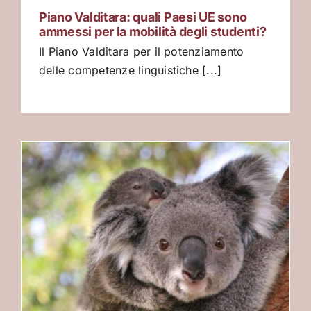
Piano Valditara: quali Paesi UE sono
ammessi per la mobilità degli studenti?
Il Piano Valditara per il potenziamento
delle competenze linguistiche [...]