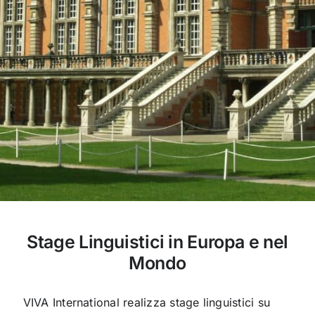
Stage Linguistici in Europa e nel
Mondo
VIVA International realizza stage linguistici su