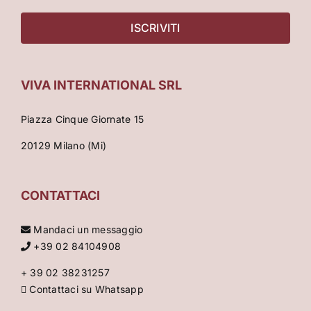
VIVA INTERNATIONAL SRL
Piazza Cinque Giornate 15
20129 Milano (Mi)
CONTATTACI
Mandaci un messaggio
+39 02 84104908
+ 39 02 38231257
Contattaci su Whatsapp