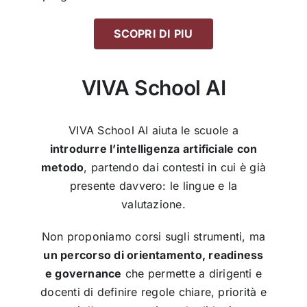
SCOPRI DI PIU
VIVA School AI
VIVA School AI aiuta le scuole a
introdurre l’intelligenza artificiale con
metodo
, partendo dai contesti in cui è già
presente davvero: le lingue e la
valutazione.
Non proponiamo corsi sugli strumenti, ma
un percorso di orientamento, readiness
e governance
che permette a dirigenti e
docenti di definire regole chiare, priorità e