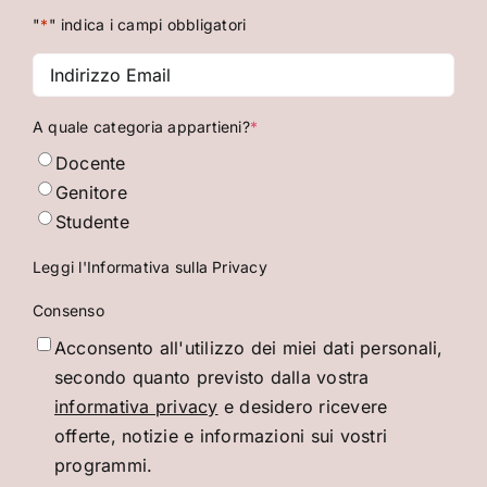
"
*
" indica i campi obbligatori
Indirizzo
Email
*
A quale categoria appartieni?
*
Docente
Genitore
Studente
Leggi l'Informativa sulla Privacy
Consenso
Acconsento all'utilizzo dei miei dati personali,
secondo quanto previsto dalla vostra
informativa privacy
e desidero ricevere
offerte, notizie e informazioni sui vostri
programmi.