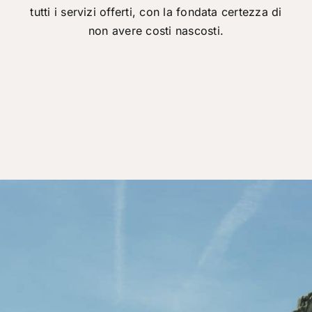
tutti i servizi offerti, con la fondata certezza di
non avere costi nascosti.