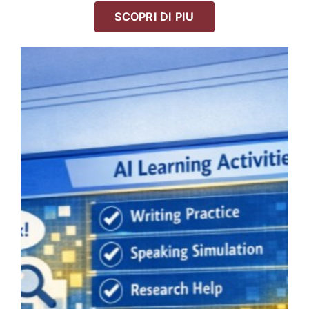
SCOPRI DI PIU