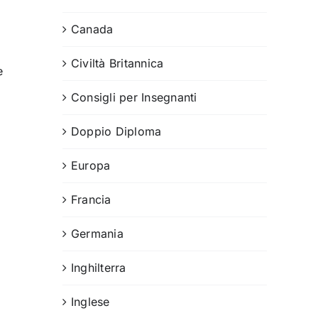
Canada
Civiltà Britannica
e
Consigli per Insegnanti
Doppio Diploma
Europa
Francia
Germania
Inghilterra
Inglese