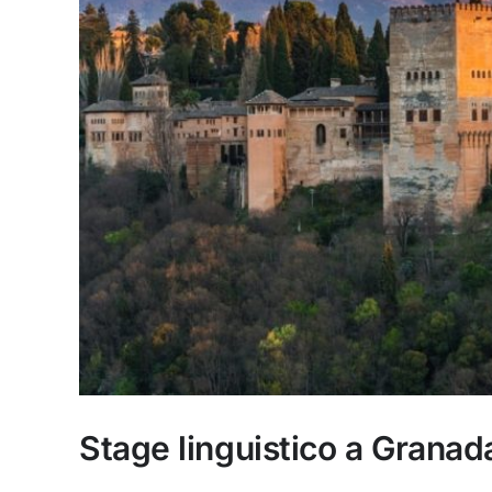
Stage linguistico a Granada