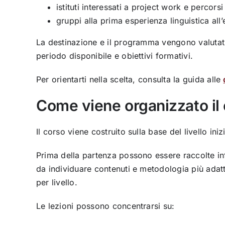
istituti interessati a project work e percor
gruppi alla prima esperienza linguistica all’
La destinazione e il programma vengono valutati 
periodo disponibile e obiettivi formativi.
Per orientarti nella scelta, consulta la guida alle
Come viene organizzato il 
Il corso viene costruito sulla base del livello iniz
Prima della partenza possono essere raccolte in
da individuare contenuti e metodologia più adatt
per livello.
Le lezioni possono concentrarsi su: