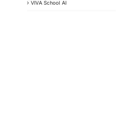
VIVA School AI