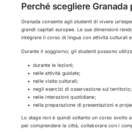
Perché scegliere Granada 
Granada consente agli studenti di vivere un’esper
grandi capitali europee. Le sue dimensioni rend
integrare il corso di lingua con attività culturali 
Durante il soggiorno, gli studenti possono utiliz
durante le lezioni;
nelle attività guidate;
nelle visite culturali;
negli esercizi di osservazione sul territorio;
nelle interazioni quotidiane;
nella preparazione di presentazioni e proje
Lo stage non è quindi soltanto un corso svolto al
per comprendere la città, collaborare con i comp