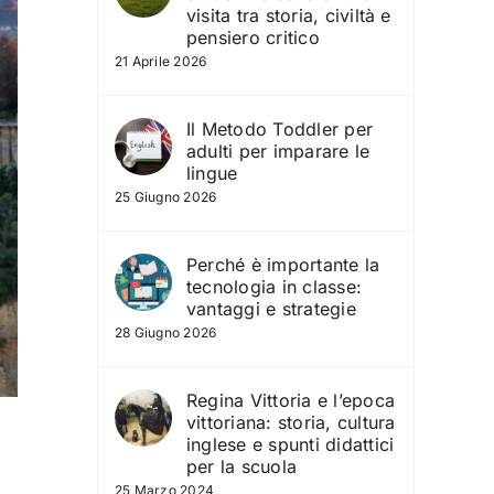
visita tra storia, civiltà e
pensiero critico
21 Aprile 2026
Il Metodo Toddler per
adulti per imparare le
lingue
25 Giugno 2026
Perché è importante la
tecnologia in classe:
vantaggi e strategie
28 Giugno 2026
Regina Vittoria e l’epoca
vittoriana: storia, cultura
inglese e spunti didattici
per la scuola
25 Marzo 2024