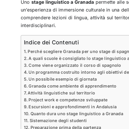
Uno
stage linguistico a Granada
permette alle s
un’esperienza di immersione culturale in una dell
comprendere lezioni di lingua, attività sul territo
interdisciplinari.
Indice dei Contenuti
Perché scegliere Granada per uno stage di spag
A quali scuole è consigliato lo stage linguistico
Come viene organizzato il corso di spagnolo
Un programma costruito intorno agli obiettivi de
Un possibile esempio di giornata
Granada come ambiente di apprendimento
Attività linguistiche sul territorio
Project work e competenze sviluppate
Escursioni e approfondimenti in Andalusia
Quanto dura uno stage linguistico a Granada
Sistemazione degli studenti
Preparazione prima della partenza