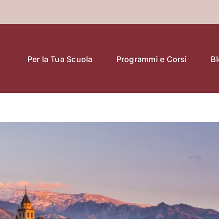
Per la Tua Scuola
Programmi e Corsi
B