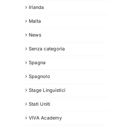
Irlanda
Malta
News
Senza categoria
Spagna
Spagnolo
Stage Linguistici
Stati Uniti
VIVA Academy