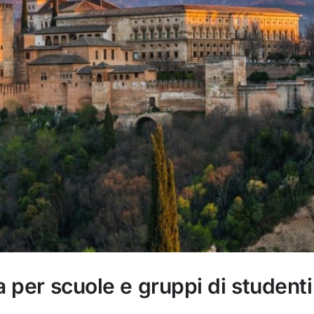
 per scuole e gruppi di studenti