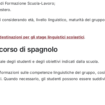
si di Formazione Scuola-Lavoro;
estero.
considerando età, livello linguistico, maturità del gruppo
destinazioni per gli stage linguistici scolastici
.
corso di spagnolo
iale degli studenti e degli obiettivi indicati dalla scuola.
formazioni sulle competenze linguistiche del gruppo, così
i. Quando necessario, gli studenti possono essere suddivi