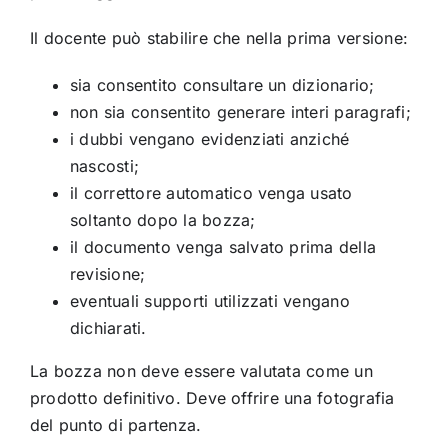
Il docente può stabilire che nella prima versione:
sia consentito consultare un dizionario;
non sia consentito generare interi paragrafi;
i dubbi vengano evidenziati anziché
nascosti;
il correttore automatico venga usato
soltanto dopo la bozza;
il documento venga salvato prima della
revisione;
eventuali supporti utilizzati vengano
dichiarati.
La bozza non deve essere valutata come un
prodotto definitivo. Deve offrire una fotografia
del punto di partenza.