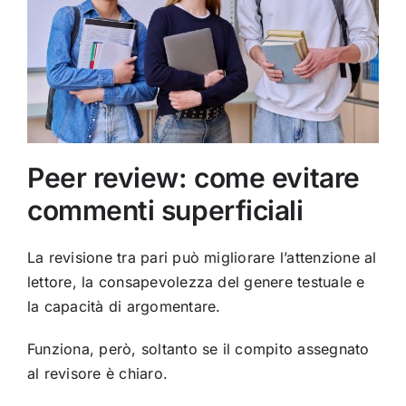
Peer review: come evitare
commenti superficiali
La revisione tra pari può migliorare l’attenzione al
lettore, la consapevolezza del genere testuale e
la capacità di argomentare.
Funziona, però, soltanto se il compito assegnato
al revisore è chiaro.