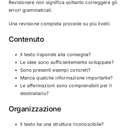
Revisionare non significa soltanto correggere gli
errori grammaticali.
Una revisione completa procede su più livelli.
Contenuto
Il testo risponde alla consegna?
Le idee sono sufficientemente sviluppate?
Sono presenti esempi concreti?
Manca qualche informazione importante?
Le affermazioni sono comprensibili per il
destinatario?
Organizzazione
Il testo ha una struttura riconoscibile?