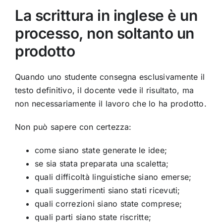
La scrittura in inglese è un
processo, non soltanto un
prodotto
Quando uno studente consegna esclusivamente il
testo definitivo, il docente vede il risultato, ma
non necessariamente il lavoro che lo ha prodotto.
Non può sapere con certezza:
come siano state generate le idee;
se sia stata preparata una scaletta;
quali difficoltà linguistiche siano emerse;
quali suggerimenti siano stati ricevuti;
quali correzioni siano state comprese;
quali parti siano state riscritte;