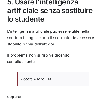
5. Usare l’intelligenza
artificiale senza sostituire
lo studente
L’intelligenza artificiale può essere utile nella
scrittura in inglese, ma il suo ruolo deve essere
stabilito prima dell’attività.
Il problema non si risolve dicendo
semplicemente:
Potete usare l’AI.
oppure: