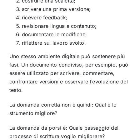
costruire una scaletta;
scrivere una prima versione;
ricevere feedback;
revisionare lingua e contenuto;
documentare le modifiche;
riflettere sul lavoro svolto.
Uno stesso ambiente digitale può sostenere più
fasi. Un documento condiviso, per esempio, può
essere utilizzato per scrivere, commentare,
confrontare versioni e osservare l’evoluzione del
testo.
La domanda corretta non è quindi: Qual è lo
strumento migliore?
La domanda da porsi è: Quale passaggio del
processo di scrittura voglio migliorare?