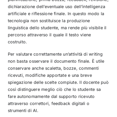
dichiarazione dell’eventuale uso dell’intelligenza
artificiale e riflessione finale. In questo modo la
tecnologia non sostituisce la produzione
linguistica dello studente, ma rende più visibile il
percorso attraverso il quale il testo viene
costruito.
Per valutare correttamente un’attività di writing
non basta osservare il documento finale. È utile
conservare anche scaletta, bozze, commenti
ricevuti, modifiche apportate e una breve
spiegazione delle scelte compiute. Il docente può
così distinguere meglio ciò che lo studente sa
fare autonomamente dal supporto ricevuto
attraverso correttori, feedback digitali o
strumenti di AI.