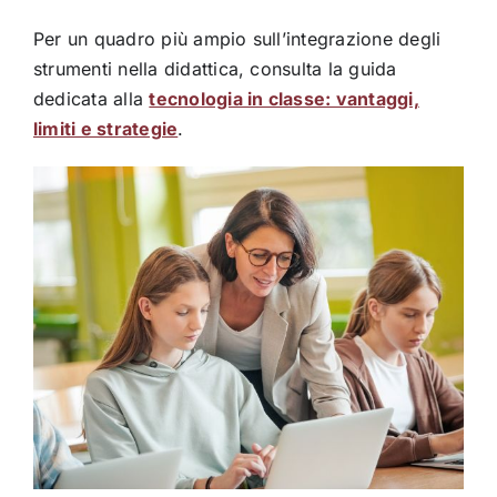
Per un quadro più ampio sull’integrazione degli
strumenti nella didattica, consulta la guida
dedicata alla
tecnologia in classe: vantaggi,
limiti e strategie
.