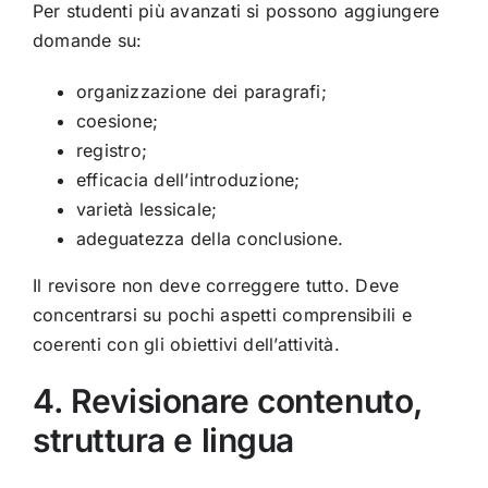
Per studenti più avanzati si possono aggiungere
domande su:
organizzazione dei paragrafi;
coesione;
registro;
efficacia dell’introduzione;
varietà lessicale;
adeguatezza della conclusione.
Il revisore non deve correggere tutto. Deve
concentrarsi su pochi aspetti comprensibili e
coerenti con gli obiettivi dell’attività.
4. Revisionare contenuto,
struttura e lingua