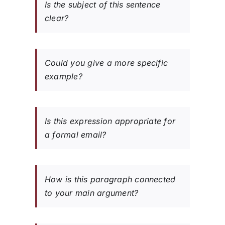
Is the subject of this sentence
clear?
Could you give a more specific
example?
Is this expression appropriate for
a formal email?
How is this paragraph connected
to your main argument?