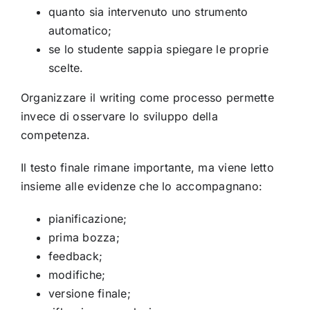
quanto sia intervenuto uno strumento
automatico;
se lo studente sappia spiegare le proprie
scelte.
Organizzare il writing come processo permette
invece di osservare lo sviluppo della
competenza.
Il testo finale rimane importante, ma viene letto
insieme alle evidenze che lo accompagnano:
pianificazione;
prima bozza;
feedback;
modifiche;
versione finale;