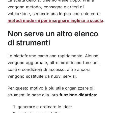
vengono metodo, consegna e criteri di
valutazione, secondo una logica coerente con i
metodi moderni per insegnare inglese a scuola
.
Non serve un altro elenco
di strumenti
Le piattaforme cambiano rapidamente. Alcune
vengono aggiornate, altre modificano funzioni,
costi e condizioni di accesso, altre ancora
vengono sostituite da nuovi servizi.
Per questo motivo è più utile organizzare gli
strumenti in base alla loro
funzione didattica
:
generare e ordinare le idee;