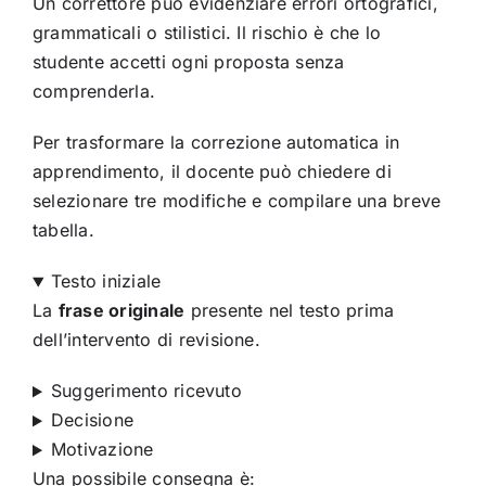
Un correttore può evidenziare errori ortografici,
grammaticali o stilistici. Il rischio è che lo
studente accetti ogni proposta senza
comprenderla.
Per trasformare la correzione automatica in
apprendimento, il docente può chiedere di
selezionare tre modifiche e compilare una breve
tabella.
Testo iniziale
La
frase originale
presente nel testo prima
dell’intervento di revisione.
Suggerimento ricevuto
Decisione
Motivazione
Una possibile consegna è: