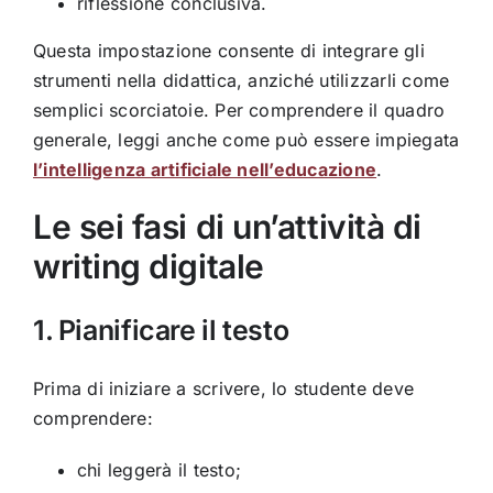
riflessione conclusiva.
Questa impostazione consente di integrare gli
strumenti nella didattica, anziché utilizzarli come
semplici scorciatoie. Per comprendere il quadro
generale, leggi anche come può essere impiegata
l’intelligenza artificiale nell’educazione
.
Le sei fasi di un’attività di
writing digitale
1. Pianificare il testo
Prima di iniziare a scrivere, lo studente deve
comprendere:
chi leggerà il testo;