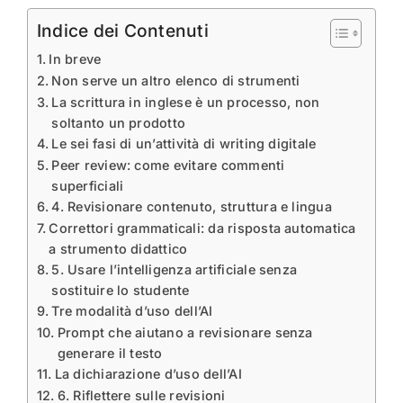
Indice dei Contenuti
In breve
Non serve un altro elenco di strumenti
La scrittura in inglese è un processo, non
soltanto un prodotto
Le sei fasi di un’attività di writing digitale
Peer review: come evitare commenti
superficiali
4. Revisionare contenuto, struttura e lingua
Correttori grammaticali: da risposta automatica
a strumento didattico
5. Usare l’intelligenza artificiale senza
sostituire lo studente
Tre modalità d’uso dell’AI
Prompt che aiutano a revisionare senza
generare il testo
La dichiarazione d’uso dell’AI
6. Riflettere sulle revisioni