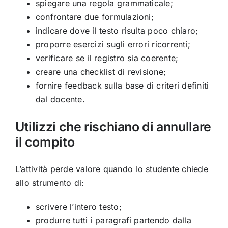
spiegare una regola grammaticale;
confrontare due formulazioni;
indicare dove il testo risulta poco chiaro;
proporre esercizi sugli errori ricorrenti;
verificare se il registro sia coerente;
creare una checklist di revisione;
fornire feedback sulla base di criteri definiti
dal docente.
Utilizzi che rischiano di annullare
il compito
L’attività perde valore quando lo studente chiede
allo strumento di:
scrivere l’intero testo;
produrre tutti i paragrafi partendo dalla