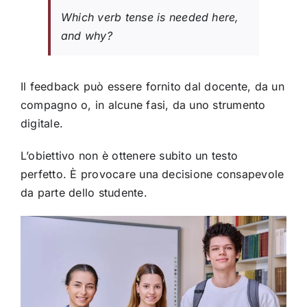
Which verb tense is needed here,
and why?
Il feedback può essere fornito dal docente, da un
compagno o, in alcune fasi, da uno strumento
digitale.
L’obiettivo non è ottenere subito un testo
perfetto. È provocare una decisione consapevole
da parte dello studente.