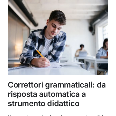
Correttori grammaticali: da
risposta automatica a
strumento didattico