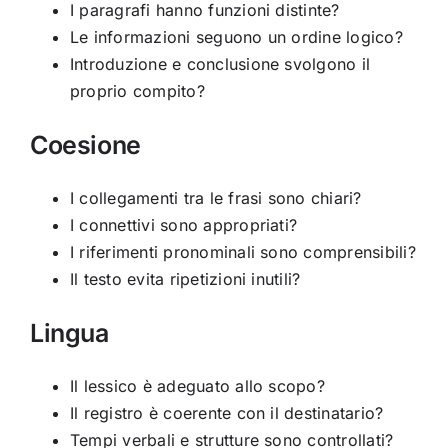
I paragrafi hanno funzioni distinte?
Le informazioni seguono un ordine logico?
Introduzione e conclusione svolgono il
proprio compito?
Coesione
I collegamenti tra le frasi sono chiari?
I connettivi sono appropriati?
I riferimenti pronominali sono comprensibili?
Il testo evita ripetizioni inutili?
Lingua
Il lessico è adeguato allo scopo?
Il registro è coerente con il destinatario?
Tempi verbali e strutture sono controllati?