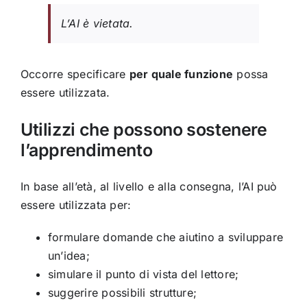
L’AI è vietata.
Occorre specificare
per quale funzione
possa
essere utilizzata.
Utilizzi che possono sostenere
l’apprendimento
In base all’età, al livello e alla consegna, l’AI può
essere utilizzata per:
formulare domande che aiutino a sviluppare
un’idea;
simulare il punto di vista del lettore;
suggerire possibili strutture;