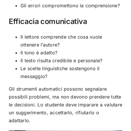
Gli errori compromettono la comprensione?
Efficacia comunicativa
Il lettore comprende che cosa vuole
ottenere l’autore?
Il tono è adatto?
Il testo risulta credibile e personale?
Le scelte linguistiche sostengono il
messaggio?
Gli strumenti automatici possono segnalare
possibili problemi, ma non devono prendere tutte
le decisioni. Lo studente deve imparare a valutare
un suggerimento, accettarlo, rifiutarlo o
adattarlo.