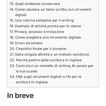
Quali evidenze conservare
Come valutare un testo scritto con strumenti
digitali
Una rubrica semplice per il writing
Esempio di attività pronta per la classe
Privacy, accesso e inclusione
Come scegliere uno strumento digitale
Errori da evitare
Checklist finale per il docente
Dalla singola attività a un metodo condiviso
Perché partire dalla scrittura in inglese
Costruisci un modello di writing AI-aware per
la tua scuola
FAQ sugli strumenti digitali e l’AI per la
scrittura in inglese
In breve