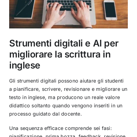
Strumenti digitali e AI per
migliorare la scrittura in
inglese
Gli strumenti digitali possono aiutare gli studenti
a pianificare, scrivere, revisionare e migliorare un
testo in inglese, ma producono un reale valore
didattico soltanto quando vengono inseriti in un
processo guidato dal docente.
Una sequenza efficace comprende sei fasi:
pianificazione, prima bozza, feedback, revisione,