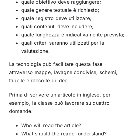
quale obiettivo deve raggiungere;
quale genere testuale è richiesto;
quale registro deve utilizzare;
quali contenuti deve includere;
quale lunghezza è indicativamente prevista;
quali criteri saranno utilizzati per la
valutazione.
La tecnologia può facilitare questa fase
attraverso mappe, lavagne condivise, schemi,
tabelle e raccolte di idee.
Prima di scrivere un articolo in inglese, per
esempio, la classe può lavorare su quattro
domande:
Who will read the article?
What should the reader understand?