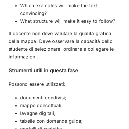
Which examples will make the text
convincing?
What structure will make it easy to follow?
Il docente non deve valutare la qualità grafica
della mappa. Deve osservare la capacità dello
studente di selezionare, ordinare e collegare le
informazioni.
Strumenti utili in questa fase
Possono essere utilizzati:
documenti condivisi;
mappe concettuali;
lavagne digitali;
tabelle con domande guida;
modelli di scaletta;