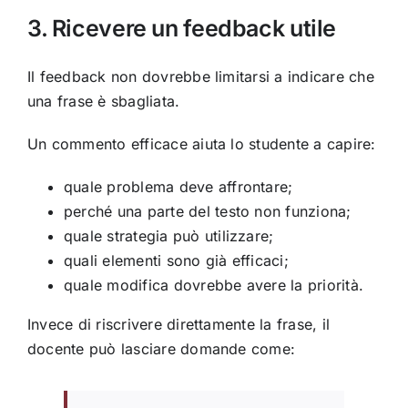
3. Ricevere un feedback utile
Il feedback non dovrebbe limitarsi a indicare che
una frase è sbagliata.
Un commento efficace aiuta lo studente a capire:
quale problema deve affrontare;
perché una parte del testo non funziona;
quale strategia può utilizzare;
quali elementi sono già efficaci;
quale modifica dovrebbe avere la priorità.
Invece di riscrivere direttamente la frase, il
docente può lasciare domande come: