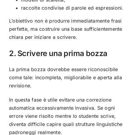
raccolte condivise di parole ed espressioni.
L’obiettivo non è produrre immediatamente frasi
perfette, ma costruire una base sufficientemente
chiara per iniziare a scrivere.
2. Scrivere una prima bozza
La prima bozza dovrebbe essere riconoscibile
come tale: incompleta, migliorabile e aperta alla
revisione.
In questa fase è utile evitare una correzione
automatica eccessivamente invasiva. Se ogni
errore viene risolto mentre lo studente scrive,
diventa difficile capire quali strutture linguistiche
padroneggi realmente.