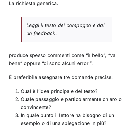
La richiesta generica:
Leggi il testo del compagno e dai
un feedback.
produce spesso commenti come “è bello”, “va
bene” oppure “ci sono alcuni errori”.
È preferibile assegnare tre domande precise:
Qual è l’idea principale del testo?
Quale passaggio è particolarmente chiaro o
convincente?
In quale punto il lettore ha bisogno di un
esempio o di una spiegazione in più?