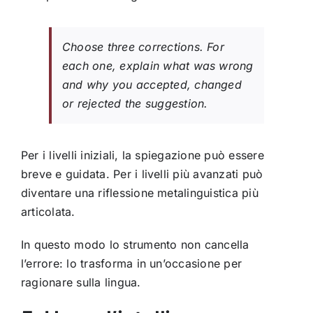
Choose three corrections. For
each one, explain what was wrong
and why you accepted, changed
or rejected the suggestion.
Per i livelli iniziali, la spiegazione può essere
breve e guidata. Per i livelli più avanzati può
diventare una riflessione metalinguistica più
articolata.
In questo modo lo strumento non cancella
l’errore: lo trasforma in un’occasione per
ragionare sulla lingua.