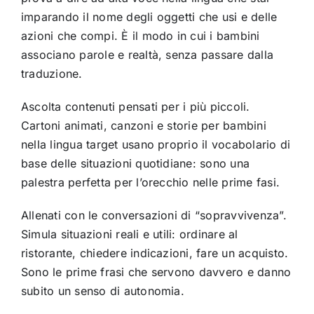
imparando il nome degli oggetti che usi e delle
azioni che compi. È il modo in cui i bambini
associano parole e realtà, senza passare dalla
traduzione.
Ascolta contenuti pensati per i più piccoli.
Cartoni animati, canzoni e storie per bambini
nella lingua target usano proprio il vocabolario di
base delle situazioni quotidiane: sono una
palestra perfetta per l’orecchio nelle prime fasi.
Allenati con le conversazioni di “sopravvivenza”.
Simula situazioni reali e utili: ordinare al
ristorante, chiedere indicazioni, fare un acquisto.
Sono le prime frasi che servono davvero e danno
subito un senso di autonomia.