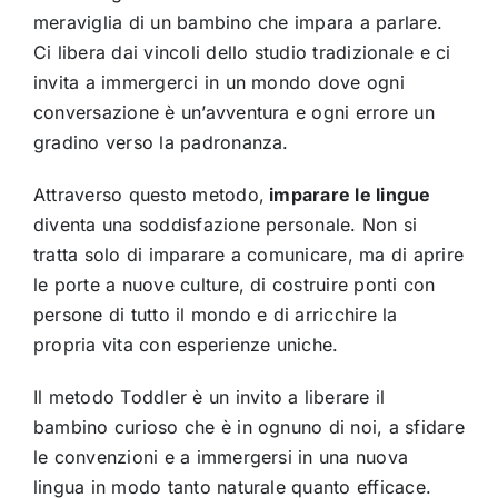
meraviglia di un bambino che impara a parlare.
Ci libera dai vincoli dello studio tradizionale e ci
invita a immergerci in un mondo dove ogni
conversazione è un’avventura e ogni errore un
gradino verso la padronanza.
Attraverso questo metodo,
imparare le lingue
diventa una soddisfazione personale. Non si
tratta solo di imparare a comunicare, ma di aprire
le porte a nuove culture, di costruire ponti con
persone di tutto il mondo e di arricchire la
propria vita con esperienze uniche.
Il metodo Toddler è un invito a liberare il
bambino curioso che è in ognuno di noi, a sfidare
le convenzioni e a immergersi in una nuova
lingua in modo tanto naturale quanto efficace.