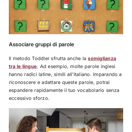
Associare gruppi di parole
Il metodo Toddler sfrutta anche la
somiglianza
tra le lingue
. Ad esempio, molte parole inglesi
hanno radici latine, simili all’italiano. Imparando a
riconoscere e adattare queste parole, potrai
espandere rapidamente il tuo vocabolario senza
eccessivo sforzo.