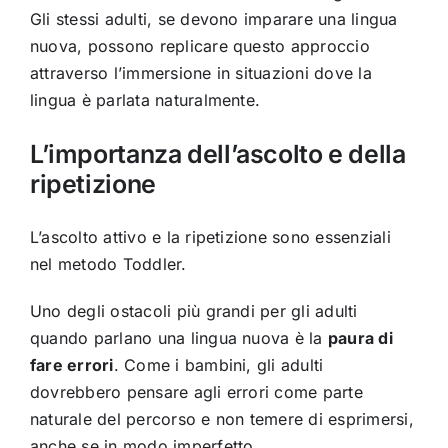
Gli stessi adulti, se devono imparare una lingua
nuova, possono replicare questo approccio
attraverso l’immersione in situazioni dove la
lingua è parlata naturalmente.
L’importanza dell’ascolto e della
ripetizione
L’ascolto attivo e la ripetizione sono essenziali
nel metodo Toddler.
Uno degli ostacoli più grandi per gli adulti
quando parlano una lingua nuova è la
paura di
fare errori
. Come i bambini, gli adulti
dovrebbero pensare agli errori come parte
naturale del percorso e non temere di esprimersi,
anche se in modo imperfetto.