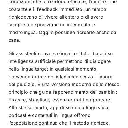
condizioni che lo rendono efficace, l’immersione
costante e il feedback immediato, un tempo
richiedevano di vivere all’estero o di avere
sempre a disposizione un interlocutore
madrelingua. Oggi è possibile ricrearle anche da
casa.
Gli assistenti conversazionali e i tutor basati su
intelligenza artificiale permettono di dialogare
nella lingua target in qualsiasi momento,
ricevendo correzioni istantanee senza il timore
del giudizio. È una versione moderna dello stesso
principio che guida l’apprendimento dei bambini:
provare, sbagliare, essere corretti e riprovare.
Allo stesso modo, app di scambio linguistico,
podcast e contenuti in lingua offrono
l’esposizione continua che il metodo richiede.