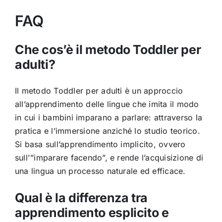
FAQ
Che cos’è il metodo Toddler per
adulti?
Il metodo Toddler per
adulti è un approccio
all’apprendimento delle lingue che
imita il modo
in cui i bambini
imparano a parlare: attraverso la
pratica e l’immersione anziché lo
studio teorico.
Si basa
sull’apprendimento implicito, ovvero
sull'”imparare facendo”, e rende
l’acquisizione di
una lingua un
processo naturale ed efficace.
Qual è la differenza tra
apprendimento esplicito e