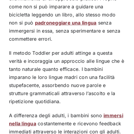
come non si può imparare a guidare una
bicicletta leggendo un libro, allo stesso modo
non si può
padroneggiare una lingua
senza
immergersi in essa, senza sperimentare e senza
commettere errori.
Il metodo Toddler per adulti attinge a questa
verità e incoraggia un approccio alle lingue che è
tanto naturale quanto efficace. I bambini
imparano le loro lingue madri con una facilità
stupefacente, assorbendo nuove parole e
strutture grammaticali attraverso l’ascolto e la
ripetizione quotidiana.
A differenza degli adulti, i bambini sono
immersi
nella lingua
costantemente e ricevono feedback
immediati attraverso le interazioni con gli adulti.