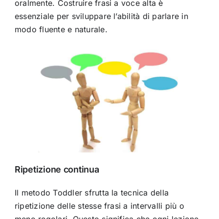
oralmente. Costruire frasi a voce alta è
essenziale per sviluppare l’abilità di parlare in
modo fluente e naturale.
Ripetizione continua
Il metodo Toddler sfrutta la tecnica della
ripetizione delle stesse frasi a intervalli più o