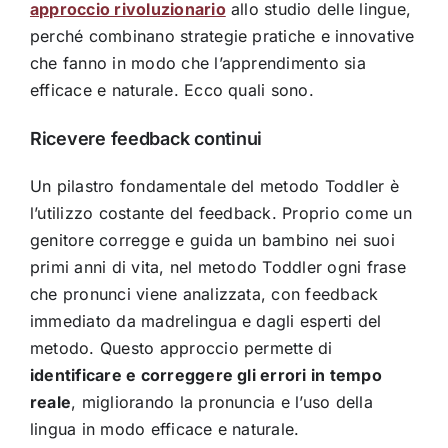
approccio rivoluzionario
allo studio delle lingue,
perché combinano strategie pratiche e innovative
che fanno in modo che l’apprendimento sia
efficace e naturale. Ecco quali sono.
Ricevere feedback continui
Un pilastro fondamentale del metodo Toddler è
l’utilizzo costante del feedback. Proprio come un
genitore corregge e guida un bambino nei suoi
primi anni di vita, nel metodo Toddler ogni frase
che pronunci viene analizzata, con feedback
immediato da madrelingua e dagli esperti del
metodo. Questo approccio permette di
identificare e correggere gli errori in tempo
reale
, migliorando la pronuncia e l’uso della
lingua in modo efficace e naturale.