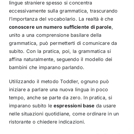
lingue straniere spesso si concentra
eccessivamente sulla grammatica, trascurando
l’importanza del vocabolario. La realtà è che
conoscere un numero sufficiente di parole
,
unito a una comprensione basilare della
grammatica, può permetterti di comunicare da
subito. Con la pratica, poi, la grammatica si
affina naturalmente, seguendo il modello dei
bambini che imparano parlando.
Utilizzando il metodo Toddler, ognuno può
iniziare a parlare una nuova lingua in poco
tempo, anche se parte da zero. In pratica, si
imparano subito le
espressioni base
da usare
nelle situazioni quotidiane, come ordinare in un
ristorante o chiedere indicazioni.