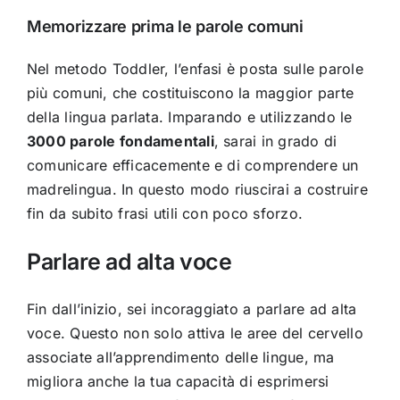
Memorizzare prima le parole comuni
Nel metodo Toddler, l’enfasi è posta sulle parole
più comuni, che costituiscono la maggior parte
della lingua parlata. Imparando e utilizzando le
3000 parole fondamentali
, sarai in grado di
comunicare efficacemente e di comprendere un
madrelingua. In questo modo riuscirai a costruire
fin da subito frasi utili con poco sforzo.
Parlare ad alta voce
Fin dall’inizio, sei incoraggiato a parlare ad alta
voce. Questo non solo attiva le aree del cervello
associate all’apprendimento delle lingue, ma
migliora anche la tua capacità di esprimersi