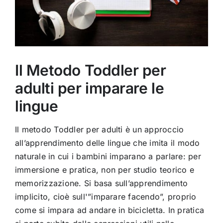
Il Metodo Toddler per
adulti per imparare le
lingue
Il metodo Toddler per adulti è un approccio
all’apprendimento delle lingue che imita il modo
naturale in cui i bambini imparano a parlare: per
immersione e pratica, non per studio teorico e
memorizzazione. Si basa sull’apprendimento
implicito, cioè sull'”imparare facendo”, proprio
come si impara ad andare in bicicletta. In pratica