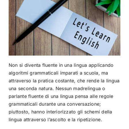
Non si diventa fluente in una lingua applicando
algoritmi grammaticali imparati a scuola, ma
attraverso la pratica costante, che rende la lingua
una seconda natura. Nessun madrelingua o
parlante fluente di una lingua pensa alle regole
grammaticali durante una conversazione;
piuttosto, hanno interiorizzato gli schemi della
lingua attraverso l’ascolto e la ripetizione.