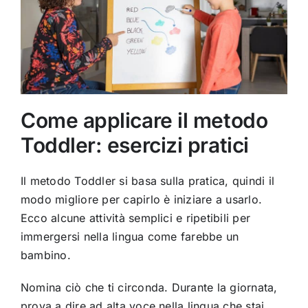
Come applicare il metodo
Toddler: esercizi pratici
Il metodo Toddler si basa sulla pratica, quindi il
modo migliore per capirlo è iniziare a usarlo.
Ecco alcune attività semplici e ripetibili per
immergersi nella lingua come farebbe un
bambino.
Nomina ciò che ti circonda. Durante la giornata,
prova a dire ad alta voce nella lingua che stai