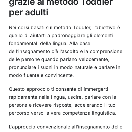
grazie al metodo Toddler
per adulti
Nei corsi basati sul metodo Toddler, l’obiettivo è
quello di aiutarti a padroneggiare gli elementi
fondamentali della lingua. Alla base
dell’insegnamento c’è l’ascolto e la comprensione
delle persone quando parlano velocemente,
pronunciare i suoni in modo naturale e parlare in
modo fluente e convincente.
Questo approccio ti consente di immergerti
rapidamente nella lingua, uscire, parlare con le
persone e ricevere risposte, accelerando il tuo
percorso verso la vera competenza linguistica.
L’approccio convenzionale all’insegnamento delle