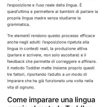
l’esposizione e l’uso reale della lingua. È
quest’ultima a permettere ai bambini di parlare la
propria lingua madre senza studiarne la
grammatica.
Tre elementi rendono questo processo efficace
anche negli adulti: l’esposizione ripetuta alla
lingua in contesti reali, la produzione attiva
(parlare e scrivere, non solo ascoltare) e il
feedback che permette di correggere e affinare.
Il metodo Toddler mette insieme proprio questi
tre fattori, riportando l’adulto a un modo di
imparare che ha già funzionato una volta nella
vita di ognuno.
Come imparare una lingua