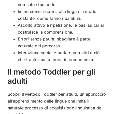
non solo studiando.
Immersione: esporsi alla lingua in modo
costante, come fanno i bambini.
Ascolto attivo e ripetizione: le basi su cui si
costruisce la comprensione.
Errori senza paura: sbagliare è parte
naturale del percorso.
Interazione sociale: parlare con altri è ciò
che trasforma la teoria in competenza.
Il metodo Toddler per gli
adulti
Scopri il Metodo Toddler per adulti, un approccio
all’apprendimento delle lingue che imita il
naturale processo di acquisizione linguistica dei