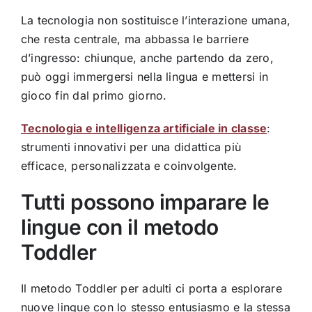
La tecnologia non sostituisce l’interazione umana,
che resta centrale, ma abbassa le barriere
d’ingresso: chiunque, anche partendo da zero,
può oggi immergersi nella lingua e mettersi in
gioco fin dal primo giorno.
Tecnologia e intelligenza artificiale in classe
:
strumenti innovativi per una didattica più
efficace, personalizzata e coinvolgente.
Tutti possono imparare le
lingue con il metodo
Toddler
Il metodo Toddler per adulti ci porta a esplorare
nuove lingue con lo stesso entusiasmo e la stessa