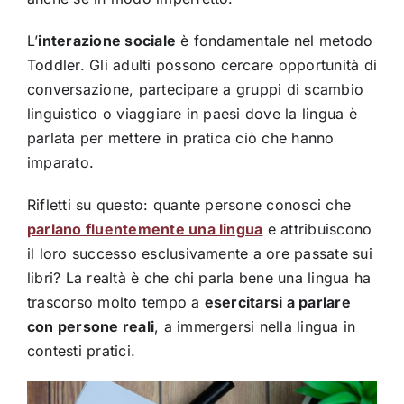
L’
interazione sociale
è fondamentale nel metodo
Toddler. Gli adulti possono cercare opportunità di
conversazione, partecipare a gruppi di scambio
linguistico o viaggiare in paesi dove la lingua è
parlata per mettere in pratica ciò che hanno
imparato.
Rifletti su questo: quante persone conosci che
parlano fluentemente una lingua
e attribuiscono
il loro successo esclusivamente a ore passate sui
libri? La realtà è che chi parla bene una lingua ha
trascorso molto tempo a
esercitarsi a parlare
con persone reali
, a immergersi nella lingua in
contesti pratici.