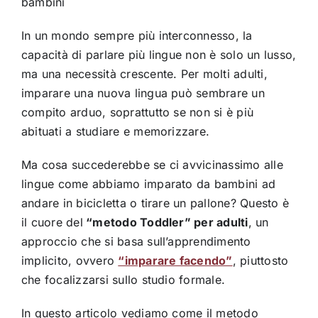
bambini
In un mondo sempre più interconnesso, la
capacità di parlare più lingue non è solo un lusso,
ma una necessità crescente. Per molti adulti,
imparare una nuova lingua può sembrare un
compito arduo, soprattutto se non si è più
abituati a studiare e memorizzare.
Ma cosa succederebbe se ci avvicinassimo alle
lingue come abbiamo imparato da bambini ad
andare in bicicletta o tirare un pallone? Questo è
il cuore del
“metodo Toddler” per adulti
, un
approccio che si basa sull’apprendimento
implicito, ovvero
“imparare facendo”
, piuttosto
che focalizzarsi sullo studio formale.
In questo articolo vediamo come il metodo