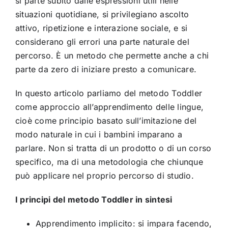
si parte subito dalle espressioni utili nelle
situazioni quotidiane, si privilegiano ascolto
attivo, ripetizione e interazione sociale, e si
considerano gli errori una parte naturale del
percorso. È un metodo che permette anche a chi
parte da zero di iniziare presto a comunicare.
In questo articolo parliamo del metodo Toddler
come approccio all’apprendimento delle lingue,
cioè come principio basato sull’imitazione del
modo naturale in cui i bambini imparano a
parlare. Non si tratta di un prodotto o di un corso
specifico, ma di una metodologia che chiunque
può applicare nel proprio percorso di studio.
I principi del metodo Toddler in sintesi
Apprendimento implicito: si impara facendo,