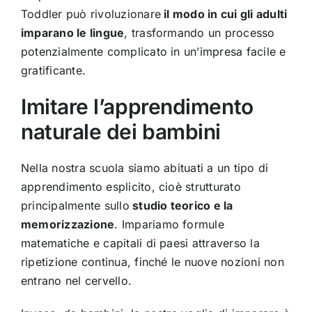
Toddler può rivoluzionare
il modo in cui gli adulti
imparano le lingue
, trasformando un processo
potenzialmente complicato in un’impresa facile e
gratificante.
Imitare l’apprendimento
naturale dei bambini
Nella nostra scuola siamo abituati a un tipo di
apprendimento esplicito, cioè strutturato
principalmente sullo
studio teorico e la
memorizzazione
. Impariamo formule
matematiche e capitali di paesi attraverso la
ripetizione continua, finché le nuove nozioni non
entrano nel cervello.