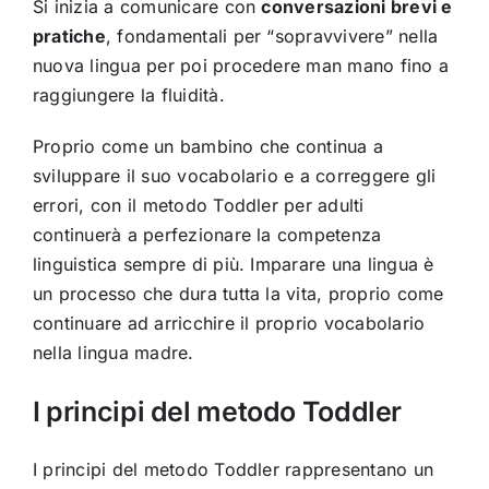
Si inizia a comunicare con
conversazioni brevi e
pratiche
, fondamentali per “sopravvivere” nella
nuova lingua per poi procedere man mano fino a
raggiungere la fluidità.
Proprio come un bambino che continua a
sviluppare il suo vocabolario e a correggere gli
errori, con il metodo Toddler per adulti
continuerà a perfezionare la competenza
linguistica sempre di più. Imparare una lingua è
un processo che dura tutta la vita, proprio come
continuare ad arricchire il proprio vocabolario
nella lingua madre.
I principi del metodo Toddler
I principi del metodo Toddler rappresentano un