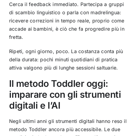
Cerca il feedback immediato. Partecipa a gruppi
di scambio linguistico o parla con madrelingua:
ricevere correzioni in tempo reale, proprio come
accade ai bambini, è ciò che fa progredire più in
fretta.
Ripeti, ogni giorno, poco. La costanza conta più
della durata: pochi minuti quotidiani di pratica
attiva valgono più di lunghe sessioni saltuarie.
Il metodo Toddler oggi:
imparare con gli strumenti
digitali e l’AI
Negli ultimi anni gli strumenti digitali hanno reso il
metodo Toddler ancora più accessibile. Le due