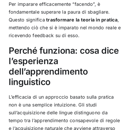
Per imparare efficacemente “facendo”, è
fondamentale superare la paura di sbagliare.
Questo significa
trasformare la teoria in pratica
,
mettendo ciò che si è imparato nel mondo reale e
ricevendo feedback su di esso.
Perché funziona: cosa dice
l’esperienza
dell’apprendimento
linguistico
L’efficacia di un approccio basato sulla pratica
non è una semplice intuizione. Gli studi
sull’acquisizione delle lingue distinguono da
tempo tra l’apprendimento consapevole di regole
e l’acquisizione naturale che avviene attraverso