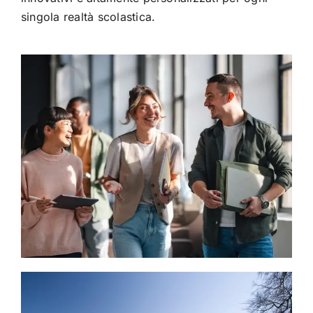
singola realtà scolastica.