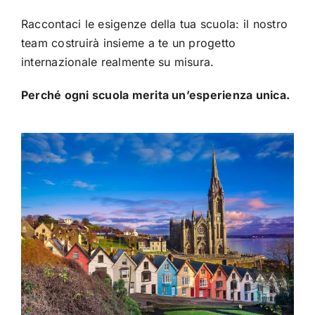
Raccontaci le esigenze della tua scuola: il nostro
team costruirà insieme a te un progetto
internazionale realmente su misura.
Perché ogni scuola merita un’esperienza unica.