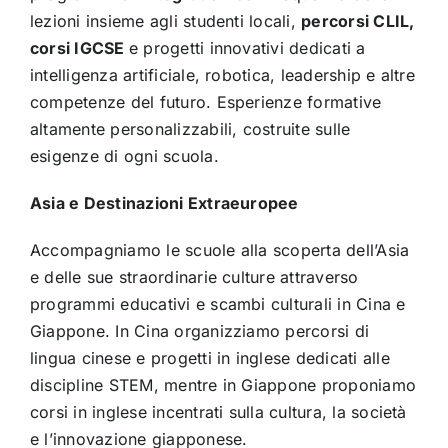
lezioni insieme agli studenti locali,
percorsi CLIL,
corsi IGCSE
e progetti innovativi dedicati a
intelligenza artificiale, robotica, leadership e altre
competenze del futuro. Esperienze formative
altamente personalizzabili, costruite sulle
esigenze di ogni scuola.
Asia e Destinazioni Extraeuropee
Accompagniamo le scuole alla scoperta dell’Asia
e delle sue straordinarie culture attraverso
programmi educativi e scambi culturali in Cina e
Giappone. In Cina organizziamo percorsi di
lingua cinese e progetti in inglese dedicati alle
discipline STEM, mentre in Giappone proponiamo
corsi in inglese incentrati sulla cultura, la società
e l’innovazione giapponese.