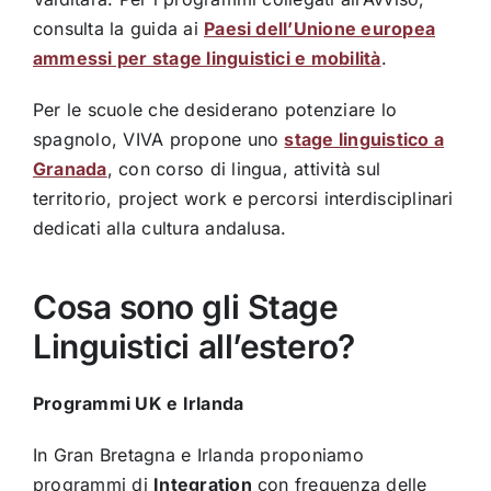
consulta la guida ai
Paesi dell’Unione europea
ammessi per stage linguistici e mobilità
.
Per le scuole che desiderano potenziare lo
spagnolo, VIVA propone uno
stage linguistico a
Granada
, con corso di lingua, attività sul
territorio, project work e percorsi interdisciplinari
dedicati alla cultura andalusa.
Cosa sono gli Stage
Linguistici all’estero?
Programmi UK e Irlanda
In Gran Bretagna e Irlanda proponiamo
programmi di
Integration
con frequenza delle