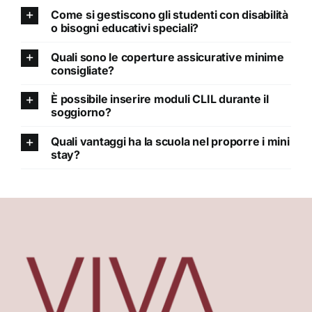
Come si gestiscono gli studenti con disabilità
o bisogni educativi speciali?
Quali sono le coperture assicurative minime
consigliate?
È possibile inserire moduli CLIL durante il
soggiorno?
Quali vantaggi ha la scuola nel proporre i mini
stay?