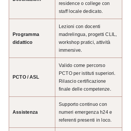
residence o college con
staff locale dedicato.
Lezioni con docenti
Programma
madrelingua, progetti CLIL,
didattico
workshop pratici, attività
immersive.
Valido come percorso
PCTO per istituti superiori.
PCTO / ASL
Rilascio certificazione
finale delle competenze.
Supporto continuo con
Assistenza
numeri emergenza h24 e
referenti presenti in loco.