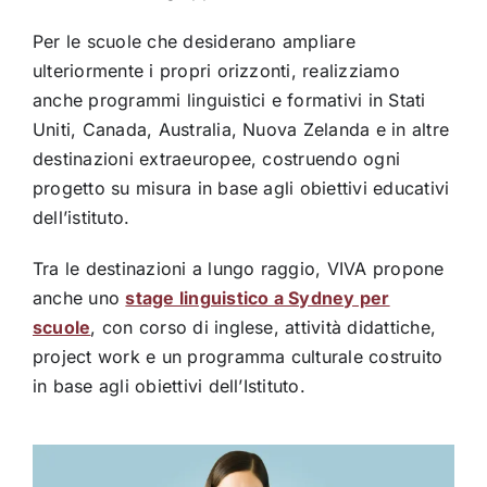
Per le scuole che desiderano ampliare
ulteriormente i propri orizzonti, realizziamo
anche programmi linguistici e formativi in Stati
Uniti, Canada, Australia, Nuova Zelanda e in altre
destinazioni extraeuropee, costruendo ogni
progetto su misura in base agli obiettivi educativi
dell’istituto.
Tra le destinazioni a lungo raggio, VIVA propone
anche uno
stage linguistico a Sydney per
scuole
, con corso di inglese, attività didattiche,
project work e un programma culturale costruito
in base agli obiettivi dell’Istituto.