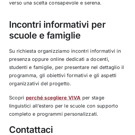
verso una scelta consapevole e serena.
Incontri informativi per
scuole e famiglie
Su richiesta organizziamo incontri informativi in
presenza oppure online dedicati a docenti,
studenti e famiglie, per presentare nel dettaglio il
programma, gli obiettivi formativi e gli aspetti
organizzativi del progetto.
Scopri
perché scegliere VIVA
per stage
linguistici all’estero per le scuole con supporto
completo e programmi personalizzati.
Contattaci