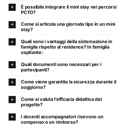
È possibile integrare il mini stay nei percorsi
PCTO?
Come si articola una giornata tipo in un mini
stay?
Quali sono i vantaggi della sistemazione in
famiglia rispetto al residence? In famiglia
ospitante:
Quali documenti sono necessari per i
partecipanti?
Come viene garantita la sicurezza durante il
soggiorno?
Come si valuta l’efficacia didattica del
progetto?
I docenti accompagnatori ricevono un
compenso o un rimborso?