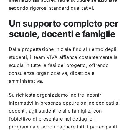
internazionali accreditati e strutture selezionate
secondo rigorosi standard qualitativi.
Un supporto completo per
scuole, docenti e famiglie
Dalla progettazione iniziale fino al rientro degli
studenti, il team VIVA affianca costantemente la
scuola in tutte le fasi del progetto, offrendo
consulenza organizzativa, didattica e
amministrativa.
Su richiesta organizziamo inoltre incontri
informativi in presenza oppure online dedicati ai
docenti, agli studenti e alle famiglie, con
l’obiettivo di presentare nel dettaglio il
programma e accompagnare tutti i partecipanti