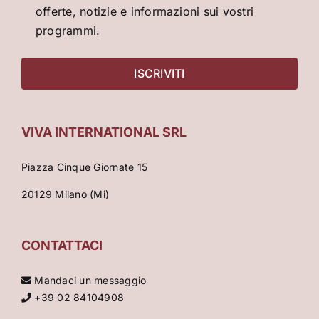
offerte, notizie e informazioni sui vostri
programmi.
VIVA INTERNATIONAL SRL
Piazza Cinque Giornate 15
20129 Milano (Mi)
CONTATTACI
Mandaci un messaggio
+39 02 84104908