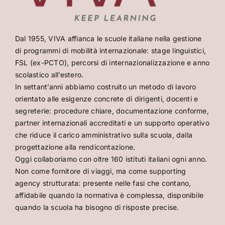
Dal 1955, VIVA affianca le scuole italiane nella gestione
di programmi di mobilità internazionale: stage linguistici,
FSL (ex-PCTO), percorsi di internazionalizzazione e anno
scolastico all’estero.
In settant’anni abbiamo costruito un metodo di lavoro
orientato alle esigenze concrete di dirigenti, docenti e
segreterie: procedure chiare, documentazione conforme,
partner internazionali accreditati e un supporto operativo
che riduce il carico amministrativo sulla scuola, dalla
progettazione alla rendicontazione.
Oggi collaboriamo con oltre 160 istituti italiani ogni anno.
Non come fornitore di viaggi, ma come supporting
agency strutturata: presente nelle fasi che contano,
affidabile quando la normativa è complessa, disponibile
quando la scuola ha bisogno di risposte precise.