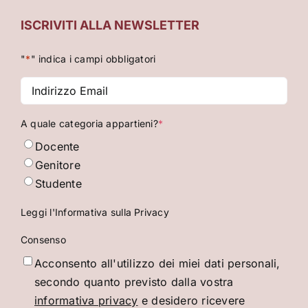
ISCRIVITI ALLA NEWSLETTER
"
*
" indica i campi obbligatori
Indirizzo
Email
*
A quale categoria appartieni?
*
Docente
Genitore
Studente
Leggi l'Informativa sulla Privacy
Consenso
Acconsento all'utilizzo dei miei dati personali,
secondo quanto previsto dalla vostra
informativa privacy
e desidero ricevere