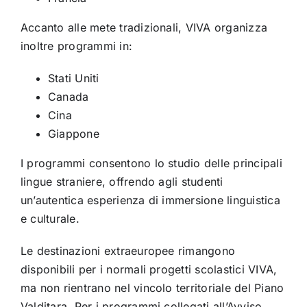
Accanto alle mete tradizionali, VIVA organizza
inoltre programmi in:
Stati Uniti
Canada
Cina
Giappone
I programmi consentono lo studio delle principali
lingue straniere, offrendo agli studenti
un’autentica esperienza di immersione linguistica
e culturale.
Le destinazioni extraeuropee rimangono
disponibili per i normali progetti scolastici VIVA,
ma non rientrano nel vincolo territoriale del Piano
Valditara. Per i programmi collegati all’Avviso,