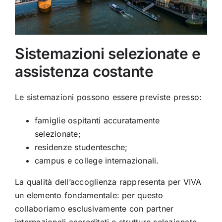
Sistemazioni selezionate e
assistenza costante
Le sistemazioni possono essere previste presso:
famiglie ospitanti accuratamente
selezionate;
residenze studentesche;
campus e college internazionali.
La qualità dell’accoglienza rappresenta per VIVA
un elemento fondamentale: per questo
collaboriamo esclusivamente con partner