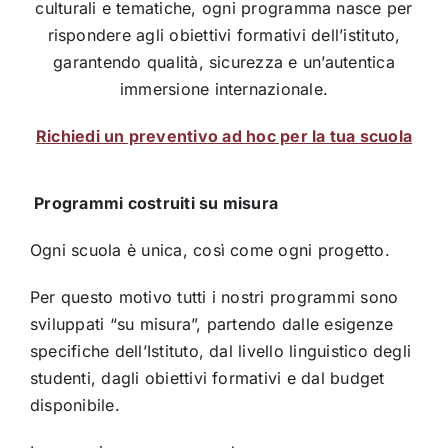
culturali e tematiche, ogni programma nasce per
rispondere agli obiettivi formativi dell’istituto,
garantendo qualità, sicurezza e un’autentica
immersione internazionale.
Richiedi un preventivo ad hoc per la tua scuola
Programmi costruiti su misura
Ogni scuola è unica, così come ogni progetto.
Per questo motivo tutti i nostri programmi sono
sviluppati “su misura”, partendo dalle esigenze
specifiche dell’Istituto, dal livello linguistico degli
studenti, dagli obiettivi formativi e dal budget
disponibile.