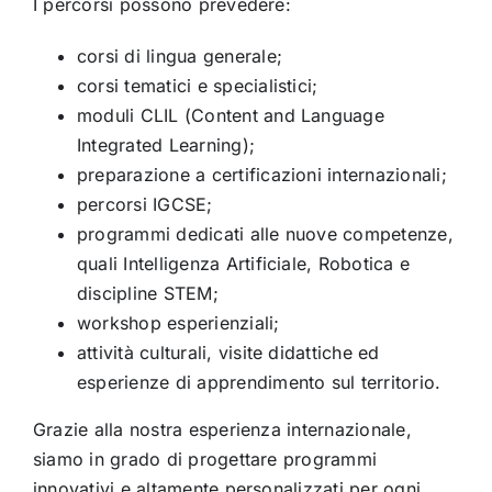
I percorsi possono prevedere:
corsi di lingua generale;
corsi tematici e specialistici;
moduli CLIL (Content and Language
Integrated Learning);
preparazione a certificazioni internazionali;
percorsi IGCSE;
programmi dedicati alle nuove competenze,
quali Intelligenza Artificiale, Robotica e
discipline STEM;
workshop esperienziali;
attività culturali, visite didattiche ed
esperienze di apprendimento sul territorio.
Grazie alla nostra esperienza internazionale,
siamo in grado di progettare programmi
innovativi e altamente personalizzati per ogni