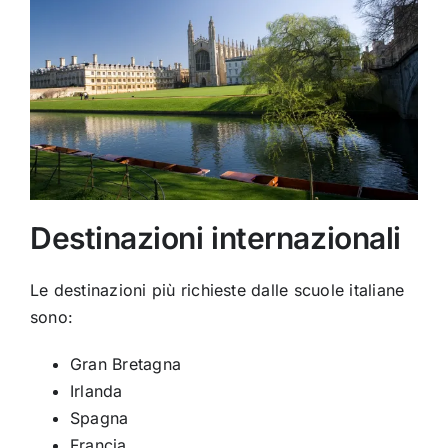
Destinazioni internazionali
Le destinazioni più richieste dalle scuole italiane
sono:
Gran Bretagna
Irlanda
Spagna
Francia