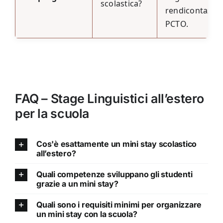
scolastica?
rendicontazio
PCTO.
FAQ – Stage Linguistici all’estero
per la scuola
Cos'è esattamente un mini stay scolastico
all’estero?
Quali competenze sviluppano gli studenti
grazie a un mini stay?
Quali sono i requisiti minimi per organizzare
un mini stay con la scuola?