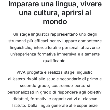
Imparare una lingua, vivere
una cultura, aprirsi al
mondo
Gli stage linguistici rappresentano uno degli
strumenti più efficaci per sviluppare competenze
linguistiche, interculturali e personali attraverso
un’esperienza formativa immersiva e altamente
qualificante.
VIVA progetta e realizza stage linguistici
all’estero rivolti alle scuole secondarie di primo e
secondo grado, costruendo percorsi
personalizzati in grado di rispondere agli obiettivi
didattici, formativi e organizzativi di ciascun
Istituto. Dalla lingua generale alle esperienze