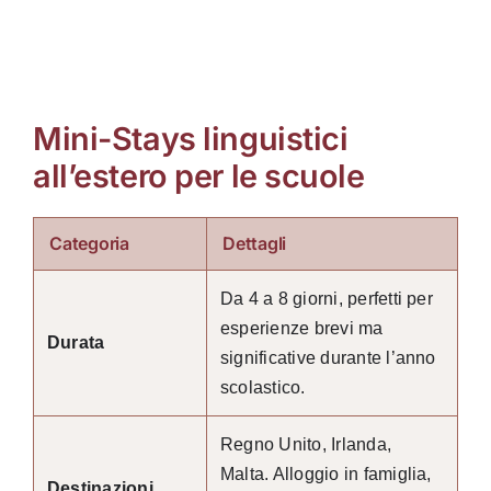
Mini-Stays linguistici
all’estero per le scuole
Categoria
Dettagli
Da 4 a 8 giorni, perfetti per
esperienze brevi ma
Durata
significative durante l’anno
scolastico.
Regno Unito, Irlanda,
Malta. Alloggio in famiglia,
Destinazioni