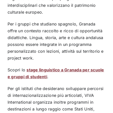
interdisciplinari che valorizzano il patrimonio
culturale europeo.
Per i gruppi che studiano spagnolo, Granada
offre un contesto raccolto e ricco di opportunità
didattiche. Lingua, storia, arte e cultura andalusa
possono essere integrate in un programma
personalizzato con lezioni, attività sul territorio e
project work.
Scopri lo
stage linguistico a Granada per scuole
e gruppi di studenti
.
Per gli istituti che desiderano sviluppare percorsi
di internazionalizzazione più articolati, VIVA
International organizza inoltre programmi in
destinazioni a lungo raggio come Stati Uniti,