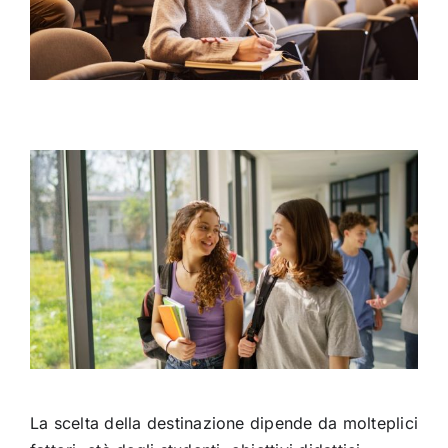
La scelta della destinazione dipende da molteplici