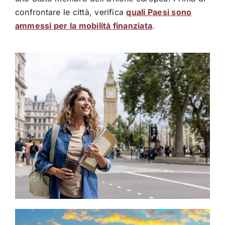
confrontare le città, verifica
quali Paesi sono
ammessi per la mobilità finanziata
.