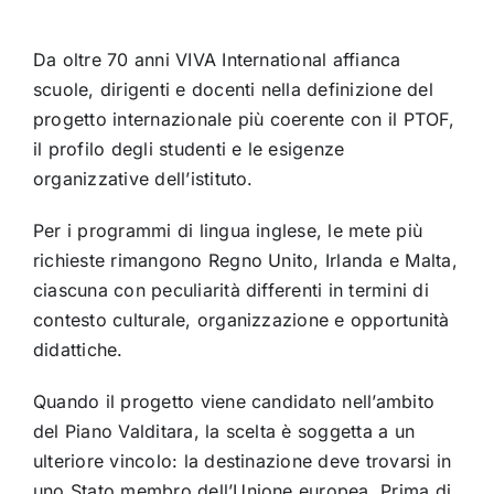
Da oltre 70 anni VIVA International affianca
scuole, dirigenti e docenti nella definizione del
progetto internazionale più coerente con il PTOF,
il profilo degli studenti e le esigenze
organizzative dell’istituto.
Per i programmi di lingua inglese, le mete più
richieste rimangono Regno Unito, Irlanda e Malta,
ciascuna con peculiarità differenti in termini di
contesto culturale, organizzazione e opportunità
didattiche.
Quando il progetto viene candidato nell’ambito
del Piano Valditara, la scelta è soggetta a un
ulteriore vincolo: la destinazione deve trovarsi in
uno Stato membro dell’Unione europea. Prima di