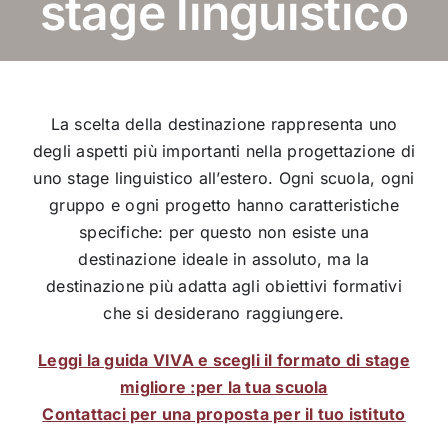
stage linguistico
La scelta della destinazione rappresenta uno
degli aspetti più importanti nella progettazione di
uno stage linguistico all’estero. Ogni scuola, ogni
gruppo e ogni progetto hanno caratteristiche
specifiche: per questo non esiste una
destinazione ideale in assoluto, ma la
destinazione più adatta agli obiettivi formativi
che si desiderano raggiungere.
Leggi la guida VIVA e scegli il formato di stage
migliore :per la tua scuola
Contattaci per una proposta per il tuo istituto