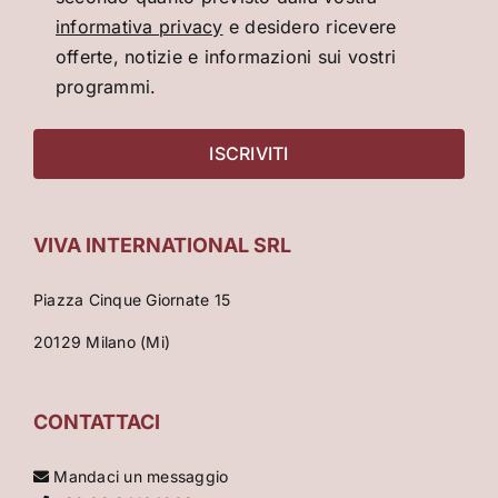
informativa privacy
e desidero ricevere
offerte, notizie e informazioni sui vostri
programmi.
VIVA INTERNATIONAL SRL
Piazza Cinque Giornate 15
20129 Milano (Mi)
CONTATTACI
Mandaci un messaggio