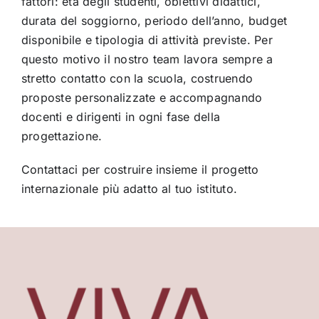
fattori: età degli studenti, obiettivi didattici,
durata del soggiorno, periodo dell’anno, budget
disponibile e tipologia di attività previste. Per
questo motivo il nostro team lavora sempre a
stretto contatto con la scuola, costruendo
proposte personalizzate e accompagnando
docenti e dirigenti in ogni fase della
progettazione.
Contattaci per costruire insieme il progetto
internazionale più adatto al tuo istituto.