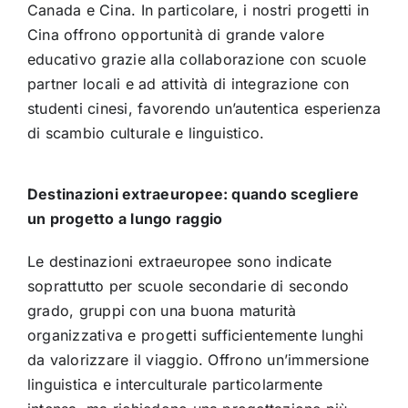
Canada e Cina. In particolare, i nostri progetti in
Cina offrono opportunità di grande valore
educativo grazie alla collaborazione con scuole
partner locali e ad attività di integrazione con
studenti cinesi, favorendo un’autentica esperienza
di scambio culturale e linguistico.
Destinazioni extraeuropee: quando scegliere
un progetto a lungo raggio
Le destinazioni extraeuropee sono indicate
soprattutto per scuole secondarie di secondo
grado, gruppi con una buona maturità
organizzativa e progetti sufficientemente lunghi
da valorizzare il viaggio. Offrono un’immersione
linguistica e interculturale particolarmente