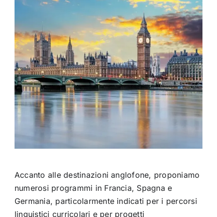
Accanto alle destinazioni anglofone, proponiamo
numerosi programmi in Francia, Spagna e
Germania, particolarmente indicati per i percorsi
linguistici curricolari e per progetti