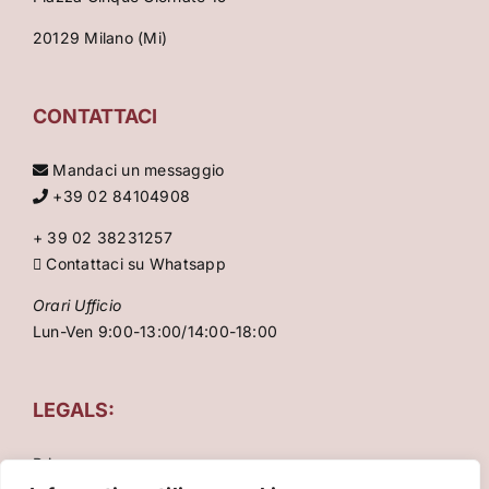
20129 Milano (Mi)
CONTATTACI
Mandaci un messaggio
+39 02 84104908
+ 39 02 38231257
Contattaci su Whatsapp
Orari Ufficio
Lun-Ven 9:00-13:00/14:00-18:00
LEGALS:
Privacy