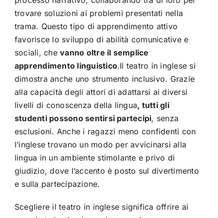
processo narrativo, collaborando tra di loro per
trovare soluzioni ai problemi presentati nella
trama. Questo tipo di apprendimento attivo
favorisce lo sviluppo di abilità comunicative e
sociali, che
vanno oltre il semplice
apprendimento linguistico
.Il teatro in inglese si
dimostra anche uno strumento inclusivo. Grazie
alla capacità degli attori di adattarsi ai diversi
livelli di conoscenza della lingua
, tutti gli
studenti possono sentirsi partecipi
, senza
esclusioni. Anche i ragazzi meno confidenti con
l’inglese trovano un modo per avvicinarsi alla
lingua in un ambiente stimolante e privo di
giudizio, dove l’accento è posto sul divertimento
e sulla partecipazione.
Scegliere il teatro in inglese significa offrire ai