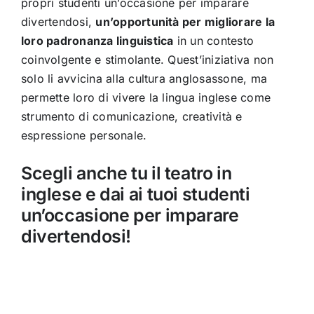
propri studenti un’occasione per imparare
divertendosi,
un’opportunità per migliorare la
loro padronanza linguistica
in un contesto
coinvolgente e stimolante. Quest’iniziativa non
solo li avvicina alla cultura anglosassone, ma
permette loro di vivere la lingua inglese come
strumento di comunicazione, creatività e
espressione personale.
Scegli anche tu il teatro in
inglese e dai ai tuoi studenti
un’occasione per imparare
divertendosi!