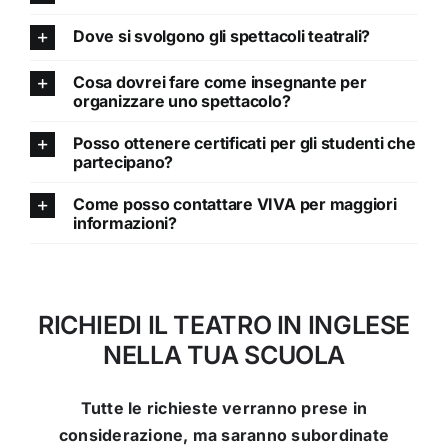
Dove si svolgono gli spettacoli teatrali?
Cosa dovrei fare come insegnante per
organizzare uno spettacolo?
Posso ottenere certificati per gli studenti che
partecipano?
Come posso contattare VIVA per maggiori
informazioni?
RICHIEDI IL TEATRO IN INGLESE
NELLA TUA SCUOLA
Tutte le richieste verranno prese in
considerazione, ma saranno subordinate