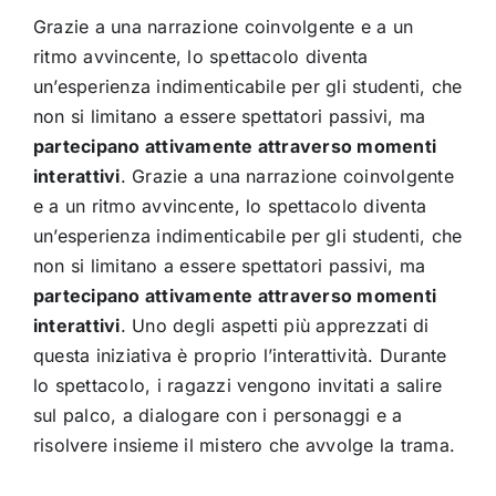
Grazie a una narrazione coinvolgente e a un
ritmo avvincente, lo spettacolo diventa
un’esperienza indimenticabile per gli studenti, che
non si limitano a essere spettatori passivi, ma
partecipano attivamente attraverso momenti
interattivi
. Grazie a una narrazione coinvolgente
e a un ritmo avvincente, lo spettacolo diventa
un’esperienza indimenticabile per gli studenti, che
non si limitano a essere spettatori passivi, ma
partecipano attivamente attraverso momenti
interattivi
. Uno degli aspetti più apprezzati di
questa iniziativa è proprio l’interattività. Durante
lo spettacolo, i ragazzi vengono invitati a salire
sul palco, a dialogare con i personaggi e a
risolvere insieme il mistero che avvolge la trama.