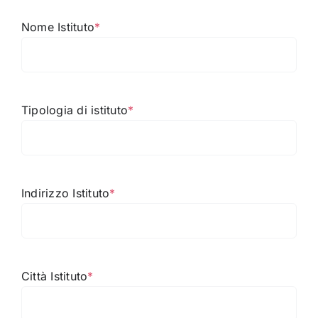
Nome Istituto
*
Tipologia di istituto
*
Indirizzo Istituto
*
Città Istituto
*