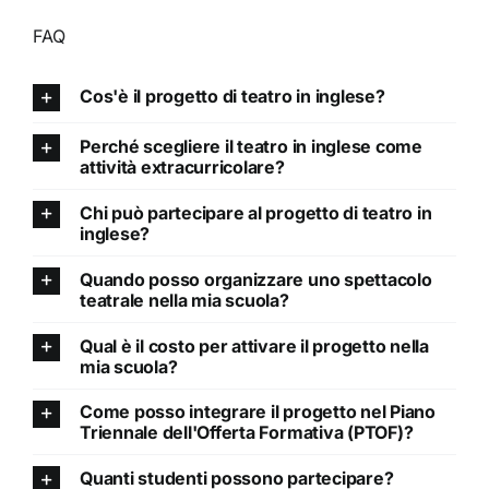
FAQ
Cos'è il progetto di teatro in inglese?
Perché scegliere il teatro in inglese come
attività extracurricolare?
Chi può partecipare al progetto di teatro in
inglese?
Quando posso organizzare uno spettacolo
teatrale nella mia scuola?
Qual è il costo per attivare il progetto nella
mia scuola?
Come posso integrare il progetto nel Piano
Triennale dell'Offerta Formativa (PTOF)?
Quanti studenti possono partecipare?