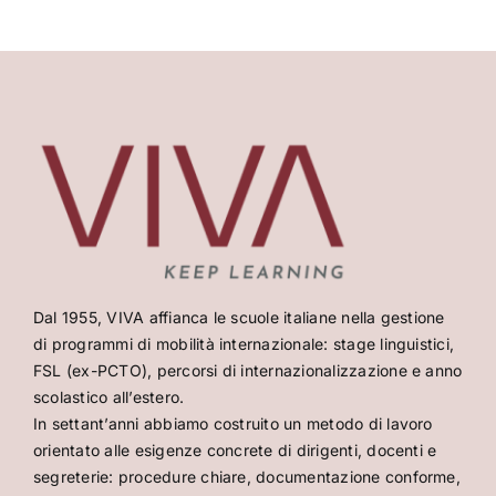
Dal 1955, VIVA affianca le scuole italiane nella gestione
di programmi di mobilità internazionale: stage linguistici,
FSL (ex-PCTO), percorsi di internazionalizzazione e anno
scolastico all’estero.
In settant’anni abbiamo costruito un metodo di lavoro
orientato alle esigenze concrete di dirigenti, docenti e
segreterie: procedure chiare, documentazione conforme,