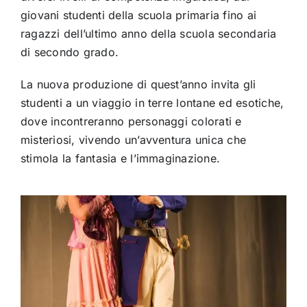
giovani studenti della scuola primaria fino ai
ragazzi dell’ultimo anno della scuola secondaria
di secondo grado.
La nuova produzione di quest’anno invita gli
studenti a un viaggio in terre lontane ed esotiche,
dove incontreranno personaggi colorati e
misteriosi, vivendo un’avventura unica che
stimola la fantasia e l’immaginazione.