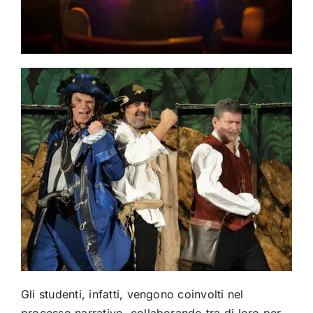
Gli studenti, infatti, vengono coinvolti nel