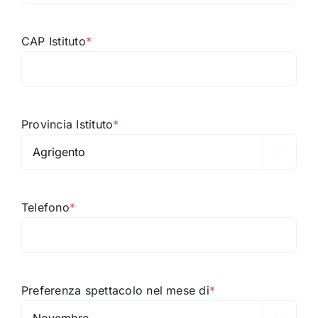
CAP Istituto
*
Provincia Istituto
*

Telefono
*
Preferenza spettacolo nel mese di
*
