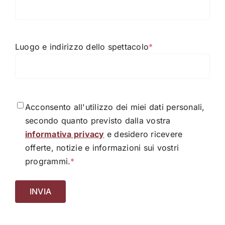
Luogo e indirizzo dello spettacolo
*
Consenso
*
Acconsento all'utilizzo dei miei dati personali,
secondo quanto previsto dalla vostra
informativa privacy
e desidero ricevere
offerte, notizie e informazioni sui vostri
programmi.
*