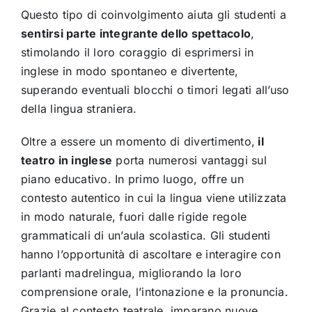
Questo tipo di coinvolgimento aiuta gli studenti a
sentirsi parte integrante dello spettacolo
,
stimolando il loro coraggio di esprimersi in
inglese in modo spontaneo e divertente,
superando eventuali blocchi o timori legati all’uso
della lingua straniera.
Oltre a essere un momento di divertimento,
il
teatro in inglese
porta numerosi vantaggi sul
piano educativo. In primo luogo, offre un
contesto autentico in cui la lingua viene utilizzata
in modo naturale, fuori dalle rigide regole
grammaticali di un’aula scolastica. Gli studenti
hanno l’opportunità di ascoltare e interagire con
parlanti madrelingua, migliorando la loro
comprensione orale, l’intonazione e la pronuncia.
Grazie al contesto teatrale, imparano nuove