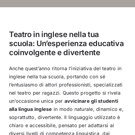
Teatro in inglese nella tua
scuola: Un’esperienza educativa
coinvolgente e divertente
Anche quest’anno ritorna l’iniziativa del teatro in
inglese nella tua scuola, portando con sé
l’entusiasmo di attori professionisti, specializzati
nel teatro per ragazzi. Questo progetto si rivela
un’occasione unica per
avvicinare gli studenti
alla lingua inglese
in modo naturale, dinamico e,
soprattutto, divertente. Il linguaggio utilizzato è
chiaro e accessibile, pensato per adattarsi ai
diversi livelli di competenza linguistica, dai