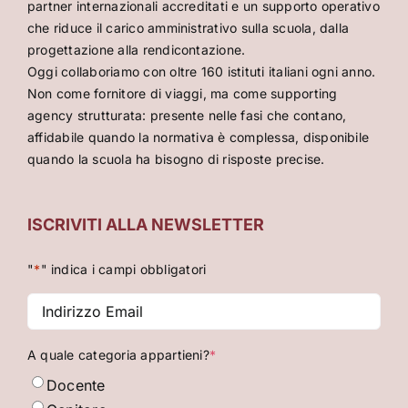
partner internazionali accreditati e un supporto operativo
che riduce il carico amministrativo sulla scuola, dalla
progettazione alla rendicontazione.
Oggi collaboriamo con oltre 160 istituti italiani ogni anno.
Non come fornitore di viaggi, ma come supporting
agency strutturata: presente nelle fasi che contano,
affidabile quando la normativa è complessa, disponibile
quando la scuola ha bisogno di risposte precise.
ISCRIVITI ALLA NEWSLETTER
"
*
" indica i campi obbligatori
Indirizzo
Email
*
A quale categoria appartieni?
*
Docente