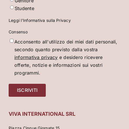
Genitore
Studente
Leggi l'Informativa sulla Privacy
Consenso
Acconsento all'utilizzo dei miei dati personali,
secondo quanto previsto dalla vostra
informativa privacy
e desidero ricevere
offerte, notizie e informazioni sui vostri
programmi.
VIVA INTERNATIONAL SRL
Piazza Cinque Giornate 15