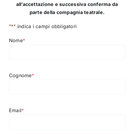
all’accettazione e successiva conferma da
parte della compagnia teatrale.
"
*
" indica i campi obbligatori
Nome
*
Cognome
*
Email
*