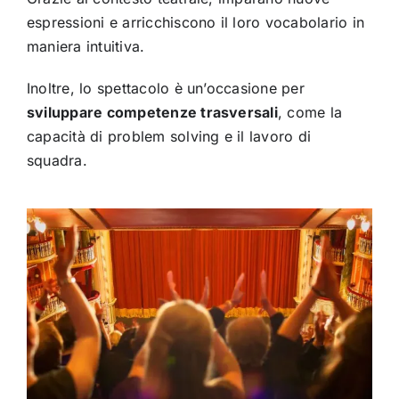
espressioni e arricchiscono il loro vocabolario in
maniera intuitiva.
Inoltre, lo spettacolo è un’occasione per
sviluppare competenze trasversali
, come la
capacità di problem solving e il lavoro di
squadra.