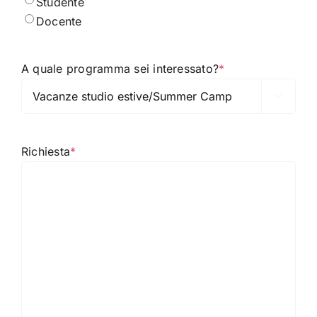
Studente
Docente
A quale programma sei interessato?
*

Richiesta
*