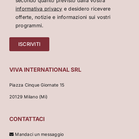
secondo quanto previsto dalla vostra
informativa privacy
e desidero ricevere
offerte, notizie e informazioni sui vostri
programmi.
VIVA INTERNATIONAL SRL
Piazza Cinque Giornate 15
20129 Milano (Mi)
CONTATTACI
Mandaci un messaggio