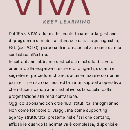
Dal 1955, VIVA affianca le scuole italiane nella gestione
di programmi di mobilità internazionale: stage linguistici,
FSL (ex-PCTO), percorsi di internazionalizzazione e anno
scolastico all’estero.
In settant’anni abbiamo costruito un metodo di lavoro
orientato alle esigenze concrete di dirigenti, docenti e
segreterie: procedure chiare, documentazione conforme,
partner internazionali accreditati e un supporto operativo
che riduce il carico amministrativo sulla scuola, dalla
progettazione alla rendicontazione.
Oggi collaboriamo con oltre 160 istituti italiani ogni anno.
Non come fornitore di viaggi, ma come supporting
agency strutturata: presente nelle fasi che contano,
affidabile quando la normativa è complessa, disponibile