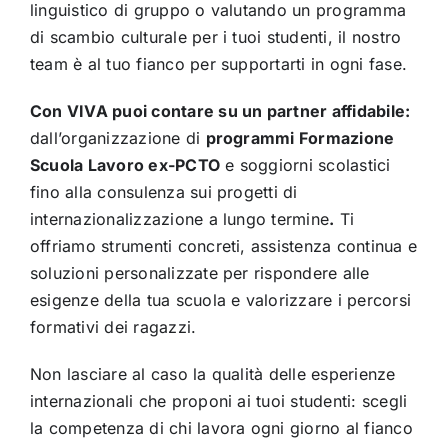
linguistico di gruppo o valutando un programma
di scambio culturale per i tuoi studenti, il nostro
team è al tuo fianco per supportarti in ogni fase.
Con VIVA puoi contare su un partner affidabile:
dall’organizzazione di
programmi Formazione
Scuola Lavoro ex-PCTO
e soggiorni scolastici
fino alla consulenza sui progetti di
internazionalizzazione a lungo termine
.
Ti
offriamo strumenti concreti, assistenza continua e
soluzioni personalizzate per rispondere alle
esigenze della tua scuola e valorizzare i percorsi
formativi dei ragazzi.
Non lasciare al caso la qualità delle esperienze
internazionali che proponi ai tuoi studenti: scegli
la competenza di chi lavora ogni giorno al fianco