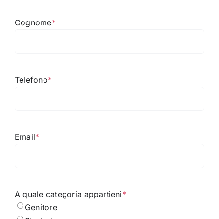
Cognome
*
Telefono
*
Email
*
A quale categoria appartieni
*
Genitore