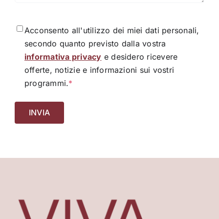
Consenso
*
Acconsento all'utilizzo dei miei dati personali,
secondo quanto previsto dalla vostra
informativa privacy
e desidero ricevere
offerte, notizie e informazioni sui vostri
programmi.
*