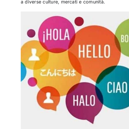
a diverse culture, mercati e comunità.