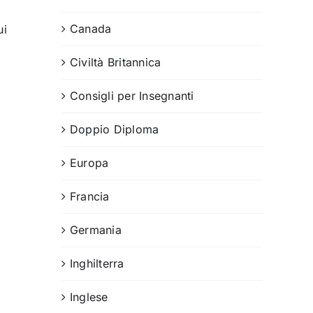
Canada
ui
Civiltà Britannica
Consigli per Insegnanti
Doppio Diploma
Europa
Francia
Germania
Inghilterra
Inglese