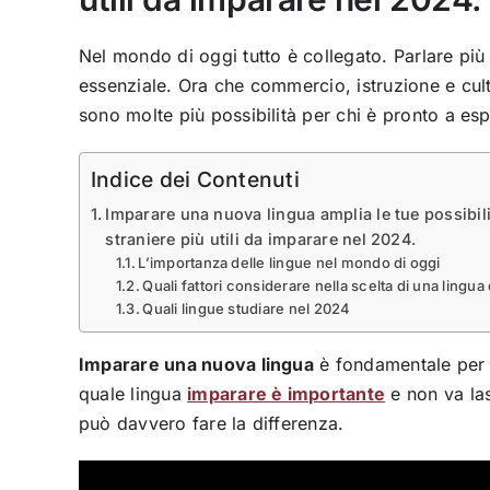
Nel mondo di oggi tutto è collegato. Parlare più
essenziale. Ora che commercio, istruzione e cult
sono molte più possibilità per chi è pronto a esp
Indice dei Contenuti
Imparare una nuova lingua amplia le tue possibilit
straniere più utili da imparare nel 2024.
L’importanza delle lingue nel mondo di oggi
Quali fattori considerare nella scelta di una lingu
Quali lingue studiare nel 2024
Imparare una nuova lingua
è fondamentale per c
quale lingua
imparare è importante
e non va las
può davvero fare la differenza.