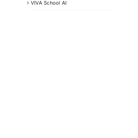
VIVA School AI