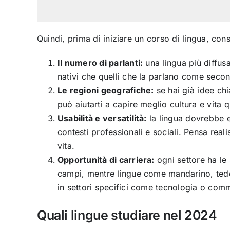
Quindi, prima di iniziare un corso di lingua, con
Il numero di parlanti:
una lingua più diffusa
nativi che quelli che la parlano come secon
Le regioni geografiche:
se hai già idee chi
può aiutarti a capire meglio cultura e vita 
Usabilità e versatilità:
la lingua dovrebbe es
contesti professionali e sociali. Pensa rea
vita.
Opportunità di carriera:
ogni settore ha le 
campi, mentre lingue come mandarino, tede
in settori specifici come tecnologia o comm
Quali lingue studiare nel 2024