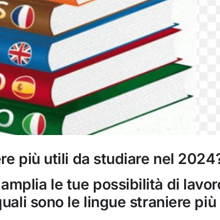
re più utili da studiare nel 2024
mplia le tue possibilità di lavor
quali sono le lingue straniere più