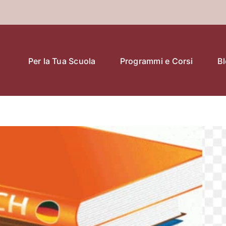
Per la Tua Scuola
Programmi e Corsi
B