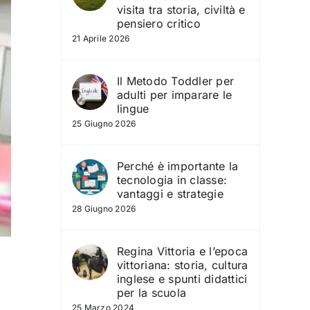
visita tra storia, civiltà e
pensiero critico
21 Aprile 2026
Il Metodo Toddler per
adulti per imparare le
lingue
25 Giugno 2026
Perché è importante la
tecnologia in classe:
vantaggi e strategie
28 Giugno 2026
Regina Vittoria e l’epoca
vittoriana: storia, cultura
inglese e spunti didattici
per la scuola
25 Marzo 2024