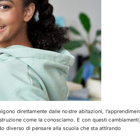
volgono direttamente dalle nostre abitazioni, l’apprendimen
l’istruzione come la conosciamo. E con questi cambiamenti
o diverso di pensare alla scuola che sta attirando