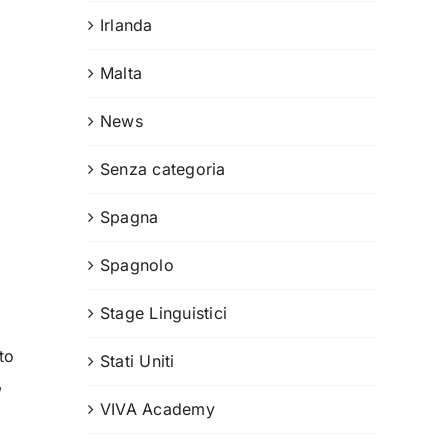
Irlanda
Malta
News
Senza categoria
Spagna
Spagnolo
Stage Linguistici
to
Stati Uniti
,
VIVA Academy