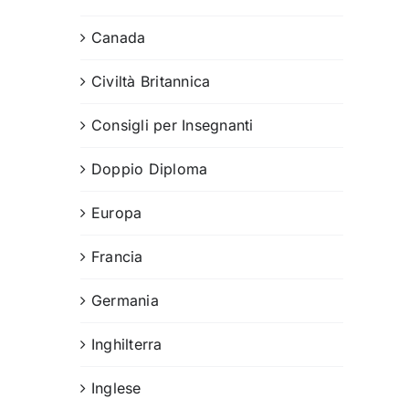
Canada
i
Civiltà Britannica
Consigli per Insegnanti
Doppio Diploma
Europa
Francia
Germania
Inghilterra
Inglese