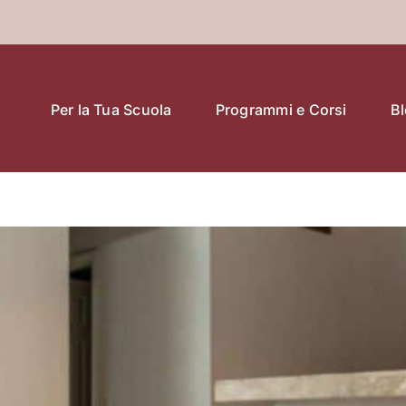
Per la Tua Scuola
Programmi e Corsi
B