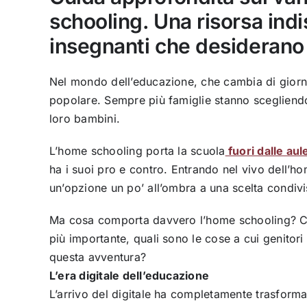
schooling. Una risorsa indi
insegnanti che desiderano 
Nel mondo dell’educazione, che cambia di giorn
popolare. Sempre più famiglie stanno scegliend
loro bambini.
L’home schooling porta la scuola
fuori dalle aule
ha i suoi pro e contro. Entrando nel vivo dell’
un’opzione un po’ all’ombra a una scelta condivi
Ma cosa comporta davvero l’home schooling? Com
più importante, quali sono le cose a cui genitor
questa avventura?
L’era digitale dell’educazione
L’arrivo del digitale ha completamente trasforma