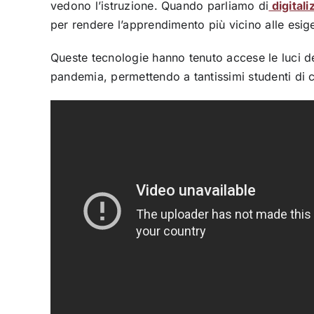
vedono l’istruzione. Quando parliamo di
digitali
per rendere l’apprendimento più vicino alle esig
Queste tecnologie hanno tenuto accese le luci de
pandemia, permettendo a tantissimi studenti di 