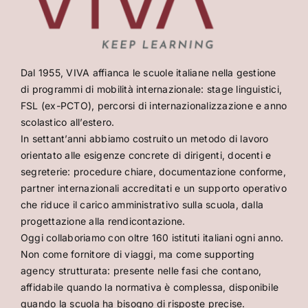
Dal 1955, VIVA affianca le scuole italiane nella gestione
di programmi di mobilità internazionale: stage linguistici,
FSL (ex-PCTO), percorsi di internazionalizzazione e anno
scolastico all’estero.
In settant’anni abbiamo costruito un metodo di lavoro
orientato alle esigenze concrete di dirigenti, docenti e
segreterie: procedure chiare, documentazione conforme,
partner internazionali accreditati e un supporto operativo
che riduce il carico amministrativo sulla scuola, dalla
progettazione alla rendicontazione.
Oggi collaboriamo con oltre 160 istituti italiani ogni anno.
Non come fornitore di viaggi, ma come supporting
agency strutturata: presente nelle fasi che contano,
affidabile quando la normativa è complessa, disponibile
quando la scuola ha bisogno di risposte precise.