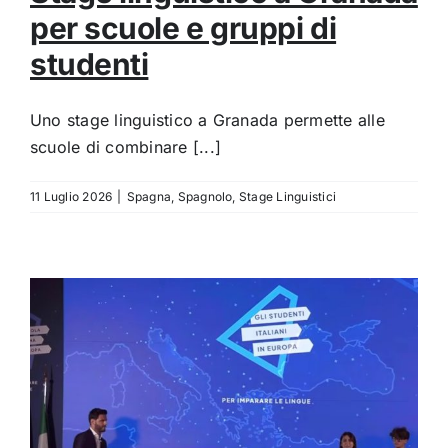
per scuole e gruppi di
studenti
Uno stage linguistico a Granada permette alle
scuole di combinare [...]
11 Luglio 2026
|
Spagna
,
Spagnolo
,
Stage Linguistici
e