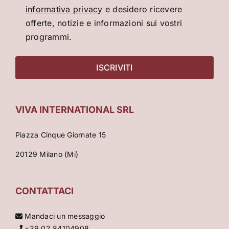
informativa privacy
e desidero ricevere
offerte, notizie e informazioni sui vostri
programmi.
VIVA INTERNATIONAL SRL
Piazza Cinque Giornate 15
20129 Milano (Mi)
CONTATTACI
Mandaci un messaggio
+39 02 84104908