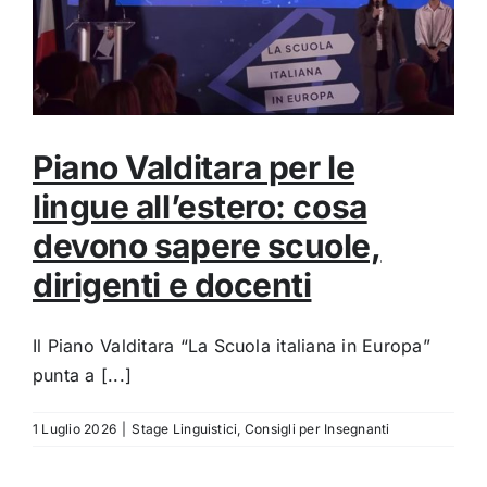
Piano Valditara per le
lingue all’estero: cosa
devono sapere scuole,
dirigenti e docenti
Il Piano Valditara “La Scuola italiana in Europa”
punta a [...]
1 Luglio 2026
|
Stage Linguistici
,
Consigli per Insegnanti