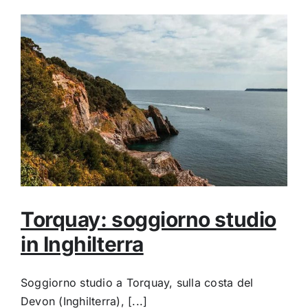
Torquay: soggiorno studio
in Inghilterra
Soggiorno studio a Torquay, sulla costa del
Devon (Inghilterra), [...]