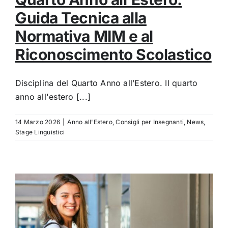
Guida Tecnica alla
Normativa MIM e al
Riconoscimento Scolastico
Disciplina del Quarto Anno all’Estero. Il quarto
anno all'estero [...]
14 Marzo 2026
|
Anno all'Estero
,
Consigli per Insegnanti
,
News
,
Stage Linguistici