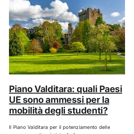
Piano Valditara: quali Paesi
UE sono ammessi per la
mobilità degli studenti?
Il Piano Valditara per il potenziamento delle