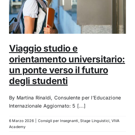
Viaggio studio e
orientamento universitario:
un ponte verso il futuro
degli studenti
By Martina Rinaldi, Consulente per l’Educazione
Internazionale Aggiornato: 5 [...]
6 Marzo 2026
|
Consigli per Insegnanti
,
Stage Linguistici
,
VIVA
Academy