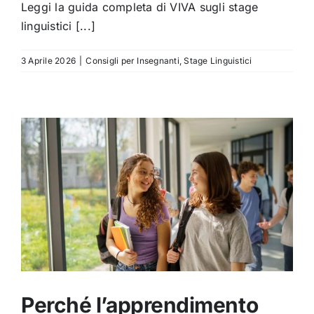
Leggi la guida completa di VIVA sugli stage
linguistici [...]
3 Aprile 2026
|
Consigli per Insegnanti
,
Stage Linguistici
Perché l’apprendimento