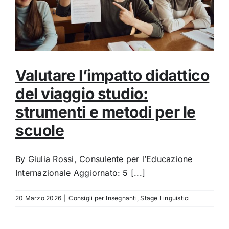
Valutare l’impatto didattico
del viaggio studio:
strumenti e metodi per le
scuole
By Giulia Rossi, Consulente per l’Educazione
Internazionale Aggiornato: 5 [...]
20 Marzo 2026
|
Consigli per Insegnanti
,
Stage Linguistici