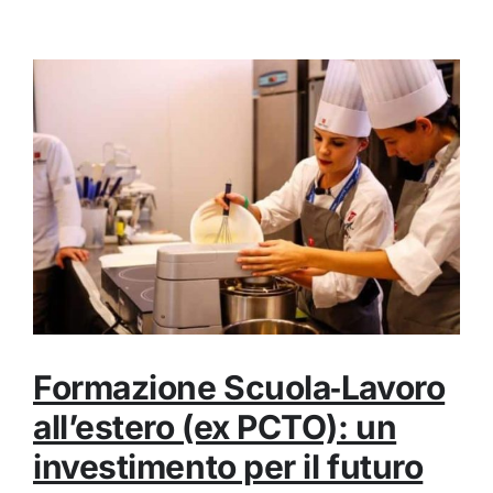
Formazione Scuola‑Lavoro
all’estero (ex PCTO): un
investimento per il futuro