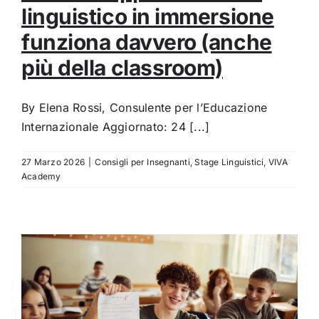
linguistico in immersione
funziona davvero (anche
più della classroom)
By Elena Rossi, Consulente per l’Educazione
Internazionale Aggiornato: 24 [...]
27 Marzo 2026
|
Consigli per Insegnanti
,
Stage Linguistici
,
VIVA
Academy