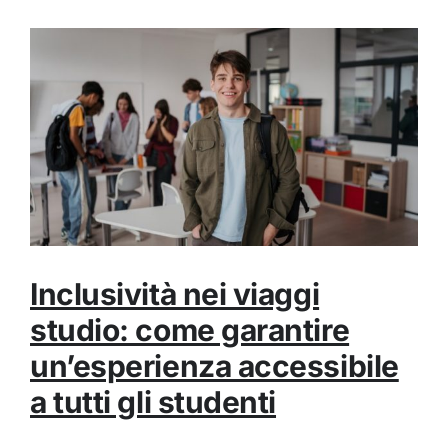
Inclusività nei viaggi
studio: come garantire
un’esperienza accessibile
a tutti gli studenti