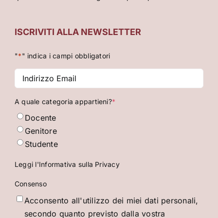
ISCRIVITI ALLA NEWSLETTER
"
*
" indica i campi obbligatori
Indirizzo
Email
*
A quale categoria appartieni?
*
Docente
Genitore
Studente
Leggi l'Informativa sulla Privacy
Consenso
Acconsento all'utilizzo dei miei dati personali,
secondo quanto previsto dalla vostra