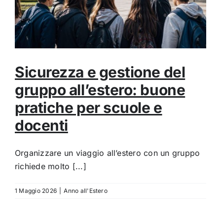
Sicurezza e gestione del
gruppo all’estero: buone
pratiche per scuole e
docenti
Organizzare un viaggio all’estero con un gruppo
richiede molto [...]
1 Maggio 2026
|
Anno all'Estero