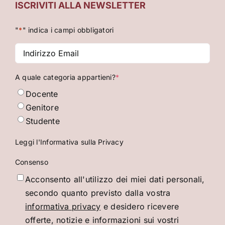
ISCRIVITI ALLA NEWSLETTER
"
*
" indica i campi obbligatori
Indirizzo
Email
*
A quale categoria appartieni?
*
Docente
Genitore
Studente
Leggi l'Informativa sulla Privacy
Consenso
Acconsento all'utilizzo dei miei dati personali,
secondo quanto previsto dalla vostra
informativa privacy
e desidero ricevere
offerte, notizie e informazioni sui vostri