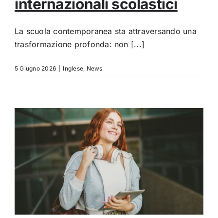
internazionali scolastici
La scuola contemporanea sta attraversando una
trasformazione profonda: non [...]
5 Giugno 2026
|
Inglese
,
News