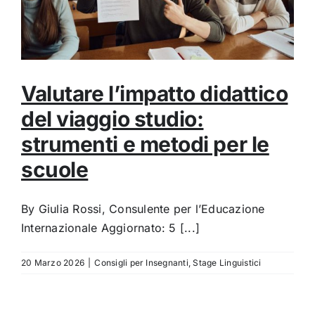
Valutare l’impatto didattico
del viaggio studio:
strumenti e metodi per le
scuole
By Giulia Rossi, Consulente per l’Educazione
Internazionale Aggiornato: 5 [...]
20 Marzo 2026
|
Consigli per Insegnanti
,
Stage Linguistici