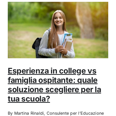
Esperienza in college vs
famiglia ospitante: quale
soluzione scegliere per la
tua scuola?
By Martina Rinaldi, Consulente per l’Educazione