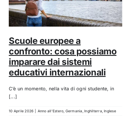
Scuole europee a
confronto: cosa possiamo
imparare dai sistemi
educativi internazionali
C’è un momento, nella vita di ogni studente, in
[...]
10 Aprile 2026
|
Anno all'Estero
,
Germania
,
Inghilterra
,
Inglese