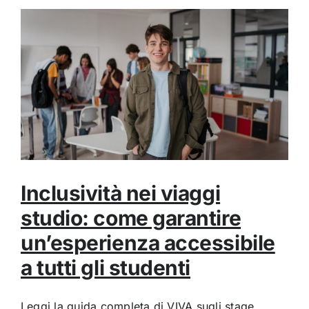
Inclusività nei viaggi
studio: come garantire
un’esperienza accessibile
a tutti gli studenti
Leggi la guida completa di VIVA sugli stage