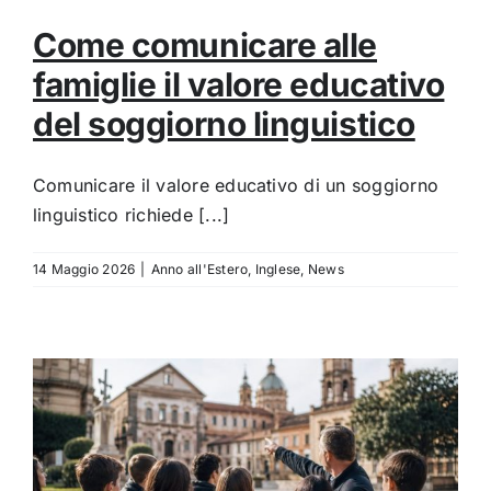
Come comunicare alle
famiglie il valore educativo
del soggiorno linguistico
Comunicare il valore educativo di un soggiorno
linguistico richiede [...]
14 Maggio 2026
|
Anno all'Estero
,
Inglese
,
News