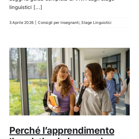
linguistici [...]
3 Aprile 2026
|
Consigli per Insegnanti
,
Stage Linguistici
Perché l’apprendimento