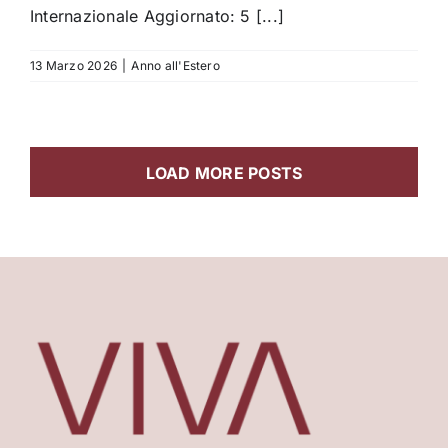
Internazionale Aggiornato: 5 [...]
13 Marzo 2026
|
Anno all'Estero
LOAD MORE POSTS