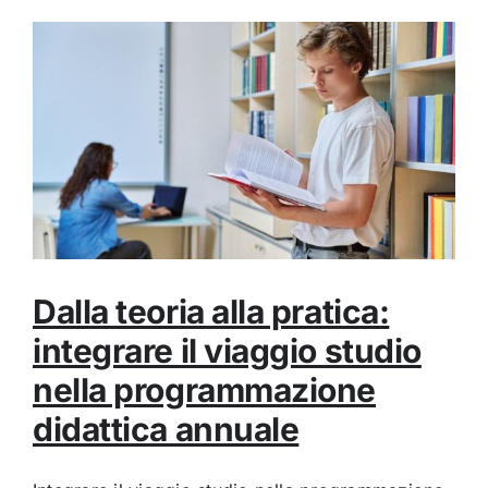
Dalla teoria alla pratica:
integrare il viaggio studio
nella programmazione
didattica annuale