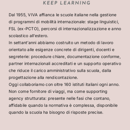
Dal 1955, VIVA affianca le scuole italiane nella gestione
di programmi di mobilità internazionale: stage linguistici,
FSL (ex-PCTO), percorsi di internazionalizzazione e anno
scolastico all’estero.
In settant’anni abbiamo costruito un metodo di lavoro
orientato alle esigenze concrete di dirigenti, docenti e
segreterie: procedure chiare, documentazione conforme,
partner internazionali accreditati e un supporto operativo
che riduce il carico amministrativo sulla scuola, dalla
progettazione alla rendicontazione.
Oggi collaboriamo con oltre 160 istituti italiani ogni anno.
Non come fornitore di viaggi, ma come supporting
agency strutturata: presente nelle fasi che contano,
affidabile quando la normativa è complessa, disponibile
quando la scuola ha bisogno di risposte precise.