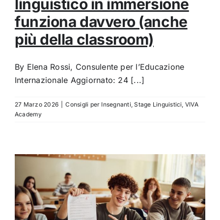
linguistico in immersione
funziona davvero (anche
più della classroom)
By Elena Rossi, Consulente per l’Educazione
Internazionale Aggiornato: 24 [...]
27 Marzo 2026
|
Consigli per Insegnanti
,
Stage Linguistici
,
VIVA
Academy