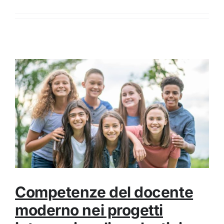
Competenze del docente
moderno nei progetti