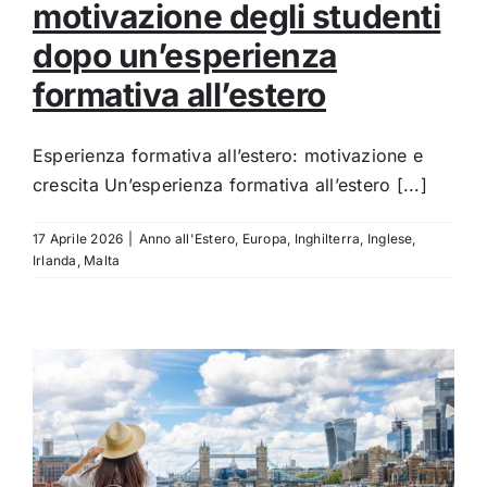
motivazione degli studenti
dopo un’esperienza
formativa all’estero
Esperienza formativa all’estero: motivazione e
crescita Un’esperienza formativa all’estero [...]
17 Aprile 2026
|
Anno all'Estero
,
Europa
,
Inghilterra
,
Inglese
,
Irlanda
,
Malta