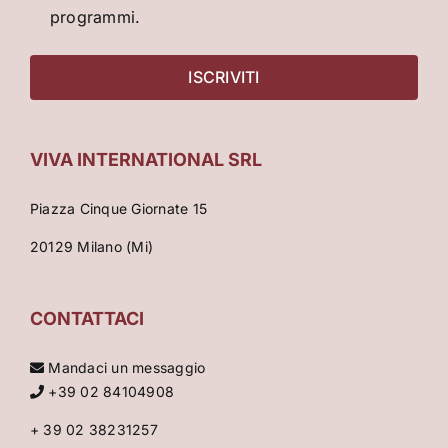
programmi.
VIVA INTERNATIONAL SRL
Piazza Cinque Giornate 15
20129 Milano (Mi)
CONTATTACI
Mandaci un messaggio
+39 02 84104908
+ 39 02 38231257