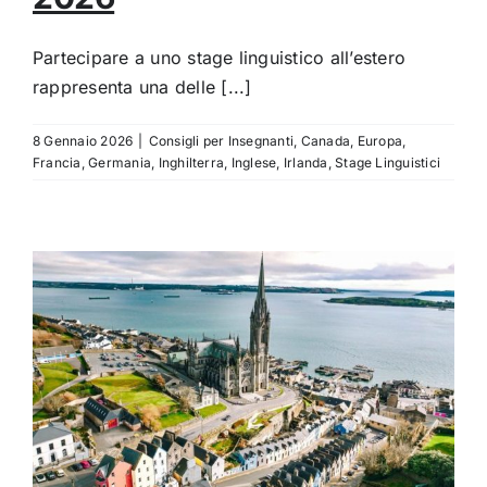
Partecipare a uno stage linguistico all’estero
rappresenta una delle [...]
8 Gennaio 2026
|
Consigli per Insegnanti
,
Canada
,
Europa
,
Francia
,
Germania
,
Inghilterra
,
Inglese
,
Irlanda
,
Stage Linguistici