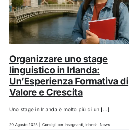
Organizzare uno stage
linguistico in Irlanda:
Un’Esperienza Formativa di
Valore e Crescita
Uno stage in Irlanda è molto più di un [...]
20 Agosto 2025
|
Consigli per Insegnanti
,
Irlanda
,
News