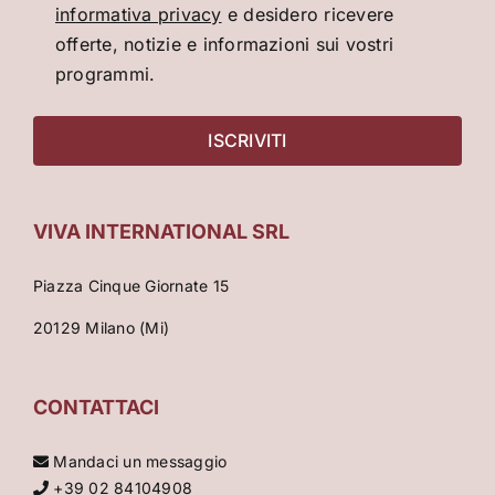
informativa privacy
e desidero ricevere
offerte, notizie e informazioni sui vostri
programmi.
VIVA INTERNATIONAL SRL
Piazza Cinque Giornate 15
20129 Milano (Mi)
CONTATTACI
Mandaci un messaggio
+39 02 84104908