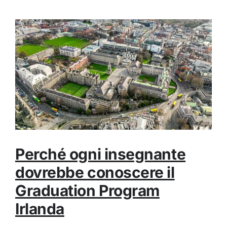
Perché ogni insegnante
dovrebbe conoscere il
Graduation Program
Irlanda