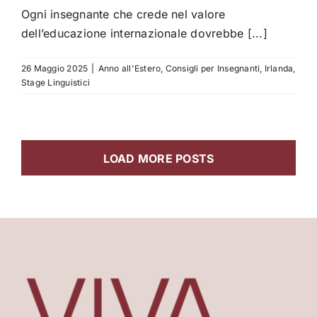
Ogni insegnante che crede nel valore
dell’educazione internazionale dovrebbe [...]
26 Maggio 2025
|
Anno all'Estero
,
Consigli per Insegnanti
,
Irlanda
,
Stage Linguistici
LOAD MORE POSTS