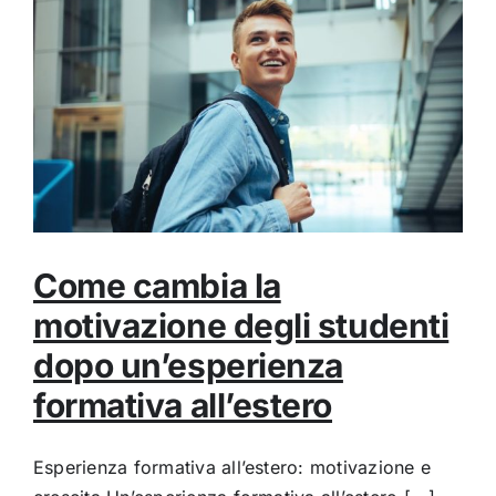
Come cambia la
motivazione degli studenti
dopo un’esperienza
formativa all’estero
Esperienza formativa all’estero: motivazione e