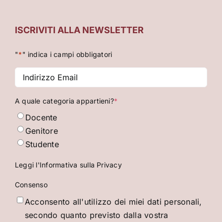
ISCRIVITI ALLA NEWSLETTER
"
*
" indica i campi obbligatori
Indirizzo
Email
*
A quale categoria appartieni?
*
Docente
Genitore
Studente
Leggi l'Informativa sulla Privacy
Consenso
Acconsento all'utilizzo dei miei dati personali,
secondo quanto previsto dalla vostra