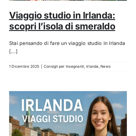
Viaggio studio in Irlanda:
scopri l’isola di smeraldo
Stai pensando di fare un viaggio studio in Irlanda
[...]
1 Dicembre 2025
|
Consigli per Insegnanti
,
Irlanda
,
News