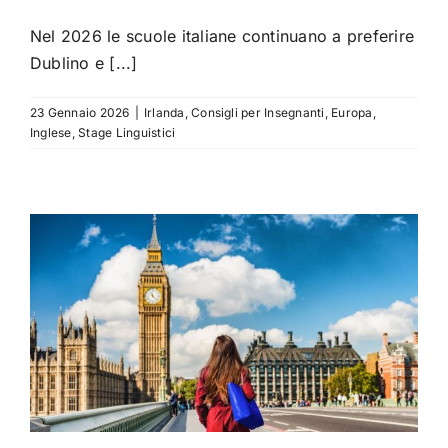
Nel 2026 le scuole italiane continuano a preferire
Dublino e [...]
23 Gennaio 2026
|
Irlanda
,
Consigli per Insegnanti
,
Europa
,
Inglese
,
Stage Linguistici