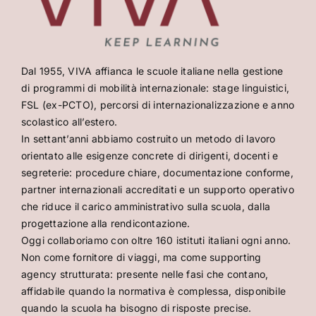
Dal 1955, VIVA affianca le scuole italiane nella gestione
di programmi di mobilità internazionale: stage linguistici,
FSL (ex-PCTO), percorsi di internazionalizzazione e anno
scolastico all’estero.
In settant’anni abbiamo costruito un metodo di lavoro
orientato alle esigenze concrete di dirigenti, docenti e
segreterie: procedure chiare, documentazione conforme,
partner internazionali accreditati e un supporto operativo
che riduce il carico amministrativo sulla scuola, dalla
progettazione alla rendicontazione.
Oggi collaboriamo con oltre 160 istituti italiani ogni anno.
Non come fornitore di viaggi, ma come supporting
agency strutturata: presente nelle fasi che contano,
affidabile quando la normativa è complessa, disponibile
quando la scuola ha bisogno di risposte precise.