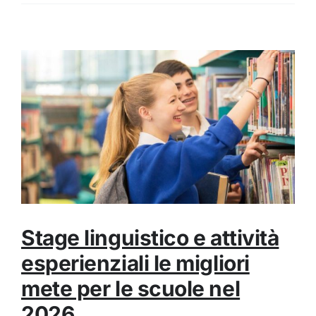
Stage linguistico e attività
esperienziali le migliori
mete per le scuole nel
2026