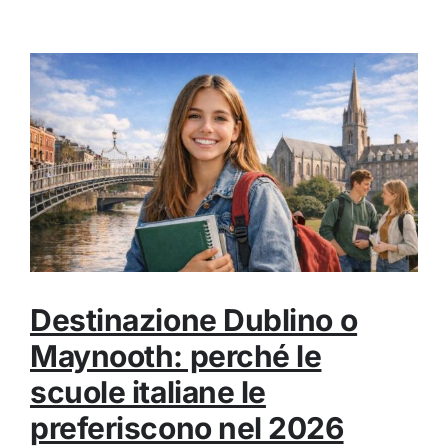
Destinazione Dublino o
Maynooth: perché le
scuole italiane le
preferiscono nel 2026