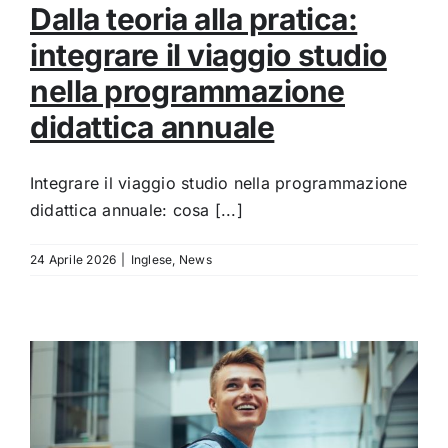
Dalla teoria alla pratica:
integrare il viaggio studio
nella programmazione
didattica annuale
Integrare il viaggio studio nella programmazione
didattica annuale: cosa [...]
24 Aprile 2026
|
Inglese
,
News