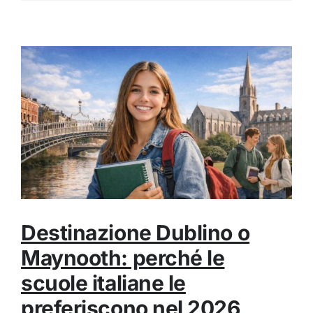
Destinazione Dublino o
Maynooth: perché le
scuole italiane le
preferiscono nel 2026