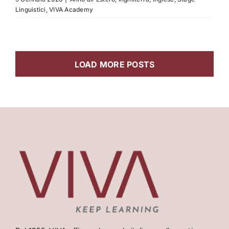
Linguistici
,
VIVA Academy
LOAD MORE POSTS