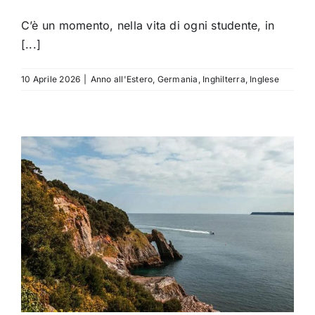
C’è un momento, nella vita di ogni studente, in
[...]
10 Aprile 2026
|
Anno all'Estero
,
Germania
,
Inghilterra
,
Inglese