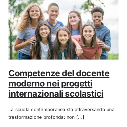
Competenze del docente
moderno nei progetti
internazionali scolastici
La scuola contemporanea sta attraversando una
trasformazione profonda: non [...]