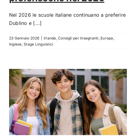
Nel 2026 le scuole italiane continuano a preferire
Dublino e [...]
23 Gennaio 2026
|
Irlanda
,
Consigli per Insegnanti
,
Europa
,
Inglese
,
Stage Linguistici