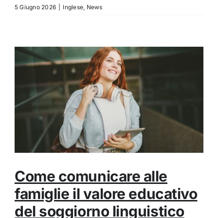
5 Giugno 2026
|
Inglese
,
News
Come comunicare alle
famiglie il valore educativo
del soggiorno linguistico