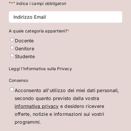
"
*
" indica i campi obbligatori
Indirizzo
Email
*
A quale categoria appartieni?
*
Docente
Genitore
Studente
Leggi l'Informativa sulla Privacy
Consenso
Acconsento all'utilizzo dei miei dati personali,
secondo quanto previsto dalla vostra
informativa privacy
e desidero ricevere
offerte, notizie e informazioni sui vostri
programmi.