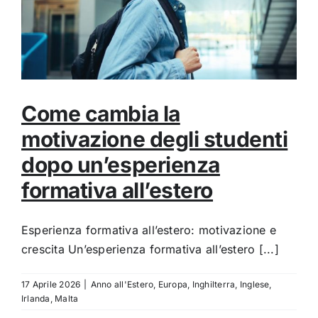
Come cambia la
motivazione degli studenti
dopo un’esperienza
formativa all’estero
Esperienza formativa all’estero: motivazione e
crescita Un’esperienza formativa all’estero [...]
17 Aprile 2026
|
Anno all'Estero
,
Europa
,
Inghilterra
,
Inglese
,
Irlanda
,
Malta