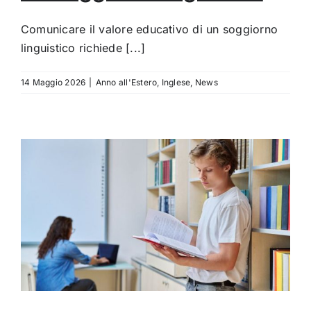
Comunicare il valore educativo di un soggiorno
linguistico richiede [...]
14 Maggio 2026
|
Anno all'Estero
,
Inglese
,
News