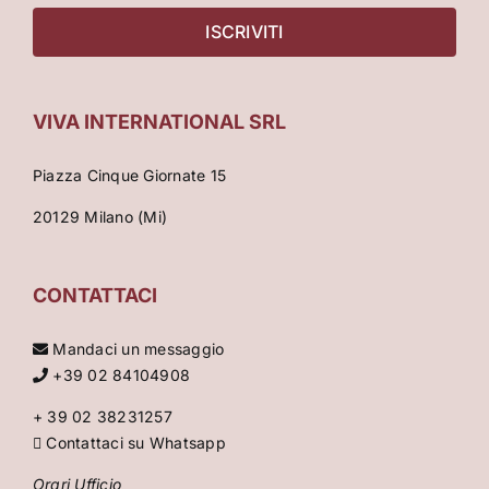
VIVA INTERNATIONAL SRL
Piazza Cinque Giornate 15
20129 Milano (Mi)
CONTATTACI
Mandaci un messaggio
+39 02 84104908
+ 39 02 38231257
Contattaci su Whatsapp
Orari Ufficio