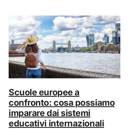
Scuole europee a
confronto: cosa possiamo
imparare dai sistemi
educativi internazionali