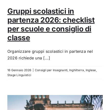
Gruppi scolastici in
partenza 2026: checklist
per scuole e consiglio di
classe
Organizzare gruppi scolastici in partenza nel
2026 richiede una [...]
16 Gennaio 2026
|
Consigli per Insegnanti
,
Inghilterra
,
Inglese
,
Stage Linguistici