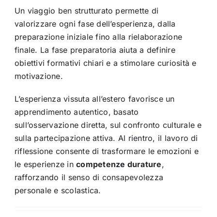
Un viaggio ben strutturato permette di
valorizzare ogni fase dell’esperienza, dalla
preparazione iniziale fino alla rielaborazione
finale. La fase preparatoria aiuta a definire
obiettivi formativi chiari e a stimolare curiosità e
motivazione.
L’esperienza vissuta all’estero favorisce un
apprendimento autentico, basato
sull’osservazione diretta, sul confronto culturale e
sulla partecipazione attiva. Al rientro, il lavoro di
riflessione consente di trasformare le emozioni e
le esperienze in
competenze durature
,
rafforzando il senso di consapevolezza
personale e scolastica.