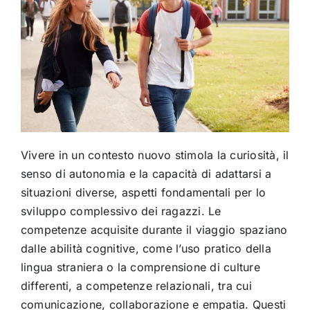
Vivere in un contesto nuovo stimola la curiosità, il
senso di autonomia e la capacità di adattarsi a
situazioni diverse, aspetti fondamentali per lo
sviluppo complessivo dei ragazzi. Le
competenze acquisite durante il viaggio spaziano
dalle abilità cognitive, come l’uso pratico della
lingua straniera o la comprensione di culture
differenti, a competenze relazionali, tra cui
comunicazione, collaborazione e empatia. Questi