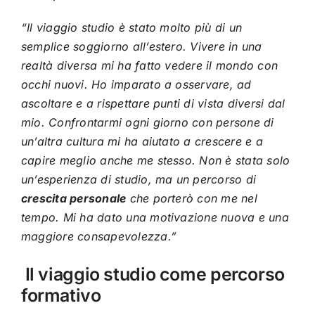
“Il viaggio studio è stato molto più di un
semplice soggiorno all’estero. Vivere in una
realtà diversa mi ha fatto vedere il mondo con
occhi nuovi. Ho imparato a osservare, ad
ascoltare e a rispettare punti di vista diversi dal
mio. Confrontarmi ogni giorno con persone di
un’altra cultura mi ha aiutato a crescere e a
capire meglio anche me stesso. Non è stata solo
un’esperienza di studio, ma un percorso di
crescita personale
che porterò con me nel
tempo. Mi ha dato una motivazione nuova e una
maggiore consapevolezza.”
Il viaggio studio come percorso
formativo