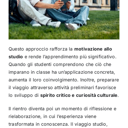
Questo approccio rafforza la
motivazione allo
studio
e rende l’apprendimento più significativo.
Quando gli studenti comprendono che ciò che
imparano in classe ha un’applicazione concreta,
aumenta il loro coinvolgimento. Inoltre, preparare
il viaggio attraverso attività preliminari favorisce
lo sviluppo di
spirito critico e curiosità culturale
.
Il rientro diventa poi un momento di riflessione e
rielaborazione, in cui l’esperienza viene
trasformata in conoscenza. Il viaggio studio,