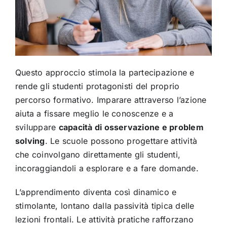
Questo approccio stimola la partecipazione e
rende gli studenti protagonisti del proprio
percorso formativo. Imparare attraverso l’azione
aiuta a fissare meglio le conoscenze e a
sviluppare
capacità di osservazione e problem
solving
. Le scuole possono progettare attività
che coinvolgano direttamente gli studenti,
incoraggiandoli a esplorare e a fare domande.
L’apprendimento diventa così dinamico e
stimolante, lontano dalla passività tipica delle
lezioni frontali. Le attività pratiche rafforzano