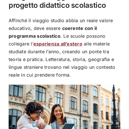
progetto didattico scolastico
Affinché il viaggio studio abbia un reale valore
educativo, deve essere
coerente con il
programma scolastico
. Le scuole possono
collegare l’
esperienza all’estero
alle materie
studiate durante l’anno, creando un ponte tra
teoria e pratica. Letteratura, storia, geografia e
lingue straniere trovano nel viaggio un contesto
reale in cui prendere forma.