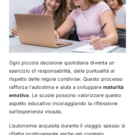
Ogni piccola decisione quotidiana diventa un
esercizio di responsabilità, dalla puntualità al
rispetto delle regole condivise. Questo processo
rafforza l’autostima e aiuta a sviluppare
maturità
emotiva
. Le scuole possono valorizzare questo
aspetto educativo incoraggiando la riflessione
sull’esperienza vissuta.
L’autonomia acquisita durante il viaggio spesso si
riflette positivamente anche nel contesto