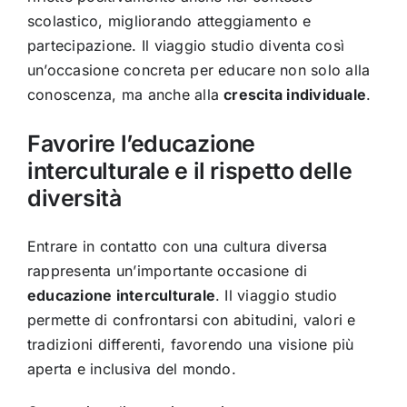
scolastico, migliorando atteggiamento e
partecipazione. Il viaggio studio diventa così
un’occasione concreta per educare non solo alla
conoscenza, ma anche alla
crescita individuale
.
Favorire l’educazione
interculturale e il rispetto delle
diversità
Entrare in contatto con una cultura diversa
rappresenta un’importante occasione di
educazione interculturale
. Il viaggio studio
permette di confrontarsi con abitudini, valori e
tradizioni differenti, favorendo una visione più
aperta e inclusiva del mondo.