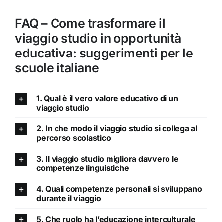
FAQ – Come trasformare il
viaggio studio in opportunità
educativa: suggerimenti per le
scuole italiane
1. Qual è il vero valore educativo di un
viaggio studio
2. In che modo il viaggio studio si collega al
percorso scolastico
3. Il viaggio studio migliora davvero le
competenze linguistiche
4. Quali competenze personali si sviluppano
durante il viaggio
5. Che ruolo ha l’educazione interculturale