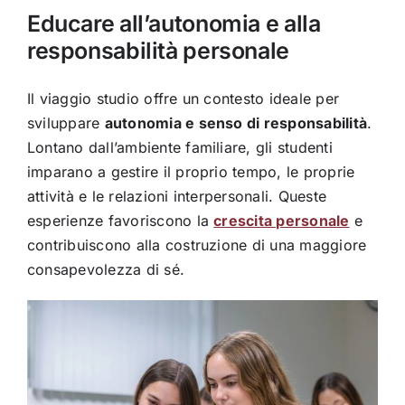
Educare all’autonomia e alla
responsabilità personale
Il viaggio studio offre un contesto ideale per
sviluppare
autonomia e senso di responsabilità
.
Lontano dall’ambiente familiare, gli studenti
imparano a gestire il proprio tempo, le proprie
attività e le relazioni interpersonali. Queste
esperienze favoriscono la
crescita personale
e
contribuiscono alla costruzione di una maggiore
consapevolezza di sé.