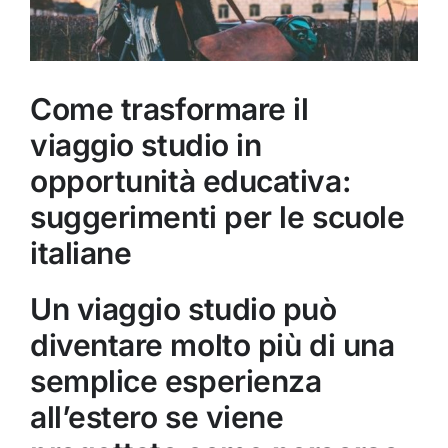
Come trasformare il
viaggio studio in
opportunità educativa:
suggerimenti per le scuole
italiane
Un viaggio studio può
diventare molto più di una
semplice esperienza
all’estero se viene