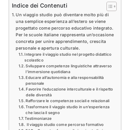
Indice dei Contenuti
Un viaggio studio può diventare molto più di
una semplice esperienza all’estero se viene
progettato come percorso educativo integrato.
Per le scuole italiane rappresenta un’occasione
concreta per unire apprendimento, crescita
personale e apertura culturale.
Integrare il viaggio studio nel progetto didattico
scolastico
Sviluppare competenze linguistiche attraverso
l’immersione quotidiana
Educare all’autonomia e alla responsabilità
personale
Favorire l’educazione interculturale e il rispetto
delle diversità
Rafforzare le competenze sociali e relazionali
Trasformare il viaggio studio in un’esperienza
che lascia il segno
Testimonianze
Il viaggio studio come percorso formativo