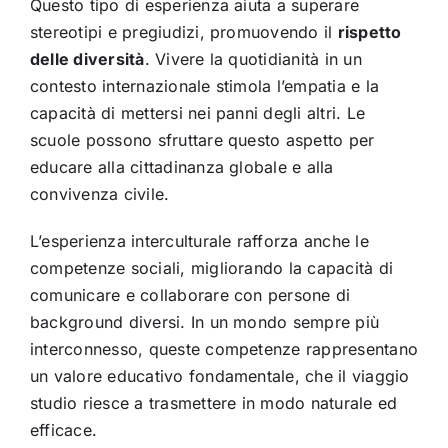
Questo tipo di esperienza aiuta a superare
stereotipi e pregiudizi, promuovendo il
rispetto
delle diversità
. Vivere la quotidianità in un
contesto internazionale stimola l’empatia e la
capacità di mettersi nei panni degli altri. Le
scuole possono sfruttare questo aspetto per
educare alla cittadinanza globale e alla
convivenza civile.
L’esperienza interculturale rafforza anche le
competenze sociali, migliorando la capacità di
comunicare e collaborare con persone di
background diversi. In un mondo sempre più
interconnesso, queste competenze rappresentano
un valore educativo fondamentale, che il viaggio
studio riesce a trasmettere in modo naturale ed
efficace.