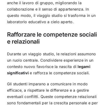
anche il lavoro di gruppo, migliorando la
collaborazione e il senso di appartenenza. In
questo modo, il viaggio studio si trasforma in un
laboratorio educativo a cielo aperto.
Rafforzare le competenze sociali
e relazionali
Durante un viaggio studio, le relazioni assumono
un ruolo centrale. Condividere esperienze in un
contesto nuovo favorisce la nascita di
legami
significativi
e rafforza le competenze sociali.
Gli studenti imparano a comunicare in modo
efficace, a rispettare le differenze e a gestire
eventuali conflitti. Queste competenze relazionali
sono fondamentali per la crescita personale e per