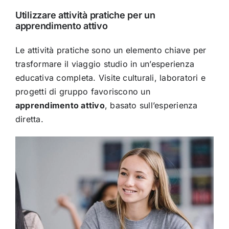
Utilizzare attività pratiche per un
apprendimento attivo
Le attività pratiche sono un elemento chiave per
trasformare il viaggio studio in un’esperienza
educativa completa. Visite culturali, laboratori e
progetti di gruppo favoriscono un
apprendimento attivo
, basato sull’esperienza
diretta.