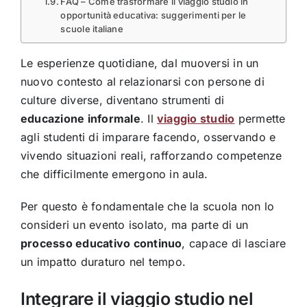
FAQ – Come trasformare il viaggio studio in
opportunità educativa: suggerimenti per le
scuole italiane
Le esperienze quotidiane, dal muoversi in un
nuovo contesto al relazionarsi con persone di
culture diverse, diventano strumenti di
educazione informale
. Il
viaggio studio
permette
agli studenti di imparare facendo, osservando e
vivendo situazioni reali, rafforzando competenze
che difficilmente emergono in aula.
Per questo è fondamentale che la scuola non lo
consideri un evento isolato, ma parte di un
processo educativo continuo
, capace di lasciare
un impatto duraturo nel tempo.
Integrare il viaggio studio nel