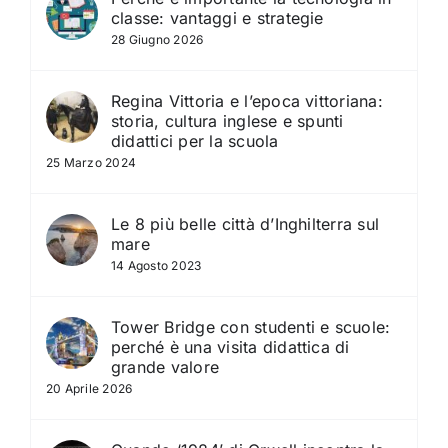
classe: vantaggi e strategie
28 Giugno 2026
Regina Vittoria e l’epoca vittoriana:
storia, cultura inglese e spunti
didattici per la scuola
25 Marzo 2024
Le 8 più belle città d’Inghilterra sul
mare
14 Agosto 2023
Tower Bridge con studenti e scuole:
perché è una visita didattica di
grande valore
20 Aprile 2026