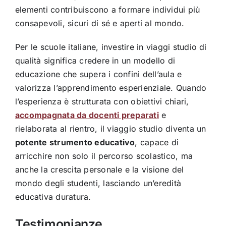
elementi contribuiscono a formare individui più
consapevoli, sicuri di sé e aperti al mondo.
Per le scuole italiane, investire in viaggi studio di
qualità significa credere in un modello di
educazione che supera i confini dell’aula e
valorizza l’apprendimento esperienziale. Quando
l’esperienza è strutturata con obiettivi chiari,
accompagnata da docenti preparati
e
rielaborata al rientro, il viaggio studio diventa un
potente strumento educativo
, capace di
arricchire non solo il percorso scolastico, ma
anche la crescita personale e la visione del
mondo degli studenti, lasciando un’eredità
educativa duratura.
Testimonianze