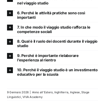
nel viaggio studio
6. Perché le attività pratiche sono così
importanti
7. In che modo il viaggio studio rafforza le
competenze sociali
8. Qual è il ruolo dei docenti durante il viaggio
studio
9. Perché è importante rielaborare
l’esperienza al rientro
10. Perché il viaggio studio è un investimento
educativo per la scuola
9 Gennaio 2026
|
Anno all'Estero
,
Inghilterra
,
Inglese
,
Stage
Linguistici
,
VIVA Academy