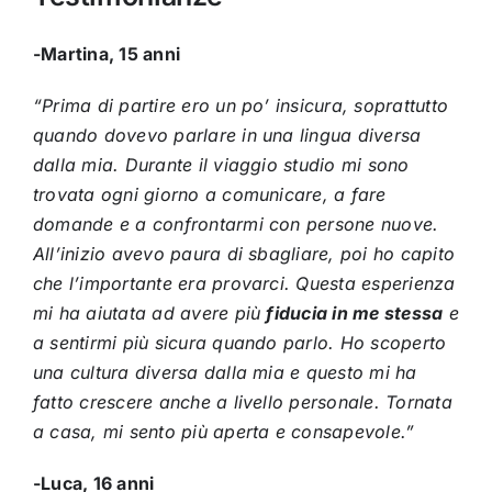
-Martina, 15 anni
“Prima di partire ero un po’ insicura, soprattutto
quando dovevo parlare in una lingua diversa
dalla mia. Durante il viaggio studio mi sono
trovata ogni giorno a comunicare, a fare
domande e a confrontarmi con persone nuove.
All’inizio avevo paura di sbagliare, poi ho capito
che l’importante era provarci. Questa esperienza
mi ha aiutata ad avere più
fiducia in me stessa
e
a sentirmi più sicura quando parlo. Ho scoperto
una cultura diversa dalla mia e questo mi ha
fatto crescere anche a livello personale. Tornata
a casa, mi sento più aperta e consapevole.”
-Luca, 16 anni