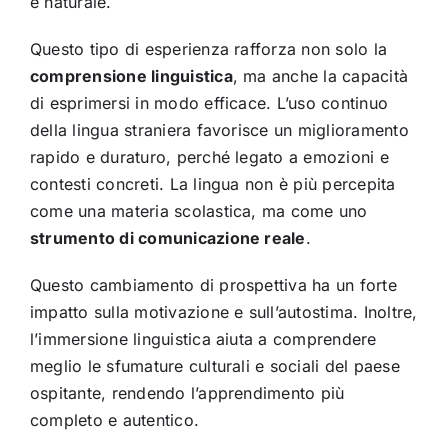
e naturale.
Questo tipo di esperienza rafforza non solo la
comprensione linguistica
, ma anche la capacità
di esprimersi in modo efficace. L’uso continuo
della lingua straniera favorisce un miglioramento
rapido e duraturo, perché legato a emozioni e
contesti concreti. La lingua non è più percepita
come una materia scolastica, ma come uno
strumento di comunicazione reale
.
Questo cambiamento di prospettiva ha un forte
impatto sulla motivazione e sull’autostima. Inoltre,
l’immersione linguistica aiuta a comprendere
meglio le sfumature culturali e sociali del paese
ospitante, rendendo l’apprendimento più
completo e autentico.