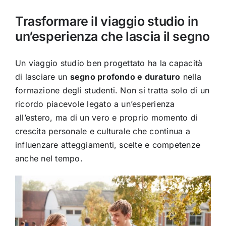
Trasformare il viaggio studio in
un’esperienza che lascia il segno
Un viaggio studio ben progettato ha la capacità
di lasciare un
segno profondo e duraturo
nella
formazione degli studenti. Non si tratta solo di un
ricordo piacevole legato a un’esperienza
all’estero, ma di un vero e proprio momento di
crescita personale e culturale che continua a
influenzare atteggiamenti, scelte e competenze
anche nel tempo.