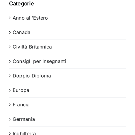
Categorie
Anno all'Estero
Canada
Civiltà Britannica
Consigli per Insegnanti
Doppio Diploma
Europa
Francia
Germania
Inghilterra