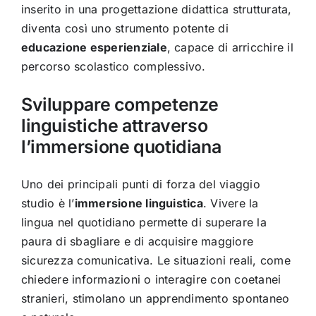
inserito in una progettazione didattica strutturata,
diventa così uno strumento potente di
educazione esperienziale
, capace di arricchire il
percorso scolastico complessivo.
Sviluppare competenze
linguistiche attraverso
l’immersione quotidiana
Uno dei principali punti di forza del viaggio
studio è l’
immersione linguistica
. Vivere la
lingua nel quotidiano permette di superare la
paura di sbagliare e di acquisire maggiore
sicurezza comunicativa. Le situazioni reali, come
chiedere informazioni o interagire con coetanei
stranieri, stimolano un apprendimento spontaneo