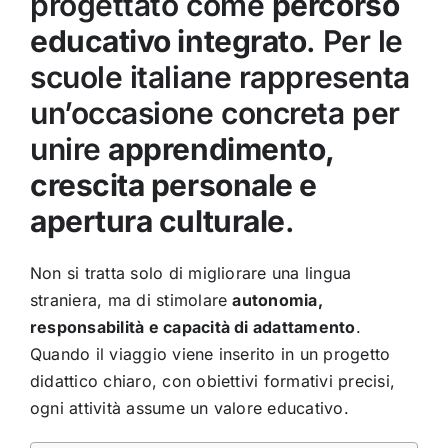
progettato come
percorso
educativo integrato
. Per le
scuole italiane rappresenta
un’occasione concreta per
unire
apprendimento,
crescita personale e
apertura culturale
.
Non si tratta solo di migliorare una lingua
straniera, ma di stimolare
autonomia,
responsabilità e capacità di adattamento
.
Quando il viaggio viene inserito in un progetto
didattico chiaro, con obiettivi formativi precisi,
ogni attività assume un valore educativo.