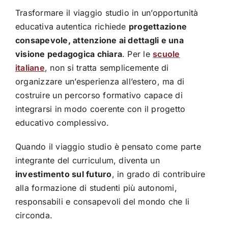
Trasformare il viaggio studio in un’opportunità
educativa autentica richiede
progettazione
consapevole, attenzione ai dettagli e una
visione pedagogica chiara
. Per le
scuole
italiane
, non si tratta semplicemente di
organizzare un’esperienza all’estero, ma di
costruire un percorso formativo capace di
integrarsi in modo coerente con il progetto
educativo complessivo.
Quando il viaggio studio è pensato come parte
integrante del curriculum, diventa un
investimento sul futuro
, in grado di contribuire
alla formazione di studenti più autonomi,
responsabili e consapevoli del mondo che li
circonda.