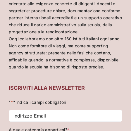
orientato alle esigenze concrete di dirigenti, docenti e
segreterie: procedure chiare, documentazione conforme,
partner internazionali accreditati e un supporto operativo
che riduce il carico amministrativo sulla scuola, dalla
progettazione alla rendicontazione.
Oggi collaboriamo con oltre 160 istituti italiani ogni anno.
Non come fornitore di viaggi, ma come supporting
agency strutturata: presente nelle fasi che contano,
affidabile quando la normativa è complessa, disponibile
quando la scuola ha bisogno di risposte precise.
ISCRIVITI ALLA NEWSLETTER
"
*
" indica i campi obbligatori
Indirizzo
Email
*
A quale categoria appartieni?
*