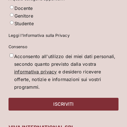
Docente
Genitore
Studente
Leggi l'Informativa sulla Privacy
Consenso
Acconsento all'utilizzo dei miei dati personali,
secondo quanto previsto dalla vostra
informativa privacy
e desidero ricevere
offerte, notizie e informazioni sui vostri
programmi.