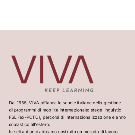
Dal 1955, VIVA affianca le scuole italiane nella gestione
di programmi di mobilità internazionale: stage linguistici,
FSL (ex-PCTO), percorsi di internazionalizzazione e anno
scolastico all’estero.
In settant’anni abbiamo costruito un metodo di lavoro