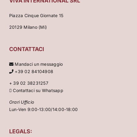
VIVA INTERNATIONAL SRL
Piazza Cinque Giornate 15
20129 Milano (Mi)
CONTATTACI
Mandaci un messaggio
+39 02 84104908
+ 39 02 38231257
Contattaci su Whatsapp
Orari Ufficio
Lun-Ven 9:00-13:00/14:00-18:00
LEGALS: