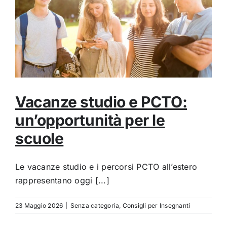
Vacanze studio e PCTO:
un’opportunità per le
scuole
Le vacanze studio e i percorsi PCTO all’estero
rappresentano oggi [...]
23 Maggio 2026
|
Senza categoria
,
Consigli per Insegnanti