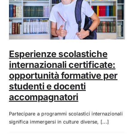
Esperienze scolastiche
internazionali certificate:
opportunità formative per
studenti e docenti
accompagnatori
Partecipare a programmi scolastici internazionali
significa immergersi in culture diverse, [...]