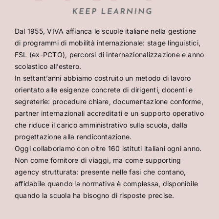
Dal 1955, VIVA affianca le scuole italiane nella gestione
di programmi di mobilità internazionale: stage linguistici,
FSL (ex-PCTO), percorsi di internazionalizzazione e anno
scolastico all’estero.
In settant’anni abbiamo costruito un metodo di lavoro
orientato alle esigenze concrete di dirigenti, docenti e
segreterie: procedure chiare, documentazione conforme,
partner internazionali accreditati e un supporto operativo
che riduce il carico amministrativo sulla scuola, dalla
progettazione alla rendicontazione.
Oggi collaboriamo con oltre 160 istituti italiani ogni anno.
Non come fornitore di viaggi, ma come supporting
agency strutturata: presente nelle fasi che contano,
affidabile quando la normativa è complessa, disponibile
quando la scuola ha bisogno di risposte precise.