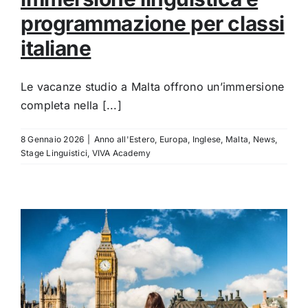
programmazione per classi
italiane
Le vacanze studio a Malta offrono un’immersione
completa nella [...]
8 Gennaio 2026
|
Anno all'Estero
,
Europa
,
Inglese
,
Malta
,
News
,
Stage Linguistici
,
VIVA Academy