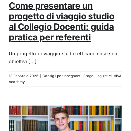
Come presentare un
progetto di viaggio studio
al Collegio Docenti: guida
pratica per referenti
Un progetto di viaggio studio efficace nasce da
obiettivi [...]
13 Febbraio 2026
|
Consigli per Insegnanti
,
Stage Linguistici
,
VIVA
Academy