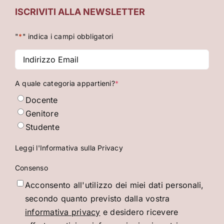
ISCRIVITI ALLA NEWSLETTER
"
*
" indica i campi obbligatori
Indirizzo
Email
*
A quale categoria appartieni?
*
Docente
Genitore
Studente
Leggi l'Informativa sulla Privacy
Consenso
Acconsento all'utilizzo dei miei dati personali,
secondo quanto previsto dalla vostra
informativa privacy
e desidero ricevere