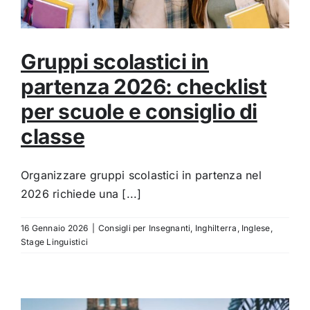
Gruppi scolastici in
partenza 2026: checklist
per scuole e consiglio di
classe
Organizzare gruppi scolastici in partenza nel
2026 richiede una [...]
16 Gennaio 2026
|
Consigli per Insegnanti
,
Inghilterra
,
Inglese
,
Stage Linguistici