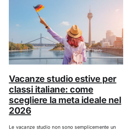
Vacanze studio estive per
classi italiane: come
scegliere la meta ideale nel
2026
Le vacanze studio non sono semplicemente un