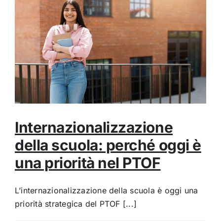
Internazionalizzazione
della scuola: perché oggi è
una priorità nel PTOF
L’internazionalizzazione della scuola è oggi una
priorità strategica del PTOF [...]