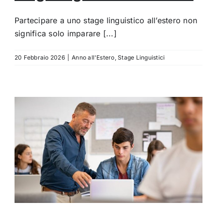
Partecipare a uno stage linguistico all’estero non
significa solo imparare [...]
20 Febbraio 2026
|
Anno all'Estero
,
Stage Linguistici