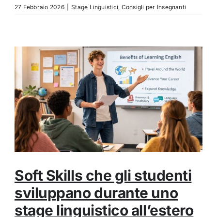
27 Febbraio 2026
|
Stage Linguistici
,
Consigli per Insegnanti
Soft Skills che gli studenti
sviluppano durante uno
stage linguistico all’estero