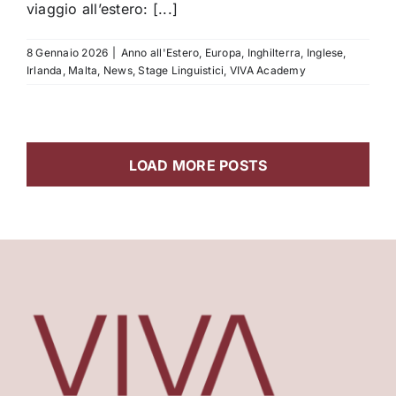
viaggio all’estero: [...]
8 Gennaio 2026
|
Anno all'Estero
,
Europa
,
Inghilterra
,
Inglese
,
Irlanda
,
Malta
,
News
,
Stage Linguistici
,
VIVA Academy
LOAD MORE POSTS