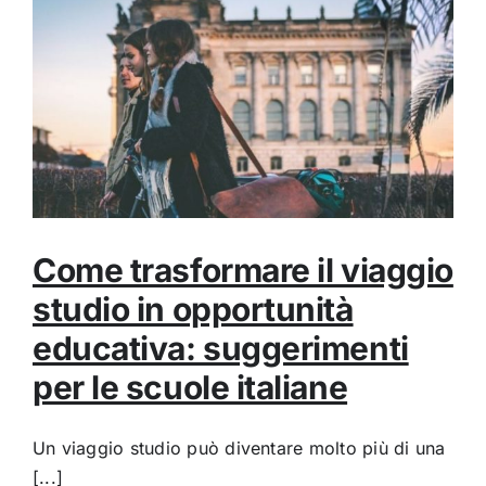
Come trasformare il viaggio
studio in opportunità
educativa: suggerimenti
per le scuole italiane
Un viaggio studio può diventare molto più di una
[...]