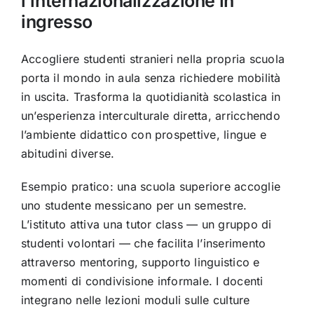
l’internazionalizzazione in
ingresso
Accogliere studenti stranieri nella propria scuola
porta il mondo in aula senza richiedere mobilità
in uscita. Trasforma la quotidianità scolastica in
un’esperienza interculturale diretta, arricchendo
l’ambiente didattico con prospettive, lingue e
abitudini diverse.
Esempio pratico: una scuola superiore accoglie
uno studente messicano per un semestre.
L’istituto attiva una tutor class — un gruppo di
studenti volontari — che facilita l’inserimento
attraverso mentoring, supporto linguistico e
momenti di condivisione informale. I docenti
integrano nelle lezioni moduli sulle culture