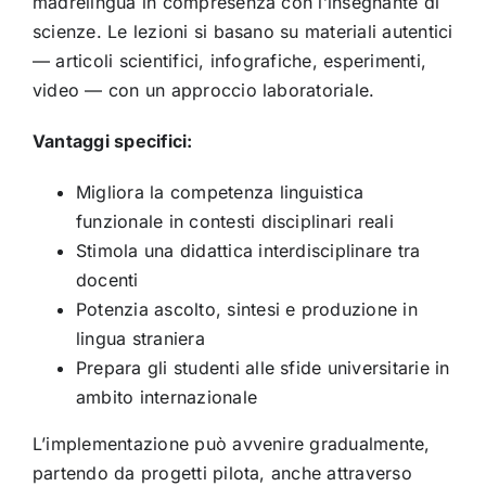
madrelingua in compresenza con l’insegnante di
scienze. Le lezioni si basano su materiali autentici
— articoli scientifici, infografiche, esperimenti,
video — con un approccio laboratoriale.
Vantaggi specifici:
Migliora la competenza linguistica
funzionale in contesti disciplinari reali
Stimola una didattica interdisciplinare tra
docenti
Potenzia ascolto, sintesi e produzione in
lingua straniera
Prepara gli studenti alle sfide universitarie in
ambito internazionale
L’implementazione può avvenire gradualmente,
partendo da progetti pilota, anche attraverso