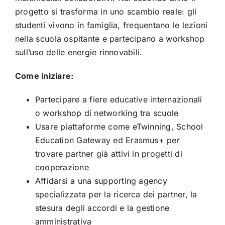
progetto si trasforma in uno scambio reale: gli
studenti vivono in famiglia, frequentano le lezioni
nella scuola ospitante e partecipano a workshop
sull’uso delle energie rinnovabili.
Come iniziare:
Partecipare a fiere educative internazionali
o workshop di networking tra scuole
Usare piattaforme come eTwinning, School
Education Gateway ed Erasmus+ per
trovare partner già attivi in progetti di
cooperazione
Affidarsi a una supporting agency
specializzata per la ricerca dei partner, la
stesura degli accordi e la gestione
amministrativa