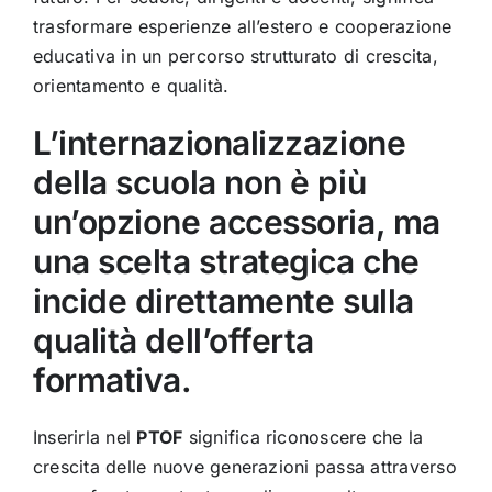
trasformare esperienze all’estero e cooperazione
educativa in un percorso strutturato di crescita,
orientamento e qualità.
L’internazionalizzazione
della scuola non è più
un’opzione accessoria, ma
una scelta strategica che
incide direttamente sulla
qualità dell’offerta
formativa.
Inserirla nel
PTOF
significa riconoscere che la
crescita delle nuove generazioni passa attraverso