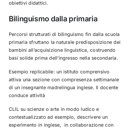
obiettivi didattici.
Bilinguismo dalla primaria
Percorsi strutturati di bilinguismo fin dalla scuola
primaria sfruttano la naturale predisposizione dei
bambini all’acquisizione linguistica, costruendo
basi solide prima dell’ingresso nella secondaria.
Esempio replicabile: un istituto comprensivo
attiva una sezione con compresenza settimanale
di un insegnante madrelingua inglese. Il docente
conduce attività
CLIL su scienze o arte in modo ludico e
contestualizzato ad esempio, descrivere un
esperimento in inglese, in collaborazione con