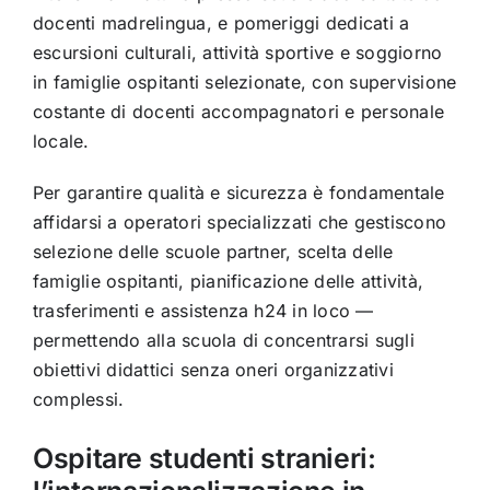
docenti madrelingua, e pomeriggi dedicati a
escursioni culturali, attività sportive e soggiorno
in famiglie ospitanti selezionate, con supervisione
costante di docenti accompagnatori e personale
locale.
Per garantire qualità e sicurezza è fondamentale
affidarsi a operatori specializzati che gestiscono
selezione delle scuole partner, scelta delle
famiglie ospitanti, pianificazione delle attività,
trasferimenti e assistenza h24 in loco —
permettendo alla scuola di concentrarsi sugli
obiettivi didattici senza oneri organizzativi
complessi.
Ospitare studenti stranieri: