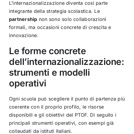
L’internazionalizzazione diventa così parte
integrante della strategia scolastica. Le
partnership
non sono solo collaborazioni
formali, ma occasioni concrete di crescita e
innovazione.
Le forme concrete
dell’internazionalizzazione:
strumenti e modelli
operativi
Ogni scuola può scegliere il punto di partenza più
coerente con il proprio profilo, le risorse
disponibili e gli obiettivi del PTOF. Di seguito i
principali strumenti operativi, con esempi già
collaudati da istituti italiani.