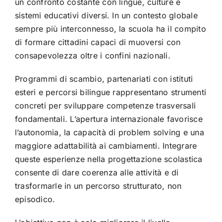
un confronto costante con lingue, culture e
sistemi educativi diversi. In un contesto globale
sempre più interconnesso, la scuola ha il compito
di formare cittadini capaci di muoversi con
consapevolezza oltre i confini nazionali.
Programmi di scambio, partenariati con istituti
esteri e percorsi bilingue rappresentano strumenti
concreti per sviluppare competenze trasversali
fondamentali. L’apertura internazionale favorisce
l’autonomia, la capacità di problem solving e una
maggiore adattabilità ai cambiamenti. Integrare
queste esperienze nella progettazione scolastica
consente di dare coerenza alle attività e di
trasformarle in un percorso strutturato, non
episodico.