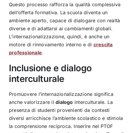
Questo processo rafforza la qualità complessiva
dell’offerta formativa. La scuola diventa un
ambiente aperto, capace di dialogare con realtà
diverse e di adattarsi ai cambiamenti globali.
L’internazionalizzazione, quindi, è anche un
motore di rinnovamento interno e di
crescita
professionale
.
Inclusione e dialogo
interculturale
Promuovere l’internazionalizzazione significa
anche valorizzare il
dialogo
interculturale. La
presenza di studenti provenienti da contesti
diversi arricchisce l’ambiente scolastico e stimola
la comprensione reciproca. Inserire nel PTOF