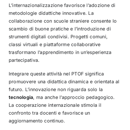
L’internazionalizzazione favorisce l’adozione di
metodologie didattiche innovative. La
collaborazione con scuole straniere consente lo
scambio di buone pratiche e l’introduzione di
strumenti digitali condivisi. Progetti comuni,
classi virtuali e piattaforme collaborative
trasformano l’apprendimento in un’esperienza
partecipativa.
Integrare queste attività nel PTOF significa
promuovere una didattica dinamica e orientata al
futuro. L’innovazione non riguarda solo la
tecnologia
, ma anche l’approccio pedagogico.
La cooperazione internazionale stimola il
confronto tra docenti e favorisce un
aggiornamento continuo.