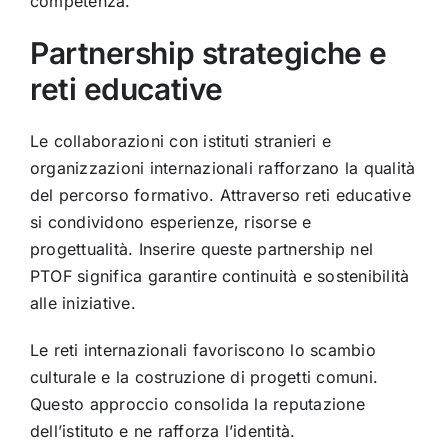
competenza.
Partnership strategiche e
reti educative
Le collaborazioni con istituti stranieri e
organizzazioni internazionali rafforzano la qualità
del percorso formativo. Attraverso reti educative
si condividono esperienze, risorse e
progettualità. Inserire queste partnership nel
PTOF significa garantire continuità e sostenibilità
alle iniziative.
Le reti internazionali favoriscono lo scambio
culturale e la costruzione di progetti comuni.
Questo approccio consolida la reputazione
dell’istituto e ne rafforza l’identità.