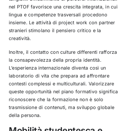
nel PTOF favorisce una crescita integrata, in cui
lingua e competenze trasversali procedono
insieme. Le attività di project work con partner
stranieri stimolano il pensiero critico e la
creatività.
Inoltre, il contatto con culture differenti rafforza
la consapevolezza della propria identità.
L’esperienza internazionale diventa così un
laboratorio di vita che prepara ad affrontare
contesti complessi e multiculturali. Valorizzare
queste opportunità nel piano formativo significa
riconoscere che la formazione non è solo
trasmissione di contenuti, ma sviluppo globale
della persona.
Mobilità studentesca e