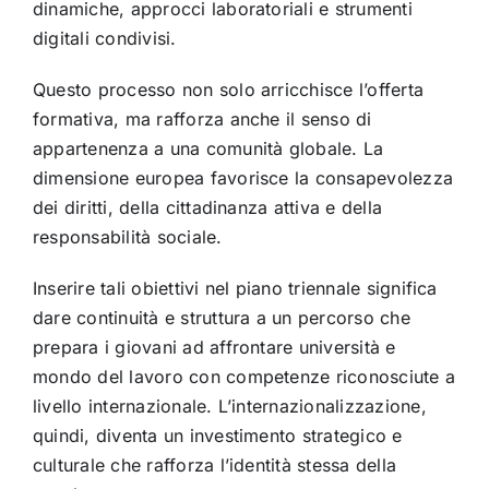
dinamiche, approcci laboratoriali e strumenti
digitali condivisi.
Questo processo non solo arricchisce l’offerta
formativa, ma rafforza anche il senso di
appartenenza a una comunità globale. La
dimensione europea favorisce la consapevolezza
dei diritti, della cittadinanza attiva e della
responsabilità sociale.
Inserire tali obiettivi nel piano triennale significa
dare continuità e struttura a un percorso che
prepara i giovani ad affrontare università e
mondo del lavoro con competenze riconosciute a
livello internazionale. L’internazionalizzazione,
quindi, diventa un investimento strategico e
culturale che rafforza l’identità stessa della