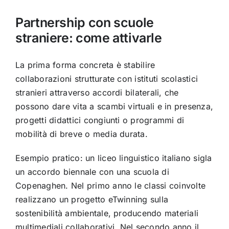
Partnership con scuole
straniere: come attivarle
La prima forma concreta è stabilire
collaborazioni strutturate con istituti scolastici
stranieri attraverso accordi bilaterali, che
possono dare vita a scambi virtuali e in presenza,
progetti didattici congiunti o programmi di
mobilità di breve o media durata.
Esempio pratico: un liceo linguistico italiano sigla
un accordo biennale con una scuola di
Copenaghen. Nel primo anno le classi coinvolte
realizzano un progetto eTwinning sulla
sostenibilità ambientale, producendo materiali
multimediali collaborativi. Nel secondo anno il