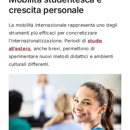
crescita personale
La mobilità internazionale rappresenta uno degli
strumenti più efficaci per concretizzare
l’internazionalizzazione. Periodi di
studio
all’estero
, anche brevi, permettono di
sperimentare nuovi metodi didattici e ambienti
culturali differenti.