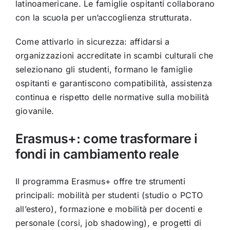
latinoamericane. Le famiglie ospitanti collaborano
con la scuola per un’accoglienza strutturata.
Come attivarlo in sicurezza: affidarsi a
organizzazioni accreditate in scambi culturali che
selezionano gli studenti, formano le famiglie
ospitanti e garantiscono compatibilità, assistenza
continua e rispetto delle normative sulla mobilità
giovanile.
Erasmus+: come trasformare i
fondi in cambiamento reale
Il programma Erasmus+ offre tre strumenti
principali: mobilità per studenti (studio o PCTO
all’estero), formazione e mobilità per docenti e
personale (corsi, job shadowing), e progetti di