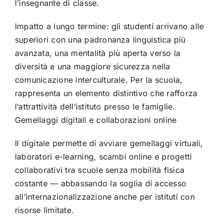
l’insegnante di classe.
Impatto a lungo termine: gli studenti arrivano alle
superiori con una padronanza linguistica più
avanzata, una mentalità più aperta verso la
diversità e una maggiore sicurezza nella
comunicazione interculturale. Per la scuola,
rappresenta un elemento distintivo che rafforza
l’attrattività dell’istituto presso le famiglie.
Gemellaggi digitali e collaborazioni online
Il digitale permette di avviare gemellaggi virtuali,
laboratori e-learning, scambi online e progetti
collaborativi tra scuole senza mobilità fisica
costante — abbassando la soglia di accesso
all’internazionalizzazione anche per istituti con
risorse limitate.