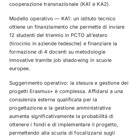
cooperazione transnazionale (KA1 e KA2).
Modello operativo — KA1: un istituto tecnico
ottiene un finanziamento che permette di inviare
12 studenti del triennio in PCTO all’estero
(tirocinio in aziende tedesche) e finanziare la
formazione di 4 docenti su metodologie
innovative tramite job shadowing in scuole
europee.
Suggerimento operativo: la stesura e gestione dei
progetti Erasmus+ è complessa. Affidarsi a una
consulenza esterna qualificata per la
progettazione e la gestione amministrativa
aumenta significativamente la probabilità di
ottenere i fondi e di implementare il progetto,
permettendo alla scuola di focalizzarsi sugli