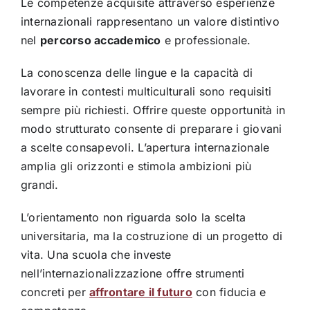
Le competenze acquisite attraverso esperienze
internazionali rappresentano un valore distintivo
nel
percorso accademico
e professionale.
La conoscenza delle lingue e la capacità di
lavorare in contesti multiculturali sono requisiti
sempre più richiesti. Offrire queste opportunità in
modo strutturato consente di preparare i giovani
a scelte consapevoli. L’apertura internazionale
amplia gli orizzonti e stimola ambizioni più
grandi.
L’orientamento non riguarda solo la scelta
universitaria, ma la costruzione di un progetto di
vita. Una scuola che investe
nell’internazionalizzazione offre strumenti
concreti per
affrontare il futuro
con fiducia e