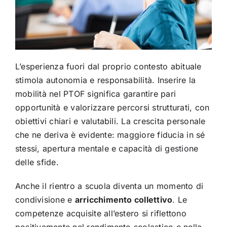
L’esperienza fuori dal proprio contesto abituale
stimola autonomia e responsabilità. Inserire la
mobilità nel PTOF significa garantire pari
opportunità e valorizzare percorsi strutturati, con
obiettivi chiari e valutabili. La crescita personale
che ne deriva è evidente: maggiore fiducia in sé
stessi, apertura mentale e capacità di gestione
delle sfide.
Anche il rientro a scuola diventa un momento di
condivisione e
arricchimento collettivo
. Le
competenze acquisite all’estero si riflettono
positivamente nel rendimento scolastico e nella