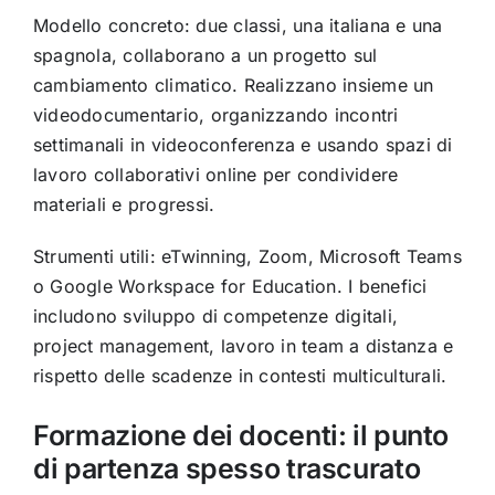
Modello concreto: due classi, una italiana e una
spagnola, collaborano a un progetto sul
cambiamento climatico. Realizzano insieme un
videodocumentario, organizzando incontri
settimanali in videoconferenza e usando spazi di
lavoro collaborativi online per condividere
materiali e progressi.
Strumenti utili: eTwinning, Zoom, Microsoft Teams
o Google Workspace for Education. I benefici
includono sviluppo di competenze digitali,
project management, lavoro in team a distanza e
rispetto delle scadenze in contesti multiculturali.
Formazione dei docenti: il punto
di partenza spesso trascurato