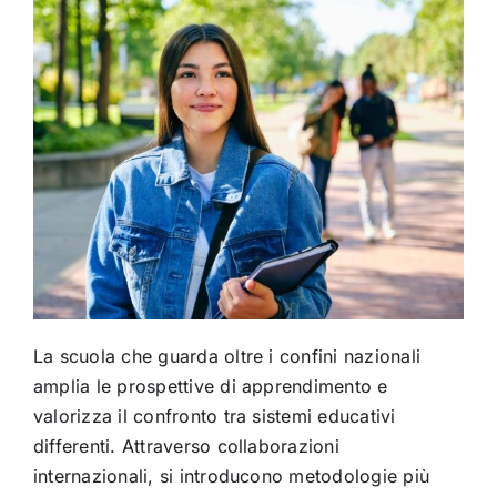
La scuola che guarda oltre i confini nazionali
amplia le prospettive di apprendimento e
valorizza il confronto tra sistemi educativi
differenti. Attraverso collaborazioni
internazionali, si introducono metodologie più