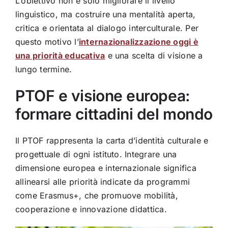
L’obiettivo non è solo migliorare il livello
linguistico, ma costruire una mentalità aperta,
critica e orientata al dialogo interculturale. Per
questo motivo l’
internazionalizzazione oggi è
una priorità educativa
e una scelta di visione a
lungo termine.
PTOF e visione europea:
formare cittadini del mondo
Il PTOF rappresenta la carta d’identità culturale e
progettuale di ogni istituto. Integrare una
dimensione europea e internazionale significa
allinearsi alle priorità indicate da programmi
come
Erasmus+
, che promuove mobilità,
cooperazione e innovazione didattica.