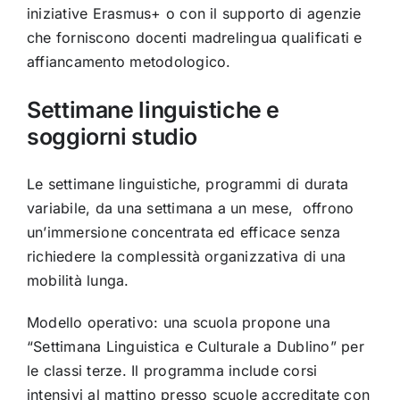
iniziative Erasmus+ o con il supporto di agenzie
che forniscono docenti madrelingua qualificati e
affiancamento metodologico.
Settimane linguistiche e
soggiorni studio
Le settimane linguistiche, programmi di durata
variabile, da una settimana a un mese, offrono
un’immersione concentrata ed efficace senza
richiedere la complessità organizzativa di una
mobilità lunga.
Modello operativo: una scuola propone una
“Settimana Linguistica e Culturale a Dublino” per
le classi terze. Il programma include corsi
intensivi al mattino presso scuole accreditate con