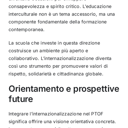
consapevolezza e spirito critico. L’educazione
interculturale non è un tema accessorio, ma una
componente fondamentale della formazione
contemporanea.
La scuola che investe in questa direzione
costruisce un ambiente più aperto e
collaborativo. L’internazionalizzazione diventa
così uno strumento per promuovere valori di
rispetto, solidarietà e cittadinanza globale.
Orientamento e prospettive
future
Integrare l’internazionalizzazione nel PTOF
significa offrire una visione orientativa concreta.