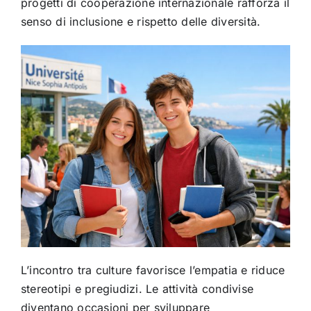
progetti di cooperazione internazionale rafforza il
senso di inclusione e rispetto delle diversità.
L’incontro tra culture favorisce l’empatia e riduce
stereotipi e pregiudizi. Le attività condivise
diventano occasioni per sviluppare