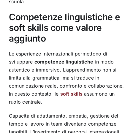
scuola.
Competenze linguistiche e
soft skills come valore
aggiunto
Le esperienze internazionali permettono di
sviluppare
competenze linguistiche
in modo
autentico e immersivo. L’apprendimento non si
limita alla grammatica, ma si traduce in
comunicazione reale, confronto e collaborazione.
In questo contesto, le
soft skills
assumono un
ruolo centrale.
Capacità di adattamento, empatia, gestione del
tempo e lavoro in team diventano competenze
tangibili. L’inserimento di percorsi internazionali