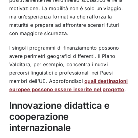
motivazione. La mobilità non è solo un viaggio,
ma un’esperienza formativa che rafforza la
maturità e prepara ad affrontare scenari futuri
con maggiore sicurezza.
I singoli programmi di finanziamento possono
avere perimetri geografici differenti. Il Piano
Valditara, per esempio, concentra i nuovi
percorsi linguistici e professionali nei Paesi
membri dell’UE. Approfondisci
quali destinazioni
europee possono essere inserite nel progetto
.
Innovazione didattica e
cooperazione
internazionale