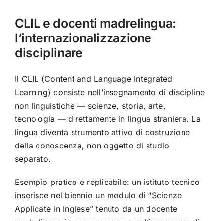
CLIL e docenti madrelingua:
l’internazionalizzazione
disciplinare
Il CLIL (Content and Language Integrated
Learning) consiste nell’insegnamento di discipline
non linguistiche — scienze, storia, arte,
tecnologia — direttamente in lingua straniera. La
lingua diventa strumento attivo di costruzione
della conoscenza, non oggetto di studio
separato.
Esempio pratico e replicabile: un istituto tecnico
inserisce nel biennio un modulo di “Scienze
Applicate in Inglese” tenuto da un docente