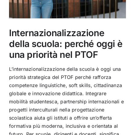
Internazionalizzazione
della scuola: perché oggi è
una priorità nel PTOF
L’internazionalizzazione della scuola è oggi una
priorità strategica del PTOF perché rafforza
competenze linguistiche, soft skills, cittadinanza
globale e innovazione didattica. Integrare
mobilità studentesca, partnership internazionali e
progetti interculturali nella progettazione
scolastica aiuta gli istituti a offrire un’offerta
formativa più moderna, inclusiva e orientata al
futuro. Per scuole, dirigenti e docenti, significa