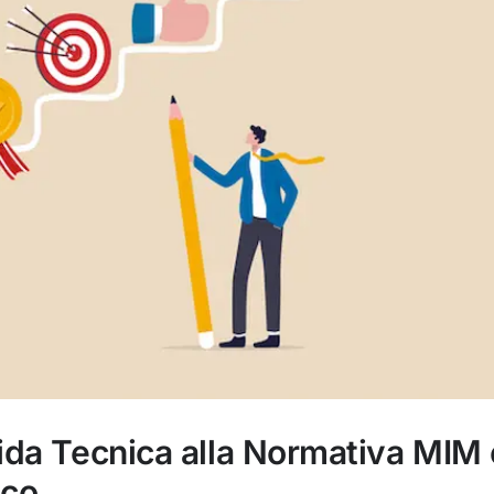
ida Tecnica alla Normativa MIM 
ico