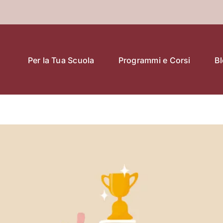
Per la Tua Scuola
Programmi e Corsi
B