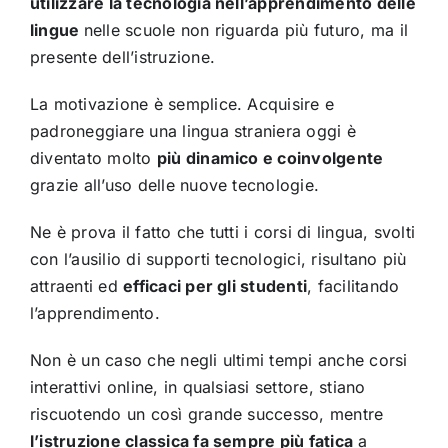
utilizzare la tecnologia nell’apprendimento delle
lingue
nelle scuole non riguarda più futuro, ma il
presente dell’istruzione.
La motivazione è semplice. Acquisire e
padroneggiare una lingua straniera oggi è
diventato molto
più dinamico e coinvolgente
grazie all’uso delle nuove tecnologie.
Ne è prova il fatto che tutti i corsi di lingua, svolti
con l’ausilio di supporti tecnologici, risultano più
attraenti ed
efficaci per gli studenti
, facilitando
l’apprendimento.
Non è un caso che negli ultimi tempi anche corsi
interattivi online, in qualsiasi settore, stiano
riscuotendo un così grande successo, mentre
l’istruzione classica fa sempre più fatica
a