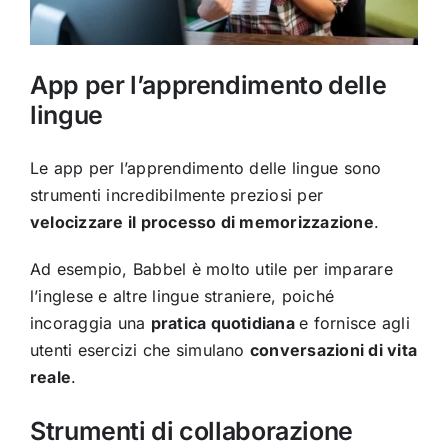
App per l’apprendimento delle
lingue
Le app per l’apprendimento delle lingue sono
strumenti incredibilmente preziosi per
velocizzare il processo di memorizzazione
.
Ad esempio, Babbel è molto utile per imparare
l’inglese e altre lingue straniere, poiché
incoraggia una
pratica quotidiana
e fornisce agli
utenti esercizi che simulano
conversazioni di vita
reale
.
Strumenti di collaborazione