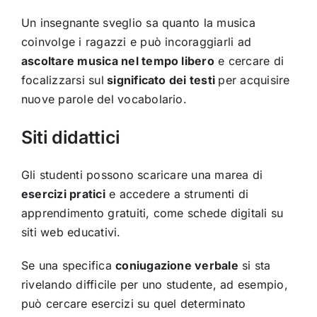
Un insegnante sveglio sa quanto la musica
coinvolge i ragazzi e può incoraggiarli ad
ascoltare musica nel tempo libero
e cercare di
focalizzarsi sul
significato dei testi
per acquisire
nuove parole del vocabolario.
Siti didattici
Gli studenti possono scaricare una marea di
esercizi pratici
e accedere a strumenti di
apprendimento gratuiti, come schede digitali su
siti web educativi.
Se una specifica
coniugazione verbale
si sta
rivelando difficile per uno studente, ad esempio,
può cercare esercizi su quel determinato