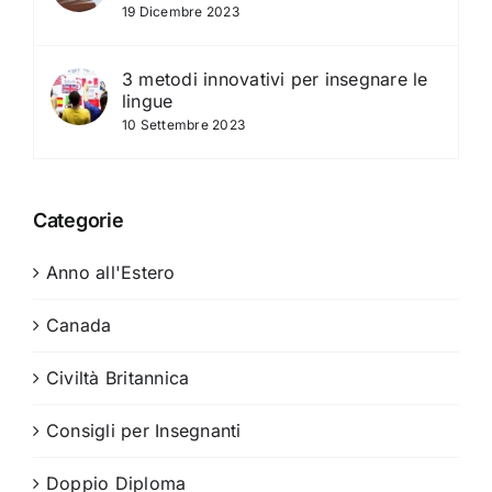
19 Dicembre 2023
3 metodi innovativi per insegnare le
lingue
10 Settembre 2023
Categorie
Anno all'Estero
Canada
Civiltà Britannica
Consigli per Insegnanti
Doppio Diploma