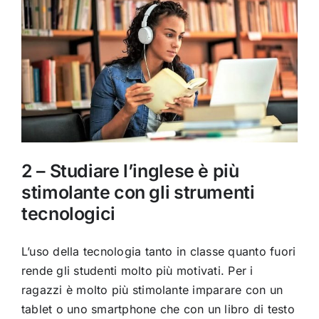
2 – Studiare l’inglese è più
stimolante con gli strumenti
tecnologici
L’uso della tecnologia tanto in classe quanto fuori
rende gli studenti molto più motivati. Per i
ragazzi è molto più stimolante imparare con un
tablet o uno smartphone che con un libro di testo