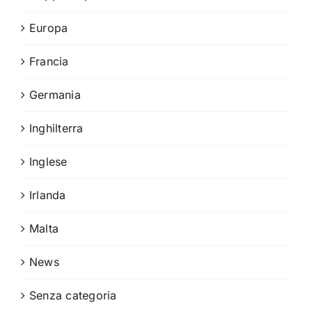
Europa
Francia
Germania
Inghilterra
Inglese
Irlanda
Malta
News
Senza categoria