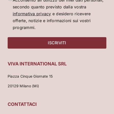
secondo quanto previsto dalla vostra
informativa privacy
e desidero ricevere
offerte, notizie e informazioni sui vostri
programmi.
VIVA INTERNATIONAL SRL
Piazza Cinque Giornate 15
20129 Milano (Mi)
CONTATTACI