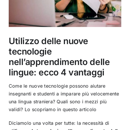
Utilizzo delle nuove
tecnologie
nell’apprendimento delle
lingue: ecco 4 vantaggi
Come le nuove tecnologie possono aiutare
insegnanti e studenti a imparare più velocemente
una lingua straniera? Quali sono i mezzi più
validi? Lo scopriamo in questo articolo
Diciamolo una volta per tutte: la necessità di