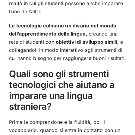
realtà in cui gli studenti possono anche imparare
l’uno dall’altro.
Le tecnologie colmano un divario nel mondo
dell’apprendimento delle lingue,
creando una
rete di studenti con
obiettivi di sviluppo simili
, e
collegandoli in modo interattivo agli strumenti di
cui hanno bisogno per raggiungere buoni risultati.
Quali sono gli strumenti
tecnologici che aiutano a
imparare una lingua
straniera?
Prima la comprensione e la fluidità, poi il
vocabolario: quando si entra in contatto con un