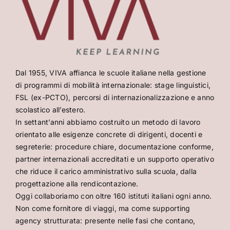
Dal 1955, VIVA affianca le scuole italiane nella gestione
di programmi di mobilità internazionale: stage linguistici,
FSL (ex-PCTO), percorsi di internazionalizzazione e anno
scolastico all’estero.
In settant’anni abbiamo costruito un metodo di lavoro
orientato alle esigenze concrete di dirigenti, docenti e
segreterie: procedure chiare, documentazione conforme,
partner internazionali accreditati e un supporto operativo
che riduce il carico amministrativo sulla scuola, dalla
progettazione alla rendicontazione.
Oggi collaboriamo con oltre 160 istituti italiani ogni anno.
Non come fornitore di viaggi, ma come supporting
agency strutturata: presente nelle fasi che contano,