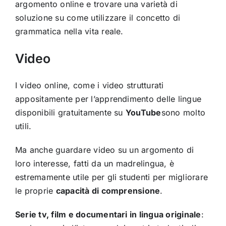
argomento online e trovare una varietà di
soluzione su come utilizzare il concetto di
grammatica nella vita reale.
Video
I video online, come i video strutturati
appositamente per l’apprendimento delle lingue
disponibili gratuitamente su
YouTube
sono molto
utili.
Ma anche guardare video su un argomento di
loro interesse, fatti da un madrelingua, è
estremamente utile per gli studenti per migliorare
le proprie
capacità di comprensione
.
Serie tv, film e documentari in lingua originale
: