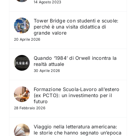
14 Agosto 2023
Tower Bridge con studenti e scuole:
perché è una visita didattica di
grande valore
20 Aprile 2026
Quando ‘1984’ di Orwell incontra la
realtà attuale
30 Aprile 2026
Formazione Scuola‑Lavoro all’estero
(ex PCTO): un investimento per il
futuro
28 Febbraio 2026
Viaggio nella letteratura americana:
le storie che hanno segnato un’epoca