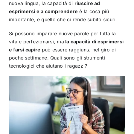
nuova lingua, la capacità di
riuscire ad
esprimersi e a comprendere
è la cosa più
importante, e quello che ci rende subito sicuri.
Si possono imparare nuove parole per tutta la
vita e perfezionarsi, ma
la capacità di esprimersi
e farsi capire
può essere raggiunta nel giro di
poche settimane. Quali sono gli strumenti
tecnologici che aiutano i ragazzi?