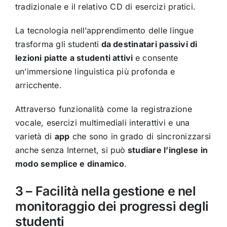
tradizionale e il relativo CD di esercizi pratici.
La tecnologia nell’apprendimento delle lingue
trasforma gli studenti
da destinatari passivi di
lezioni piatte a studenti attivi
e consente
un’immersione linguistica più profonda e
arricchente.
Attraverso funzionalità come la registrazione
vocale, esercizi multimediali interattivi e una
varietà di
app
che sono in grado di sincronizzarsi
anche senza Internet, si può
studiare l’inglese in
modo semplice e dinamico
.
3 – Facilità nella gestione e nel
monitoraggio dei progressi degli
studenti