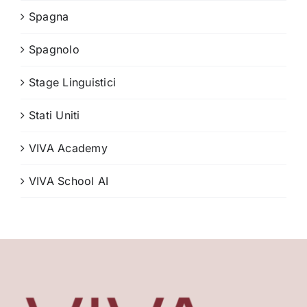
Spagna
Spagnolo
Stage Linguistici
Stati Uniti
VIVA Academy
VIVA School AI