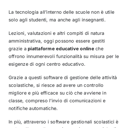
La tecnologia all’interno delle scuole non è utile
solo agli studenti, ma anche agli insegnanti.
Lezioni, valutazioni e altri compiti di natura
amministrativa, oggi possono essere gestiti
grazie a
piattaforme educative online
che
offrono innumerevoli funzionalità su misura per le
esigenze di ogni centro educativo.
Grazie a questi software di gestione delle attività
scolastiche, si riesce ad avere un controllo
migliore e più efficace su ciò che avviene in
classe, compreso l’invio di comunicazioni e
notifiche automatiche.
In più, attraverso i software gestionali scolastici è