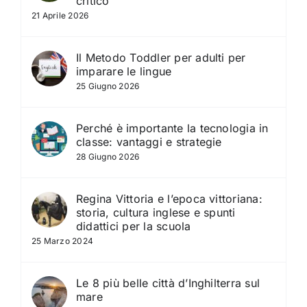
critico
21 Aprile 2026
Il Metodo Toddler per adulti per
imparare le lingue
25 Giugno 2026
Perché è importante la tecnologia in
classe: vantaggi e strategie
28 Giugno 2026
Regina Vittoria e l’epoca vittoriana:
storia, cultura inglese e spunti
didattici per la scuola
25 Marzo 2024
Le 8 più belle città d’Inghilterra sul
mare