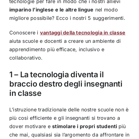
tecnologie per fare in modo che i nostri allievi
imparino l’inglese e le altre lingue
nel modo
migliore possibile? Ecco i nostri 5 suggerimenti.
Conoscere i
vantaggi della tecnologia in classe
aiuta scuole e docenti a creare un ambiente di
apprendimento più efficace, inclusivo e
collaborativo.
1 – La tecnologia diventa il
braccio destro degli insegnanti
in classe
L’istruzione tradizionale delle nostre scuole non è
più così efficiente e gli insegnanti si trovano a
dover motivare e
stimolare i propri studenti
più
che mai, qualsiasi sia l’argomento da affrontare in