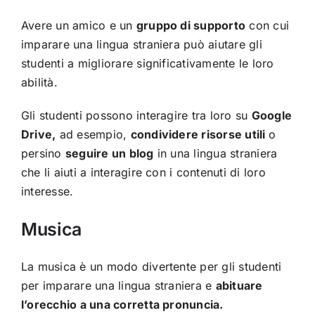
Avere un amico e un
gruppo di supporto
con cui
imparare una lingua straniera può aiutare gli
studenti a migliorare significativamente le loro
abilità.
Gli studenti possono interagire tra loro su
Google
Drive,
ad esempio,
condividere risorse utili
o
persino
seguire un blog
in una lingua straniera
che li aiuti a interagire con i contenuti di loro
interesse.
Musica
La musica è un modo divertente per gli studenti
per imparare una lingua straniera e
abituare
l’orecchio a una corretta pronuncia.