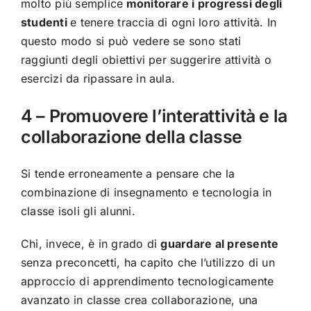
molto più semplice
monitorare i progressi degli
studenti
e tenere traccia di ogni loro attività. In
questo modo si può vedere se sono stati
raggiunti degli obiettivi per suggerire attività o
esercizi da ripassare in aula.
4 – Promuovere l’interattività e la
collaborazione della classe
Si tende erroneamente a pensare che la
combinazione di insegnamento e tecnologia in
classe isoli gli alunni.
Chi, invece, è in grado di
guardare al presente
senza preconcetti, ha capito che l’utilizzo di un
approccio di apprendimento tecnologicamente
avanzato in classe crea collaborazione, una