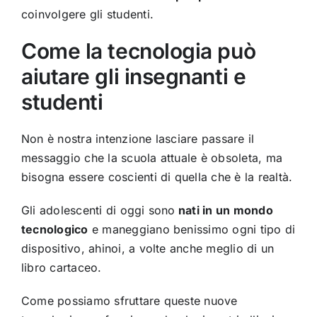
coinvolgere gli studenti.
Come la tecnologia può
aiutare gli insegnanti e
studenti
Non è nostra intenzione lasciare passare il
messaggio che la scuola attuale è obsoleta, ma
bisogna essere coscienti di quella che è la realtà.
Gli adolescenti di oggi sono
nati in un mondo
tecnologico
e maneggiano benissimo ogni tipo di
dispositivo, ahinoi, a volte anche meglio di un
libro cartaceo.
Come possiamo sfruttare queste nuove