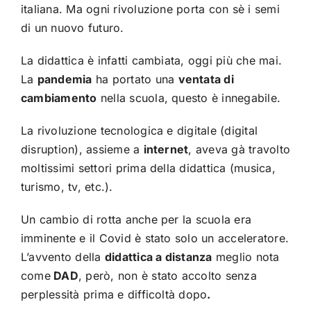
italiana. Ma ogni rivoluzione porta con sè i semi
di un nuovo futuro.
La didattica è infatti cambiata, oggi più che mai.
La
pandemia
ha portato una
ventata di
cambiamento
nella scuola, questo è innegabile.
La rivoluzione tecnologica e digitale (digital
disruption), assieme a
internet
, aveva gà travolto
moltissimi settori prima della didattica (musica,
turismo, tv, etc.).
Un cambio di rotta anche per la scuola era
imminente e il Covid è stato solo un acceleratore.
L’avvento della
didattica a distanza
meglio nota
come
DAD
, però, non è stato accolto senza
perplessità prima e difficoltà dopo
.