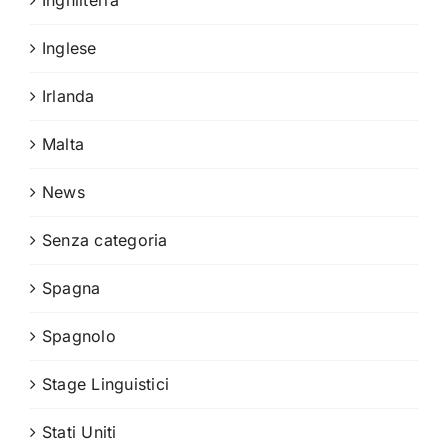
Inglese
Irlanda
Malta
News
Senza categoria
Spagna
Spagnolo
Stage Linguistici
Stati Uniti