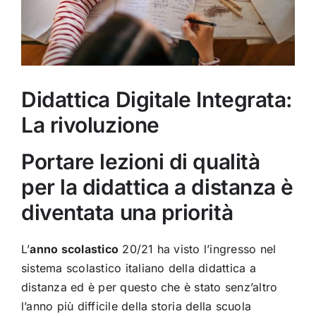
Didattica Digitale Integrata:
La rivoluzione
Portare lezioni di qualità
per la didattica a distanza è
diventata una priorità
L’
anno scolastico
20/21 ha visto l’ingresso nel
sistema scolastico italiano della didattica a
distanza ed è per questo che è stato senz’altro
l’anno più difficile della storia della scuola