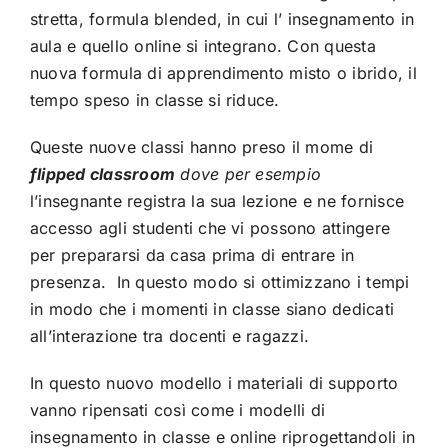
stretta, formula blended, in cui l’ insegnamento in
aula e quello online si integrano. Con questa
nuova formula di apprendimento misto o ibrido, il
tempo speso in classe si riduce.
Queste nuove classi hanno preso il mome di
flipped classroom
dove per esempio
l’insegnante registra la sua lezione e ne fornisce
accesso agli studenti che vi possono attingere
per prepararsi da casa prima di entrare in
presenza. In questo modo si ottimizzano i tempi
in modo che i momenti in classe siano dedicati
all’interazione tra docenti e ragazzi.
In questo nuovo modello i materiali di supporto
vanno ripensati così come i modelli di
insegnamento in classe e online riprogettandoli in