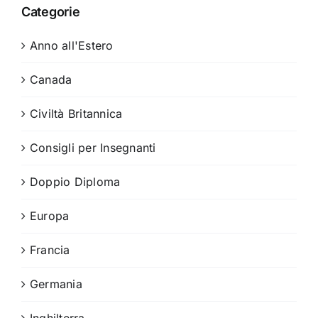
Categorie
Anno all'Estero
Canada
Civiltà Britannica
Consigli per Insegnanti
Doppio Diploma
Europa
Francia
Germania
Inghilterra