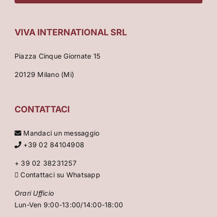
VIVA INTERNATIONAL SRL
Piazza Cinque Giornate 15
20129 Milano (Mi)
CONTATTACI
Mandaci un messaggio
+39 02 84104908
+ 39 02 38231257
Contattaci su Whatsapp
Orari Ufficio
Lun-Ven 9:00-13:00/14:00-18:00