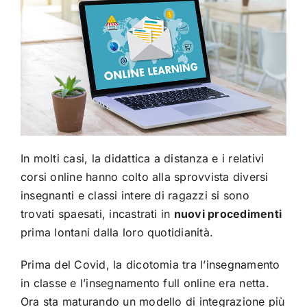
In molti casi, la didattica a distanza e i relativi
corsi online hanno colto alla sprovvista diversi
insegnanti e classi intere di ragazzi si sono
trovati spaesati, incastrati in
nuovi procedimenti
prima lontani dalla loro quotidianità.
Prima del Covid, la dicotomia tra l’insegnamento
in classe e l’insegnamento full online era netta.
Ora sta maturando un modello di integrazione più