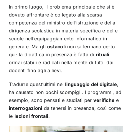
In primo luogo, il problema principale che si è
dovuto affrontare è collegato alla scarsa
competenza del ministro dell’istruzione e della
dirigenza scolastica in materia specifica e delle
scuole nell’equipaggiamento informatico in
generale. Ma gli
ostacoli
non si fermano certo
qui: la didattica in presenza è fatta di
rituali
ormai stabili e radicati nella mente di tutti, dai
docenti fino agli allievi.
Tradurre quest’ultimi nel
linguaggio del digitale
,
ha causato non pochi scompigli. I programmi, ad
esempio, sono pensati e studiati per
verifiche
e
interrogazioni
da tenersi in presenza, così come
le
lezioni frontali
.