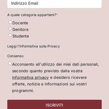
Indirizzo
Email
*
A quale categoria appartieni?
*
Docente
Genitore
Studente
Leggi l'Informativa sulla Privacy
Consenso
Acconsento all'utilizzo dei miei dati personali,
secondo quanto previsto dalla vostra
informativa privacy
e desidero ricevere
offerte, notizie e informazioni sui vostri
programmi.