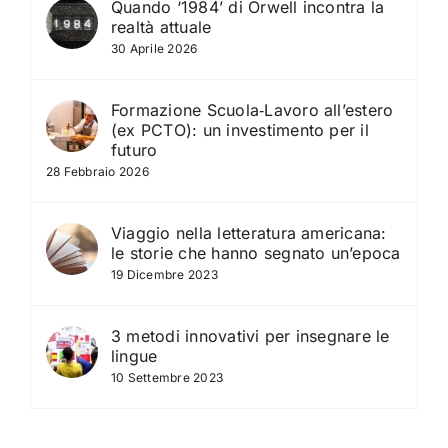
Quando ‘1984’ di Orwell incontra la
realtà attuale
30 Aprile 2026
Formazione Scuola‑Lavoro all’estero
(ex PCTO): un investimento per il
futuro
28 Febbraio 2026
Viaggio nella letteratura americana:
le storie che hanno segnato un’epoca
19 Dicembre 2023
3 metodi innovativi per insegnare le
lingue
10 Settembre 2023