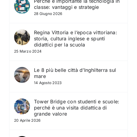
Perché è importante la tecnologia in
classe: vantaggi e strategie
28 Giugno 2026
Regina Vittoria e l’epoca vittoriana:
storia, cultura inglese e spunti
didattici per la scuola
25 Marzo 2024
Le 8 più belle città d’Inghilterra sul
mare
14 Agosto 2023
Tower Bridge con studenti e scuole:
perché è una visita didattica di
grande valore
20 Aprile 2026