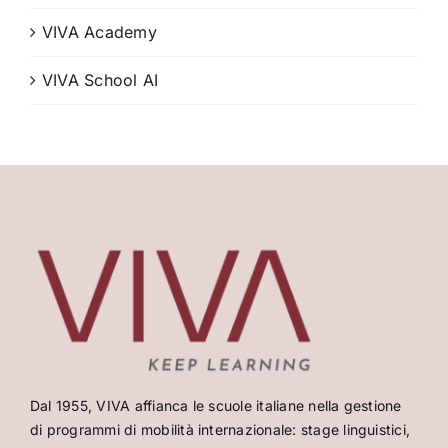
VIVA Academy
VIVA School AI
Dal 1955, VIVA affianca le scuole italiane nella gestione
di programmi di mobilità internazionale: stage linguistici,