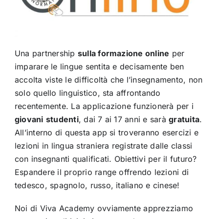
Una partnership
sulla formazione online
per
imparare le lingue sentita e decisamente ben
accolta viste le difficoltà che l’insegnamento, non
solo quello linguistico, sta affrontando
recentemente. La applicazione funzionerà per i
giovani
studenti
, dai 7 ai 17 anni e sarà
gratuita
.
All’interno di questa app si troveranno esercizi e
lezioni in lingua straniera registrate dalle classi
con insegnanti qualificati. Obiettivi per il futuro?
Espandere il proprio range offrendo lezioni di
tedesco, spagnolo, russo, italiano e cinese!
Noi di Viva Academy ovviamente apprezziamo