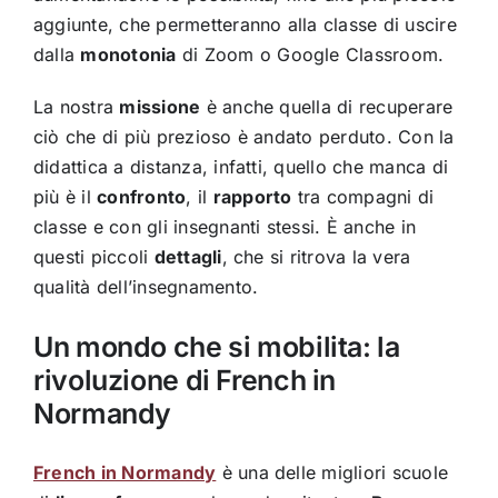
aggiunte, che permetteranno alla classe di uscire
dalla
monotonia
di Zoom o Google Classroom.
La nostra
missione
è anche quella di recuperare
ciò che di più prezioso è andato perduto. Con la
didattica a distanza, infatti, quello che manca di
più è il
confronto
, il
rapporto
tra compagni di
classe e con gli insegnanti stessi. È anche in
questi piccoli
dettagli
, che si ritrova la vera
qualità dell’insegnamento.
Un mondo che si mobilita: la
rivoluzione di French in
Normandy
French in Normandy
è una delle migliori scuole