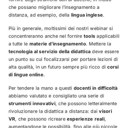
che possano migliorare l’insegnamento a
distanza, ad esempio, della
lingua inglese
.
Più in generale, moltissimi dei nostri webinar si
concentreranno anche nel fornire
tools
applicabili
a tutte le
materie d’insegnamento
. Mettere la
tecnologia al servizio della didattica
deve essere
un punto su cui focalizzarsi per portare lezioni di
alta qualità, in un futuro sempre più ricco di
corsi
di lingue online
.
Per tendere la mano a questi
docenti in difficoltà
abbiamo valutato e consigliato una serie di
strumenti
innovativi
, che possono letteralmente
rivoluzionare la didattica a distanza: dai
visori
VR
, che possono ricreare
esperienze
reali
,
aumentandone le possibilità, fino alle più piccole