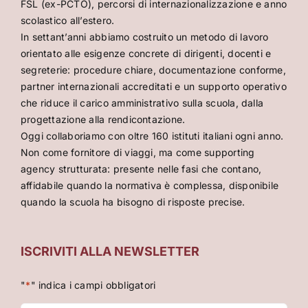
FSL (ex-PCTO), percorsi di internazionalizzazione e anno
scolastico all’estero.
In settant’anni abbiamo costruito un metodo di lavoro
orientato alle esigenze concrete di dirigenti, docenti e
segreterie: procedure chiare, documentazione conforme,
partner internazionali accreditati e un supporto operativo
che riduce il carico amministrativo sulla scuola, dalla
progettazione alla rendicontazione.
Oggi collaboriamo con oltre 160 istituti italiani ogni anno.
Non come fornitore di viaggi, ma come supporting
agency strutturata: presente nelle fasi che contano,
affidabile quando la normativa è complessa, disponibile
quando la scuola ha bisogno di risposte precise.
ISCRIVITI ALLA NEWSLETTER
"
*
" indica i campi obbligatori