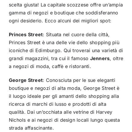
scelta giusta! La capitale scozzese offre un’ampia
gamma di negozi e boutique che soddisferanno
ogni desiderio. Ecco alcuni dei migliori spot:
Princes Street
: Situata nel cuore della città,
Princes Street è una delle vie dello shopping più
iconiche di Edimburgo. Qui troverai una varietà di
grandi magazzini, tra cui il famoso
Jenners
, oltre
a negozi di moda, caffè e ristoranti.
George Street
: Conosciuta per le sue eleganti
boutique e negozi di alta moda, George Street è
il luogo ideale per gli amanti dello shopping alla
ricerca di marchi di lusso e prodotti di alta
qualità. Dai un’occhiata alle vetrine di Harvey
Nichols e ai negozi di design locali lungo questa
strada affascinante.