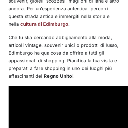
souvenir, gioielli scozzesi, maglioni di lana e altro
ancora. Per un’esperienza autentica, percorri
questa strada antica e immergiti nella storia e
nella
cultura di Edimburgo
.
Che tu stia cercando abbigliamento alla moda,
articoli vintage, souvenir unici o prodotti di lusso,
Edimburgo ha qualcosa da offrire a tutti gli
appassionati di shopping. Pianifica la tua visita e
preparati a fare shopping in uno dei luoghi più
affascinanti del
Regno Unito
!