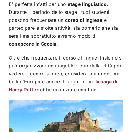
E’ perfetta infatti per uno
stage linguistico
.
Durante il periodo dello stage i tuoi studenti
possono frequentare un
corso di inglese
e
partecipare a molte attività, sia pomeridiane sia
serali ma soprattutto avranno modo di
conoscere la
Scozia
.
Oltre che frequentare il corso di lingue, insieme si
può organizzare un magnifico tour della città per
vedere il centro storico, considerato uno dei più
belli d’Europa e anche il luogo, in cui
la saga di
Harry Potter
ebbe un inizio e una fine.