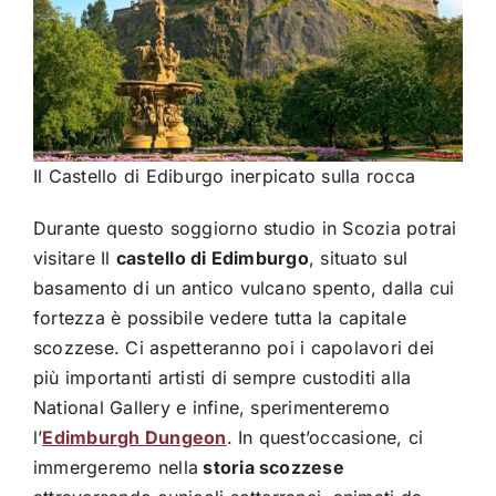
Il Castello di Ediburgo inerpicato sulla rocca
Durante questo soggiorno studio in Scozia potrai
visitare Il
castello di Edimburgo
, situato sul
basamento di un antico vulcano spento, dalla cui
fortezza è possibile vedere tutta la capitale
scozzese. Ci aspetteranno poi i capolavori dei
più importanti artisti di sempre custoditi alla
National Gallery e infine, sperimenteremo
l’
Edimburgh Dungeon
. In quest’occasione, ci
immergeremo nella
storia scozzese