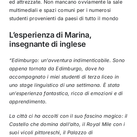
ed attrezzate. Non mancano ovviamente la sale
multimediali e spazi comuni per i numerosi
studenti provenienti da paesi di tutto il mondo
L’esperienza di Marina,
insegnante di inglese
“Edimburgo: un’avventura indimenticabile.
Sono
appena tornata da Edimburgo, dove ho
accompagnato i miei studenti di terza liceo in
uno stage linguistico di una settimana. È stata
un’esperienza fantastica, ricca di emozioni e di
apprendimento.
La città ci ha accolti con il suo fascino magico: il
Castello che domina dall’alto, il Royal Mile con i
suoi vicoli pittoreschi, il Palazzo di