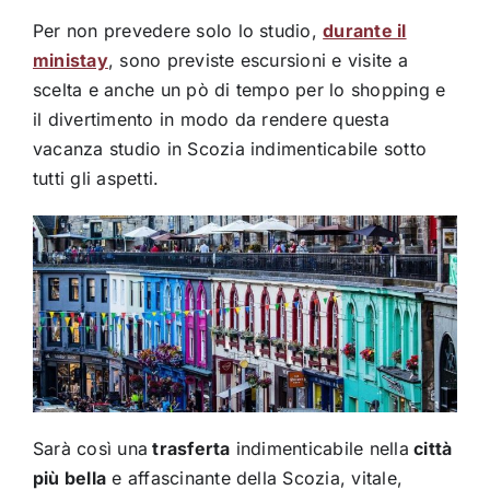
Per non prevedere solo lo studio,
durante il
ministay
, sono previste escursioni e visite a
scelta e anche un pò di tempo per lo shopping e
il divertimento in modo da rendere questa
vacanza studio in Scozia indimenticabile sotto
tutti gli aspetti.
Sarà così una
trasferta
indimenticabile nella
città
più bella
e affascinante della Scozia, vitale,