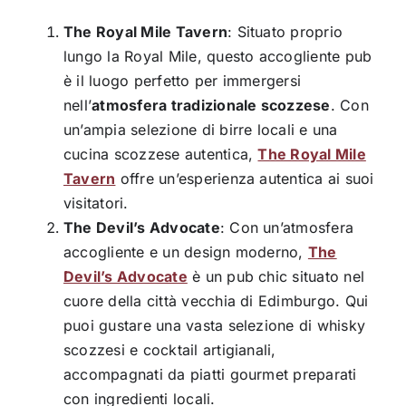
The Royal Mile Tavern
: Situato proprio
lungo la Royal Mile, questo accogliente pub
è il luogo perfetto per immergersi
nell’
atmosfera tradizionale scozzese
. Con
un’ampia selezione di birre locali e una
cucina scozzese autentica,
The Royal Mile
Tavern
offre un’esperienza autentica ai suoi
visitatori.
The Devil’s Advocate
: Con un’atmosfera
accogliente e un design moderno,
The
Devil’s Advocate
è un pub chic situato nel
cuore della città vecchia di Edimburgo. Qui
puoi gustare una vasta selezione di whisky
scozzesi e cocktail artigianali,
accompagnati da piatti gourmet preparati
con ingredienti locali.