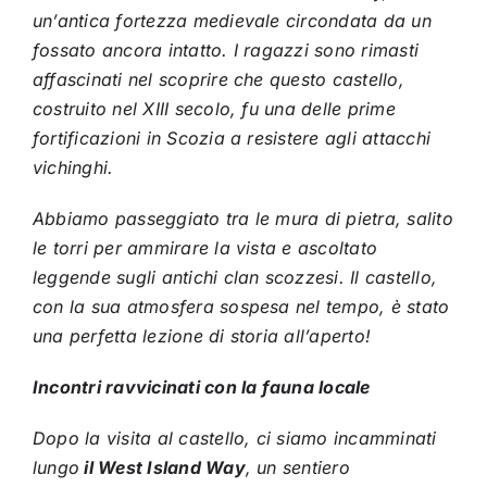
un’antica fortezza medievale circondata da un
fossato ancora intatto. I ragazzi sono rimasti
affascinati nel scoprire che questo castello,
costruito nel XIII secolo, fu una delle prime
fortificazioni in Scozia a resistere agli attacchi
vichinghi.
Abbiamo passeggiato tra le mura di pietra, salito
le torri per ammirare la vista e ascoltato
leggende sugli antichi clan scozzesi. Il castello,
con la sua atmosfera sospesa nel tempo, è stato
una perfetta lezione di storia all’aperto!
Incontri ravvicinati con la fauna locale
Dopo la visita al castello, ci siamo incamminati
lungo
il West Island Way
, un sentiero