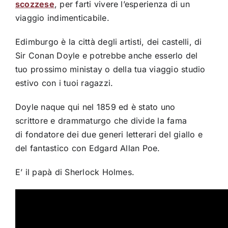
scozzese
, per farti vivere l’esperienza di un
viaggio indimenticabile.
Edimburgo è la città degli artisti, dei castelli, di
Sir Conan Doyle e potrebbe anche esserlo del
tuo prossimo ministay o della tua viaggio studio
estivo con i tuoi ragazzi.
Doyle naque qui nel 1859 ed è stato uno
scrittore e drammaturgo che divide la fama
di fondatore dei due generi letterari del giallo e
del fantastico con Edgard Allan Poe.
E’ il papà di Sherlock Holmes.