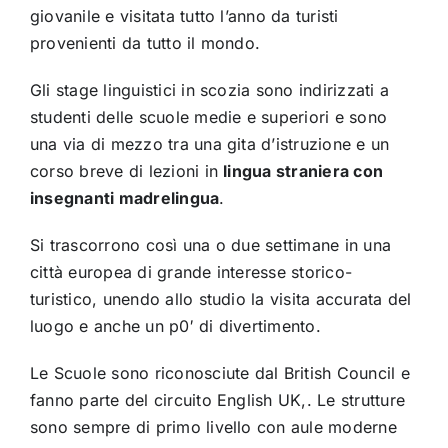
giovanile e visitata tutto l’anno da turisti
provenienti da tutto il mondo.
Gli stage linguistici in scozia sono indirizzati a
studenti delle scuole medie e superiori e sono
una via di mezzo tra una gita d’istruzione e un
corso breve di lezioni in
lingua straniera con
insegnanti madrelingua
.
Si trascorrono così una o due settimane in una
città europea di grande interesse storico-
turistico, unendo allo studio la visita accurata del
luogo e anche un p0′ di divertimento.
Le Scuole sono riconosciute dal British Council e
fanno parte del circuito English UK,. Le strutture
sono sempre di primo livello con aule moderne