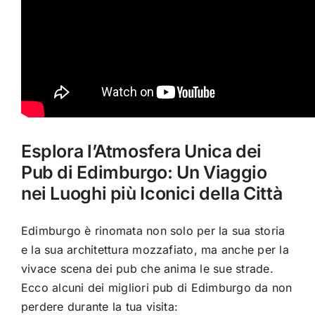
Esplora l’Atmosfera Unica dei
Pub di Edimburgo: Un Viaggio
nei Luoghi più Iconici della Città
Edimburgo è rinomata non solo per la sua storia
e la sua architettura mozzafiato, ma anche per la
vivace scena dei pub che anima le sue strade.
Ecco alcuni dei migliori pub di Edimburgo da non
perdere durante la tua visita: