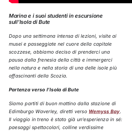
Marina e i suoi studenti in escursione
sull’Isola di Bute
Dopo una settimana intensa di lezioni, visite ai
musei e passeggiate nel cuore della capitale
scozzese, abbiamo deciso di prenderci una
pausa dalla frenesia della città e immergerci
nella natura e nella storia di una delle isole più
affascinanti della Scozia.
Partenza verso l’Isola di Bute
Siamo partiti di buon mattino dalla stazione di
Edimburgo Waverley, diretti verso
Wemyss Bay
.
Il viaggio in treno è stato già un’esperienza in sé:
paesaggi spettacolari, colline verdissime