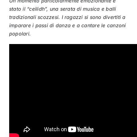
Un momento particolarmente emozionante è
stato il “ceilidh”, una serata di musica e balli
tradizionali scozzesi. I ragazzi si sono divertiti a
imparare i passi di danza e a cantare le canzoni
popolari.