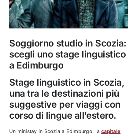
Soggiorno studio in Scozia:
scegli uno stage linguistico
a Edimburgo
Stage linguistico in Scozia,
una tra le destinazioni più
suggestive per viaggi con
corso di lingue all’estero.
Un ministay in Scozia a Edimburgo, la
capitale