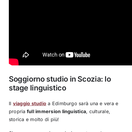
Soggiorno studio in Scozia: lo
stage linguistico
Il
viaggio studio
a Edimburgo sarà una e vera e
propria
full immersion linguistica
, culturale,
storica e molto di più!