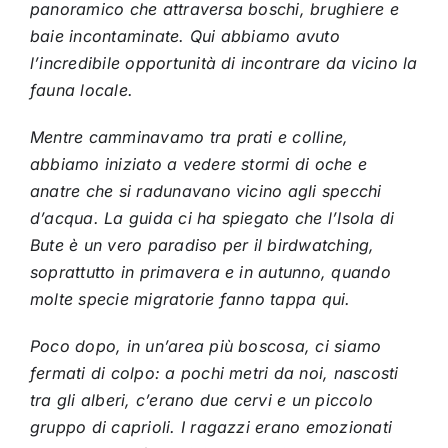
panoramico che attraversa boschi, brughiere e
baie incontaminate. Qui abbiamo avuto
l’incredibile opportunità di incontrare da vicino la
fauna locale.
Mentre camminavamo tra prati e colline,
abbiamo iniziato a vedere stormi di oche e
anatre che si radunavano vicino agli specchi
d’acqua. La guida ci ha spiegato che l’Isola di
Bute è un vero paradiso per il birdwatching,
soprattutto in primavera e in autunno, quando
molte specie migratorie fanno tappa qui.
Poco dopo, in un’area più boscosa, ci siamo
fermati di colpo: a pochi metri da noi, nascosti
tra gli alberi, c’erano due cervi e un piccolo
gruppo di caprioli. I ragazzi erano emozionati