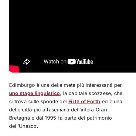
Edimburgo è una delle mete più interessanti per
uno stage linguistico
, la capitale scozzese, che
si trova sulle sponde dei
Firth of Forth
ed è una
delle città più affascinanti dell’intera Gran
Bretagna e dal 1995 fa parte del patrimonio
dell’Unesco.