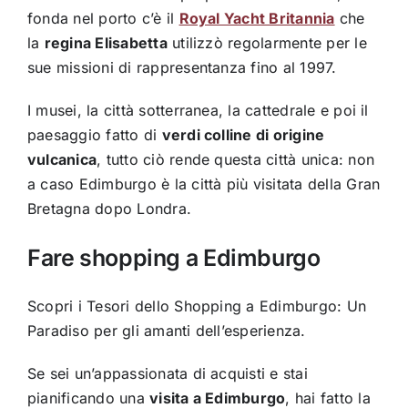
fonda nel porto c’è il
Royal Yacht Britannia
che
la
regina Elisabetta
utilizzò regolarmente per le
sue missioni di rappresentanza fino al 1997.
I musei, la città sotterranea, la cattedrale e poi il
paesaggio fatto di
verdi colline di origine
vulcanica
, tutto ciò rende questa città unica: non
a caso Edimburgo è la città più visitata della Gran
Bretagna dopo Londra.
Fare shopping a Edimburgo
Scopri i Tesori dello Shopping a Edimburgo: Un
Paradiso per gli amanti dell’esperienza.
Se sei un’appassionata di acquisti e stai
pianificando una
visita a Edimburgo
, hai fatto la