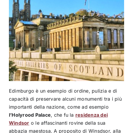
Edimburgo è un esempio di ordine, pulizia e di
capacità di preservare alcuni monumenti tra i più
importanti della nazione, come ad esempio
l’Holyrood Palace
, che fu la
residenza dei
Windsor
o le affascinanti rovine della sua
abbazia maestosa. A proposito di Winsdsor, alla