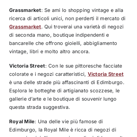
Grassmarket
: Se ami lo shopping vintage e alla
ricerca di articoli unici, non perderti il mercato di
Grassmarket
. Qui troverai una varietà di negozi
di seconda mano, boutique indipendenti e
bancarelle che offrono gioielli, abbigliamento
vintage, libri e molto altro ancora.
Victoria Street
: Con le sue pittoresche facciate
colorate e i negozi caratteristici,
Victoria Street
è una delle strade più affascinanti di Edimburgo.
Esplora le botteghe di artigianato scozzese, le
gallerie d’arte e le boutique di souvenir lungo
questa strada suggestiva.
Royal Mile
: Una delle vie più famose di
Edimburgo, la Royal Mile è ricca di negozi di