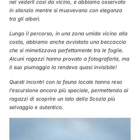
nel vederli così da vicino, e abbiamo osservato
in silenzio mentre si muovevano con eleganza
tra gli alberi.
Lungo il percorso, in una zona umida vicino alla
costa, abbiamo anche avvistato una beccaccia
che si mimetizzava perfettamente tra le foglie.
Alcuni ragazzi hanno provato a fotografarla, ma
il suo piumaggio la rendeva quasi invisibile!
Questi incontri con la fauna locale hanno reso
l’escursione ancora più speciale, permettendo ai
ragazzi di scoprire un lato della Scozia più
selvaggio e autentico.