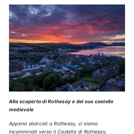
Alla scoperta di Rothesay e del suo castello
medievale
Appena sbarcati a Rothesay, ci siamo
incamminati verso il Castello di Rothesay,