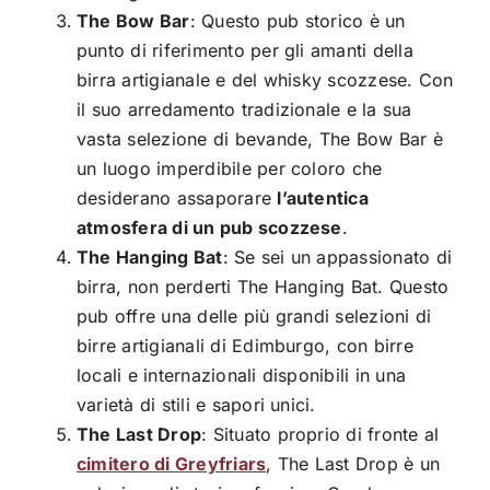
The Bow Bar
: Questo pub storico è un
punto di riferimento per gli amanti della
birra artigianale e del whisky scozzese. Con
il suo arredamento tradizionale e la sua
vasta selezione di bevande, The Bow Bar è
un luogo imperdibile per coloro che
desiderano assaporare
l’autentica
atmosfera di un pub scozzese
.
The Hanging Bat
: Se sei un appassionato di
birra, non perderti The Hanging Bat. Questo
pub offre una delle più grandi selezioni di
birre artigianali di Edimburgo, con birre
locali e internazionali disponibili in una
varietà di stili e sapori unici.
The Last Drop
: Situato proprio di fronte al
cimitero di Greyfriars
, The Last Drop è un