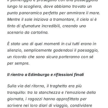
lungo la scogliera, dove abbiamo trovato un
punto panoramico perfetto per ammirare il mare.
Mentre il sole iniziava a tramontare, il cielo si è
tinto di sfumature incredibili, creando uno
scenario da cartolina.
È stato uno di quei momenti in cui tutti erano in
silenzio, semplicemente godendosi il paesaggio,
un ricordo che sono sicura porteranno con sé
per sempre.
Il rientro a Edimburgo e riflessioni finali
Sulla via del ritorno, il traghetto era più
tranquillo: tra la stanchezza e l’emozione della
giornata, i ragazzi hanno approfittato per
scrivere nei loro diari di viaggio, condividere