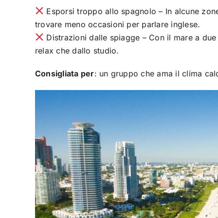
Esporsi troppo allo spagnolo – In alcune zone
trovare meno occasioni per parlare inglese.
Distrazioni dalle spiagge – Con il mare a due 
relax che dallo studio.
Consigliata per
: un gruppo che ama il clima cald