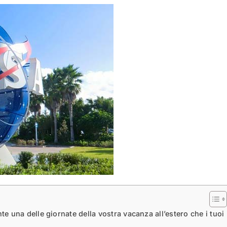
e una delle giornate della vostra vacanza all’estero che i tuoi