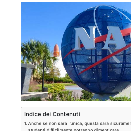
Indice dei Contenuti
Anche se non sarà l’unica, questa sarà sicurament
studenti difficilmente potranno dimenticare.