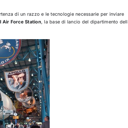
rtenza di un razzo e le tecnologie necessarie per inviare
 Air Force Station
, la base di lancio del dipartimento del