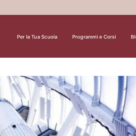
Per la Tua Scuola
Programmi e Corsi
B