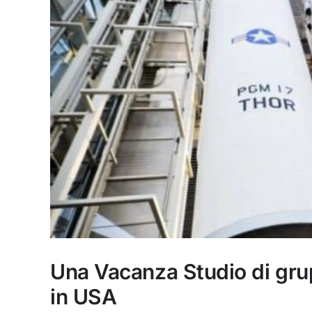
Una Vacanza Studio di gru
in USA