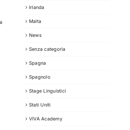
Irlanda
Malta
la
News
Senza categoria
Spagna
Spagnolo
Stage Linguistici
Stati Uniti
VIVA Academy