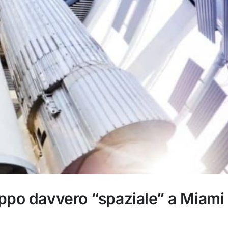
ppo davvero “spaziale” a Miami