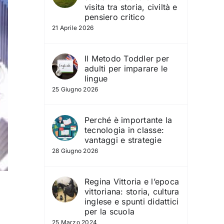
visita tra storia, civiltà e
pensiero critico
21 Aprile 2026
Il Metodo Toddler per
adulti per imparare le
lingue
25 Giugno 2026
Perché è importante la
tecnologia in classe:
vantaggi e strategie
28 Giugno 2026
Regina Vittoria e l’epoca
vittoriana: storia, cultura
inglese e spunti didattici
per la scuola
25 Marzo 2024