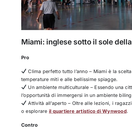
Miami: inglese sotto il sole della
Pro
Clima perfetto tutto l’anno – Miami è la scelt
temperature miti e alle bellissime spiagge.
Un ambiente multiculturale – Essendo una città
l’opportunità di immergersi in un ambiente biling
Attività all’aperto – Oltre alle lezioni, i raga
o esplorare
il quartiere artistico di Wynwood
.
Contro