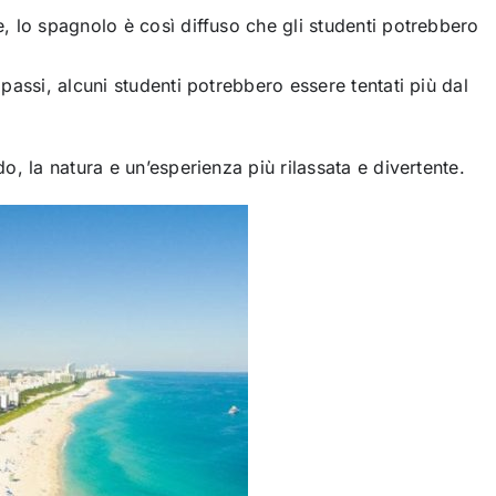
, lo spagnolo è così diffuso che gli studenti potrebbero
passi, alcuni studenti potrebbero essere tentati più dal
o, la natura e un’esperienza più rilassata e divertente.