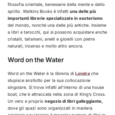
filosofia orientale, benessere della mente e dello
spirito. Watkins Books è infatti
una delle più
importanti librerie specializzate in esoterismo
del mondo, nonché una delle più antiche. Insieme
a libri e tarocchi, qui si possono acquistare anche
cristalli, talismani, anelli e gioielli con pietre
naturali, incenso e molto altro ancora.
Word on the Water
Word on the Water è la libreria di
Londra
che
stupisce anzitutto per la sua collocazione
singolare. Si trova infatti all’interno di una house
boat, che è attraccata nella zona di King’s Cross.
Un vero e proprio
negozio di libri galleggiante,
dove gli spazi sono organizzati in maniera