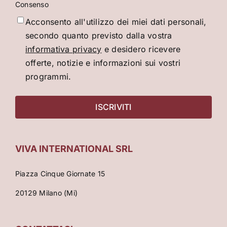
Consenso
Acconsento all'utilizzo dei miei dati personali,
secondo quanto previsto dalla vostra
informativa privacy
e desidero ricevere
offerte, notizie e informazioni sui vostri
programmi.
VIVA INTERNATIONAL SRL
Piazza Cinque Giornate 15
20129 Milano (Mi)