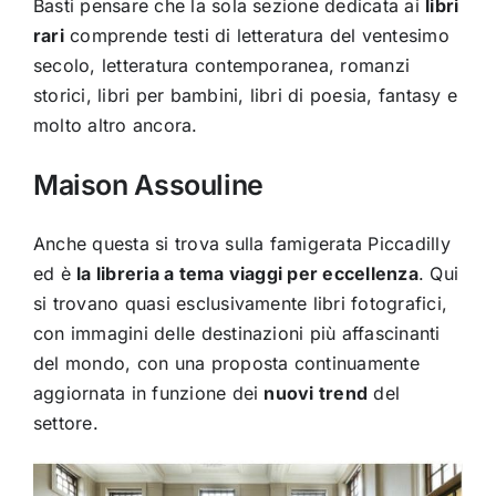
Basti pensare che la sola sezione dedicata ai
libri
rari
comprende testi di letteratura del ventesimo
secolo, letteratura contemporanea, romanzi
storici, libri per bambini, libri di poesia, fantasy e
molto altro ancora.
Maison Assouline
Anche questa si trova sulla famigerata Piccadilly
ed è
la libreria a tema viaggi per eccellenza
. Qui
si trovano quasi esclusivamente libri fotografici,
con immagini delle destinazioni più affascinanti
del mondo, con una proposta continuamente
aggiornata in funzione dei
nuovi trend
del
settore.