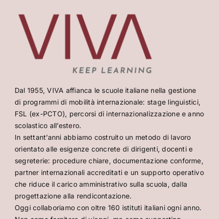
Dal 1955, VIVA affianca le scuole italiane nella gestione
di programmi di mobilità internazionale: stage linguistici,
FSL (ex-PCTO), percorsi di internazionalizzazione e anno
scolastico all’estero.
In settant’anni abbiamo costruito un metodo di lavoro
orientato alle esigenze concrete di dirigenti, docenti e
segreterie: procedure chiare, documentazione conforme,
partner internazionali accreditati e un supporto operativo
che riduce il carico amministrativo sulla scuola, dalla
progettazione alla rendicontazione.
Oggi collaboriamo con oltre 160 istituti italiani ogni anno.