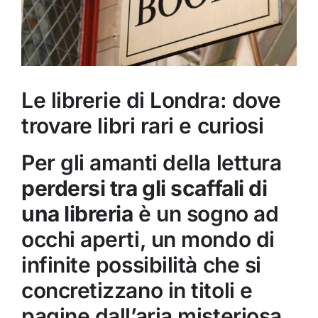
Le librerie di Londra: dove
trovare libri rari e curiosi
Per gli amanti della lettura
perdersi tra gli scaffali di
una libreria
è un sogno ad
occhi aperti, un mondo di
infinite possibilità che si
concretizzano in titoli e
pagine dall’aria misteriosa.