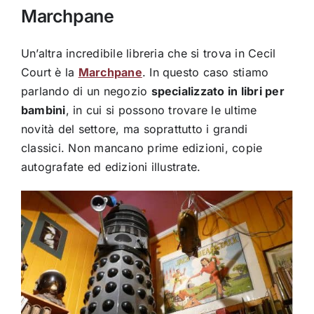
Marchpane
Un’altra incredibile libreria che si trova in Cecil
Court è la
Marchpane
. In questo caso stiamo
parlando di un negozio
specializzato in libri per
bambini
, in cui si possono trovare le ultime
novità del settore, ma soprattutto i grandi
classici. Non mancano prime edizioni, copie
autografate ed edizioni illustrate.