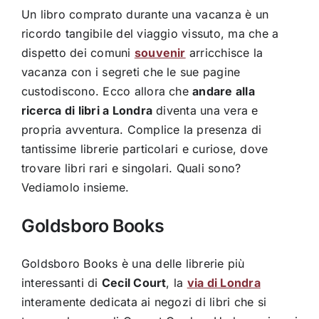
Un libro comprato durante una vacanza è un
ricordo tangibile del viaggio vissuto, ma che a
dispetto dei comuni
souvenir
arricchisce la
vacanza con i segreti che le sue pagine
custodiscono. Ecco allora che
andare alla
ricerca di libri a Londra
diventa una vera e
propria avventura. Complice la presenza di
tantissime librerie particolari e curiose, dove
trovare libri rari e singolari. Quali sono?
Vediamolo insieme.
Goldsboro Books
Goldsboro Books è una delle librerie più
interessanti di
Cecil Court
, la
via di Londra
interamente dedicata ai negozi di libri che si