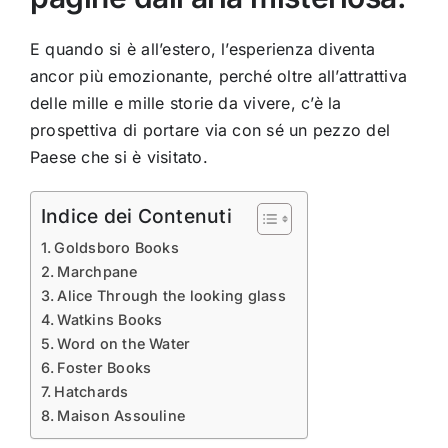
E quando si è all’estero, l’esperienza diventa
ancor più emozionante, perché oltre all’attrattiva
delle mille e mille storie da vivere, c’è la
prospettiva di portare via con sé un pezzo del
Paese che si è visitato.
Indice dei Contenuti
Goldsboro Books
Marchpane
Alice Through the looking glass
Watkins Books
Word on the Water
Foster Books
Hatchards
Maison Assouline