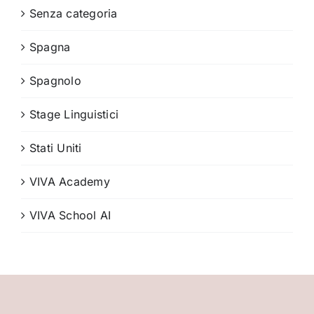
Senza categoria
Spagna
Spagnolo
Stage Linguistici
Stati Uniti
VIVA Academy
VIVA School AI