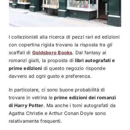
I collezionisti alla ricerca di pezzi rari ed edizioni
con copertina rigida trovano la risposta tra gli
scaffali di
Goldsboro Books
. Dal fantasy ai
romanzi gialli, la proposta di
libri autografati e
prime edizioni
di questo negozio risponde
davvero ad ogni gusto e preferenza.
In particolare, ci sono buone probabilità di
trovare in vetrina le
prime edizioni dei romanzi
di Harry Potter
. Ma anche i tomi autografati da
Agatha Christie e Arthur Conan Doyle sono
relativamente frequenti.