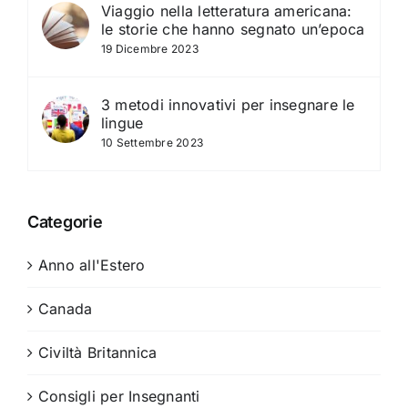
Viaggio nella letteratura americana:
le storie che hanno segnato un’epoca
19 Dicembre 2023
3 metodi innovativi per insegnare le
lingue
10 Settembre 2023
Categorie
Anno all'Estero
Canada
Civiltà Britannica
Consigli per Insegnanti