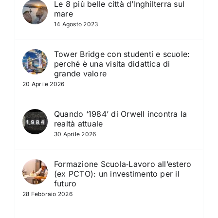
Le 8 più belle città d’Inghilterra sul
mare
14 Agosto 2023
Tower Bridge con studenti e scuole:
perché è una visita didattica di
grande valore
20 Aprile 2026
Quando ‘1984’ di Orwell incontra la
realtà attuale
30 Aprile 2026
Formazione Scuola‑Lavoro all’estero
(ex PCTO): un investimento per il
futuro
28 Febbraio 2026