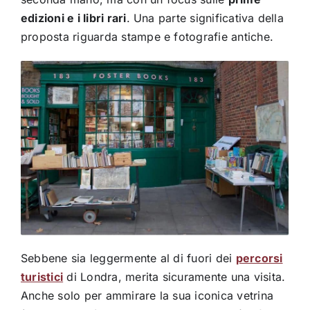
edizioni e i libri rari
. Una parte significativa della
proposta riguarda stampe e fotografie antiche.
Sebbene sia leggermente al di fuori dei
percorsi
turistici
di Londra, merita sicuramente una visita.
Anche solo per ammirare la sua iconica vetrina