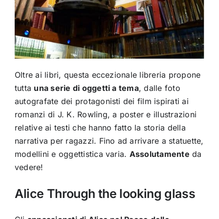
Oltre ai libri, questa eccezionale libreria propone
tutta
una serie di oggetti a tema
, dalle foto
autografate dei protagonisti dei film ispirati ai
romanzi di J. K. Rowling, a poster e illustrazioni
relative ai testi che hanno fatto la storia della
narrativa per ragazzi. Fino ad arrivare a statuette,
modellini e oggettistica varia.
Assolutamente
da
vedere!
Alice Through the looking glass