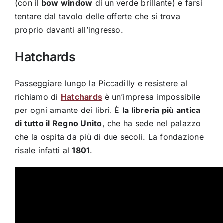
(con il
bow window
di un verde brillante) e farsi
tentare dal tavolo delle offerte che si trova
proprio davanti all’ingresso.
Hatchards
Passeggiare lungo la Piccadilly e resistere al
richiamo di
Hatchards
è un’impresa impossibile
per ogni amante dei libri. È
la libreria più antica
di tutto il Regno Unito
, che ha sede nel palazzo
che la ospita da più di due secoli. La fondazione
risale infatti al
1801
.