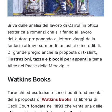
Si va dalle analisi del lavoro di Carroll in ottica
esoterica a romanzi che si rifanno al lavoro
dell’autore proponendo al lettore viaggi della
fantasia attraverso mondi fantastici e incredibili.
Di grande pregio anche la proposta di
t-shirt,
illustrazioni, tazze e blocchi per appunti
a tema
Alice nel Paese delle Meraviglie.
Watkins Books
Tarocchi ed esoterismo sono i punti fondamentali
della proposta di
Watkins Books
, la libreria di
Cecil Court fondata nel
1893
che vanta una delle