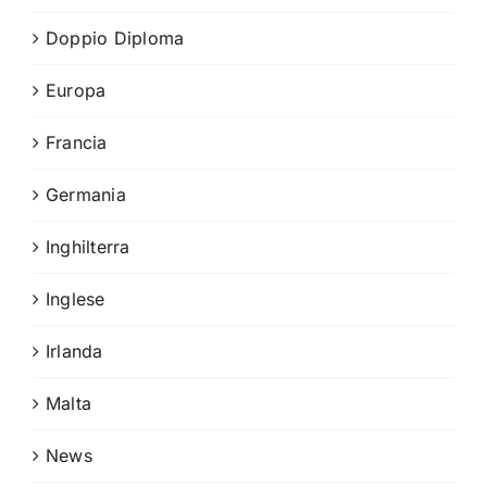
Doppio Diploma
Europa
Francia
Germania
Inghilterra
Inglese
Irlanda
Malta
News