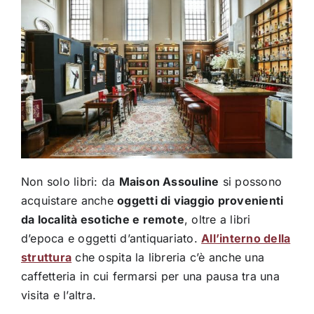
Non solo libri: da
Maison Assouline
si possono
acquistare anche
oggetti di viaggio provenienti
da località esotiche e remote
, oltre a libri
d’epoca e oggetti d’antiquariato.
All’interno della
struttura
che ospita la libreria c’è anche una
caffetteria in cui fermarsi per una pausa tra una
visita e l’altra.