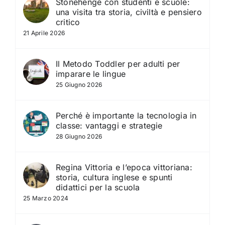
Stonehenge con studenti e scuole:
una visita tra storia, civiltà e pensiero
critico
21 Aprile 2026
Il Metodo Toddler per adulti per
imparare le lingue
25 Giugno 2026
Perché è importante la tecnologia in
classe: vantaggi e strategie
28 Giugno 2026
Regina Vittoria e l’epoca vittoriana:
storia, cultura inglese e spunti
didattici per la scuola
25 Marzo 2024