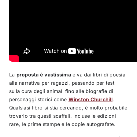
La
proposta è vastissima
e va dai libri di poesia
alla narrativa per ragazzi, passando per testi
sulla cura degli animali fino alle biografie di
personaggi storici come
Winston Churchill
.
Qualsiasi libro si stia cercando, è molto probabile
trovarlo tra questi scaffali. Incluse le edizioni
rare, le prime stampe e le copie autografate.