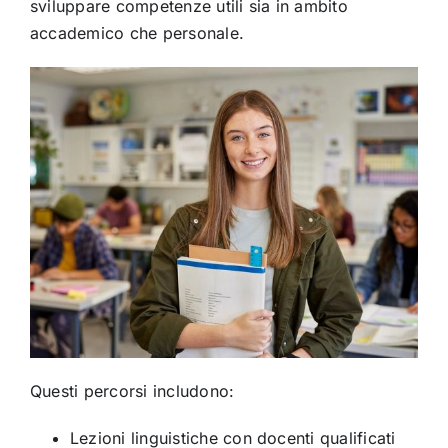
sviluppare competenze utili sia in ambito
accademico che personale.
Questi percorsi includono:
Lezioni linguistiche con docenti qualificati