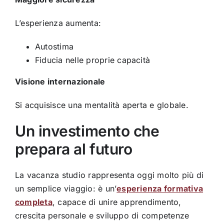
L’esperienza aumenta:
Autostima
Fiducia nelle proprie capacità
Visione internazionale
Si acquisisce una mentalità aperta e globale.
Un investimento che
prepara al futuro
La vacanza studio rappresenta oggi molto più di
un semplice viaggio: è un’
esperienza formativa
completa
, capace di unire apprendimento,
crescita personale e sviluppo di competenze