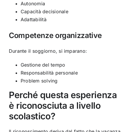
Autonomia
Capacità decisionale
Adattabilità
Competenze organizzative
Durante il soggiorno, si imparano:
Gestione del tempo
Responsabilità personale
Problem solving
Perché questa esperienza
è riconosciuta a livello
scolastico?
Il riconoscimento deriva dal fatto che la vacanza