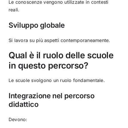
Le conoscenze vengono utilizzate in contesti
reali.
Sviluppo globale
Si lavora su più aspetti contemporaneamente.
Qual è il ruolo delle scuole
in questo percorso?
Le scuole svolgono un ruolo fondamentale.
Integrazione nel percorso
didattico
Devono: