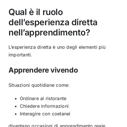
Qual è il ruolo
dell’esperienza diretta
nell’apprendimento?
L’esperienza diretta è uno degli elementi più
importanti.
Apprendere vivendo
Situazioni quotidiane come:
Ordinare al ristorante
Chiedere informazioni
Interagire con coetanei
diventano occasioni di apprendimento reale.