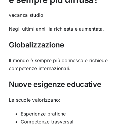
vacanza studio
Negli ultimi anni, la richiesta è aumentata.
Globalizzazione
Il mondo è sempre più connesso e richiede
competenze internazionali.
Nuove esigenze educative
Le scuole valorizzano:
Esperienze pratiche
Competenze trasversali