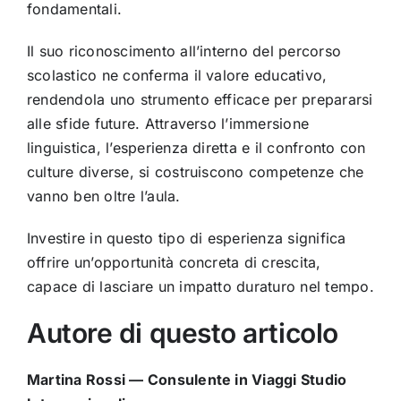
fondamentali.
Il suo riconoscimento all’interno del percorso
scolastico ne conferma il valore educativo,
rendendola uno strumento efficace per prepararsi
alle sfide future. Attraverso l’immersione
linguistica, l’esperienza diretta e il confronto con
culture diverse, si costruiscono competenze che
vanno ben oltre l’aula.
Investire in questo tipo di esperienza significa
offrire un’opportunità concreta di crescita,
capace di lasciare un impatto duraturo nel tempo.
Autore di questo articolo
Martina Rossi — Consulente in Viaggi Studio