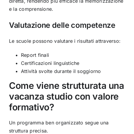
diretta, rendendo più efficace la memorizzazione
e la comprensione.
Valutazione delle competenze
Le scuole possono valutare i risultati attraverso:
Report finali
Certificazioni linguistiche
Attività svolte durante il soggiorno
Come viene strutturata una
vacanza studio con valore
formativo?
Un programma ben organizzato segue una
struttura precisa.