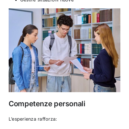
Competenze personali
L’esperienza rafforza: