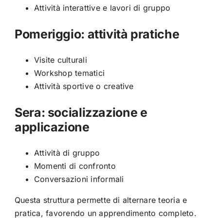
Attività interattive e lavori di gruppo
Pomeriggio: attività pratiche
Visite culturali
Workshop tematici
Attività sportive o creative
Sera: socializzazione e
applicazione
Attività di gruppo
Momenti di confronto
Conversazioni informali
Questa struttura permette di alternare teoria e
pratica, favorendo un apprendimento completo.