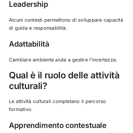
Leadership
Alcuni contesti permettono di sviluppare capacità
di guida e responsabilità.
Adattabilità
Cambiare ambiente aiuta a gestire l’incertezza.
Qual è il ruolo delle attività
culturali?
Le attività culturali completano il percorso
formativo.
Apprendimento contestuale