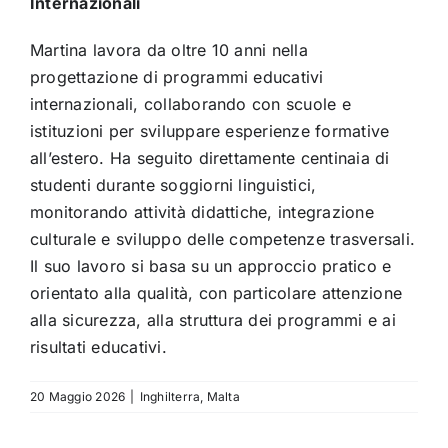
Internazionali
Martina lavora da oltre 10 anni nella
progettazione di programmi educativi
internazionali, collaborando con scuole e
istituzioni per sviluppare esperienze formative
all’estero. Ha seguito direttamente centinaia di
studenti durante soggiorni linguistici,
monitorando attività didattiche, integrazione
culturale e sviluppo delle competenze trasversali.
Il suo lavoro si basa su un approccio pratico e
orientato alla qualità, con particolare attenzione
alla sicurezza, alla struttura dei programmi e ai
risultati educativi.
20 Maggio 2026
|
Inghilterra
,
Malta