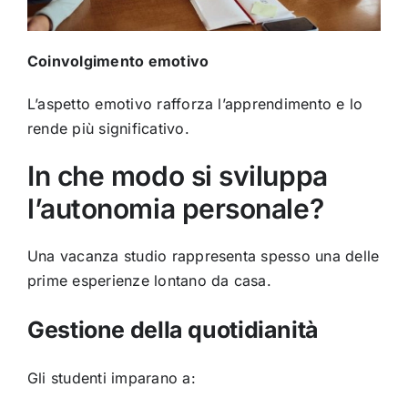
Coinvolgimento emotivo
L’aspetto emotivo rafforza l’apprendimento e lo
rende più significativo.
In che modo si sviluppa
l’autonomia personale?
Una vacanza studio rappresenta spesso una delle
prime esperienze lontano da casa.
Gestione della quotidianità
Gli studenti imparano a: