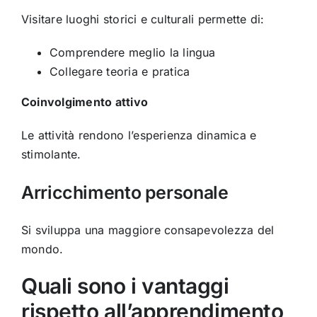
Visitare luoghi storici e culturali permette di:
Comprendere meglio la lingua
Collegare teoria e pratica
Coinvolgimento attivo
Le attività rendono l’esperienza dinamica e
stimolante.
Arricchimento personale
Si sviluppa una maggiore consapevolezza del
mondo.
Quali sono i vantaggi
rispetto all’apprendimento