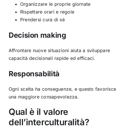
Organizzare le proprie giornate
Rispettare orari e regole
Prendersi cura di sé
Decision making
Affrontare nuove situazioni aiuta a sviluppare
capacità decisionali rapide ed efficaci.
Responsabilità
Ogni scelta ha conseguenze, e questo favorisce
una maggiore consapevolezza.
Qual è il valore
dell’interculturalità?