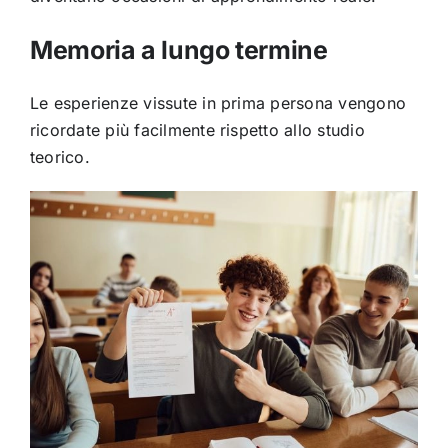
Memoria a lungo termine
Le esperienze vissute in prima persona vengono
ricordate più facilmente rispetto allo studio
teorico.