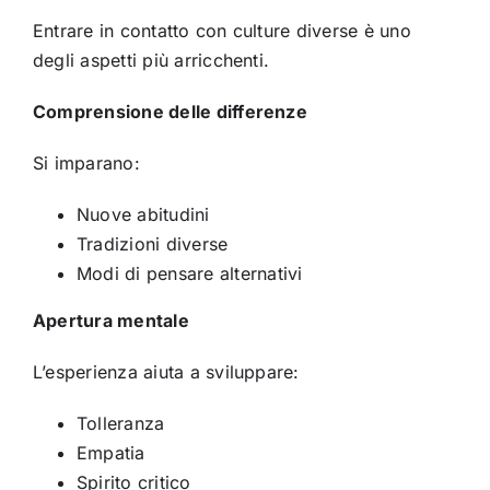
Entrare in contatto con culture diverse è uno
degli aspetti più arricchenti.
Comprensione delle differenze
Si imparano:
Nuove abitudini
Tradizioni diverse
Modi di pensare alternativi
Apertura mentale
L’esperienza aiuta a sviluppare:
Tolleranza
Empatia
Spirito critico