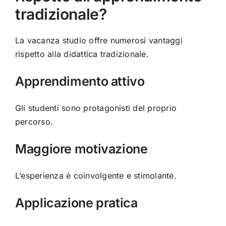
tradizionale?
La vacanza studio offre numerosi vantaggi
rispetto alla didattica tradizionale.
Apprendimento attivo
Gli studenti sono protagonisti del proprio
percorso.
Maggiore motivazione
L’esperienza è coinvolgente e stimolante.
Applicazione pratica