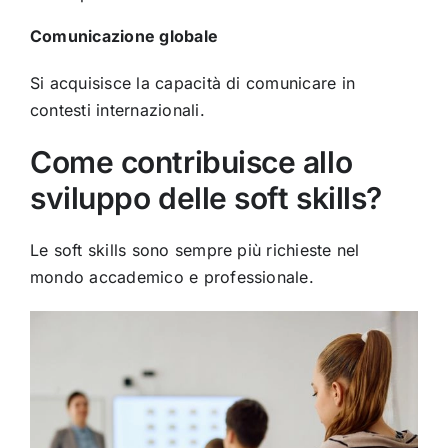
Comunicazione globale
Si acquisisce la capacità di comunicare in
contesti internazionali.
Come contribuisce allo
sviluppo delle soft skills?
Le soft skills sono sempre più richieste nel
mondo accademico e professionale.