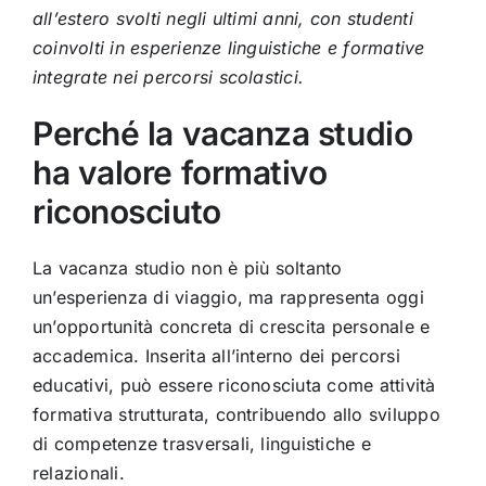
all’estero svolti negli ultimi anni, con studenti
coinvolti in esperienze linguistiche e formative
integrate nei percorsi scolastici.
Perché la vacanza studio
ha valore formativo
riconosciuto
La vacanza studio non è più soltanto
un’esperienza di viaggio, ma rappresenta oggi
un’opportunità concreta di crescita personale e
accademica. Inserita all’interno dei percorsi
educativi, può essere riconosciuta come attività
formativa strutturata, contribuendo allo sviluppo
di competenze trasversali, linguistiche e
relazionali.