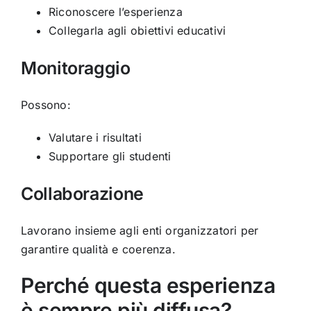
Riconoscere l’esperienza
Collegarla agli obiettivi educativi
Monitoraggio
Possono:
Valutare i risultati
Supportare gli studenti
Collaborazione
Lavorano insieme agli enti organizzatori per
garantire qualità e coerenza.
Perché questa esperienza
è sempre più diffusa?