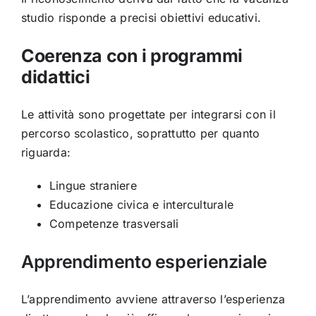
studio risponde a precisi obiettivi educativi.
Coerenza con i programmi
didattici
Le attività sono progettate per integrarsi con il
percorso scolastico, soprattutto per quanto
riguarda:
Lingue straniere
Educazione civica e interculturale
Competenze trasversali
Apprendimento esperienziale
L’apprendimento avviene attraverso l’esperienza