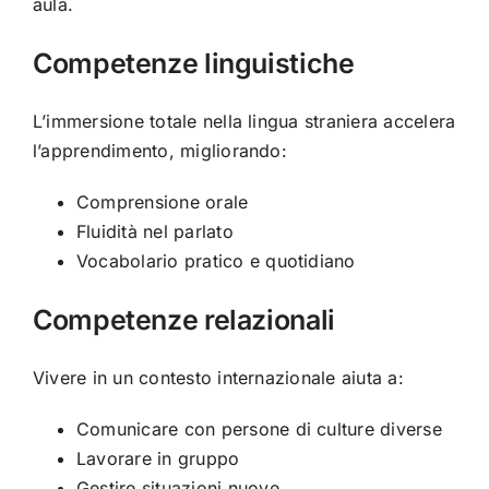
aula.
Competenze linguistiche
L’immersione totale nella lingua straniera accelera
l’apprendimento, migliorando:
Comprensione orale
Fluidità nel parlato
Vocabolario pratico e quotidiano
Competenze relazionali
Vivere in un contesto internazionale aiuta a:
Comunicare con persone di culture diverse
Lavorare in gruppo
Gestire situazioni nuove