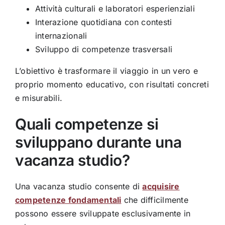
Attività culturali e laboratori esperienziali
Interazione quotidiana con contesti
internazionali
Sviluppo di competenze trasversali
L’obiettivo è trasformare il viaggio in un vero e
proprio momento educativo, con risultati concreti
e misurabili.
Quali competenze si
sviluppano durante una
vacanza studio?
Una vacanza studio consente di
acquisire
competenze fondamentali
che difficilmente
possono essere sviluppate esclusivamente in