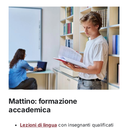
Mattino: formazione
accademica
Lezioni di lingua
con insegnanti qualificati