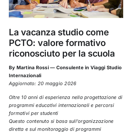
La vacanza studio come
PCTO: valore formativo
riconosciuto per la scuola
By Martina Rossi — Consulente in Viaggi Studio
Internazionali
Aggiornato: 20 maggio 2026
Oltre 10 anni di esperienza nella progettazione di
programmi educativi internazionali e percorsi
formativi per studenti
Questo contenuto si basa sull’organizzazione
diretta e sul monitoraggio di programmi