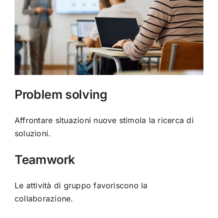
Problem solving
Affrontare situazioni nuove stimola la ricerca di
soluzioni.
Teamwork
Le attività di gruppo favoriscono la
collaborazione.