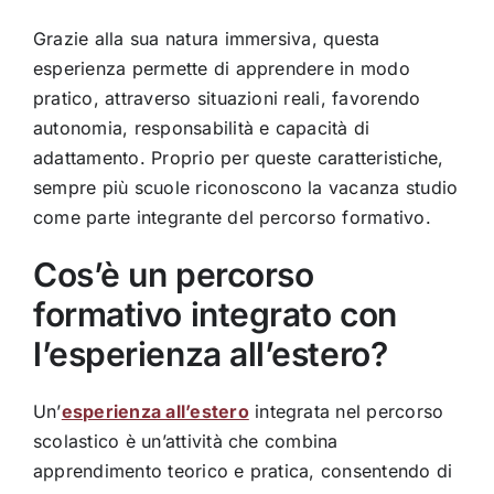
Grazie alla sua natura immersiva, questa
esperienza permette di apprendere in modo
pratico, attraverso situazioni reali, favorendo
autonomia, responsabilità e capacità di
adattamento. Proprio per queste caratteristiche,
sempre più scuole riconoscono la vacanza studio
come parte integrante del percorso formativo.
Cos’è un percorso
formativo integrato con
l’esperienza all’estero?
Un’
esperienza all’estero
integrata nel percorso
scolastico è un’attività che combina
apprendimento teorico e pratica, consentendo di