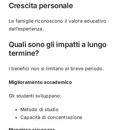
Crescita personale
Le famiglie riconoscono il valore educativo
dell’esperienza.
Quali sono gli impatti a lungo
termine?
I benefici non si limitano al breve periodo.
Miglioramento accademico
Gli studenti sviluppano:
Metodo di studio
Capacità di concentrazione
Maggiore sicurezza