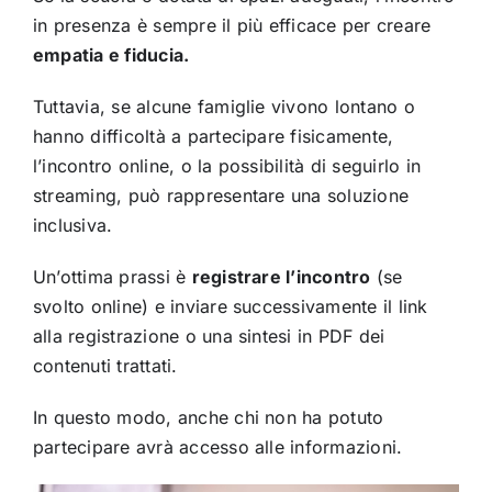
in presenza è sempre il più efficace per creare
empatia e fiducia.
Tuttavia, se alcune famiglie vivono lontano o
hanno difficoltà a partecipare fisicamente,
l’incontro online, o la possibilità di seguirlo in
streaming, può rappresentare una soluzione
inclusiva.
Un’ottima prassi è
registrare l’incontro
(se
svolto online) e inviare successivamente il link
alla registrazione o una sintesi in PDF dei
contenuti trattati.
In questo modo, anche chi non ha potuto
partecipare avrà accesso alle informazioni.