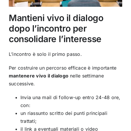
Mantieni vivo il dialogo
dopo l’incontro per
consolidare l’interesse
L’incontro è solo il primo passo.
Per costruire un percorso efficace è importante
mantenere vivo il dialogo
nelle settimane
successive.
Invia una mail di follow-up entro 24-48 ore,
con:
un riassunto scritto dei punti principali
trattati;
il link a eventuali materiali o video