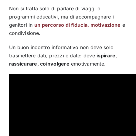
Non si tratta solo di parlare di viaggi o
programmi educativi, ma di accompagnare i
genitori in
un percorso di fiducia, motivazione
e
condivisione.
Un buon incontro informativo non deve solo
trasmettere dati, prezzi e date: deve
ispirare,
rassicurare, coinvolgere
emotivamente.