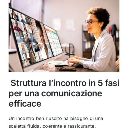
️ Struttura l’incontro in 5 fasi
per una comunicazione
efficace
Un incontro ben riuscito ha bisogno di una
scaletta fluida, coerente e rassicurante.