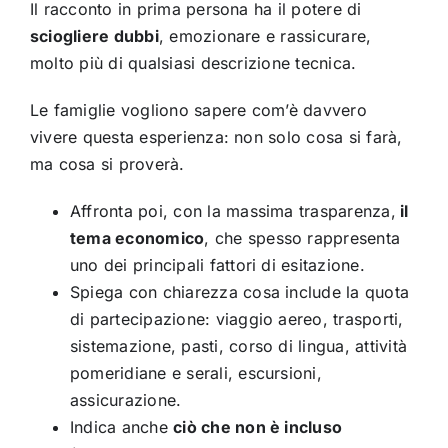
Il racconto in prima persona ha il potere di
sciogliere dubbi
, emozionare e rassicurare,
molto più di qualsiasi descrizione tecnica.
Le famiglie vogliono sapere com’è davvero
vivere questa esperienza: non solo cosa si farà,
ma cosa si proverà.
Affronta poi, con la massima trasparenza,
il
tema economico
, che spesso rappresenta
uno dei principali fattori di esitazione.
Spiega con chiarezza cosa include la quota
di partecipazione: viaggio aereo, trasporti,
sistemazione, pasti, corso di lingua, attività
pomeridiane e serali, escursioni,
assicurazione.
Indica anche
ciò che non è incluso