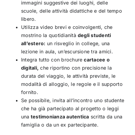
immagini suggestive dei luoghi, delle
scuole, delle attività didattiche e del tempo
libero.
Utilizza video brevi e coinvolgenti, che
mostrino la quotidianità
degli studenti
all’estero:
un risveglio in college, una
lezione in aula, un’escursione tra amici.
Integra tutto con brochure
cartacee o
digitali,
che riportino con precisione la
durata del viaggio, le attività previste, le
modalità di alloggio, le regole e il supporto
fornito.
Se possibile, invita all’incontro uno studente
che ha già partecipato al progetto o leggi
una
testimonianza autentica
scritta da una
famiglia o da un ex partecipante.