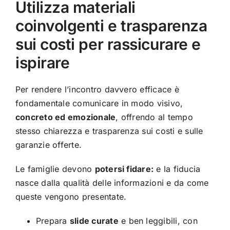
Utilizza materiali
coinvolgenti e trasparenza
sui costi per rassicurare e
ispirare
Per rendere l’incontro davvero efficace è
fondamentale comunicare in modo visivo,
concreto ed emozionale
, offrendo al tempo
stesso chiarezza e trasparenza sui costi e sulle
garanzie offerte.
Le famiglie devono
potersi fidare:
e la fiducia
nasce dalla qualità delle informazioni e da come
queste vengono presentate.
Prepara
slide curate
e ben leggibili, con