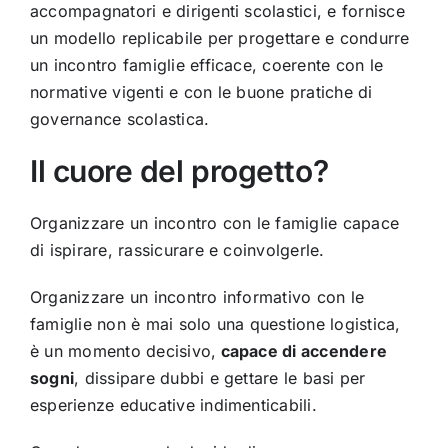
accompagnatori e dirigenti scolastici, e fornisce
un modello replicabile per progettare e condurre
un incontro famiglie efficace, coerente con le
normative vigenti e con le buone pratiche di
governance scolastica.
Il cuore del progetto?
Organizzare un incontro con le famiglie capace
di ispirare, rassicurare e coinvolgerle.
Organizzare un incontro informativo con le
famiglie non è mai solo una questione logistica,
è un momento decisivo,
capace di accendere
sogni
, dissipare dubbi e gettare le basi per
esperienze educative indimenticabili.