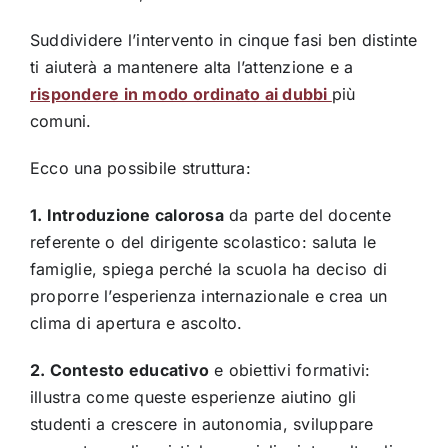
Suddividere l’intervento in cinque fasi ben distinte
ti aiuterà a mantenere alta l’attenzione e a
rispondere in modo ordinato ai dubbi
più
comuni.
Ecco una possibile struttura:
1. Introduzione calorosa
da parte del docente
referente o del dirigente scolastico: saluta le
famiglie, spiega perché la scuola ha deciso di
proporre l’esperienza internazionale e crea un
clima di apertura e ascolto.
2. Contesto educativo
e obiettivi formativi:
illustra come queste esperienze aiutino gli
studenti a crescere in autonomia, sviluppare