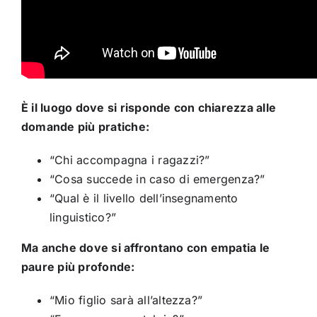
È il luogo dove si risponde con chiarezza alle
domande più pratiche:
“Chi accompagna i ragazzi?”
“Cosa succede in caso di emergenza?”
“Qual è il livello dell’insegnamento
linguistico?”
Ma anche dove si affrontano con empatia le
paure più profonde:
“Mio figlio sarà all’altezza?”