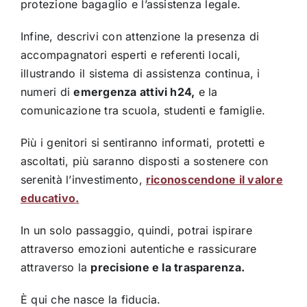
protezione bagaglio e l’assistenza legale.
Infine, descrivi con attenzione la presenza di
accompagnatori esperti e referenti locali,
illustrando il sistema di assistenza continua, i
numeri di
emergenza attivi h24,
e la
comunicazione tra scuola, studenti e famiglie.
Più i genitori si sentiranno informati, protetti e
ascoltati, più saranno disposti a sostenere con
serenità l’investimento,
riconoscendone il valore
educativo.
In un solo passaggio, quindi, potrai ispirare
attraverso emozioni autentiche e rassicurare
attraverso la
precisione e la trasparenza.
È qui che nasce la fiducia.