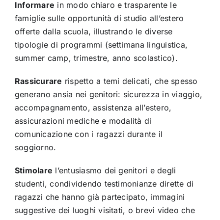
Informare
in modo chiaro e trasparente le
famiglie sulle opportunità di studio all’estero
offerte dalla scuola, illustrando le diverse
tipologie di programmi (settimana linguistica,
summer camp, trimestre, anno scolastico).
Rassicurare
rispetto a temi delicati, che spesso
generano ansia nei genitori: sicurezza in viaggio,
accompagnamento, assistenza all’estero,
assicurazioni mediche e modalità di
comunicazione con i ragazzi durante il
soggiorno.
Stimolare
l’entusiasmo dei genitori e degli
studenti, condividendo testimonianze dirette di
ragazzi che hanno già partecipato, immagini
suggestive dei luoghi visitati, o brevi video che