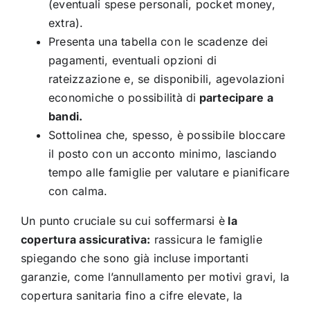
(eventuali spese personali, pocket money,
extra).
Presenta una tabella con le scadenze dei
pagamenti, eventuali opzioni di
rateizzazione e, se disponibili, agevolazioni
economiche o possibilità di
partecipare a
bandi.
Sottolinea che, spesso, è possibile bloccare
il posto con un acconto minimo, lasciando
tempo alle famiglie per valutare e pianificare
con calma.
Un punto cruciale su cui soffermarsi è
la
copertura assicurativa:
rassicura le famiglie
spiegando che sono già incluse importanti
garanzie, come l’annullamento per motivi gravi, la
copertura sanitaria fino a cifre elevate, la