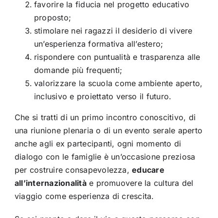
favorire la fiducia nel progetto educativo
proposto;
stimolare nei ragazzi il desiderio di vivere
un’esperienza formativa all’estero;
rispondere con puntualità e trasparenza alle
domande più frequenti;
valorizzare la scuola come ambiente aperto,
inclusivo e proiettato verso il futuro.
Che si tratti di un primo incontro conoscitivo, di
una riunione plenaria o di un evento serale aperto
anche agli ex partecipanti, ogni momento di
dialogo con le famiglie è un’occasione preziosa
per costruire consapevolezza,
educare
all’internazionalità
e promuovere la cultura del
viaggio come esperienza di crescita.