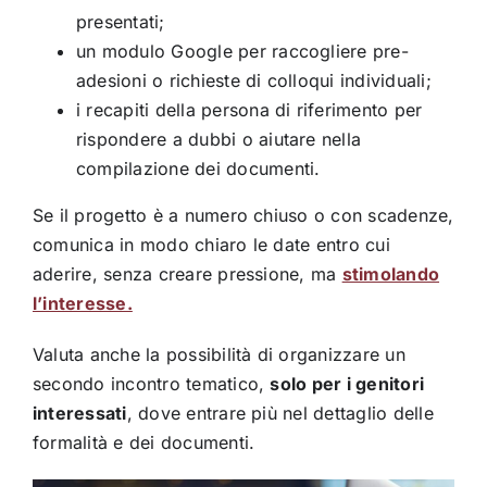
presentati;
un modulo Google per raccogliere pre-
adesioni o richieste di colloqui individuali;
i recapiti della persona di riferimento per
rispondere a dubbi o aiutare nella
compilazione dei documenti.
Se il progetto è a numero chiuso o con scadenze,
comunica in modo chiaro le date entro cui
aderire, senza creare pressione, ma
stimolando
l’interesse.
Valuta anche la possibilità di organizzare un
secondo incontro tematico,
solo per i genitori
interessati
, dove entrare più nel dettaglio delle
formalità e dei documenti.