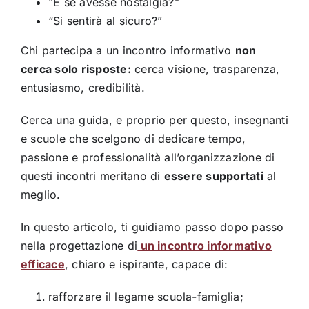
“E se avesse nostalgia?”
“Si sentirà al sicuro?”
Chi partecipa a un incontro informativo
non
cerca solo risposte:
cerca visione, trasparenza,
entusiasmo, credibilità.
Cerca una guida, e proprio per questo, insegnanti
e scuole che scelgono di dedicare tempo,
passione e professionalità all’organizzazione di
questi incontri meritano di
essere supportati
al
meglio.
In questo articolo, ti guidiamo passo dopo passo
nella progettazione di
un incontro informativo
efficace
, chiaro e ispirante, capace di:
rafforzare il legame scuola-famiglia;