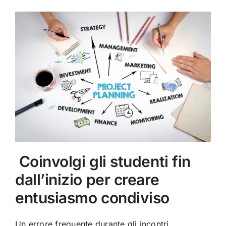
‍ ‍Coinvolgi gli studenti fin
dall’inizio per creare
entusiasmo condiviso
Un errore frequente durante gli incontri