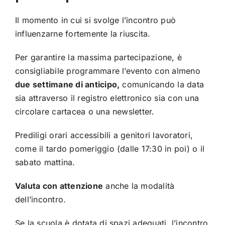
Il momento in cui si svolge l’incontro può
influenzarne fortemente la riuscita.
Per garantire la massima partecipazione, è
consigliabile programmare l’evento con almeno
due settimane di anticipo,
comunicando la data
sia attraverso il registro elettronico sia con una
circolare cartacea o una newsletter.
Prediligi orari accessibili a genitori lavoratori,
come il tardo pomeriggio (dalle 17:30 in poi) o il
sabato mattina.
Valuta con attenzione
anche la modalità
dell’incontro.
Se la scuola è dotata di spazi adeguati, l’incontro