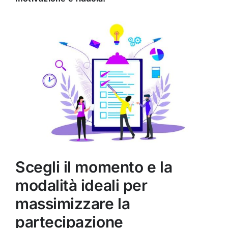
Scegli il momento e la
modalità ideali per
massimizzare la
partecipazione