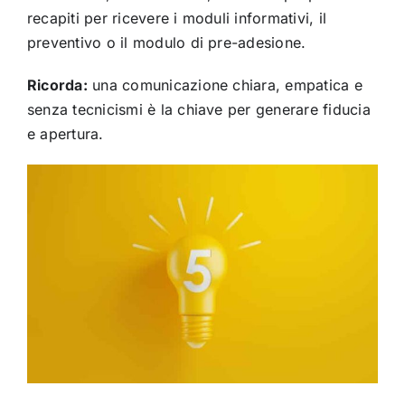
recapiti per ricevere i moduli informativi, il
preventivo o il modulo di pre-adesione.
Ricorda:
una comunicazione chiara, empatica e
senza tecnicismi è la chiave per generare fiducia
e apertura.