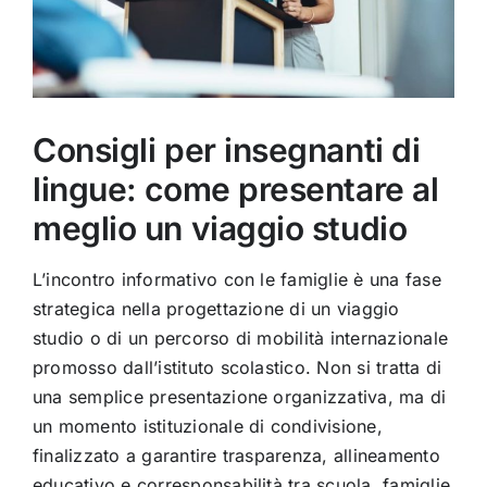
Consigli per insegnanti di
lingue: come presentare al
meglio un viaggio studio
L’incontro informativo con le famiglie è una fase
strategica nella progettazione di un viaggio
studio o di un percorso di mobilità internazionale
promosso dall’istituto scolastico. Non si tratta di
una semplice presentazione organizzativa, ma di
un momento istituzionale di condivisione,
finalizzato a garantire trasparenza, allineamento
educativo e corresponsabilità tra scuola, famiglie