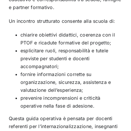
e partner formativo.
Un incontro strutturato consente alla scuola di:
chiarire obiettivi didattici, coerenza con il
PTOF e ricadute formative del progetto;
esplicitare ruoli, responsabilità e tutele
previste per studenti e docenti
accompagnatori;
fornire informazioni corrette su
organizzazione, sicurezza, assistenza e
valutazione dell’esperienza;
prevenire incomprensioni e criticità
operative nella fase di adesione.
Questa guida operativa è pensata per docenti
referenti per l’internazionalizzazione, insegnanti