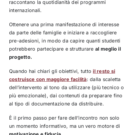
raccontano la quotidianità dei programmi
internazionali.
Ottenere una prima manifestazione di interesse
da parte delle famiglie e iniziare a raccogliere
pre-adesioni, in modo da capire quanti studenti
potrebbero partecipare e strutturare
al meglio il
progetto.
Quando hai chiari gli obiettivi, tutto
il resto si
costruisce con maggiore facilità
: dalla scaletta
dell’intervento al tono da utilizzare (più tecnico o
più emozionale), dai contenuti da preparare fino
al tipo di documentazione da distribuire.
È il primo passo per fare dell’incontro non solo
un momento informativo, ma un vero motore di
motivazione e fiducia.