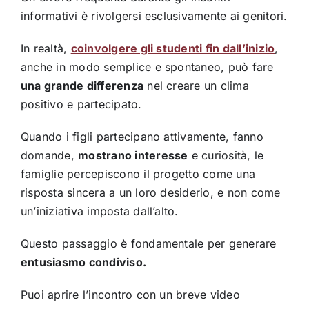
informativi è rivolgersi esclusivamente ai genitori.
In realtà,
coinvolgere gli studenti fin dall’inizio
,
anche in modo semplice e spontaneo, può fare
una grande differenza
nel creare un clima
positivo e partecipato.
Quando i figli partecipano attivamente, fanno
domande,
mostrano interesse
e curiosità, le
famiglie percepiscono il progetto come una
risposta sincera a un loro desiderio, e non come
un’iniziativa imposta dall’alto.
Questo passaggio è fondamentale per generare
entusiasmo condiviso.
Puoi aprire l’incontro con un breve video