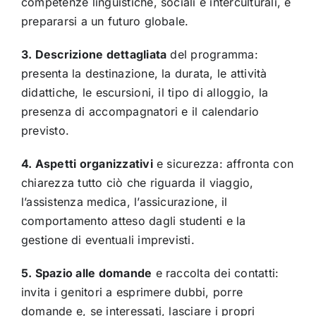
competenze linguistiche, sociali e interculturali, e
prepararsi a un futuro globale.
3. Descrizione dettagliata
del programma:
presenta la destinazione, la durata, le attività
didattiche, le escursioni, il tipo di alloggio, la
presenza di accompagnatori e il calendario
previsto.
4. Aspetti organizzativi
e sicurezza: affronta con
chiarezza tutto ciò che riguarda il viaggio,
l’assistenza medica, l’assicurazione, il
comportamento atteso dagli studenti e la
gestione di eventuali imprevisti.
5. Spazio alle domande
e raccolta dei contatti:
invita i genitori a esprimere dubbi, porre
domande e, se interessati, lasciare i propri