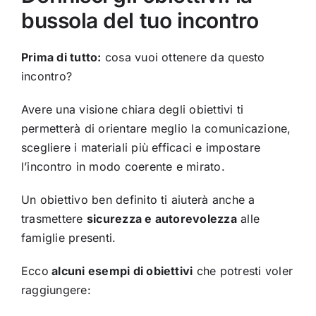
bussola del tuo incontro
Prima di tutto:
cosa vuoi ottenere da questo
incontro?
Avere una visione chiara degli obiettivi ti
permetterà di orientare meglio la comunicazione,
scegliere i materiali più efficaci e impostare
l’incontro in modo coerente e mirato.
Un obiettivo ben definito ti aiuterà anche a
trasmettere
sicurezza e autorevolezza
alle
famiglie presenti.
Ecco
alcuni esempi di obiettivi
che potresti voler
raggiungere: