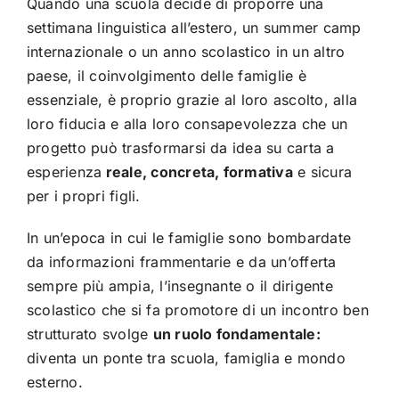
Quando una scuola decide di proporre una
settimana linguistica all’estero, un summer camp
internazionale o un anno scolastico in un altro
paese, il coinvolgimento delle famiglie è
essenziale, è proprio grazie al loro ascolto, alla
loro fiducia e alla loro consapevolezza che un
progetto può trasformarsi da idea su carta a
esperienza
reale, concreta, formativa
e sicura
per i propri figli.
In un’epoca in cui le famiglie sono bombardate
da informazioni frammentarie e da un’offerta
sempre più ampia, l’insegnante o il dirigente
scolastico che si fa promotore di un incontro ben
strutturato svolge
un ruolo fondamentale:
diventa un ponte tra scuola, famiglia e mondo
esterno.