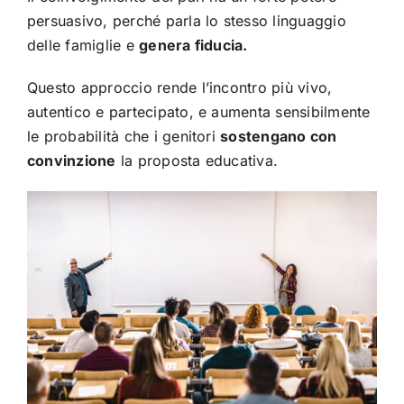
persuasivo, perché parla lo stesso linguaggio
delle famiglie e
genera fiducia.
Questo approccio rende l’incontro più vivo,
autentico e partecipato, e aumenta sensibilmente
le probabilità che i genitori
sostengano con
convinzione
la proposta educativa.