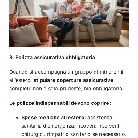
3. Polizza assicurativa obbligatoria
Quando si accompagna un gruppo di minorenni
all’estero,
stipulare coperture assicurative
complete non è solo prudente, ma obbligatorio.
Le polizze indispensabili devono coprire:
Spese mediche all’estero:
assistenza
sanitaria d’emergenza, ricoveri, interventi
chirurgici, rimpatrio sanitario se necessario.