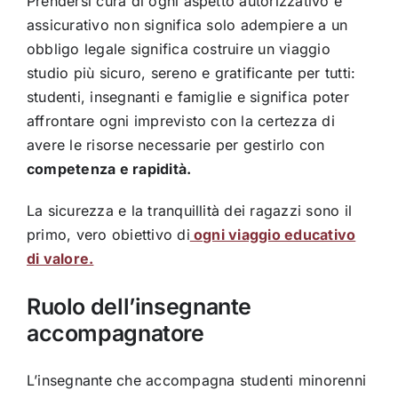
Prendersi cura di ogni aspetto autorizzativo e
assicurativo non significa solo adempiere a un
obbligo legale significa costruire un viaggio
studio più sicuro, sereno e gratificante per tutti:
studenti, insegnanti e famiglie e significa poter
affrontare ogni imprevisto con la certezza di
avere le risorse necessarie per gestirlo con
competenza e rapidità.
La sicurezza e la tranquillità dei ragazzi sono il
primo, vero obiettivo di
ogni viaggio educativo
di valore.
Ruolo dell’insegnante
accompagnatore
L’insegnante che accompagna studenti minorenni