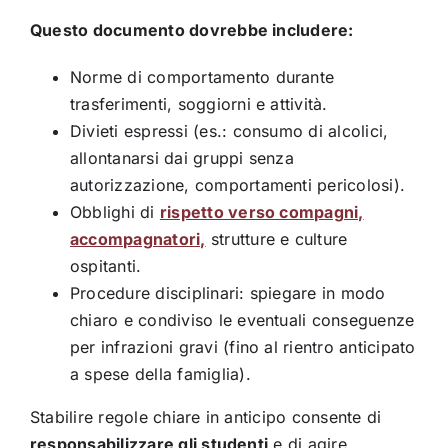
Questo documento dovrebbe includere:
Norme di comportamento durante
trasferimenti, soggiorni e attività.
Divieti espressi (es.: consumo di alcolici,
allontanarsi dai gruppi senza
autorizzazione, comportamenti pericolosi).
Obblighi di
rispetto verso compagni,
accompagnatori,
strutture e culture
ospitanti.
Procedure disciplinari: spiegare in modo
chiaro e condiviso le eventuali conseguenze
per infrazioni gravi (fino al rientro anticipato
a spese della famiglia).
Stabilire regole chiare in anticipo consente di
responsabilizzare gli studenti
e di agire