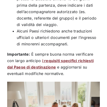
prima della partenza, deve indicare i dati
dell’accompagnatore autorizzato (es.
docente, referente del gruppo) e il periodo
di validità del viaggio.
Alcuni Paesi richiedono anche traduzioni
ufficiali o ulteriori documenti per l’ingresso
di minorenni accompagnati.
Importante:
È sempre buona norma verificare
con largo anticipo
i requisiti specifici richiesti
dal Paese di destinazione
e aggiornarsi su
eventuali modifiche normative.