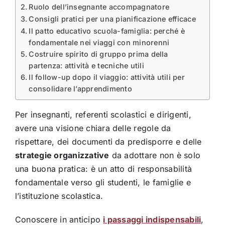
Ruolo dell’insegnante accompagnatore
Consigli pratici per una pianificazione efficace
Il patto educativo scuola-famiglia: perché è
fondamentale nei viaggi con minorenni
Costruire spirito di gruppo prima della
partenza: attività e tecniche utili
Il follow-up dopo il viaggio: attività utili per
consolidare l’apprendimento
Per insegnanti, referenti scolastici e dirigenti,
avere una visione chiara delle regole da
rispettare, dei documenti da predisporre e delle
strategie organizzative
da adottare non è solo
una buona pratica: è un atto di responsabilità
fondamentale verso gli studenti, le famiglie e
l’istituzione scolastica.
Conoscere in anticipo
i passaggi indispensabili
,