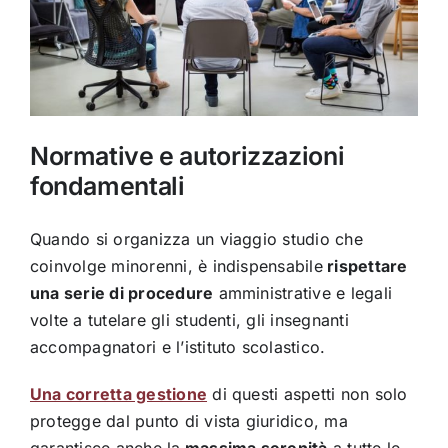
Normative e autorizzazioni
fondamentali
Quando si organizza un viaggio studio che
coinvolge minorenni, è indispensabile
rispettare
una serie di procedure
amministrative e legali
volte a tutelare gli studenti, gli insegnanti
accompagnatori e l’istituto scolastico.
Una corretta gestione
di questi aspetti non solo
protegge dal punto di vista giuridico, ma