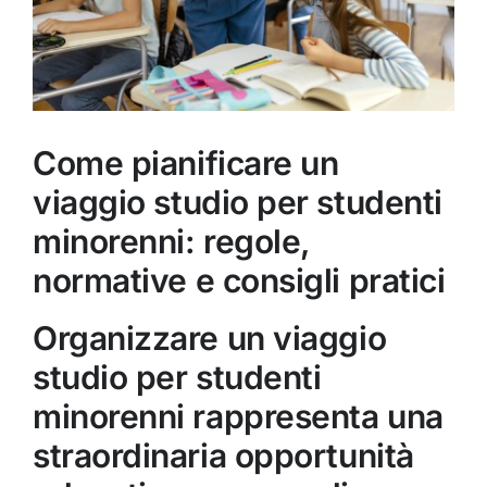
Come pianificare un
viaggio studio per studenti
minorenni: regole,
normative e consigli pratici
Organizzare un viaggio
studio per studenti
minorenni rappresenta una
straordinaria opportunità