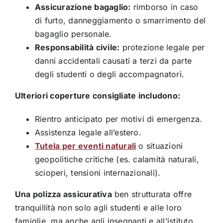
Assicurazione bagaglio:
rimborso in caso
di furto, danneggiamento o smarrimento del
bagaglio personale.
Responsabilità civile:
protezione legale per
danni accidentali causati a terzi da parte
degli studenti o degli accompagnatori.
Ulteriori coperture consigliate includono:
Rientro anticipato per motivi di emergenza.
Assistenza legale all’estero.
Tutela per eventi naturali
o situazioni
geopolitiche critiche (es. calamità naturali,
scioperi, tensioni internazionali).
Una polizza assicurativa
ben strutturata offre
tranquillità non solo agli studenti e alle loro
famiglie, ma anche agli insegnanti e all’istituto