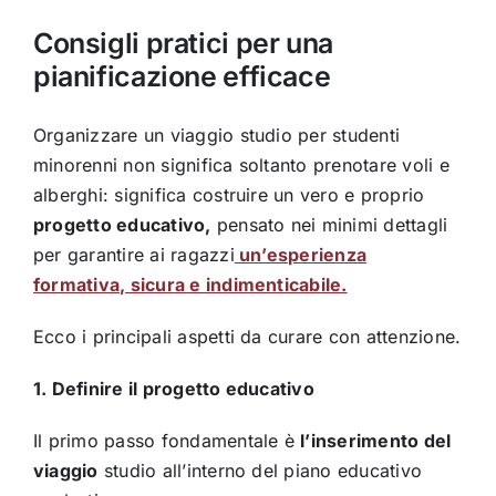
Consigli pratici per una
pianificazione efficace
Organizzare un viaggio studio per studenti
minorenni non significa soltanto prenotare voli e
alberghi: significa costruire un vero e proprio
progetto educativo,
pensato nei minimi dettagli
per garantire ai ragazzi
un’esperienza
formativa, sicura e indimenticabile.
Ecco i principali aspetti da curare con attenzione.
1. Definire il progetto educativo
Il primo passo fondamentale è
l’inserimento del
viaggio
studio all’interno del piano educativo