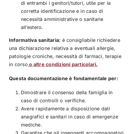
di entrambi i genitori/tutori, utile per la
corretta identificazione e in caso di
necessità amministrative o sanitarie
all’estero.
Informativa sanitaria:
è consigliabile richiedere
una dichiarazione relativa a eventuali allergie,
patologie croniche, necessità di farmaci, terapie
in corso
o altre condizioni particolari.
Questa documentazione è fondamentale per:
Dimostrare il consenso della famiglia in
caso di controlli o verifiche.
Avere rapidamente a disposizione dati
anagrafici e sanitari in caso di emergenze
mediche.
Garantire che gli insegnanti accompagnatori