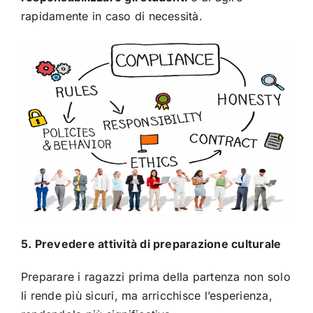
rapidamente in caso di necessità.
5. Prevedere attività di preparazione culturale
Preparare i ragazzi prima della partenza non solo
li rende più sicuri, ma arricchisce l’esperienza,