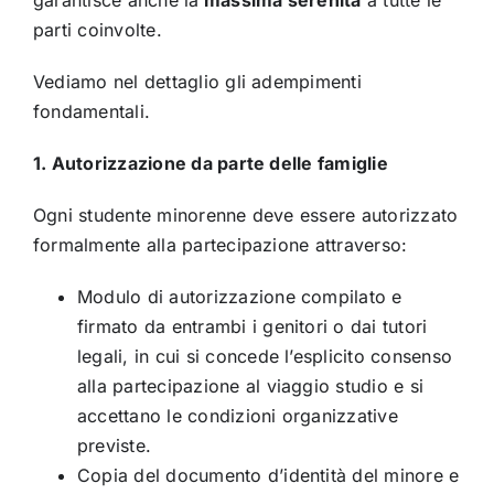
garantisce anche la
massima serenità
a tutte le
parti coinvolte.
Vediamo nel dettaglio gli adempimenti
fondamentali.
1. Autorizzazione da parte delle famiglie
Ogni studente minorenne deve essere autorizzato
formalmente alla partecipazione attraverso:
Modulo di autorizzazione compilato e
firmato da entrambi i genitori o dai tutori
legali, in cui si concede l’esplicito consenso
alla partecipazione al viaggio studio e si
accettano le condizioni organizzative
previste.
Copia del documento d’identità del minore e