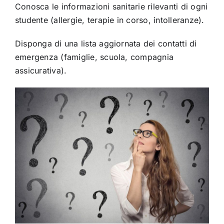
Conosca le informazioni sanitarie rilevanti di ogni
studente (allergie, terapie in corso, intolleranze).
Disponga di una lista aggiornata dei contatti di
emergenza (famiglie, scuola, compagnia
assicurativa).