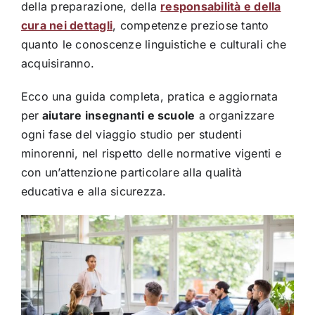
della preparazione, della
responsabilità e della
cura nei dettagli
, competenze preziose tanto
quanto le conoscenze linguistiche e culturali che
acquisiranno.
Ecco una guida completa, pratica e aggiornata
per
aiutare insegnanti e scuole
a organizzare
ogni fase del viaggio studio per studenti
minorenni, nel rispetto delle normative vigenti e
con un’attenzione particolare alla qualità
educativa e alla sicurezza.