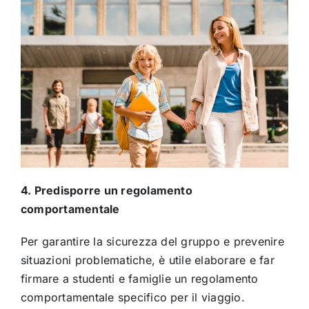
4. Predisporre un regolamento
comportamentale
Per garantire la sicurezza del gruppo e prevenire
situazioni problematiche, è utile elaborare e far
firmare a studenti e famiglie un regolamento
comportamentale specifico per il viaggio.