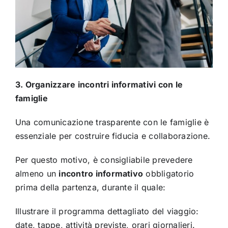
3. Organizzare incontri informativi con le
famiglie
Una comunicazione trasparente con le famiglie è
essenziale per costruire fiducia e collaborazione.
Per questo motivo, è consigliabile prevedere
almeno un
incontro informativo
obbligatorio
prima della partenza, durante il quale:
Illustrare il programma dettagliato del viaggio:
date, tappe, attività previste, orari giornalieri.