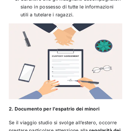
siano in possesso di tutte le informazioni
utili a tutelare i ragazzi.
2. Documento per l’espatrio dei minori
Se il viaggio studio si svolge all’estero, occorre
prestare particolare attenzione alla
regolarità dei