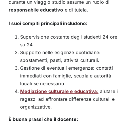
durante un viaggio studio assume un ruolo di
responsabile educativo
e di tutela.
I suoi compiti principali includono:
Supervisione costante degli studenti 24 ore
su 24.
Supporto nelle esigenze quotidiane:
spostamenti, pasti, attività culturali.
Gestione di eventuali emergenze: contatti
immediati con famiglie, scuola e autorità
locali se necessario.
Mediazione culturale e educativa:
aiutare i
ragazzi ad affrontare differenze culturali e
organizzative.
È buona prassi che il docente: