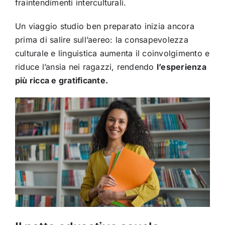
fraintendimenti interculturali.
Un viaggio studio ben preparato inizia ancora
prima di salire sull’aereo: la consapevolezza
culturale e linguistica aumenta il coinvolgimento e
riduce l’ansia nei ragazzi, rendendo
l’esperienza
più ricca e gratificante.