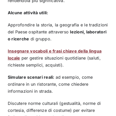
rendendola più significativa.
Alcune attività utili:
Approfondire la storia, la geografia e le tradizioni
del Paese ospitante attraverso
lezioni, laboratori
o ricerche
di gruppo.
Insegnare vocaboli e frasi chiave della lingua
locale
per gestire situazioni quotidiane (saluti,
richieste semplici, acquisti).
Simulare scenari reali:
ad esempio, come
ordinare in un ristorante, come chiedere
informazioni in strada.
Discutere norme culturali (gestualità, norme di
cortesia, differenze di costume) per evitare