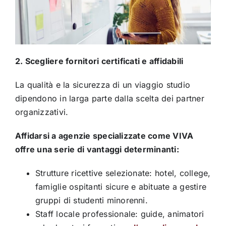
2. Scegliere fornitori certificati e affidabili
La qualità e la sicurezza di un viaggio studio
dipendono in larga parte dalla scelta dei partner
organizzativi.
Affidarsi a agenzie specializzate come VIVA
offre una serie di vantaggi determinanti:
Strutture ricettive selezionate: hotel, college,
famiglie ospitanti sicure e abituate a gestire
gruppi di studenti minorenni.
Staff locale professionale: guide, animatori