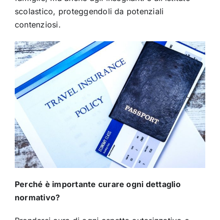
scolastico, proteggendoli da potenziali
contenziosi.
Perché è importante curare ogni dettaglio
normativo?