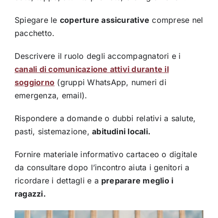
Spiegare le
coperture assicurative
comprese nel
pacchetto.
Descrivere il ruolo degli accompagnatori e i
canali di comunicazione attivi durante il
soggiorno
(gruppi WhatsApp, numeri di
emergenza, email).
Rispondere a domande o dubbi relativi a salute,
pasti, sistemazione,
abitudini locali.
Fornire materiale informativo cartaceo o digitale
da consultare dopo l’incontro aiuta i genitori a
ricordare i dettagli e a
preparare meglio i
ragazzi.