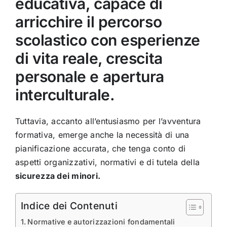
educativa, capace di
arricchire il percorso
scolastico con esperienze
di vita reale, crescita
personale e apertura
interculturale.
Tuttavia, accanto all’entusiasmo per l’avventura
formativa, emerge anche la necessità di una
pianificazione accurata, che tenga conto di
aspetti organizzativi, normativi e di tutela della
sicurezza dei minori.
Indice dei Contenuti
Normative e autorizzazioni fondamentali