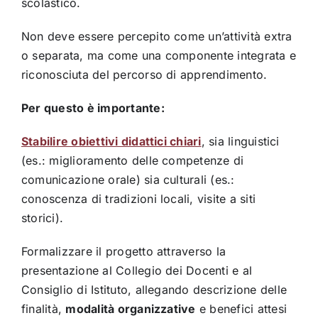
scolastico.
Non deve essere percepito come un’attività extra
o separata, ma come una componente integrata e
riconosciuta del percorso di apprendimento.
Per questo è importante:
Stabilire obiettivi didattici chiari
, sia linguistici
(es.: miglioramento delle competenze di
comunicazione orale) sia culturali (es.:
conoscenza di tradizioni locali, visite a siti
storici).
Formalizzare il progetto attraverso la
presentazione al Collegio dei Docenti e al
Consiglio di Istituto, allegando descrizione delle
finalità,
modalità organizzative
e benefici attesi