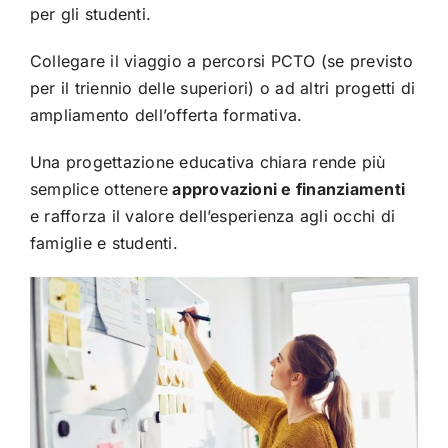
per gli studenti.
Collegare il viaggio a percorsi PCTO (se previsto
per il triennio delle superiori) o ad altri progetti di
ampliamento dell’offerta formativa.
Una progettazione educativa chiara rende più
semplice ottenere
approvazioni e finanziamenti
e rafforza il valore dell’esperienza agli occhi di
famiglie e studenti.