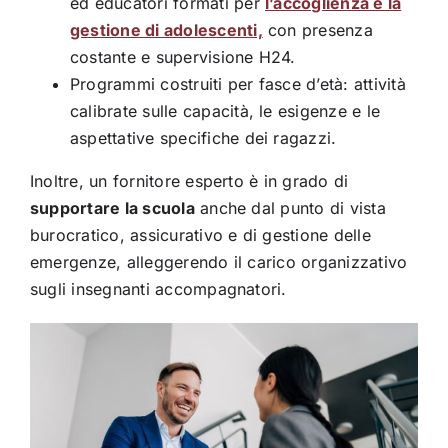
ed educatori formati per
l’accoglienza e la
gestione di adolescenti,
con presenza
costante e supervisione H24.
Programmi costruiti per fasce d’età: attività
calibrate sulle capacità, le esigenze e le
aspettative specifiche dei ragazzi.
Inoltre, un fornitore esperto è in grado di
supportare la scuola
anche dal punto di vista
burocratico, assicurativo e di gestione delle
emergenze, alleggerendo il carico organizzativo
sugli insegnanti accompagnatori.