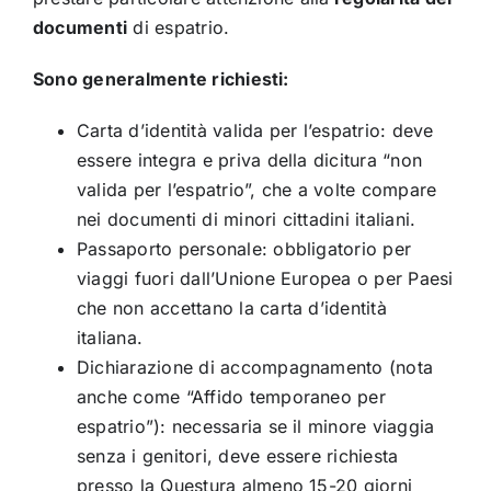
documenti
di espatrio.
Sono generalmente richiesti:
Carta d’identità valida per l’espatrio: deve
essere integra e priva della dicitura “non
valida per l’espatrio”, che a volte compare
nei documenti di minori cittadini italiani.
Passaporto personale: obbligatorio per
viaggi fuori dall’Unione Europea o per Paesi
che non accettano la carta d’identità
italiana.
Dichiarazione di accompagnamento (nota
anche come “Affido temporaneo per
espatrio”): necessaria se il minore viaggia
senza i genitori, deve essere richiesta
presso la Questura almeno 15-20 giorni