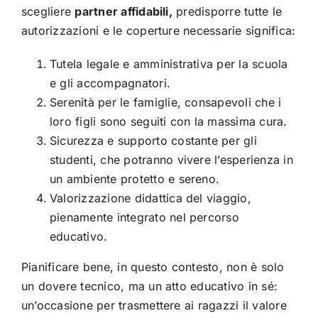
scegliere
partner affidabili,
predisporre tutte le
autorizzazioni e le coperture necessarie significa:
Tutela legale e amministrativa per la scuola
e gli accompagnatori.
Serenità per le famiglie, consapevoli che i
loro figli sono seguiti con la massima cura.
Sicurezza e supporto costante per gli
studenti, che potranno vivere l’esperienza in
un ambiente protetto e sereno.
Valorizzazione didattica del viaggio,
pienamente integrato nel percorso
educativo.
Pianificare bene, in questo contesto, non è solo
un dovere tecnico, ma un atto educativo in sé:
un’occasione per trasmettere ai ragazzi il valore