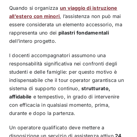
Quando si organizza
un viaggio di istruzione
all’estero con minori
, l’assistenza non può mai
essere considerata un elemento accessorio, ma
rappresenta uno dei
pilastri fondamentali
dell’intero progetto.
I docenti accompagnatori assumono una
responsabilità significativa nei confronti degli
studenti e delle famiglie: per questo motivo è
indispensabile che il tour operator garantisca un
sistema di supporto continuo,
strutturato,
affidabile
e tempestivo, in grado di intervenire
con efficacia in qualsiasi momento, prima,
durante e dopo la partenza.
Un operatore qualificato deve mettere a
disposizione un servizio di assistenza attivo
24