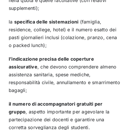
nella quota e quelle facoltative (con relativi
supplementi);
la
specifica delle sistemazioni
(famiglia,
residence, college, hotel) e il numero esatto dei
pasti giornalieri inclusi (colazione, pranzo, cena
o packed lunch);
l’indicazione precisa delle coperture
assicurative
, che devono comprendere almeno
assistenza sanitaria, spese mediche,
responsabilità civile, annullamento e smarrimento
bagagli;
il numero di accompagnatori gratuiti per
gruppo
, aspetto importante per agevolare la
partecipazione dei docenti e garantire una
corretta sorveglianza degli studenti.