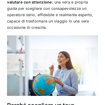
valutare con attenzione:
una vera e propria
guida per scegliere con consapevolezza un
operatore serio, affidabile e realmente esperto,
capace di trasformare un viaggio in una vera
occasione di crescita.