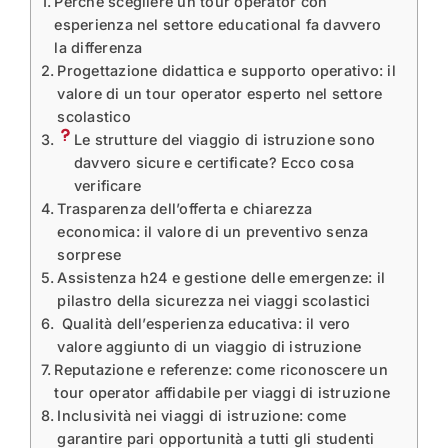
Perché scegliere un tour operator con
esperienza nel settore educational fa davvero
la differenza
Progettazione didattica e supporto operativo: il
valore di un tour operator esperto nel settore
scolastico
Le strutture del viaggio di istruzione sono
davvero sicure e certificate? Ecco cosa
verificare
Trasparenza dell’offerta e chiarezza
economica: il valore di un preventivo senza
sorprese
Assistenza h24 e gestione delle emergenze: il
pilastro della sicurezza nei viaggi scolastici
Qualità dell’esperienza educativa: il vero
valore aggiunto di un viaggio di istruzione
Reputazione e referenze: come riconoscere un
tour operator affidabile per viaggi di istruzione
Inclusività nei viaggi di istruzione: come
garantire pari opportunità a tutti gli studenti