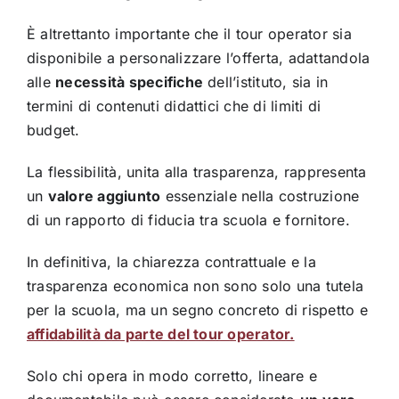
È altrettanto importante che il tour operator sia
disponibile a personalizzare l’offerta, adattandola
alle
necessità specifiche
dell’istituto, sia in
termini di contenuti didattici che di limiti di
budget.
La flessibilità, unita alla trasparenza, rappresenta
un
valore aggiunto
essenziale nella costruzione
di un rapporto di fiducia tra scuola e fornitore.
In definitiva, la chiarezza contrattuale e la
trasparenza economica non sono solo una tutela
per la scuola, ma un segno concreto di rispetto e
affidabilità da parte del tour operator.
Solo chi opera in modo corretto, lineare e