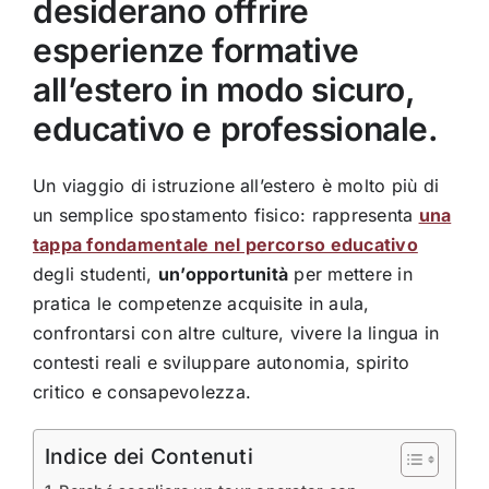
desiderano offrire
esperienze formative
all’estero in modo sicuro,
educativo e professionale.
Un viaggio di istruzione all’estero è molto più di
un semplice spostamento fisico: rappresenta
una
tappa fondamentale nel percorso educativo
degli studenti,
un’opportunità
per mettere in
pratica le competenze acquisite in aula,
confrontarsi con altre culture, vivere la lingua in
contesti reali e sviluppare autonomia, spirito
critico e consapevolezza.
Indice dei Contenuti