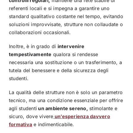
controlli regolari,
mantiene una rete stabile di
referenti locali e si impegna a garantire uno
standard qualitativo costante nel tempo, evitando
soluzioni improvvisate, strutture non collaudate o
collaborazioni occasionali.
Inoltre, è in grado di
intervenire
tempestivamente
qualora si rendesse
necessaria una sostituzione o un trasferimento, a
tutela del benessere e della sicurezza degli
studenti.
La qualità delle strutture non è solo un parametro
tecnico, ma una condizione essenziale per offrire
agli studenti
un ambiente sereno,
stimolante e
sicuro, dove vivere
un’esperienza davvero
formativa
e indimenticabile.