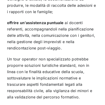
produrre, le modalità di raccolta delle adesioni e
i rapporti con le famiglie;
offrire un’assistenza puntuale
ai docenti
referenti, accompagnandoli nella pianificazione
delle attività, nella comunicazione con i genitori,
nella gestione degli imprevisti e nella
rendicontazione post-viaggio.
Un tour operator non specializzato potrebbe
proporre soluzioni turistiche standard, non in
linea con le finalità educative della scuola,
sottovalutare le implicazioni normative e
trascurare aspetti fondamentali legati alla
responsabilità civile, alla vigilanza dei minori e
alla validazione del percorso formativo.