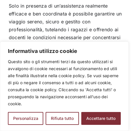
Solo in presenza di un’assistenza realmente
efficace e ben coordinata è possibile garantire un
viaggio sereno, sicuro e gestito con
professionalità, tutelando i ragazzi e offrendo ai
docenti le condizioni necessarie per concentrarsi
sugli aspetti educativi dell’esperienza.
Informativa utilizzo cookie
Questo sito o gli strumenti terzi da questo utilizzati si
avvalgono di cookie necessari al funzionamento ed utili
alle finalità illustrate nella cookie policy. Se vuoi saperne
di più o negare il consenso a tutti o ad alcuni cookie,
consulta la cookie policy. Cliccando su 'Accetta tutti' o
proseguendo la navigazione acconsenti all'uso dei
cookie.
Personalizza
Rifiuta tutto
Accettare tutto