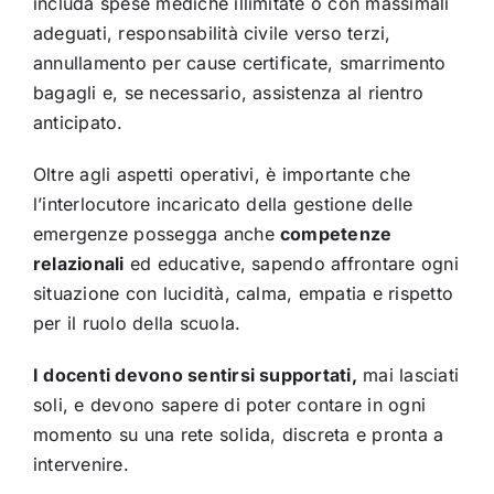
includa spese mediche illimitate o con massimali
adeguati, responsabilità civile verso terzi,
annullamento per cause certificate, smarrimento
bagagli e, se necessario, assistenza al rientro
anticipato.
Oltre agli aspetti operativi, è importante che
l’interlocutore incaricato della gestione delle
emergenze possegga anche
competenze
relazionali
ed educative, sapendo affrontare ogni
situazione con lucidità, calma, empatia e rispetto
per il ruolo della scuola.
I docenti devono sentirsi supportati,
mai lasciati
soli, e devono sapere di poter contare in ogni
momento su una rete solida, discreta e pronta a
intervenire.