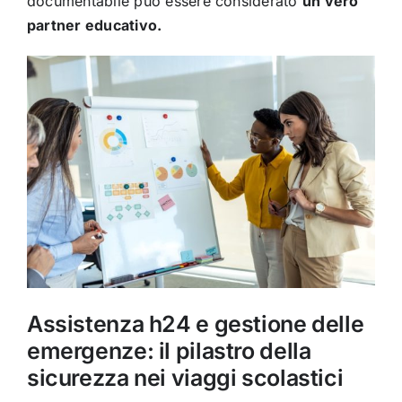
documentabile può essere considerato
un vero
partner educativo.
Assistenza h24 e gestione delle
emergenze: il pilastro della
sicurezza nei viaggi scolastici