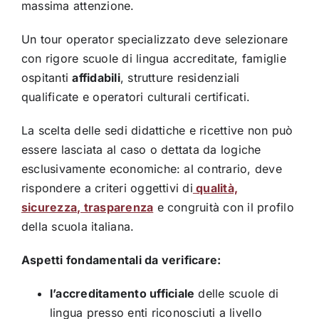
massima attenzione.
Un tour operator specializzato deve selezionare
con rigore scuole di lingua accreditate, famiglie
ospitanti
affidabili
, strutture residenziali
qualificate e operatori culturali certificati.
La scelta delle sedi didattiche e ricettive non può
essere lasciata al caso o dettata da logiche
esclusivamente economiche: al contrario, deve
rispondere a criteri oggettivi di
qualità,
sicurezza, trasparenza
e congruità con il profilo
della scuola italiana.
Aspetti fondamentali da verificare:
l’accreditamento ufficiale
delle scuole di
lingua presso enti riconosciuti a livello