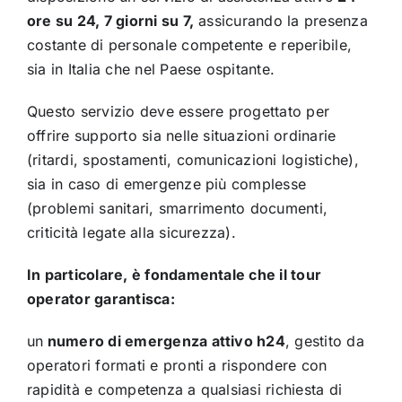
ore su 24, 7 giorni su 7,
assicurando la presenza
costante di personale competente e reperibile,
sia in Italia che nel Paese ospitante.
Questo servizio deve essere progettato per
offrire supporto sia nelle situazioni ordinarie
(ritardi, spostamenti, comunicazioni logistiche),
sia in caso di emergenze più complesse
(problemi sanitari, smarrimento documenti,
criticità legate alla sicurezza).
In particolare, è fondamentale che il tour
operator garantisca:
un
numero di emergenza attivo h24
, gestito da
operatori formati e pronti a rispondere con
rapidità e competenza a qualsiasi richiesta di