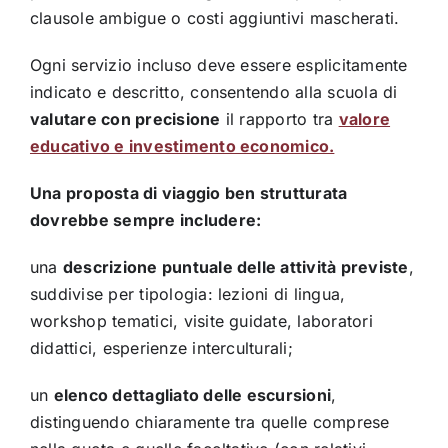
clausole ambigue o costi aggiuntivi mascherati.
Ogni servizio incluso deve essere esplicitamente
indicato e descritto, consentendo alla scuola di
valutare con precisione
il rapporto tra
valore
educativo e investimento economico.
Una proposta di viaggio ben strutturata
dovrebbe sempre includere:
una
descrizione puntuale delle attività previste
,
suddivise per tipologia: lezioni di lingua,
workshop tematici, visite guidate, laboratori
didattici, esperienze interculturali;
un
elenco dettagliato delle escursioni
,
distinguendo chiaramente tra quelle comprese