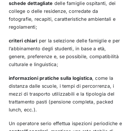
schede dettagliate
delle famiglie ospitanti, dei
college o delle residenze, corredate da
fotografie, recapiti, caratteristiche ambientali e
regolamenti;
criteri chiari
per la selezione delle famiglie e per
l’abbinamento degli studenti, in base a età,
genere, preferenze e, se possibile, compatibilità
culturale e linguistica;
informazioni pratiche sulla logistica
, come la
distanza dalle scuole, i tempi di percorrenza, i
mezzi di trasporto utilizzabili e la tipologia del
trattamento pasti (pensione completa, packed
lunch, ecc.).
Un operatore serio effettua ispezioni periodiche e