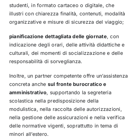
studenti, in formato cartaceo o digitale, che
illustri con chiarezza finalità, contenuti, modalità
organizzative e misure di sicurezza del viaggio;
pianificazione dettagliata delle giornate
, con
indicazione degli orari, delle attività didattiche e
culturali, dei momenti di socializzazione e delle
responsabilità di sorveglianza.
Inoltre, un partner competente offre un’assistenza
concreta anche
sul fronte burocratico e
amministrativo
, supportando la segreteria
scolastica nella predisposizione della
modulistica, nella raccolta delle autorizzazioni,
nella gestione delle assicurazioni e nella verifica
delle normative vigenti, soprattutto in tema di
minori all’estero.