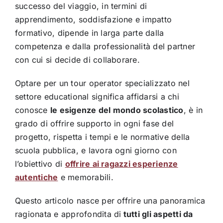
successo del viaggio, in termini di
apprendimento, soddisfazione e impatto
formativo, dipende in larga parte dalla
competenza e dalla professionalità del partner
con cui si decide di collaborare.
Optare per un tour operator specializzato nel
settore educational significa affidarsi a chi
conosce
le esigenze del mondo scolastico
, è in
grado di offrire supporto in ogni fase del
progetto, rispetta i tempi e le normative della
scuola pubblica, e lavora ogni giorno con
l’obiettivo di
offrire ai ragazzi esperienze
autentiche
e memorabili.
Questo articolo nasce per offrire una panoramica
ragionata e approfondita di
tutti gli aspetti da