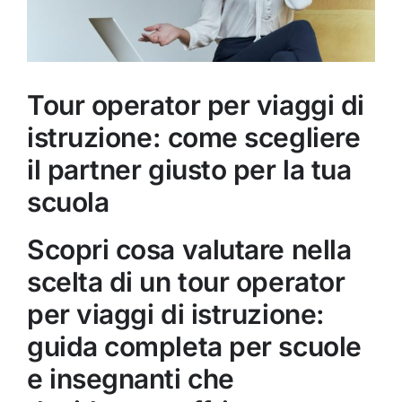
Tour operator per viaggi di
istruzione: come scegliere
il partner giusto per la tua
scuola
Scopri cosa valutare nella
scelta di un tour operator
per viaggi di istruzione:
guida completa per scuole
e insegnanti che