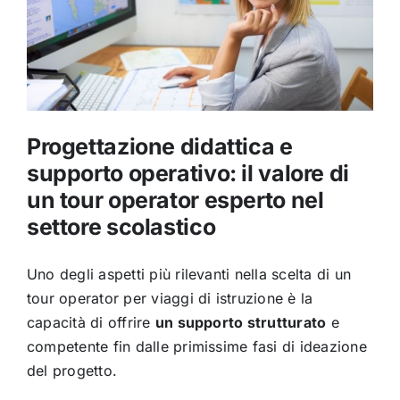
Progettazione didattica e
supporto operativo: il valore di
un tour operator esperto nel
settore scolastico
Uno degli aspetti più rilevanti nella scelta di un
tour operator per viaggi di istruzione è la
capacità di offrire
un supporto strutturato
e
competente fin dalle primissime fasi di ideazione
del progetto.