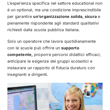
L’esperienza specifica nel settore educational non
è un optional, ma una condizione imprescindibile
per garantire
un’organizzazione solida, sicura
e
pienamente rispondente agli standard qualitativi
richiesti dalla scuola pubblica italiana.
Solo un operatore che lavora quotidianamente
con le scuole può offrire un
supporto
competente,
proporre percorsi didattici efficaci,
anticipare le esigenze dei gruppi scolastici e
instaurare un rapporto di fiducia duraturo con
insegnanti e dirigenti.