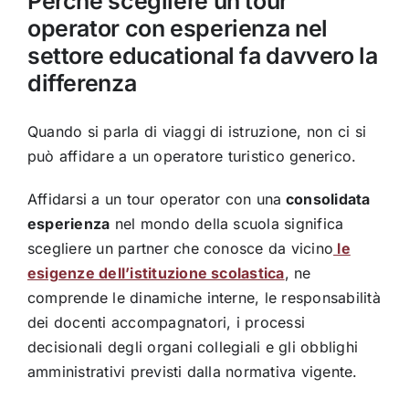
Perché scegliere un tour
operator con esperienza nel
settore educational fa davvero la
differenza
Quando si parla di viaggi di istruzione, non ci si
può affidare a un operatore turistico generico.
Affidarsi a un tour operator con una
consolidata
esperienza
nel mondo della scuola significa
scegliere un partner che conosce da vicino
le
esigenze dell’istituzione scolastica
, ne
comprende le dinamiche interne, le responsabilità
dei docenti accompagnatori, i processi
decisionali degli organi collegiali e gli obblighi
amministrativi previsti dalla normativa vigente.