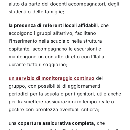
aiuto da parte dei docenti accompagnatori, degli
studenti o delle famiglie;
la presenza di referenti locali affidabili,
che
accolgono i gruppi all’arrivo, facilitano
l’inserimento nella scuola o nella struttura
ospitante, accompagnano le escursioni e
mantengono un contatto diretto con l’Italia
durante tutto il soggiorno;
un servizio di monitoraggio continuo
del
gruppo, con possibilità di aggiornamenti
periodici per la scuola o per i genitori, utile anche
per trasmettere rassicurazioni in tempo reale o
gestire con prontezza eventuali criticità;
una
copertura assicurativa completa,
che