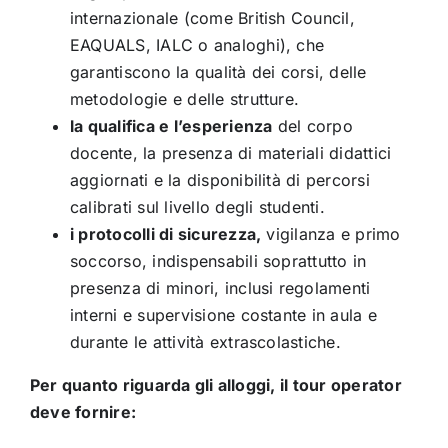
internazionale (come British Council,
EAQUALS, IALC o analoghi), che
garantiscono la qualità dei corsi, delle
metodologie e delle strutture.
la qualifica e l’esperienza
del corpo
docente, la presenza di materiali didattici
aggiornati e la disponibilità di percorsi
calibrati sul livello degli studenti.
i protocolli di sicurezza,
vigilanza e primo
soccorso, indispensabili soprattutto in
presenza di minori, inclusi regolamenti
interni e supervisione costante in aula e
durante le attività extrascolastiche.
Per quanto riguarda gli alloggi, il tour operator
deve fornire: