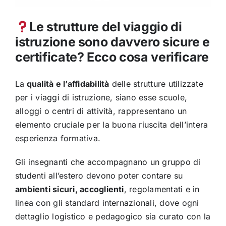
Le strutture del viaggio di
istruzione sono davvero sicure e
certificate? Ecco cosa verificare
La
qualità e l’affidabilità
delle strutture utilizzate
per i viaggi di istruzione, siano esse scuole,
alloggi o centri di attività, rappresentano un
elemento cruciale per la buona riuscita dell’intera
esperienza formativa.
Gli insegnanti che accompagnano un gruppo di
studenti all’estero devono poter contare su
ambienti sicuri, accoglienti
, regolamentati e in
linea con gli standard internazionali, dove ogni
dettaglio logistico e pedagogico sia curato con la