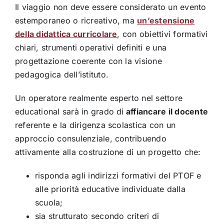
Il viaggio non deve essere considerato un evento
estemporaneo o ricreativo, ma
un’estensione
della didattica curricolare
, con obiettivi formativi
chiari, strumenti operativi definiti e una
progettazione coerente con la visione
pedagogica dell’istituto.
Un operatore realmente esperto nel settore
educational sarà in grado di
affiancare il docente
referente e la dirigenza scolastica con un
approccio consulenziale, contribuendo
attivamente alla costruzione di un progetto che:
risponda agli indirizzi formativi del PTOF e
alle priorità educative individuate dalla
scuola;
sia strutturato secondo criteri di