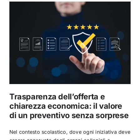
Trasparenza dell’offerta e
chiarezza economica: il valore
di un preventivo senza sorprese
Nel contesto scolastico, dove ogni iniziativa deve