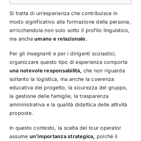
Si tratta di un’esperienza che contribuisce in
modo significativo alla formazione della persona,
arricchendola non solo sotto il profilo linguistico,
ma anche
umano e relazionale.
Per gli insegnanti e per i dirigenti scolastici,
organizzare questo tipo di esperienza comporta
una notevole responsabilità,
che non riguarda
soltanto la logistica, ma anche la coerenza
educativa del progetto, la sicurezza del gruppo,
la gestione delle famiglie, la trasparenza
amministrativa e la qualità didattica delle attività
proposte.
In questo contesto, la scelta del tour operator
assume
un’importanza strategica,
poiché il