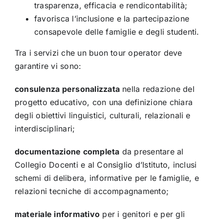
trasparenza, efficacia e rendicontabilità;
favorisca l’inclusione e la partecipazione
consapevole delle famiglie e degli studenti.
Tra i servizi che un buon tour operator deve
garantire vi sono:
consulenza personalizzata
nella redazione del
progetto educativo, con una definizione chiara
degli obiettivi linguistici, culturali, relazionali e
interdisciplinari;
documentazione completa
da presentare al
Collegio Docenti e al Consiglio d’Istituto, inclusi
schemi di delibera, informative per le famiglie, e
relazioni tecniche di accompagnamento;
materiale informativo
per i genitori e per gli