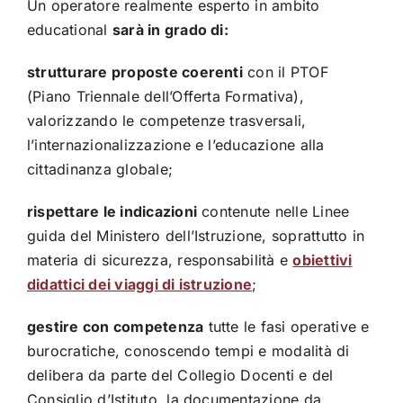
Un operatore realmente esperto in ambito
educational
sarà in grado di:
strutturare proposte coerenti
con il PTOF
(Piano Triennale dell’Offerta Formativa),
valorizzando le competenze trasversali,
l’internazionalizzazione e l’educazione alla
cittadinanza globale;
rispettare le indicazioni
contenute nelle Linee
guida del Ministero dell’Istruzione, soprattutto in
materia di sicurezza, responsabilità e
obiettivi
didattici dei viaggi di istruzione
;
gestire con competenza
tutte le fasi operative e
burocratiche, conoscendo tempi e modalità di
delibera da parte del Collegio Docenti e del
Consiglio d’Istituto, la documentazione da