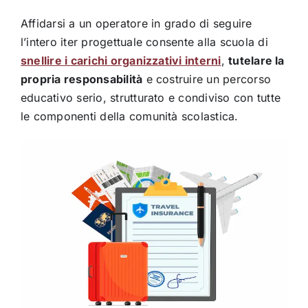
Affidarsi a un operatore in grado di seguire
l’intero iter progettuale consente alla scuola di
snellire i carichi organizzativi interni
,
tutelare la
propria responsabilità
e costruire un percorso
educativo serio, strutturato e condiviso con tutte
le componenti della comunità scolastica.