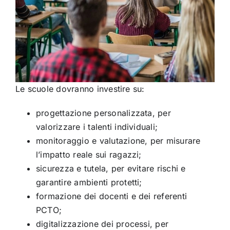
Le scuole dovranno investire su:
progettazione personalizzata, per
valorizzare i talenti individuali;
monitoraggio e valutazione, per misurare
l’impatto reale sui ragazzi;
sicurezza e tutela, per evitare rischi e
garantire ambienti protetti;
formazione dei docenti e dei referenti
PCTO;
digitalizzazione dei processi, per