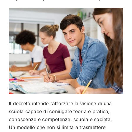
Il decreto intende rafforzare la visione di una
scuola capace di coniugare teoria e pratica,
conoscenze e competenze, scuola e società.
Un modello che non si limita a trasmettere