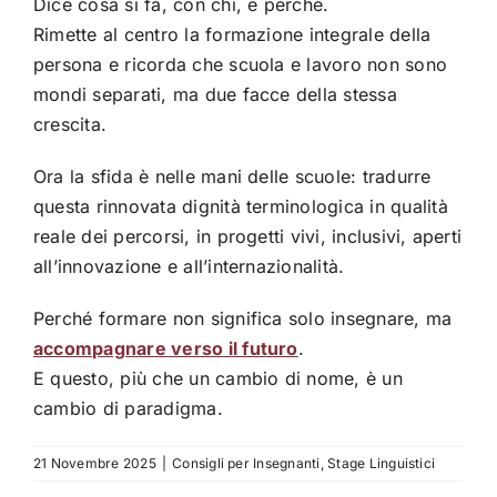
Dice cosa si fa, con chi, e perché.
Rimette al centro la formazione integrale della
persona e ricorda che scuola e lavoro non sono
mondi separati, ma due facce della stessa
crescita.
Ora la sfida è nelle mani delle scuole: tradurre
questa rinnovata dignità terminologica in qualità
reale dei percorsi, in progetti vivi, inclusivi, aperti
all’innovazione e all’internazionalità.
Perché formare non significa solo insegnare, ma
accompagnare verso il futuro
.
E questo, più che un cambio di nome, è un
cambio di paradigma.
21 Novembre 2025
|
Consigli per Insegnanti
,
Stage Linguistici