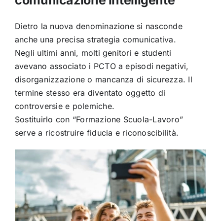
Dietro la nuova denominazione si nasconde
anche una precisa strategia comunicativa.
Negli ultimi anni, molti genitori e studenti
avevano associato i PCTO a episodi negativi,
disorganizzazione o mancanza di sicurezza. Il
termine stesso era diventato oggetto di
controversie e polemiche.
Sostituirlo con “Formazione Scuola-Lavoro”
serve a ricostruire fiducia e riconoscibilità.