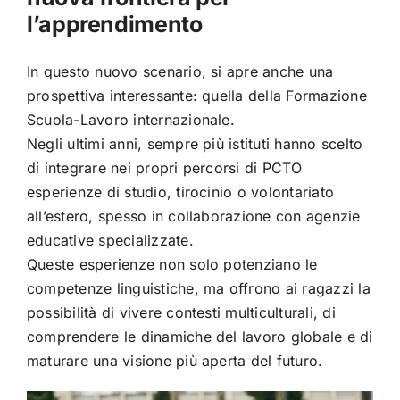
l’apprendimento
In questo nuovo scenario, si apre anche una
prospettiva interessante: quella della Formazione
Scuola-Lavoro internazionale.
Negli ultimi anni, sempre più istituti hanno scelto
di integrare nei propri percorsi di PCTO
esperienze di studio, tirocinio o volontariato
all’estero, spesso in collaborazione con agenzie
educative specializzate.
Queste esperienze non solo potenziano le
competenze linguistiche, ma offrono ai ragazzi la
possibilità di vivere contesti multiculturali, di
comprendere le dinamiche del lavoro globale e di
maturare una visione più aperta del futuro.