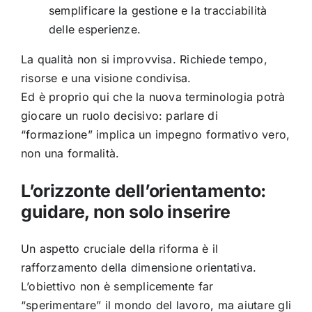
semplificare la gestione e la tracciabilità
delle esperienze.
La qualità non si improvvisa. Richiede tempo,
risorse e una visione condivisa.
Ed è proprio qui che la nuova terminologia potrà
giocare un ruolo decisivo: parlare di
“formazione” implica un impegno formativo vero,
non una formalità.
L’orizzonte dell’orientamento:
guidare, non solo inserire
Un aspetto cruciale della riforma è il
rafforzamento della dimensione orientativa.
L’obiettivo non è semplicemente far
“sperimentare” il mondo del lavoro, ma aiutare gli