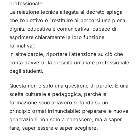
professionale.
La relazione tecnica allegata al decreto spiega
che l’obiettivo è “restituire ai percorsi una piena
dignità educativa e comunicativa, capace di
esprimere chiaramente la loro funzione
formativa”.
In altre parole, riportare l’attenzione su ciò che
conta davvero: la crescita umana e professionale
degli studenti.
Questa non è solo una questione di parole. È una
scelta culturale e pedagogica, perché la
formazione scuola-lavoro si fonda su un
principio ormai irrinunciabile: preparare le nuove
generazioni non solo a conoscere, ma a saper
fare, saper essere e saper scegliere.