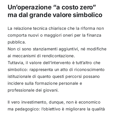
Un’operazione “a costo zero”
ma dal grande valore simbolico
La relazione tecnica chiarisce che la riforma non
comporta nuovi o maggiori oneri per la finanza
pubblica.
Non ci sono stanziamenti aggiuntivi, né modifiche
ai meccanismi di rendicontazione.
Tuttavia, il valore dell’intervento è tutt’altro che
simbolico: rappresenta un atto di riconoscimento
istituzionale di quanto questi percorsi possano
incidere sulla formazione personale e
professionale dei giovani.
Il vero investimento, dunque, non è economico
ma pedagogico: l’obiettivo è migliorare la qualità