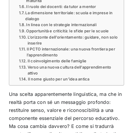
maturità
Il ruolo dei docenti: da tutor a mentor
La dimensione territoriale: scuola e imprese in
dialogo
In linea con le strategie internazionali
Opportunità e criticità: le sfide per le scuole
L’orizzonte dell’orientamento: guidare, non solo
inserire
Il PCTO internazionale: una nuova frontiera per
l’apprendimento
Il coinvolgimento delle famiglie
Verso una nuova cultura dell’apprendimento
attivo
Il nome giusto per un’idea antica
Una scelta apparentemente linguistica, ma che in
realtà porta con sé un messaggio profondo:
restituire senso, valore e riconoscibilità a una
componente essenziale del percorso educativo.
Ma cosa cambia davvero? E come si tradurrà