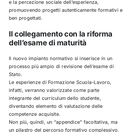
e la percezione sociale dell’esperienza,
promuovendo progetti autenticamente formativi e
ben progettati.
Il collegamento con la riforma
dell’esame di maturità
Il nuovo impianto normativo si inserisce in un
processo più ampio di revisione dell’esame di
Stato.
Le esperienze di Formazione Scuola-Lavoro,
infatti, verranno valorizzate come parte
integrante del curriculum dello studente,
diventando elemento di valutazione delle
competenze acquisite.
Non più, quindi, un “appendice” facoltativa, ma
un pilastro del percorso formativo complessivo.