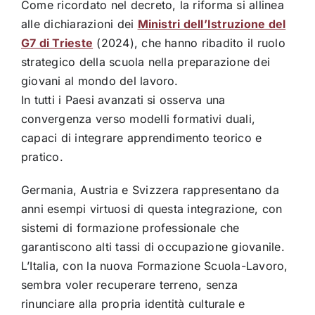
Come ricordato nel decreto, la riforma si allinea
alle dichiarazioni dei
Ministri dell’Istruzione del
G7 di Trieste
(2024), che hanno ribadito il ruolo
strategico della scuola nella preparazione dei
giovani al mondo del lavoro.
In tutti i Paesi avanzati si osserva una
convergenza verso modelli formativi duali,
capaci di integrare apprendimento teorico e
pratico.
Germania, Austria e Svizzera rappresentano da
anni esempi virtuosi di questa integrazione, con
sistemi di formazione professionale che
garantiscono alti tassi di occupazione giovanile.
L’Italia, con la nuova Formazione Scuola-Lavoro,
sembra voler recuperare terreno, senza
rinunciare alla propria identità culturale e