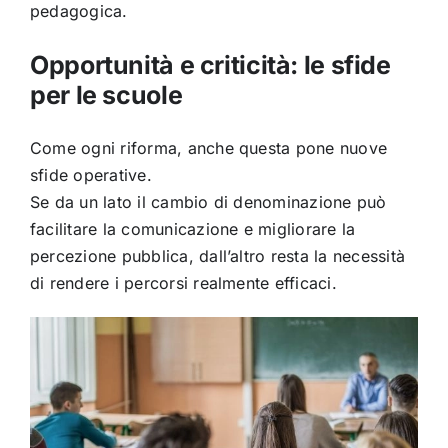
pedagogica.
Opportunità e criticità: le sfide
per le scuole
Come ogni riforma, anche questa pone nuove
sfide operative.
Se da un lato il cambio di denominazione può
facilitare la comunicazione e migliorare la
percezione pubblica, dall’altro resta la necessità
di rendere i percorsi realmente efficaci.