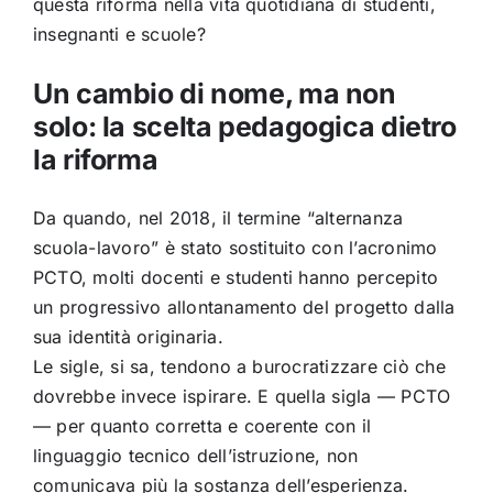
questa riforma nella vita quotidiana di studenti,
insegnanti e scuole?
Un cambio di nome, ma non
solo: la scelta pedagogica dietro
la riforma
Da quando, nel 2018, il termine “alternanza
scuola-lavoro” è stato sostituito con l’acronimo
PCTO, molti docenti e studenti hanno percepito
un progressivo allontanamento del progetto dalla
sua identità originaria.
Le sigle, si sa, tendono a burocratizzare ciò che
dovrebbe invece ispirare. E quella sigla — PCTO
— per quanto corretta e coerente con il
linguaggio tecnico dell’istruzione, non
comunicava più la sostanza dell’esperienza.