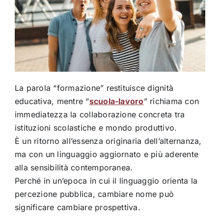
La parola “formazione” restituisce dignità
educativa, mentre “
scuola-lavoro
” richiama con
immediatezza la collaborazione concreta tra
istituzioni scolastiche e mondo produttivo.
È un ritorno all’essenza originaria dell’alternanza,
ma con un linguaggio aggiornato e più aderente
alla sensibilità contemporanea.
Perché in un’epoca in cui il linguaggio orienta la
percezione pubblica, cambiare nome può
significare cambiare prospettiva.