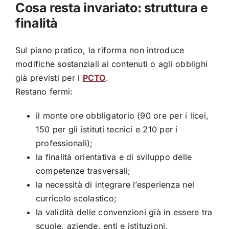
Cosa resta invariato: struttura e
finalità
Sul piano pratico, la riforma non introduce
modifiche sostanziali ai contenuti o agli obblighi
già previsti per i
PCTO
.
Restano fermi:
il monte ore obbligatorio (90 ore per i licei,
150 per gli istituti tecnici e 210 per i
professionali);
la finalità orientativa e di sviluppo delle
competenze trasversali;
la necessità di integrare l’esperienza nel
curricolo scolastico;
la validità delle convenzioni già in essere tra
scuole, aziende, enti e istituzioni.