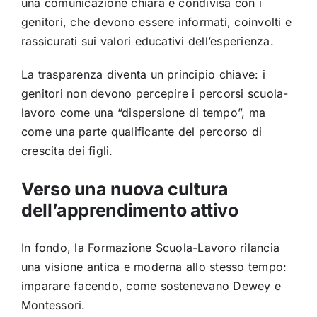
una comunicazione chiara e condivisa con i
genitori, che devono essere informati, coinvolti e
rassicurati sui valori educativi dell’esperienza.
La trasparenza diventa un principio chiave: i
genitori non devono percepire i percorsi scuola-
lavoro come una “dispersione di tempo”, ma
come una parte qualificante del percorso di
crescita dei figli.
Verso una nuova cultura
dell’apprendimento attivo
In fondo, la Formazione Scuola-Lavoro rilancia
una visione antica e moderna allo stesso tempo:
imparare facendo, come sostenevano Dewey e
Montessori.