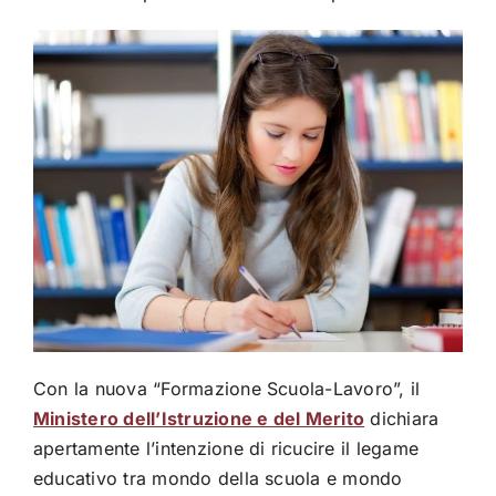
Con la nuova “Formazione Scuola-Lavoro”, il
Ministero dell’Istruzione e del Merito
dichiara
apertamente l’intenzione di ricucire il legame
educativo tra mondo della scuola e mondo