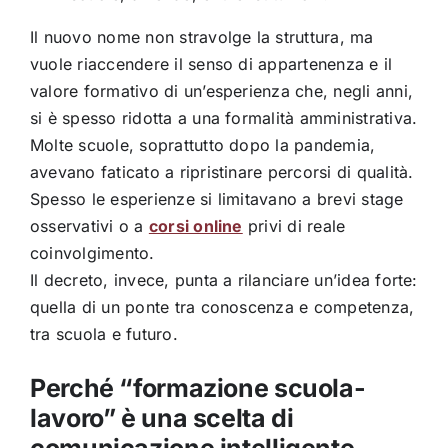
Il nuovo nome non stravolge la struttura, ma
vuole riaccendere il senso di appartenenza e il
valore formativo di un’esperienza che, negli anni,
si è spesso ridotta a una formalità amministrativa.
Molte scuole, soprattutto dopo la pandemia,
avevano faticato a ripristinare percorsi di qualità.
Spesso le esperienze si limitavano a brevi stage
osservativi o a
corsi online
privi di reale
coinvolgimento.
Il decreto, invece, punta a rilanciare un’idea forte:
quella di un ponte tra conoscenza e competenza,
tra scuola e futuro.
Perché “formazione scuola-
lavoro” è una scelta di
comunicazione intelligente