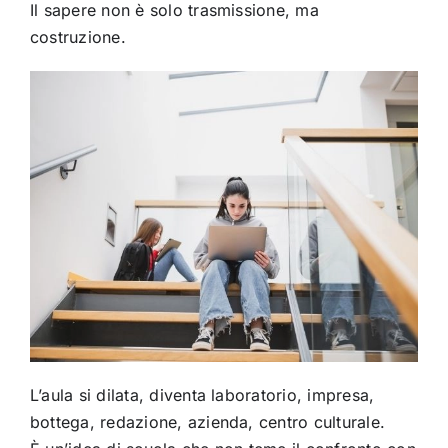
Il sapere non è solo trasmissione, ma
costruzione.
L’aula si dilata, diventa laboratorio, impresa,
bottega, redazione, azienda, centro culturale.