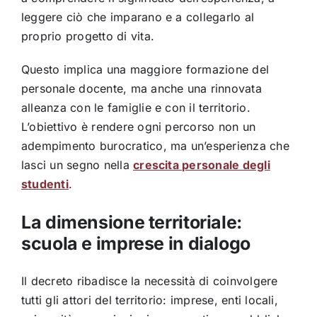
leggere ciò che imparano e a collegarlo al
proprio progetto di vita.
Questo implica una maggiore formazione del
personale docente, ma anche una rinnovata
alleanza con le famiglie e con il territorio.
L’obiettivo è rendere ogni percorso non un
adempimento burocratico, ma un’esperienza che
lasci un segno nella
crescita personale degli
studenti
.
La dimensione territoriale:
scuola e imprese in dialogo
Il decreto ribadisce la necessità di coinvolgere
tutti gli attori del territorio: imprese, enti locali,