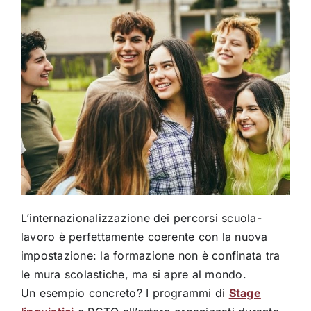
L’internazionalizzazione dei percorsi scuola-
lavoro è perfettamente coerente con la nuova
impostazione: la formazione non è confinata tra
le mura scolastiche, ma si apre al mondo.
Un esempio concreto? I programmi di
Stage