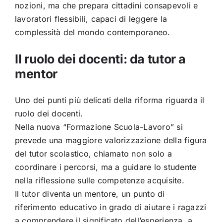
nozioni, ma che prepara cittadini consapevoli e
lavoratori flessibili, capaci di leggere la
complessità del mondo contemporaneo.
Il ruolo dei docenti: da tutor a
mentor
Uno dei punti più delicati della riforma riguarda il
ruolo dei docenti.
Nella nuova “Formazione Scuola-Lavoro” si
prevede una maggiore valorizzazione della figura
del tutor scolastico, chiamato non solo a
coordinare i percorsi, ma a guidare lo studente
nella riflessione sulle competenze acquisite.
Il tutor diventa un mentore, un punto di
riferimento educativo in grado di aiutare i ragazzi
a comprendere il significato dell’esperienza, a