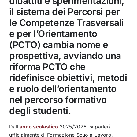
dibattiti e sperimentazioni,
il sistema dei Percorsi per
le Competenze Trasversali
e per l’Orientamento
(PCTO) cambia nome e
prospettiva, avviando una
riforma PCTO che
ridefinisce obiettivi, metodi
e ruolo dell’orientamento
nel percorso formativo
degli studenti.
Dall’
anno scolastico
2025/2026, si parlerà
ufficialmente di Formazione Scuola-Lavoro.