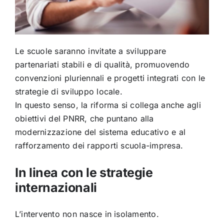
Le scuole saranno invitate a sviluppare
partenariati stabili e di qualità, promuovendo
convenzioni pluriennali e progetti integrati con le
strategie di sviluppo locale.
In questo senso, la riforma si collega anche agli
obiettivi del PNRR, che puntano alla
modernizzazione del sistema educativo e al
rafforzamento dei rapporti scuola-impresa.
In linea con le strategie
internazionali
L’intervento non nasce in isolamento.