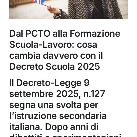
Dal PCTO alla Formazione
Scuola-Lavoro: cosa
cambia davvero con il
Decreto Scuola 2025
Il Decreto-Legge 9
settembre 2025, n.127
segna una svolta per
l’istruzione secondaria
italiana. Dopo anni di