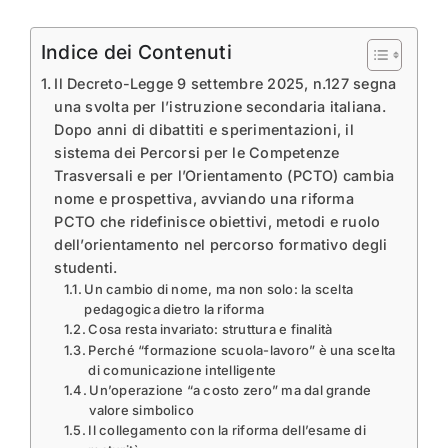
Indice dei Contenuti
Il Decreto-Legge 9 settembre 2025, n.127 segna
una svolta per l’istruzione secondaria italiana.
Dopo anni di dibattiti e sperimentazioni, il
sistema dei Percorsi per le Competenze
Trasversali e per l’Orientamento (PCTO) cambia
nome e prospettiva, avviando una riforma
PCTO che ridefinisce obiettivi, metodi e ruolo
dell’orientamento nel percorso formativo degli
studenti.
Un cambio di nome, ma non solo: la scelta
pedagogica dietro la riforma
Cosa resta invariato: struttura e finalità
Perché “formazione scuola-lavoro” è una scelta
di comunicazione intelligente
Un’operazione “a costo zero” ma dal grande
valore simbolico
Il collegamento con la riforma dell’esame di