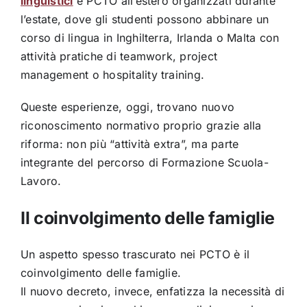
linguistici
e PCTO all’estero organizzati durante
l’estate, dove gli studenti possono abbinare un
corso di lingua in Inghilterra, Irlanda o Malta con
attività pratiche di teamwork, project
management o hospitality training.
Queste esperienze, oggi, trovano nuovo
riconoscimento normativo proprio grazie alla
riforma: non più “attività extra”, ma parte
integrante del percorso di Formazione Scuola-
Lavoro.
Il coinvolgimento delle famiglie
Un aspetto spesso trascurato nei PCTO è il
coinvolgimento delle famiglie.
Il nuovo decreto, invece, enfatizza la necessità di