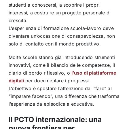
studenti a conoscersi, a scoprire i propri
interessi, a costruire un progetto personale di
crescita.
L’esperienza di formazione scuola-lavoro deve
diventare un’occasione di consapevolezza, non
solo di contatto con il mondo produttivo.
Molte scuole stanno già introducendo strumenti
innovativi, come il bilancio delle competenze, il
diario di bordo riflessivo, o
l’uso di piattaforme
digitali
per documentare i progressi.
L’obiettivo è spostare l’attenzione dal “fare” al
“imparare facendo”, una differenza che trasforma
l’esperienza da episodica a educativa.
Il PCTO internazionale: una
nuova frontiera per