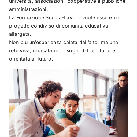
università, associazioni, cooperative e pubbliche
amministrazioni.
La Formazione Scuola-Lavoro vuole essere un
progetto condiviso di comunità educativa
allargata.
Non più un’esperienza calata dall’alto, ma una
rete viva, radicata nei bisogni del territorio e
orientata al futuro.