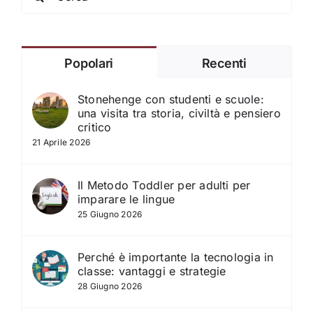
for:
Popolari
Recenti
Stonehenge con studenti e scuole:
una visita tra storia, civiltà e pensiero
critico
21 Aprile 2026
Il Metodo Toddler per adulti per
imparare le lingue
25 Giugno 2026
Perché è importante la tecnologia in
classe: vantaggi e strategie
28 Giugno 2026