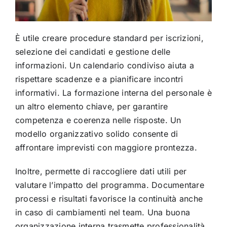
È utile creare procedure standard per iscrizioni,
selezione dei candidati e gestione delle
informazioni. Un calendario condiviso aiuta a
rispettare scadenze e a pianificare incontri
informativi. La formazione interna del personale è
un altro elemento chiave, per garantire
competenza e coerenza nelle risposte. Un
modello organizzativo solido consente di
affrontare imprevisti con maggiore prontezza.
Inoltre, permette di raccogliere dati utili per
valutare l’impatto del programma. Documentare
processi e risultati favorisce la continuità anche
in caso di cambiamenti nel team. Una buona
organizzazione interna trasmette professionalità