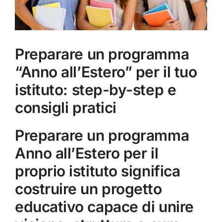
Preparare un programma
“Anno all’Estero” per il tuo
istituto: step-by-step e
consigli pratici
Preparare un programma
Anno all’Estero per il
proprio istituto significa
costruire un progetto
educativo capace di unire