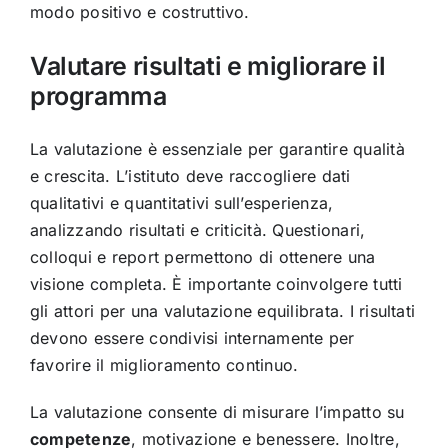
modo positivo e costruttivo.
Valutare risultati e migliorare il
programma
La valutazione è essenziale per garantire qualità
e crescita. L’istituto deve raccogliere dati
qualitativi e quantitativi sull’esperienza,
analizzando risultati e criticità. Questionari,
colloqui e report permettono di ottenere una
visione completa. È importante coinvolgere tutti
gli attori per una valutazione equilibrata. I risultati
devono essere condivisi internamente per
favorire il miglioramento continuo.
La valutazione consente di misurare l’impatto su
competenze
, motivazione e benessere. Inoltre,