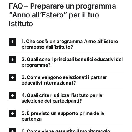
FAQ – Preparare un programma
“Anno all’Estero” per il tuo
istituto
1. Che cos’è un programma Anno all’Estero
promosso dall’istituto?
2. Quali sono i principali benefici educativi del
programma?
3. Come vengono selezionati i partner
educativi internazionali?
4. Quali criteri utilizza l’istituto per la
selezione dei partecipanti?
5. È previsto un supporto prima della
partenza
6. Come viene garantito il monitoraggio