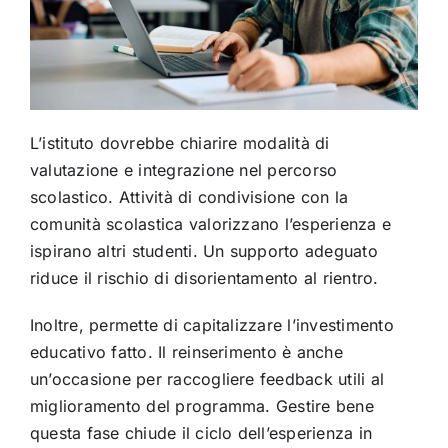
L’istituto dovrebbe chiarire modalità di
valutazione e integrazione nel percorso
scolastico. Attività di condivisione con la
comunità scolastica valorizzano l’esperienza e
ispirano altri studenti. Un supporto adeguato
riduce il rischio di disorientamento al rientro.
Inoltre, permette di capitalizzare l’investimento
educativo fatto. Il reinserimento è anche
un’occasione per raccogliere feedback utili al
miglioramento del programma. Gestire bene
questa fase chiude il ciclo dell’esperienza in