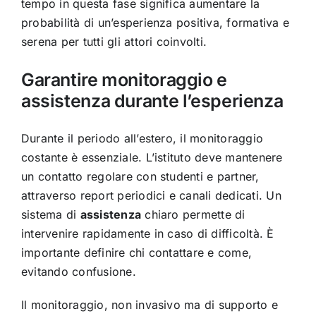
tempo in questa fase significa aumentare la
probabilità di un’esperienza positiva, formativa e
serena per tutti gli attori coinvolti.
Garantire monitoraggio e
assistenza durante l’esperienza
Durante il periodo all’estero, il monitoraggio
costante è essenziale. L’istituto deve mantenere
un contatto regolare con studenti e partner,
attraverso report periodici e canali dedicati. Un
sistema di
assistenza
chiaro permette di
intervenire rapidamente in caso di difficoltà. È
importante definire chi contattare e come,
evitando confusione.
Il monitoraggio, non invasivo ma di supporto e