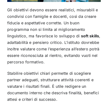
Gli obiettivi devono essere realistici, misurabili e
condivisi con famiglie e docenti, così da creare
fiducia e aspettative corrette. Un buon
programma non si limita al miglioramento
linguistico, ma favorisce lo sviluppo di
soft skills
,
adattabilità e pensiero critico. L’istituto dovrebbe
inoltre valutare come l’esperienza all’estero potrà
essere riconosciuta al rientro, evitando vuoti nel
percorso formativo.
Stabilire obiettivi chiari permette di scegliere
partner adeguati, strutturare attività coerenti e
valutare i risultati finali. È utile redigere un
documento interno che descriva finalità, benefici
attesi e criteri di successo.