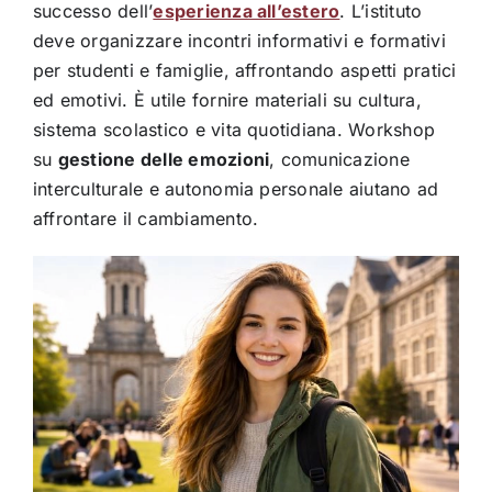
successo dell’
esperienza all’estero
. L’istituto
deve organizzare incontri informativi e formativi
per studenti e famiglie, affrontando aspetti pratici
ed emotivi. È utile fornire materiali su cultura,
sistema scolastico e vita quotidiana. Workshop
su
gestione delle emozioni
, comunicazione
interculturale e autonomia personale aiutano ad
affrontare il cambiamento.