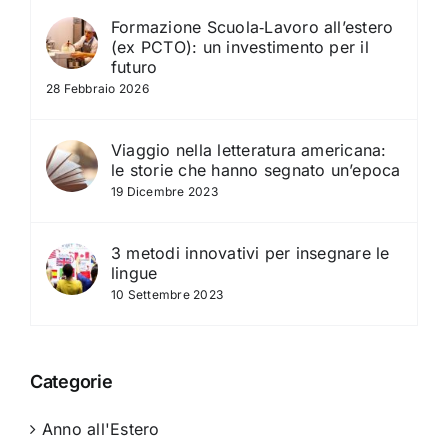
Formazione Scuola‑Lavoro all’estero
(ex PCTO): un investimento per il
futuro
28 Febbraio 2026
Viaggio nella letteratura americana:
le storie che hanno segnato un’epoca
19 Dicembre 2023
3 metodi innovativi per insegnare le
lingue
10 Settembre 2023
Categorie
Anno all'Estero