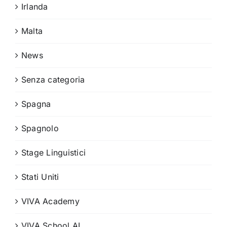
Irlanda
Malta
News
Senza categoria
Spagna
Spagnolo
Stage Linguistici
Stati Uniti
VIVA Academy
VIVA School AI