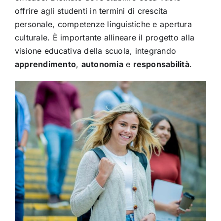
offrire agli studenti in termini di crescita
personale, competenze linguistiche e apertura
culturale. È importante allineare il progetto alla
visione educativa della scuola, integrando
apprendimento
,
autonomia
e
responsabilità
.