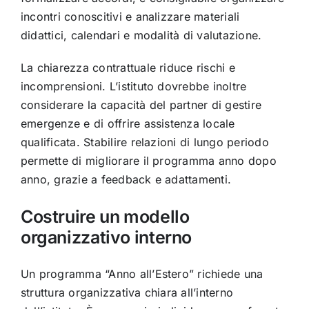
incontri conoscitivi e analizzare materiali
didattici, calendari e modalità di valutazione.
La chiarezza contrattuale riduce rischi e
incomprensioni. L’istituto dovrebbe inoltre
considerare la capacità del partner di gestire
emergenze e di offrire assistenza locale
qualificata. Stabilire relazioni di lungo periodo
permette di migliorare il programma anno dopo
anno, grazie a feedback e adattamenti.
Costruire un modello
organizzativo interno
Un programma “Anno all’Estero” richiede una
struttura organizzativa chiara all’interno