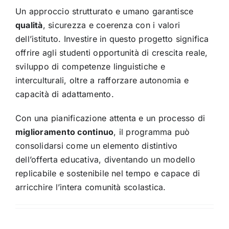
Un approccio strutturato e umano garantisce
qualità
, sicurezza e coerenza con i valori
dell’istituto. Investire in questo progetto significa
offrire agli studenti opportunità di crescita reale,
sviluppo di competenze linguistiche e
interculturali, oltre a rafforzare autonomia e
capacità di adattamento.
Con una pianificazione attenta e un processo di
miglioramento continuo
, il programma può
consolidarsi come un elemento distintivo
dell’offerta educativa, diventando un modello
replicabile e sostenibile nel tempo e capace di
arricchire l’intera comunità scolastica.