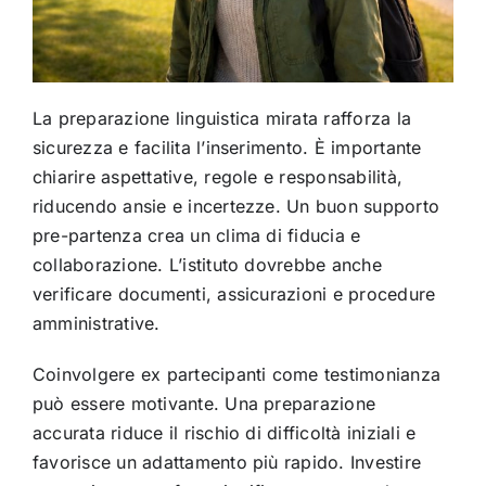
La preparazione linguistica mirata rafforza la
sicurezza e facilita l’inserimento. È importante
chiarire aspettative, regole e responsabilità,
riducendo ansie e incertezze. Un buon supporto
pre-partenza crea un clima di fiducia e
collaborazione. L’istituto dovrebbe anche
verificare documenti, assicurazioni e procedure
amministrative.
Coinvolgere ex partecipanti come testimonianza
può essere motivante. Una preparazione
accurata riduce il rischio di difficoltà iniziali e
favorisce un adattamento più rapido. Investire