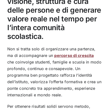
visione, struttura e cura
delle persone e di generare
valore reale nel tempo per
l’intera comunità
scolastica.
Non si tratta solo di organizzare una partenza,
ma di accompagnare un
percorso di crescita
che coinvolge studenti, famiglie e scuola in modo
profondo, continuo e consapevole. Un
programma ben progettato rafforza l’identità
dell’istituto, valorizza l’offerta formativa e crea un
ponte concreto tra apprendimento, esperienze
internazionali e mondo reale.
Per ottenere risultati solidi servono metodo,