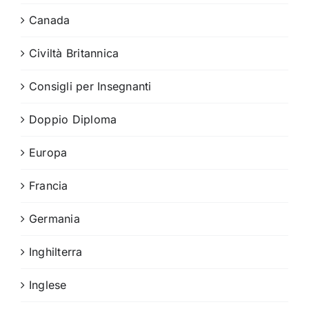
Canada
Civiltà Britannica
Consigli per Insegnanti
Doppio Diploma
Europa
Francia
Germania
Inghilterra
Inglese