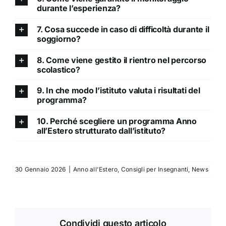
durante l’esperienza?
7. Cosa succede in caso di difficoltà durante il
soggiorno?
8. Come viene gestito il rientro nel percorso
scolastico?
9. In che modo l’istituto valuta i risultati del
programma?
10. Perché scegliere un programma Anno
all’Estero strutturato dall’istituto?
30 Gennaio 2026
|
Anno all'Estero
,
Consigli per Insegnanti
,
News
Condividi questo articolo