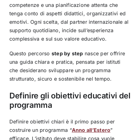
competenze e una pianificazione attenta che
tenga conto di aspetti didattici, organizzativi ed
emotivi. Ogni scelta, dal partner internazionale al
supporto quotidiano, incide sull’esperienza
complessiva e sul suo valore educativo.
Questo percorso
step by step
nasce per offrire
una guida chiara e pratica, pensata per istituti
che desiderano sviluppare un programma
strutturato, sicuro e sostenibile nel tempo.
Definire gli obiettivi educativi del
programma
Definire obiettivi chiari è il primo passo per
costruire un programma “
Anno all’Estero
”
efficace. L’istituto deve stabilire cosa vuole