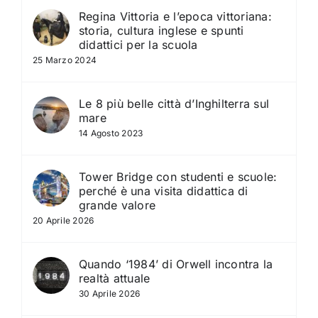
Regina Vittoria e l’epoca vittoriana:
storia, cultura inglese e spunti
didattici per la scuola
25 Marzo 2024
Le 8 più belle città d’Inghilterra sul
mare
14 Agosto 2023
Tower Bridge con studenti e scuole:
perché è una visita didattica di
grande valore
20 Aprile 2026
Quando ‘1984’ di Orwell incontra la
realtà attuale
30 Aprile 2026