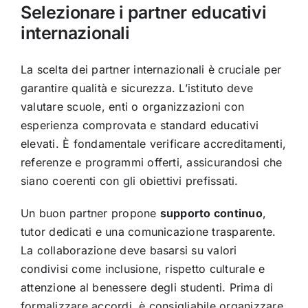
Selezionare i partner educativi
internazionali
La scelta dei partner internazionali è cruciale per
garantire qualità e sicurezza. L’istituto deve
valutare scuole, enti o organizzazioni con
esperienza comprovata e standard educativi
elevati. È fondamentale verificare accreditamenti,
referenze e programmi offerti, assicurandosi che
siano coerenti con gli obiettivi prefissati.
Un buon partner propone
supporto continuo
,
tutor dedicati e una comunicazione trasparente.
La collaborazione deve basarsi su valori
condivisi come inclusione, rispetto culturale e
attenzione al benessere degli studenti. Prima di
formalizzare accordi, è consigliabile organizzare