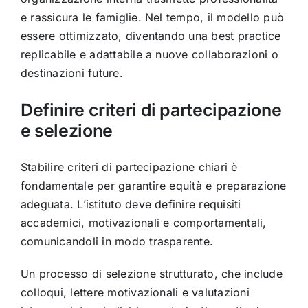
e rassicura le famiglie. Nel tempo, il modello può
essere ottimizzato, diventando una best practice
replicabile e adattabile a nuove collaborazioni o
destinazioni future.
Definire criteri di partecipazione
e selezione
Stabilire criteri di partecipazione chiari è
fondamentale per garantire equità e preparazione
adeguata. L’istituto deve definire requisiti
accademici, motivazionali e comportamentali,
comunicandoli in modo trasparente.
Un processo di selezione strutturato, che include
colloqui, lettere motivazionali e valutazioni