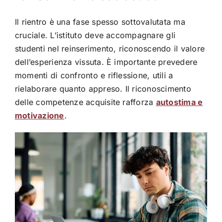
Il rientro è una fase spesso sottovalutata ma
cruciale. L’istituto deve accompagnare gli
studenti nel reinserimento, riconoscendo il valore
dell’esperienza vissuta. È importante prevedere
momenti di confronto e riflessione, utili a
rielaborare quanto appreso. Il riconoscimento
delle competenze acquisite rafforza
autostima e
motivazione
.