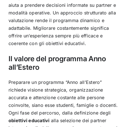
aiuta a prendere decisioni informate su partner e
modalità operative. Un approccio strutturato alla
valutazione rende il programma dinamico e
adattabile. Migliorare costantemente significa
offrire un’esperienza sempre più efficace e
coerente con gli obiettivi educativi.
Il valore del programma Anno
all’Estero
Preparare un programma “Anno all’Estero”
richiede visione strategica, organizzazione
accurata e attenzione costante alle persone
coinvolte, siano esse studenti, famiglie o docenti.
Ogni fase del percorso, dalla definizione degli
obiettivi educativi
alla selezione dei partner