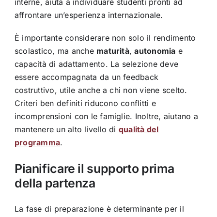
interne, aiuta a individuare studenti pronti ad
affrontare un’esperienza internazionale.
È importante considerare non solo il rendimento
scolastico, ma anche
maturità
,
autonomia
e
capacità di adattamento. La selezione deve
essere accompagnata da un feedback
costruttivo, utile anche a chi non viene scelto.
Criteri ben definiti riducono conflitti e
incomprensioni con le famiglie. Inoltre, aiutano a
mantenere un alto livello di
qualità del
programma
.
Pianificare il supporto prima
della partenza
La fase di preparazione è determinante per il