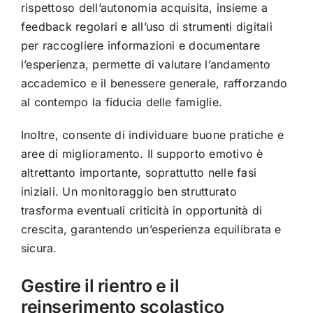
rispettoso dell’autonomia acquisita, insieme a
feedback regolari e all’uso di strumenti digitali
per raccogliere informazioni e documentare
l’esperienza, permette di valutare l’andamento
accademico e il benessere generale, rafforzando
al contempo la fiducia delle famiglie.
Inoltre, consente di individuare buone pratiche e
aree di miglioramento. Il supporto emotivo è
altrettanto importante, soprattutto nelle fasi
iniziali. Un monitoraggio ben strutturato
trasforma eventuali criticità in opportunità di
crescita, garantendo un’esperienza equilibrata e
sicura.
Gestire il rientro e il
reinserimento scolastico