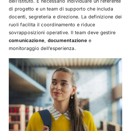
dell’istituto. È necessario individuare un referente
di progetto e un team di supporto che includa
docenti, segreteria e direzione. La definizione dei
ruoli facilita il coordinamento e riduce
sovrapposizioni operative. Il team deve gestire
comunicazione
,
documentazione
e
monitoraggio dell’esperienza.