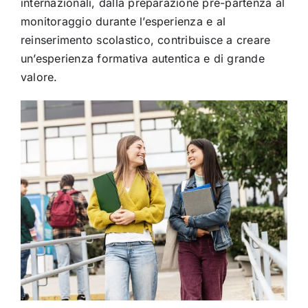
internazionali, dalla preparazione pre-partenza al
monitoraggio durante l’esperienza e al
reinserimento scolastico, contribuisce a creare
un’esperienza formativa autentica e di grande
valore.