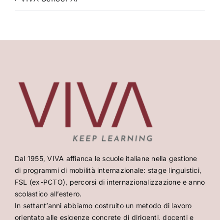
Dal 1955, VIVA affianca le scuole italiane nella gestione
di programmi di mobilità internazionale: stage linguistici,
FSL (ex-PCTO), percorsi di internazionalizzazione e anno
scolastico all’estero.
In settant’anni abbiamo costruito un metodo di lavoro
orientato alle esigenze concrete di dirigenti, docenti e