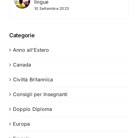
lingue
10 Settembre 2023
Categorie
Anno all'Estero
Canada
Civiltà Britannica
Consigli per Insegnanti
Doppio Diploma
Europa