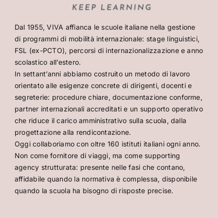
Dal 1955, VIVA affianca le scuole italiane nella gestione
di programmi di mobilità internazionale: stage linguistici,
FSL (ex-PCTO), percorsi di internazionalizzazione e anno
scolastico all’estero.
In settant’anni abbiamo costruito un metodo di lavoro
orientato alle esigenze concrete di dirigenti, docenti e
segreterie: procedure chiare, documentazione conforme,
partner internazionali accreditati e un supporto operativo
che riduce il carico amministrativo sulla scuola, dalla
progettazione alla rendicontazione.
Oggi collaboriamo con oltre 160 istituti italiani ogni anno.
Non come fornitore di viaggi, ma come supporting
agency strutturata: presente nelle fasi che contano,
affidabile quando la normativa è complessa, disponibile
quando la scuola ha bisogno di risposte precise.