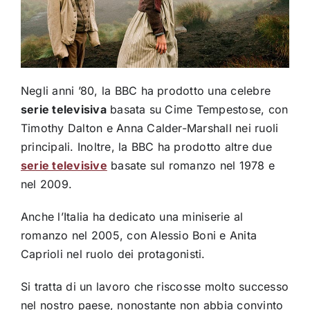
Negli anni ’80, la BBC ha prodotto una celebre
serie televisiva
basata su Cime Tempestose, con
Timothy Dalton e Anna Calder-Marshall nei ruoli
principali. Inoltre, la BBC ha prodotto altre due
serie televisive
basate sul romanzo nel 1978 e
nel 2009.
Anche l’Italia ha dedicato una miniserie al
romanzo nel 2005, con Alessio Boni e Anita
Caprioli nel ruolo dei protagonisti.
Si tratta di un lavoro che riscosse molto successo
nel nostro paese, nonostante non abbia convinto