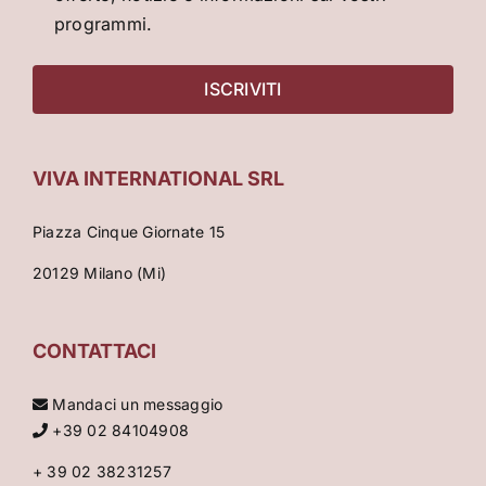
programmi.
VIVA INTERNATIONAL SRL
Piazza Cinque Giornate 15
20129 Milano (Mi)
CONTATTACI
Mandaci un messaggio
+39 02 84104908
+ 39 02 38231257