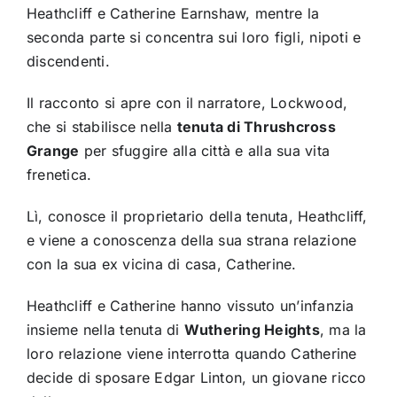
Heathcliff e Catherine Earnshaw, mentre la
seconda parte si concentra sui loro figli, nipoti e
discendenti.
Il racconto si apre con il narratore, Lockwood,
che si stabilisce nella
tenuta di Thrushcross
Grange
per sfuggire alla città e alla sua vita
frenetica.
Lì, conosce il proprietario della tenuta, Heathcliff,
e viene a conoscenza della sua strana relazione
con la sua ex vicina di casa, Catherine.
Heathcliff e Catherine hanno vissuto un’infanzia
insieme nella tenuta di
Wuthering Heights
, ma la
loro relazione viene interrotta quando Catherine
decide di sposare Edgar Linton, un giovane ricco