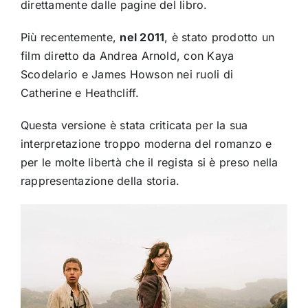
direttamente dalle pagine del libro.
Più recentemente,
nel 2011
, è stato prodotto un
film diretto da Andrea Arnold, con Kaya
Scodelario e James Howson nei ruoli di
Catherine e Heathcliff.
Questa versione è stata criticata per la sua
interpretazione troppo moderna del romanzo e
per le molte libertà che il regista si è preso nella
rappresentazione della storia.