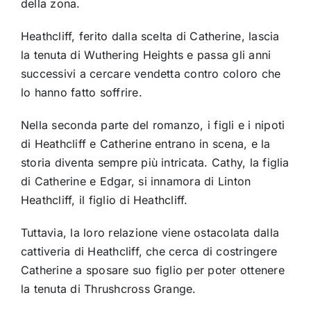
della zona.
Heathcliff, ferito dalla scelta di Catherine, lascia
la tenuta di Wuthering Heights e passa gli anni
successivi a cercare vendetta contro coloro che
lo hanno fatto soffrire.
Nella seconda parte del romanzo, i figli e i nipoti
di Heathcliff e Catherine entrano in scena, e la
storia diventa sempre più intricata. Cathy, la figlia
di Catherine e Edgar, si innamora di Linton
Heathcliff, il figlio di Heathcliff.
Tuttavia, la loro relazione viene ostacolata dalla
cattiveria di Heathcliff, che cerca di costringere
Catherine a sposare suo figlio per poter ottenere
la tenuta di Thrushcross Grange.