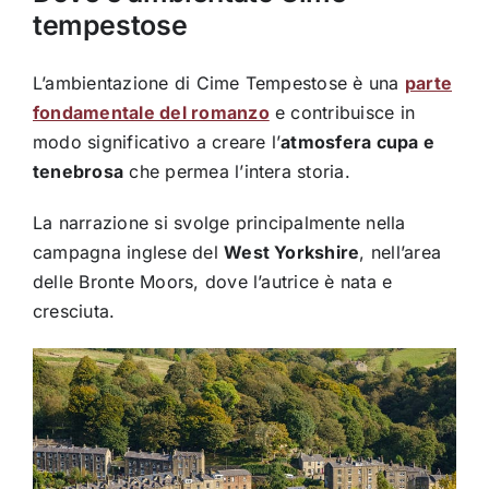
tempestose
L’ambientazione di Cime Tempestose è una
parte
fondamentale del romanzo
e contribuisce in
modo significativo a creare l’
atmosfera cupa e
tenebrosa
che permea l’intera storia.
La narrazione si svolge principalmente nella
campagna inglese del
West Yorkshire
, nell’area
delle Bronte Moors, dove l’autrice è nata e
cresciuta.