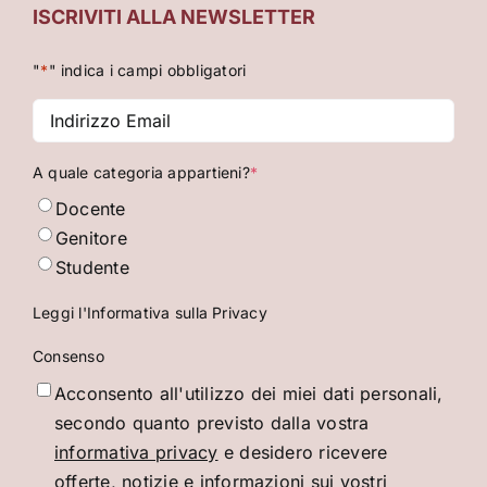
ISCRIVITI ALLA NEWSLETTER
"
*
" indica i campi obbligatori
Indirizzo
Email
*
A quale categoria appartieni?
*
Docente
Genitore
Studente
Leggi l'Informativa sulla Privacy
Consenso
Acconsento all'utilizzo dei miei dati personali,
secondo quanto previsto dalla vostra
informativa privacy
e desidero ricevere
offerte, notizie e informazioni sui vostri