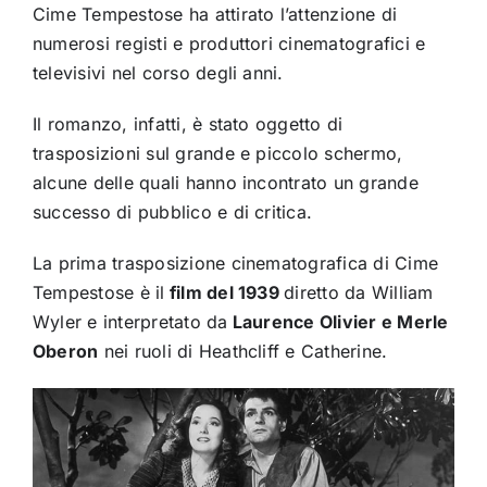
Cime Tempestose ha attirato l’attenzione di
numerosi registi e produttori cinematografici e
televisivi nel corso degli anni.
Il romanzo, infatti, è stato oggetto di
trasposizioni sul grande e piccolo schermo,
alcune delle quali hanno incontrato un grande
successo di pubblico e di critica.
La prima trasposizione cinematografica di Cime
Tempestose è il
film del 1939
diretto da William
Wyler e interpretato da
Laurence Olivier e Merle
Oberon
nei ruoli di Heathcliff e Catherine.