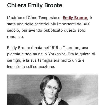
Chi era Emily Bronte
L’autrice di Cime Tempestose,
Emily Bronte
, è
stata una delle scrittrici più importanti del XIX
secolo, pur avendo pubblicato questo solo
romanzo.
Emily Bronte è nata nel 1818 a Thornton, una
piccola cittadina nello Yorkshire. Era la quinta di
sei figli, e la sua famiglia era molto unita e
incentrata sull’educazione.