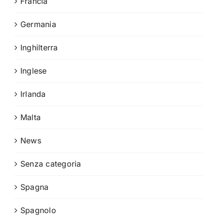
Francia
Germania
Inghilterra
Inglese
Irlanda
Malta
News
Senza categoria
Spagna
Spagnolo