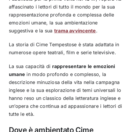
affascinato i lettori di tutto il mondo per la sua
rappresentazione profonda e complessa delle
emozioni umane, la sua ambientazione
suggestiva e la sua
trama avvincente
.
La storia di Cime Tempestose è stata adattata in
numerose opere teatrali, film e serie televisive.
La sua capacità di
rappresentare le emozioni
umane
in modo profondo e complesso, la
descrizione minuziosa della vita nella campagna
inglese e la sua esplorazione di temi universali lo
hanno reso un classico della letteratura inglese e
un’opera che continua ad appassionare i lettori di
tutte le età.
Dove è ambientato Cime