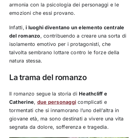
armonia con la psicologia dei personaggi e le
emozioni che essi provano.
Infatti,
i luoghi diventano un elemento centrale
del romanzo
, contribuendo a creare una sorta di
isolamento emotivo per i protagonisti, che
talvolta sembrano lottare contro le forze della
natura stessa.
La trama del romanzo
Il romanzo segue la storia di
Heathcliff e
Catherine
,
due personaggi
complicati e
tormentati che si innamorano l’uno dell’altra in
giovane età, ma sono destinati a vivere una vita
segnata da dolore, sofferenza e tragedia.