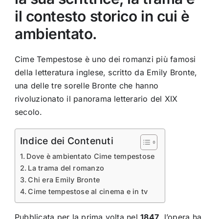
il contesto storico in cui è
ambientato.
Cime Tempestose è uno dei romanzi più famosi
della letteratura inglese, scritto da Emily Bronte,
una delle tre sorelle Bronte che hanno
rivoluzionato il panorama letterario del XIX
secolo.
Indice dei Contenuti
Dove è ambientato Cime tempestose
La trama del romanzo
Chi era Emily Bronte
Cime tempestose al cinema e in tv
Pubblicata per la prima volta nel
1847
, l’opera ha