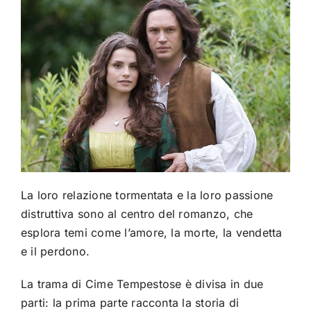
La loro relazione tormentata e la loro passione
distruttiva sono al centro del romanzo, che
esplora temi come l’amore, la morte, la vendetta
e il perdono.
La trama di Cime Tempestose è divisa in due
parti: la prima parte racconta la storia di