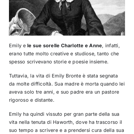
Emily e
le sue sorelle Charlotte e Anne
, infatti,
erano tutte molto creative e studiose, tanto che
spesso scrivevano storie e poesie insieme.
Tuttavia, la vita di Emily Bronte è stata segnata
da molte difficoltà. Sua madre è morta quando lei
aveva solo tre anni, e suo padre era un pastore
rigoroso e distante.
Emily ha quindi vissuto per gran parte della sua
vita nella tenuta di Haworth, dove ha trascorso il
suo tempo a scrivere e a prendersi cura della sua