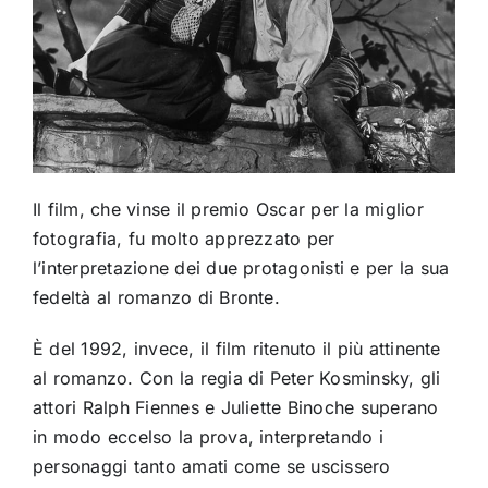
Il film, che vinse il premio Oscar per la miglior
fotografia, fu molto apprezzato per
l’interpretazione dei due protagonisti e per la sua
fedeltà al romanzo di Bronte.
È del 1992, invece, il film ritenuto il più attinente
al romanzo. Con la regia di Peter Kosminsky, gli
attori Ralph Fiennes e Juliette Binoche superano
in modo eccelso la prova, interpretando i
personaggi tanto amati come se uscissero