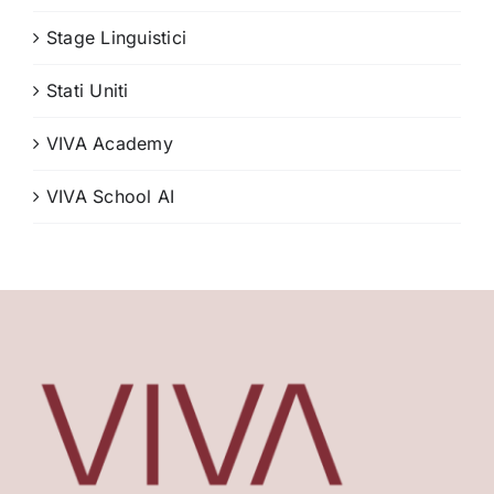
Stage Linguistici
Stati Uniti
VIVA Academy
VIVA School AI