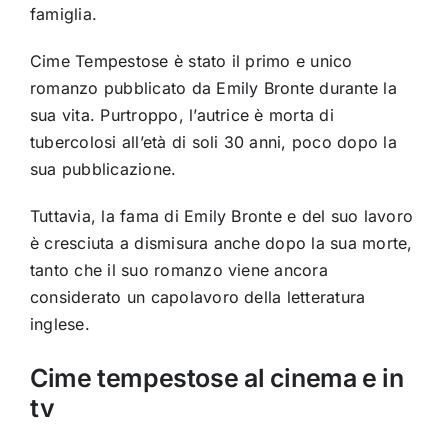
famiglia.
Cime Tempestose è stato il primo e unico
romanzo pubblicato da Emily Bronte durante la
sua vita. Purtroppo, l’autrice è morta di
tubercolosi all’età di soli 30 anni, poco dopo la
sua pubblicazione.
Tuttavia, la fama di Emily Bronte e del suo lavoro
è cresciuta a dismisura anche dopo la sua morte,
tanto che il suo romanzo viene ancora
considerato un capolavoro della letteratura
inglese.
Cime tempestose al cinema e in
tv