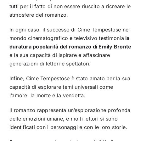
tutti per il fatto di non essere riuscito a ricreare le
atmosfere del romanzo.
In ogni caso, il successo di Cime Tempestose nel
mondo cinematografico e televisivo testimonia
la
duratura popolarità del romanzo di Emily Bronte
e la sua capacità di ispirare e affascinare
generazioni di lettori e spettatori.
Infine, Cime Tempestose è stato amato per la sua
capacità di esplorare temi universali come
l’amore, la morte e la vendetta.
Il romanzo rappresenta un’esplorazione profonda
delle emozioni umane, e molti lettori si sono
identificati con i personaggi e con le loro storie.