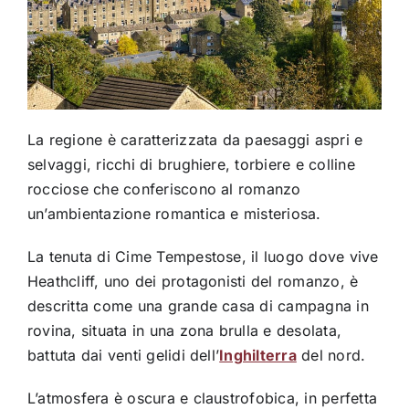
La regione è caratterizzata da paesaggi aspri e
selvaggi, ricchi di brughiere, torbiere e colline
rocciose che conferiscono al romanzo
un’ambientazione romantica e misteriosa.
La tenuta di Cime Tempestose, il luogo dove vive
Heathcliff, uno dei protagonisti del romanzo, è
descritta come una grande casa di campagna in
rovina, situata in una zona brulla e desolata,
battuta dai venti gelidi dell’
Inghilterra
del nord.
L’atmosfera è oscura e claustrofobica, in perfetta