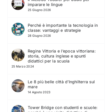
imparare le lingue
25 Giugno 2026
Perché è importante la tecnologia in
classe: vantaggi e strategie
28 Giugno 2026
Regina Vittoria e l’epoca vittoriana:
storia, cultura inglese e spunti
didattici per la scuola
25 Marzo 2024
Le 8 più belle città d’Inghilterra sul
mare
14 Agosto 2023
Tower Bridge con studenti e scuole: