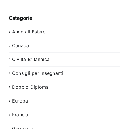
Categorie
Anno all'Estero
Canada
Civiltà Britannica
Consigli per Insegnanti
Doppio Diploma
Europa
Francia
Germania