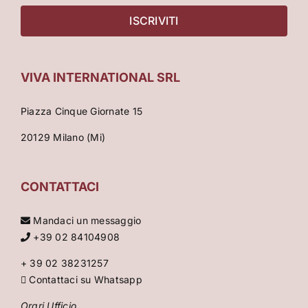
VIVA INTERNATIONAL SRL
Piazza Cinque Giornate 15
20129 Milano (Mi)
CONTATTACI
Mandaci un messaggio
+39 02 84104908
+ 39 02 38231257
Contattaci su Whatsapp
Orari Ufficio