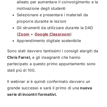
alleato per aumentare il coinvolgimento e la
motivazione degli studenti
Selezionare e presentare i materiali da
proporre durante le lezioni
Gli strumenti da utilizzare durante la DAD
(
Zoom
+
Google Classroom
)
Apprendimento digitale sostenibile
Sono stati davvero tantissimi i consigli elargiti da
Chris Farrel,
e gli insegnanti che hanno
partecipato a questo primo appuntamento sono
stati più di 100.
Il webinar si è quindi confermato davvero un
grande successo e sarà il primo di una
nuova
serie di incontri formativi.