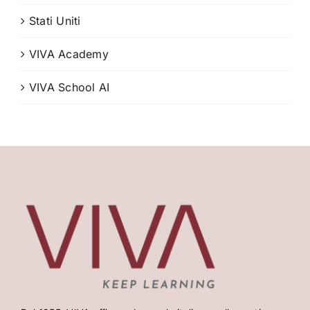
Stati Uniti
VIVA Academy
VIVA School AI