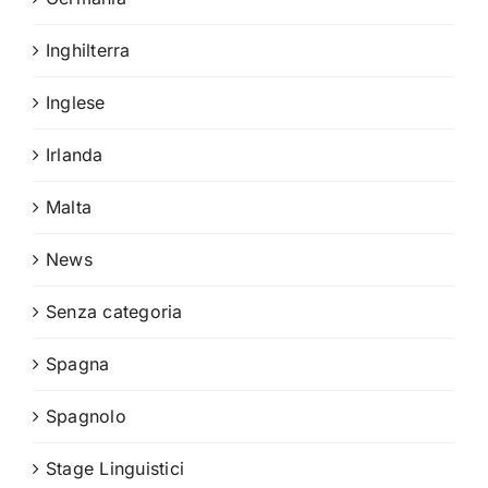
Inghilterra
Inglese
Irlanda
Malta
News
Senza categoria
Spagna
Spagnolo
Stage Linguistici