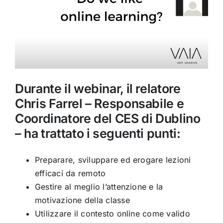
Durante il webinar, il relatore
Chris Farrel – Responsabile e
Coordinatore del CES di Dublino
– ha trattato i seguenti punti:
Preparare, sviluppare ed erogare lezioni
efficaci da remoto
Gestire al meglio l’attenzione e la
motivazione della classe
Utilizzare il contesto online come valido