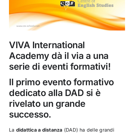
VIVA International
Academy dà il via a una
serie di eventi formativi!
Il primo evento formativo
dedicato alla DAD si è
rivelato un grande
successo.
La
didattica a distanza
(DAD) ha delle grandi