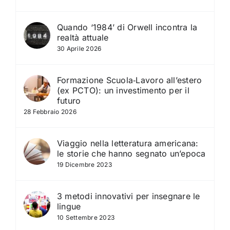
Quando ‘1984’ di Orwell incontra la
realtà attuale
30 Aprile 2026
Formazione Scuola‑Lavoro all’estero
(ex PCTO): un investimento per il
futuro
28 Febbraio 2026
Viaggio nella letteratura americana:
le storie che hanno segnato un’epoca
19 Dicembre 2023
3 metodi innovativi per insegnare le
lingue
10 Settembre 2023