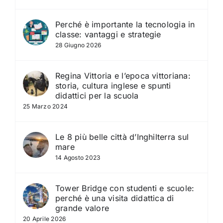
Perché è importante la tecnologia in
classe: vantaggi e strategie
28 Giugno 2026
Regina Vittoria e l’epoca vittoriana:
storia, cultura inglese e spunti
didattici per la scuola
25 Marzo 2024
Le 8 più belle città d’Inghilterra sul
mare
14 Agosto 2023
Tower Bridge con studenti e scuole:
perché è una visita didattica di
grande valore
20 Aprile 2026