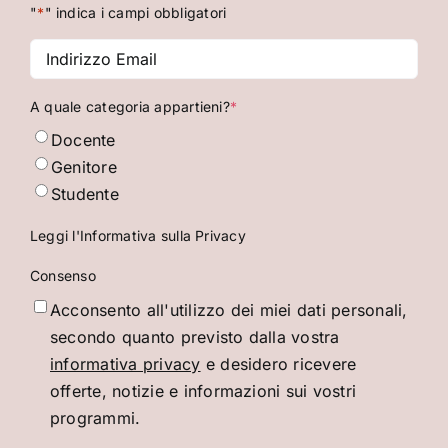
"
*
" indica i campi obbligatori
Indirizzo
Email
*
A quale categoria appartieni?
*
Docente
Genitore
Studente
Leggi l'Informativa sulla Privacy
Consenso
Acconsento all'utilizzo dei miei dati personali,
secondo quanto previsto dalla vostra
informativa privacy
e desidero ricevere
offerte, notizie e informazioni sui vostri
programmi.