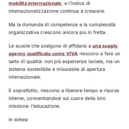
mobilità internazionale
, e l’indice di
internazionalizzazione continua a crescere.
Ma la domanda di competenze e la complessità
organizzativa crescono ancora più in fretta.
Le scuole che scelgono di affidarsi a
una supply
agency qualificata come VIVA
riescono a fare un
salto di qualità: non più esperienze isolate, ma un
sistema sostenibile e misurabile di apertura
internazionale.
E soprattutto, riescono a liberare tempo e risorse
interne, concentrandosi sul cuore della loro
missione: l’educazione.
In sintesi