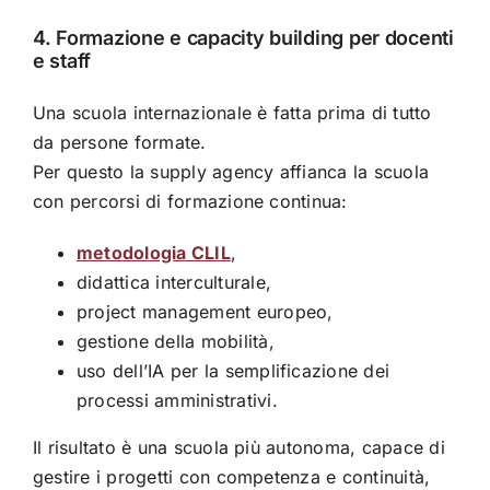
4. Formazione e capacity building per docenti
e staff
Una scuola internazionale è fatta prima di tutto
da persone formate.
Per questo la supply agency affianca la scuola
con percorsi di formazione continua:
metodologia CLIL
,
didattica interculturale,
project management europeo,
gestione della mobilità,
uso dell’IA per la semplificazione dei
processi amministrativi.
Il risultato è una scuola più autonoma, capace di
gestire i progetti con competenza e continuità,