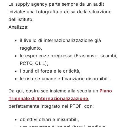
La supply agency parte sempre da un audit
iniziale: una fotografia precisa della situazione
dell’istituto.
Analizza:
il livello di internazionalizzazione già
raggiunto,
le esperienze pregresse (Erasmus+, scambi,
PCTO, CLIL),
i punti di forza e le criticità,
le risorse umane e finanziarie disponibili.
Da qui, costruisce insieme alla scuola un
Piano
Triennale di Internazionalizzazione
,
perfettamente integrato nel PTOF, con:
obiettivi chiari e misurabili,
una sequenza di azioni (brevi, medie e