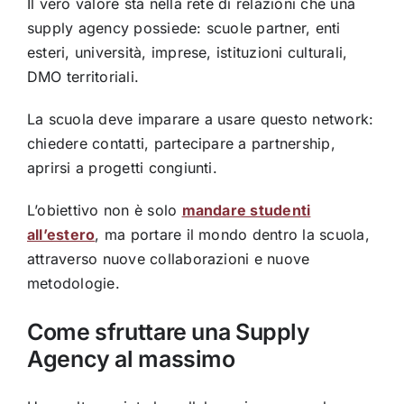
Il vero valore sta nella rete di relazioni che una
supply agency possiede: scuole partner, enti
esteri, università, imprese, istituzioni culturali,
DMO territoriali.
La scuola deve imparare a usare questo network:
chiedere contatti, partecipare a partnership,
aprirsi a progetti congiunti.
L’obiettivo non è solo
mandare studenti
all’estero
, ma portare il mondo dentro la scuola,
attraverso nuove collaborazioni e nuove
metodologie.
Come sfruttare una Supply
Agency al massimo