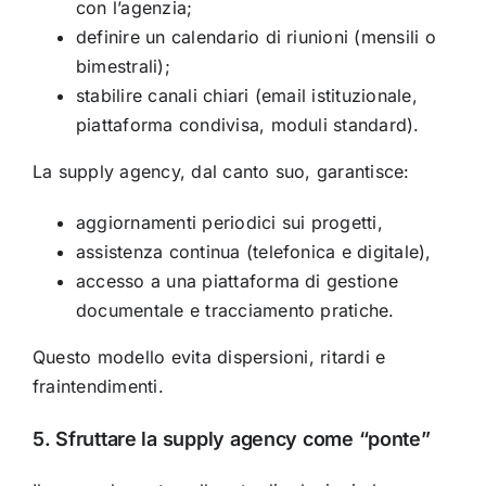
con l’agenzia;
definire un calendario di riunioni (mensili o
bimestrali);
stabilire canali chiari (email istituzionale,
piattaforma condivisa, moduli standard).
La supply agency, dal canto suo, garantisce:
aggiornamenti periodici sui progetti,
assistenza continua (telefonica e digitale),
accesso a una piattaforma di gestione
documentale e tracciamento pratiche.
Questo modello evita dispersioni, ritardi e
fraintendimenti.
5. Sfruttare la supply agency come “ponte”