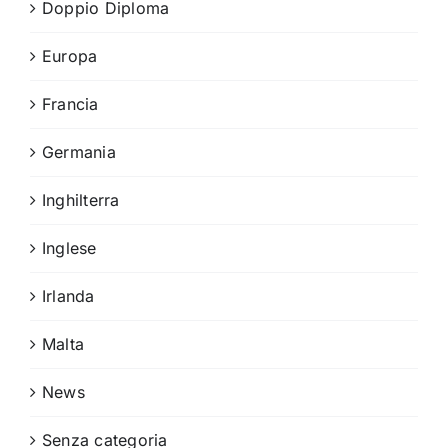
Doppio Diploma
Europa
Francia
Germania
Inghilterra
Inglese
Irlanda
Malta
News
Senza categoria