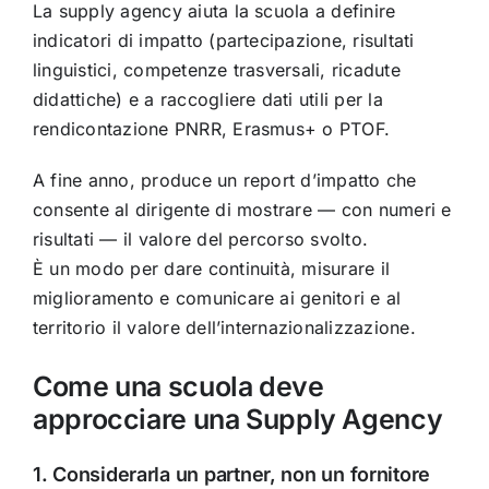
La supply agency aiuta la scuola a definire
indicatori di impatto (partecipazione, risultati
linguistici, competenze trasversali, ricadute
didattiche) e a raccogliere dati utili per la
rendicontazione PNRR, Erasmus+ o PTOF.
A fine anno, produce un report d’impatto che
consente al dirigente di mostrare — con numeri e
risultati — il valore del percorso svolto.
È un modo per dare continuità, misurare il
miglioramento e comunicare ai genitori e al
territorio il valore dell’internazionalizzazione.
Come una scuola deve
approcciare una Supply Agency
1. Considerarla un partner, non un fornitore