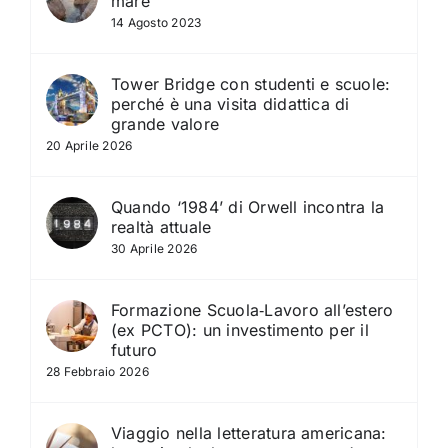
mare
14 Agosto 2023
Tower Bridge con studenti e scuole:
perché è una visita didattica di
grande valore
20 Aprile 2026
Quando ‘1984’ di Orwell incontra la
realtà attuale
30 Aprile 2026
Formazione Scuola‑Lavoro all’estero
(ex PCTO): un investimento per il
futuro
28 Febbraio 2026
Viaggio nella letteratura americana: