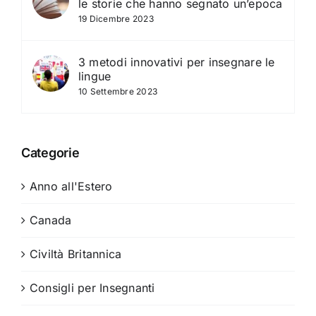
le storie che hanno segnato un’epoca
19 Dicembre 2023
3 metodi innovativi per insegnare le
lingue
10 Settembre 2023
Categorie
Anno all'Estero
Canada
Civiltà Britannica
Consigli per Insegnanti