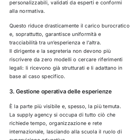
personalizzabili, validati da esperti e conformi
alla normativa.
Questo riduce drasticamente il carico burocratico
e, soprattutto, garantisce uniformità e
tracciabilità tra un’esperienza e l’altra.
Il dirigente e la segreteria non devono più
riscrivere da zero modelli o cercare riferimenti
legali: li ricevono già strutturati e li adattano in
base al caso specifico.
3. Gestione operativa delle esperienze
È la parte più visibile e, spesso, la più temuta.
La supply agency si occupa di tutto ciò che
richiede tempo, organizzazione e rete
internazionale, lasciando alla scuola il ruolo di