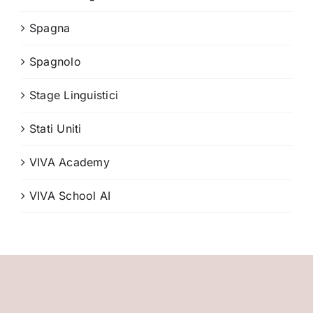
Spagna
Spagnolo
Stage Linguistici
Stati Uniti
VIVA Academy
VIVA School AI