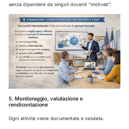
senza dipendere da singoli docenti “motivati”.
5. Monitoraggio, valutazione e
rendicontazione
Ogni attività viene documentata e valutata.