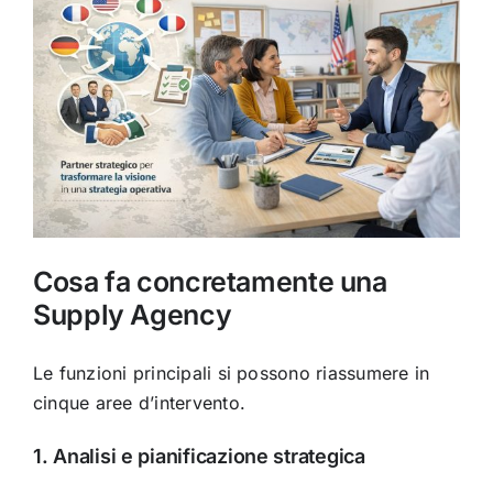
Cosa fa concretamente una
Supply Agency
Le funzioni principali si possono riassumere in
cinque aree d’intervento.
1. Analisi e pianificazione strategica