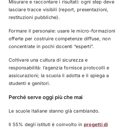
Misurare e raccontare i risultati: ogni step deve
lasciare tracce visibili (report, presentazioni,
restituzioni pubbliche).
Formare il personale: usare le micro-formazioni
offerte per costruire competenze diffuse, non
concentrate in pochi docenti “esperti”.
Coltivare una cultura di sicurezza e
responsabilità: l’agenzia fornisce protocolli e
assicurazioni; la scuola li adotta e li spiega a
studenti e genitori.
Perché serve oggi più che mai
Le scuole italiane stanno già cambiando.
Il 55% degli istituti è coinvolto in
progetti di