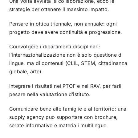
Una volta avviata la collaborazione, ecco le
strategie per ottenere il massimo impatto.
Pensare in ottica triennale, non annuale: ogni
progetto deve avere continuità e progressione.
Coinvolgere i dipartimenti disciplinari:
l’internazionalizzazione non è solo questione di
lingue, ma di contenuti (CLIL, STEM, cittadinanza
globale, arte).
Integrare i risultati nel PTOF e nel RAV, per farli
pesare nella valutazione d’istituto.
Comunicare bene alle famiglie e al territorio: una
supply agency può supportare con brochure,
serate informative e materiali multilingue.