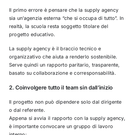
Il primo errore è pensare che la supply agency
sia un’agenzia esterna “che si occupa di tutto”. In
realtà, la scuola resta soggetto titolare del
progetto educativo.
La supply agency è il braccio tecnico e
organizzativo che aiuta a renderlo sostenibile.
Serve quindi un rapporto paritario, trasparente,
basato su collaborazione e corresponsabilità.
2. Coinvolgere tutto il team sin dall’inizio
Il progetto non può dipendere solo dal dirigente
o dal referente.
Appena si avvia il rapporto con la supply agency,
è importante convocare un gruppo di lavoro
interno: