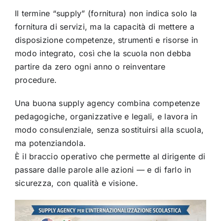
Il termine “supply” (fornitura) non indica solo la
fornitura di servizi, ma la capacità di mettere a
disposizione competenze, strumenti e risorse in
modo integrato, così che la scuola non debba
partire da zero ogni anno o reinventare
procedure.
Una buona supply agency combina competenze
pedagogiche, organizzative e legali, e lavora in
modo consulenziale, senza sostituirsi alla scuola,
ma potenziandola.
È il braccio operativo che permette al dirigente di
passare dalle parole alle azioni — e di farlo in
sicurezza, con qualità e visione.