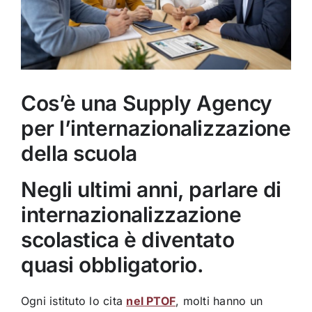
Cos’è una Supply Agency
per l’internazionalizzazione
della scuola
Negli ultimi anni, parlare di
internazionalizzazione
scolastica è diventato
quasi obbligatorio.
Ogni istituto lo cita
nel PTOF
, molti hanno un