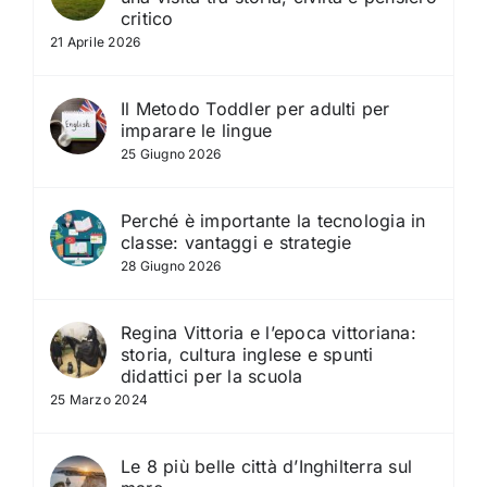
critico
21 Aprile 2026
Il Metodo Toddler per adulti per
imparare le lingue
25 Giugno 2026
Perché è importante la tecnologia in
classe: vantaggi e strategie
28 Giugno 2026
Regina Vittoria e l’epoca vittoriana:
storia, cultura inglese e spunti
didattici per la scuola
25 Marzo 2024
Le 8 più belle città d’Inghilterra sul