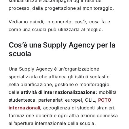
standardizza e accompagna ogni fase del
processo, dalla progettazione al monitoraggio.
Vediamo quindi, in concreto, cos’è, cosa fa e
come una scuola può utilizzarla al meglio.
Cos’è una Supply Agency per la
scuola
Una Supply Agency è un’organizzazione
specializzata che affianca gli istituti scolastici
nella pianificazione, gestione e monitoraggio
delle
attività di internazionalizzazione
: mobilità
studentesca, partenariati europei, CLIL,
PCTO
internazionali
, accoglienza di studenti stranieri,
formazione docenti e ogni altra azione connessa
all’apertura internazionale della scuola.