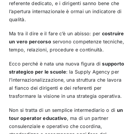
referente dedicato, e i dirigenti sanno bene che
l’apertura internazionale è ormai un indicatore di
qualità.
Ma tra il dire e il fare c’è un abisso: per
costruire
un vero percorso
servono competenze tecniche,
tempo, relazioni, procedure e continuità.
Ecco perché è nata una nuova figura di
supporto
strategico per le scuole
: la Supply Agency per
l’internazionalizzazione, una struttura che lavora
al fianco dei dirigenti e dei referenti per
trasformare la visione in una strategia operativa.
Non si tratta di un semplice intermediario o di
un
tour operator educativo
, ma di un partner
consulenziale e operativo che coordina,