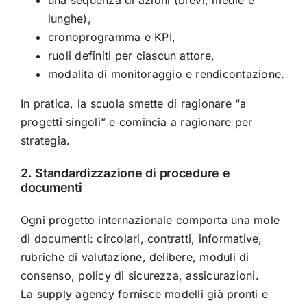
lunghe),
cronoprogramma e KPI,
ruoli definiti per ciascun attore,
modalità di monitoraggio e rendicontazione.
In pratica, la scuola smette di ragionare “a
progetti singoli” e comincia a ragionare per
strategia.
2. Standardizzazione di procedure e
documenti
Ogni progetto internazionale comporta una mole
di documenti: circolari, contratti, informative,
rubriche di valutazione, delibere, moduli di
consenso, policy di sicurezza, assicurazioni.
La supply agency fornisce modelli già pronti e