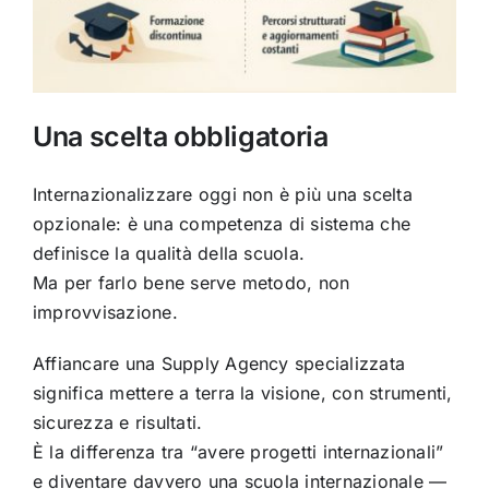
Una scelta obbligatoria
Internazionalizzare oggi non è più una scelta
opzionale: è una competenza di sistema che
definisce la qualità della scuola.
Ma per farlo bene serve metodo, non
improvvisazione.
Affiancare una Supply Agency specializzata
significa mettere a terra la visione, con strumenti,
sicurezza e risultati.
È la differenza tra “avere progetti internazionali”
e diventare davvero una scuola internazionale —