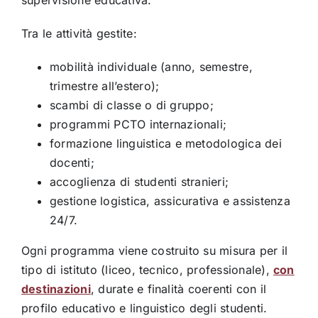
supervisione educativa.
Tra le attività gestite:
mobilità individuale (anno, semestre,
trimestre all’estero);
scambi di classe o di gruppo;
programmi PCTO internazionali;
formazione linguistica e metodologica dei
docenti;
accoglienza di studenti stranieri;
gestione logistica, assicurativa e assistenza
24/7.
Ogni programma viene costruito su misura per il
tipo di istituto (liceo, tecnico, professionale),
con
destinazioni
, durate e finalità coerenti con il
profilo educativo e linguistico degli studenti.