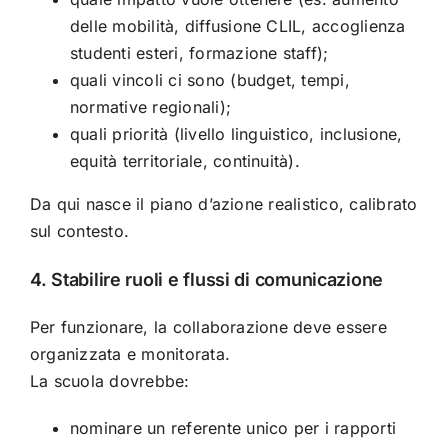
delle mobilità, diffusione CLIL, accoglienza
studenti esteri, formazione staff);
quali vincoli ci sono (budget, tempi,
normative regionali);
quali priorità (livello linguistico, inclusione,
equità territoriale, continuità).
Da qui nasce il piano d’azione realistico, calibrato
sul contesto.
4. Stabilire ruoli e flussi di comunicazione
Per funzionare, la collaborazione deve essere
organizzata e monitorata.
La scuola dovrebbe:
nominare un referente unico per i rapporti