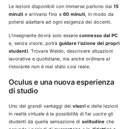
Le lezioni disponibili con Immerse partono dai
15
minuti
e arrivano fino a
60 minuti
, in modo da
potersi adattare ad ogni esigenza dei docenti.
L’insegnante dovrà solo essere
connesso dal PC
e, senza visore, potrà
guidare l’azione dei propri
studenti
. Trovare Waldo, descrivere situazioni
lavorative e quotidiane, ma anche ordinare al
ristorante non è mai stato così reale.
Oculus e una nuova esperienza
di studio
Uno dei grandi vantaggi dei
visori
e delle lezioni
in realtà virtuale è la possibilità di far uscire gli
studenti da quella sensazione di
solitudine
che