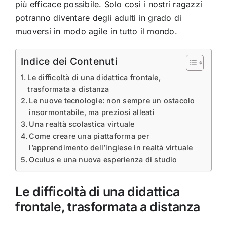
più efficace possibile. Solo così i nostri ragazzi
potranno diventare degli adulti in grado di
muoversi in modo agile in tutto il mondo.
Indice dei Contenuti
Le difficoltà di una didattica frontale,
trasformata a distanza
Le nuove tecnologie: non sempre un ostacolo
insormontabile, ma preziosi alleati
Una realtà scolastica virtuale
Come creare una piattaforma per
l’apprendimento dell’inglese in realtà virtuale
Oculus e una nuova esperienza di studio
Le difficoltà di una didattica
frontale, trasformata a distanza