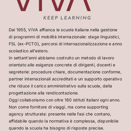
Dal 1955, VIVA affianca le scuole italiane nella gestione
di programmi di mobilità internazionale: stage linguistici,
FSL (ex-PCTO), percorsi di internazionalizzazione e anno
scolastico all’estero.
In settant’anni abbiamo costruito un metodo di lavoro
orientato alle esigenze concrete di dirigenti, docenti e
segreterie: procedure chiare, documentazione conforme,
partner internazionali accreditati e un supporto operativo
che riduce il carico amministrativo sulla scuola, dalla
progettazione alla rendicontazione.
Oggi collaboriamo con oltre 160 istituti italiani ogni anno.
Non come fornitore di viaggi, ma come supporting
agency strutturata: presente nelle fasi che contano,
affidabile quando la normativa è complessa, disponibile
quando la scuola ha bisogno di risposte precise.