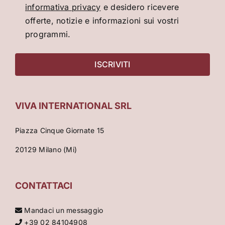
informativa privacy
e desidero ricevere
offerte, notizie e informazioni sui vostri
programmi.
VIVA INTERNATIONAL SRL
Piazza Cinque Giornate 15
20129 Milano (Mi)
CONTATTACI
Mandaci un messaggio
+39 02 84104908