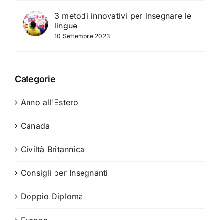
3 metodi innovativi per insegnare le
lingue
10 Settembre 2023
Categorie
Anno all'Estero
Canada
Civiltà Britannica
Consigli per Insegnanti
Doppio Diploma
Europa