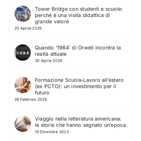
Tower Bridge con studenti e scuole:
perché è una visita didattica di
grande valore
20 Aprile 2026
Quando ‘1984’ di Orwell incontra la
realtà attuale
30 Aprile 2026
Formazione Scuola‑Lavoro all’estero
(ex PCTO): un investimento per il
futuro
28 Febbraio 2026
Viaggio nella letteratura americana:
le storie che hanno segnato un’epoca
19 Dicembre 2023