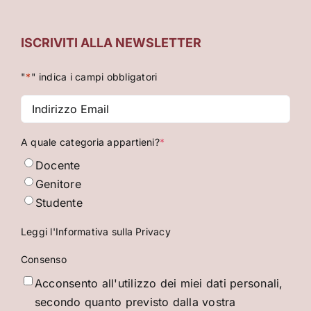
ISCRIVITI ALLA NEWSLETTER
"
*
" indica i campi obbligatori
Indirizzo
Email
*
A quale categoria appartieni?
*
Docente
Genitore
Studente
Leggi l'Informativa sulla Privacy
Consenso
Acconsento all'utilizzo dei miei dati personali,
secondo quanto previsto dalla vostra