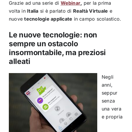
Grazie ad una serie di
Webinar
,
per la prima
volta in
Italia
si è parlato di
Realtà Virtuale
e
nuove
tecnologie applicate
in campo scolastico.
Le nuove tecnologie: non
sempre un ostacolo
insormontabile, ma preziosi
alleati
Negli
anni,
seppur
senza
una vera
e propria