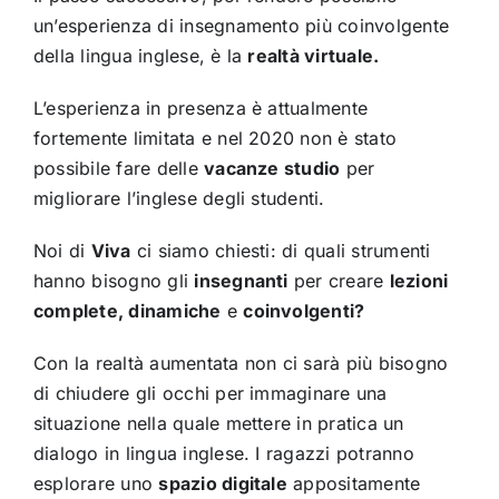
un’esperienza di insegnamento più coinvolgente
della lingua inglese, è la
realtà virtuale.
L’esperienza in presenza è attualmente
fortemente limitata e nel 2020 non è stato
possibile fare delle
vacanze studio
per
migliorare l’inglese degli studenti.
Noi di
Viva
ci siamo chiesti: di quali strumenti
hanno bisogno gli
insegnanti
per creare
lezioni
complete, dinamiche
e
coinvolgenti?
Con la realtà aumentata non ci sarà più bisogno
di chiudere gli occhi per immaginare una
situazione nella quale mettere in pratica un
dialogo in lingua inglese. I ragazzi potranno
esplorare uno
spazio digitale
appositamente