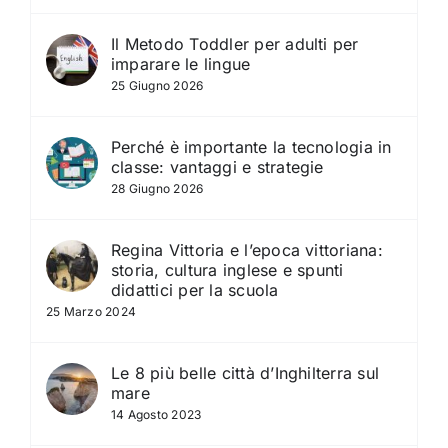
Il Metodo Toddler per adulti per
imparare le lingue
25 Giugno 2026
Perché è importante la tecnologia in
classe: vantaggi e strategie
28 Giugno 2026
Regina Vittoria e l’epoca vittoriana:
storia, cultura inglese e spunti
didattici per la scuola
25 Marzo 2024
Le 8 più belle città d’Inghilterra sul
mare
14 Agosto 2023