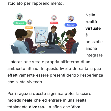
studiato per l’apprendimento.
Nella
realtà
virtuale
è
possibile
anche
integrare
l’interazione vera e propria all’interno di un
ambiente fittizio. In questo livello di realtà si può
effettivamente essere presenti dentro l’esperienza
che si sta vivendo.
Per i ragazzi questo significa poter lasciare il
mondo reale
che ed entrare in una realtà
totalmente
diversa.
La sfida che
Viva