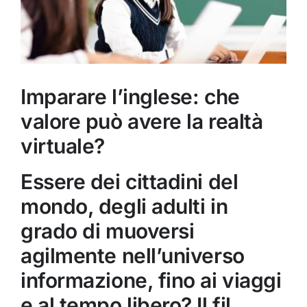
Imparare l’inglese: che
valore può avere la realtà
virtuale?
Essere dei cittadini del
mondo, degli adulti in
grado di muoversi
agilmente nell’universo
informazione, fino ai viaggi
e al tempo libero? Il fil