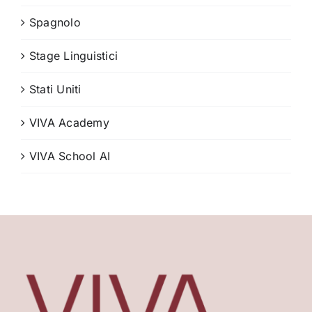
Spagnolo
Stage Linguistici
Stati Uniti
VIVA Academy
VIVA School AI