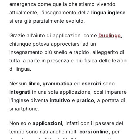
emergenza come quella che stiamo vivendo
attualmente, l’insegnamento della
lingua inglese
si era già parzialmente evoluto.
Grazie all’aiuto di applicazioni come
Duolingo
,
chiunque poteva approcciarsi ad un
insegnamento più snello e rapido, alleggerito di
tutta la parte in presenza e più fisica delle lezioni
di lingua.
Nessun
libro, grammatica
ed
esercizi
sono
integrati
in una sola applicazione, così imparare
l’inglese diventa
intuitivo
e
pratico,
a portata di
smartphone.
Non solo
applicazioni,
infatti con il passare del
tempo sono nati anche molti
corsi online,
per