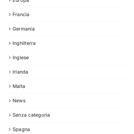
Francia
Germania
Inghilterra
Inglese
Irlanda
Malta
News
Senza categoria
Spagna