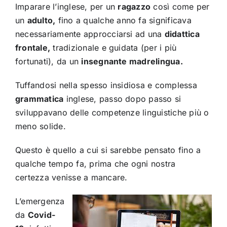
Imparare l’inglese, per un
ragazzo
così come per
un
adulto,
fino a qualche anno fa significava
necessariamente approcciarsi ad una
didattica
frontale,
tradizionale e guidata (per i più
fortunati), da un
insegnante madrelingua.
Tuffandosi nella spesso insidiosa e complessa
grammatica
inglese, passo dopo passo si
sviluppavano delle competenze linguistiche più o
meno solide.
Questo è quello a cui si sarebbe pensato fino a
qualche tempo fa, prima che ogni nostra
certezza venisse a mancare.
L’emergenza
da
Covid-