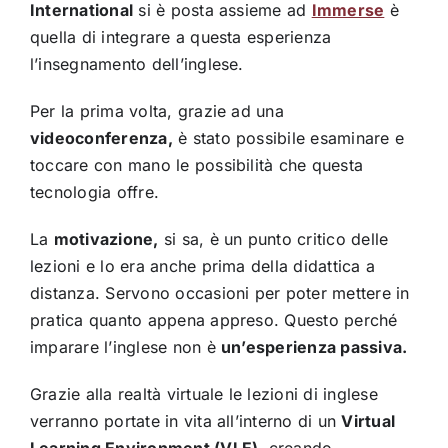
International
si è posta assieme ad
Immerse
è
quella di integrare a questa esperienza
l’insegnamento dell’inglese.
Per la prima volta, grazie ad una
videoconferenza,
è stato possibile esaminare e
toccare con mano le possibilità che questa
tecnologia offre.
La
motivazione,
si sa, è un punto critico delle
lezioni e lo era anche prima della didattica a
distanza. Servono occasioni per poter mettere in
pratica quanto appena appreso. Questo perché
imparare l’inglese non è
un’esperienza passiva.
Grazie alla realtà virtuale le lezioni di inglese
verranno portate in vita all’interno di un
Virtual