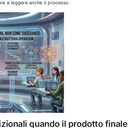
are a leggere anche il processo.
dizionali quando il prodotto finale