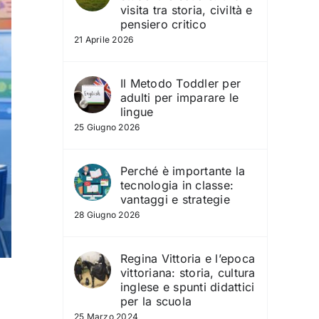
visita tra storia, civiltà e
pensiero critico
21 Aprile 2026
Il Metodo Toddler per
adulti per imparare le
lingue
25 Giugno 2026
Perché è importante la
tecnologia in classe:
vantaggi e strategie
28 Giugno 2026
Regina Vittoria e l’epoca
vittoriana: storia, cultura
inglese e spunti didattici
per la scuola
25 Marzo 2024