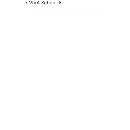
VIVA School AI