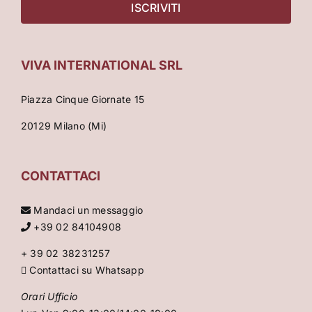
VIVA INTERNATIONAL SRL
Piazza Cinque Giornate 15
20129 Milano (Mi)
CONTATTACI
Mandaci un messaggio
+39 02 84104908
+ 39 02 38231257
Contattaci su Whatsapp
Orari Ufficio