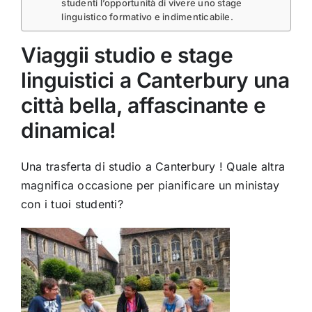
studenti l’opportunità di vivere uno stage
linguistico formativo e indimenticabile.
Viaggii studio e stage
linguistici a Canterbury una
città bella, affascinante e
dinamica!
Una trasferta di studio a Canterbury ! Quale altra
magnifica occasione per pianificare un ministay
con i tuoi studenti?