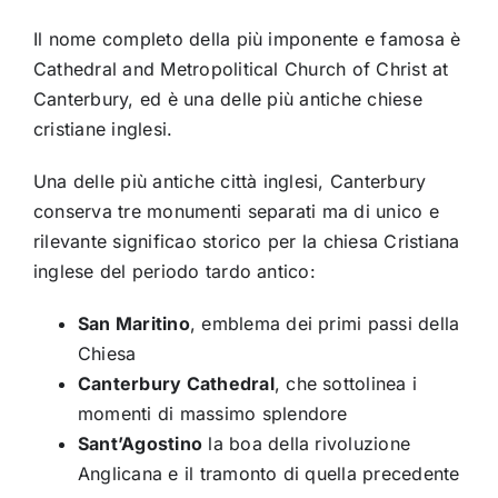
Il nome completo della più imponente e famosa è
Cathedral and Metropolitical Church of Christ at
Canterbury, ed è una delle più antiche chiese
cristiane inglesi.
Una delle più antiche città inglesi, Canterbury
conserva tre monumenti separati ma di unico e
rilevante significao storico per la chiesa Cristiana
inglese del periodo tardo antico:
San Maritino
, emblema dei primi passi della
Chiesa
Canterbury Cathedral
, che sottolinea i
momenti di massimo splendore
Sant’Agostino
la boa della rivoluzione
Anglicana e il tramonto di quella precedente