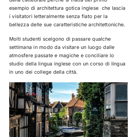
esempio di architettura gotica inglese che lascia
i visitatori letteralmente senza fiato per la
bellezza delle sue caratteristiche architettoniche.
Molti studenti scelgono di passare qualche
settimana in modo da visitare un luogo dalle
atmosfere passate e magiche e conciliare lo
studio della lingua inglese con un corso di lingua
in uno dei college della città.