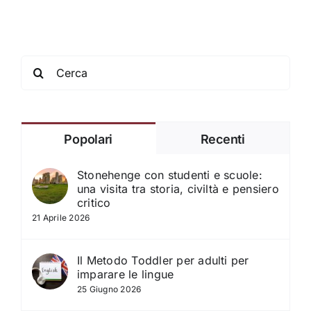
Search
for:
Popolari
Recenti
Stonehenge con studenti e scuole:
una visita tra storia, civiltà e pensiero
critico
21 Aprile 2026
Il Metodo Toddler per adulti per
imparare le lingue
25 Giugno 2026