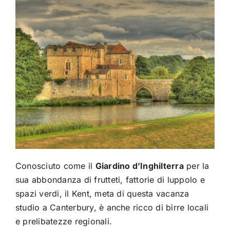
Conosciuto come il
Giardino d’Inghilterra
per la
sua abbondanza di frutteti, fattorie di luppolo e
spazi verdi, il Kent, meta di questa vacanza
studio a Canterbury, è anche ricco di birre locali
e prelibatezze regionali.