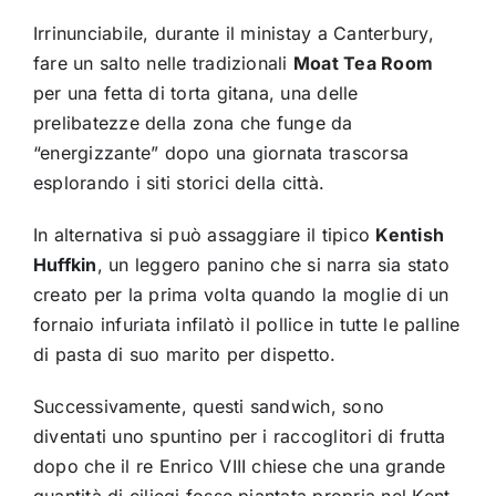
Irrinunciabile, durante il ministay a Canterbury,
fare un salto nelle tradizionali
Moat Tea Room
per una fetta di torta gitana, una delle
prelibatezze della zona che funge da
“energizzante” dopo una giornata trascorsa
esplorando i siti storici della città.
In alternativa si può assaggiare il tipico
Kentish
Huffkin
, un leggero panino che si narra sia stato
creato per la prima volta quando la moglie di un
fornaio infuriata infilatò il pollice in tutte le palline
di pasta di suo marito per dispetto.
Successivamente, questi sandwich, sono
diventati uno spuntino per i raccoglitori di frutta
dopo che il re Enrico VIII chiese che una grande