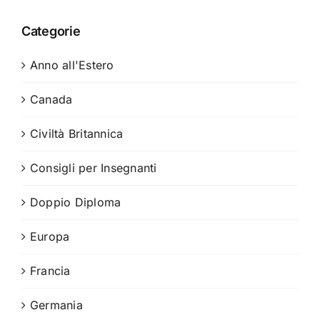
Categorie
Anno all'Estero
Canada
Civiltà Britannica
Consigli per Insegnanti
Doppio Diploma
Europa
Francia
Germania