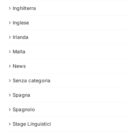
Inghilterra
Inglese
Irlanda
Malta
News
Senza categoria
Spagna
Spagnolo
Stage Linguistici