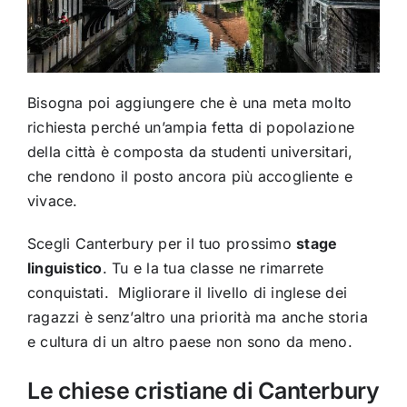
Bisogna poi aggiungere che è una meta molto
richiesta perché un’ampia fetta di popolazione
della città è composta da studenti universitari,
che rendono il posto ancora più accogliente e
vivace.
Scegli Canterbury per il tuo prossimo
stage
linguistico
. Tu e la tua classe ne rimarrete
conquistati. Migliorare il livello di inglese dei
ragazzi è senz’altro una priorità ma anche storia
e cultura di un altro paese non sono da meno.
Le chiese cristiane di Canterbury