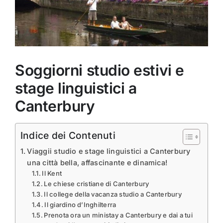
Soggiorni studio estivi e
stage linguistici a
Canterbury
Indice dei Contenuti
Viaggii studio e stage linguistici a Canterbury
una città bella, affascinante e dinamica!
Il Kent
Le chiese cristiane di Canterbury
Il college della vacanza studio a Canterbury
Il giardino d’Inghilterra
Prenota ora un ministay a Canterbury e dai a tui