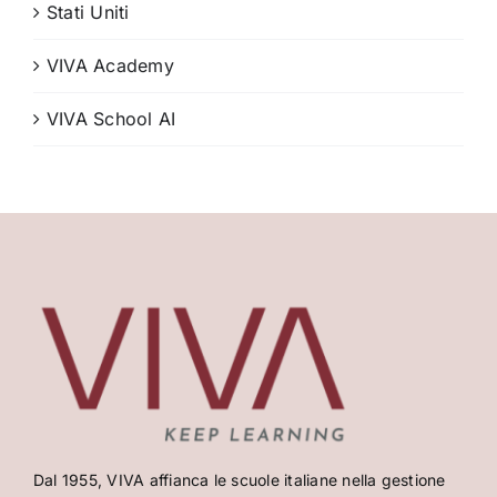
Stati Uniti
VIVA Academy
VIVA School AI
Dal 1955, VIVA affianca le scuole italiane nella gestione