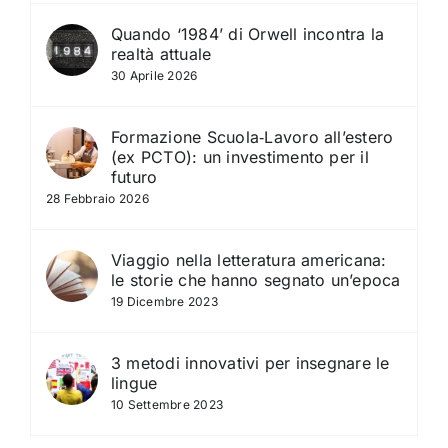
Quando ‘1984’ di Orwell incontra la
realtà attuale
30 Aprile 2026
Formazione Scuola‑Lavoro all’estero
(ex PCTO): un investimento per il
futuro
28 Febbraio 2026
Viaggio nella letteratura americana:
le storie che hanno segnato un’epoca
19 Dicembre 2023
3 metodi innovativi per insegnare le
lingue
10 Settembre 2023