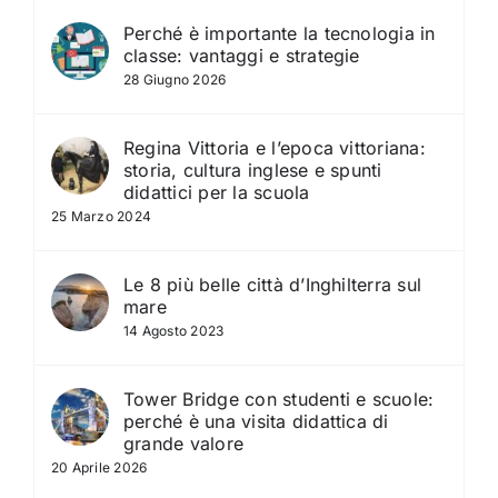
Perché è importante la tecnologia in
classe: vantaggi e strategie
28 Giugno 2026
Regina Vittoria e l’epoca vittoriana:
storia, cultura inglese e spunti
didattici per la scuola
25 Marzo 2024
Le 8 più belle città d’Inghilterra sul
mare
14 Agosto 2023
Tower Bridge con studenti e scuole:
perché è una visita didattica di
grande valore
20 Aprile 2026