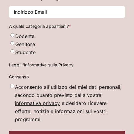
Indirizzo
Email
*
A quale categoria appartieni?
*
Docente
Genitore
Studente
Leggi l'Informativa sulla Privacy
Consenso
Acconsento all'utilizzo dei miei dati personali,
secondo quanto previsto dalla vostra
informativa privacy
e desidero ricevere
offerte, notizie e informazioni sui vostri
programmi.