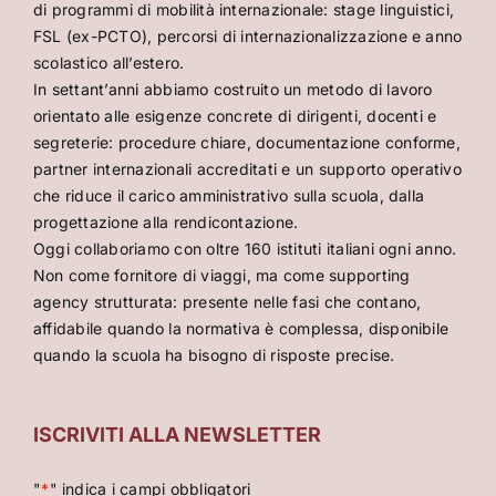
di programmi di mobilità internazionale: stage linguistici,
FSL (ex-PCTO), percorsi di internazionalizzazione e anno
scolastico all’estero.
In settant’anni abbiamo costruito un metodo di lavoro
orientato alle esigenze concrete di dirigenti, docenti e
segreterie: procedure chiare, documentazione conforme,
partner internazionali accreditati e un supporto operativo
che riduce il carico amministrativo sulla scuola, dalla
progettazione alla rendicontazione.
Oggi collaboriamo con oltre 160 istituti italiani ogni anno.
Non come fornitore di viaggi, ma come supporting
agency strutturata: presente nelle fasi che contano,
affidabile quando la normativa è complessa, disponibile
quando la scuola ha bisogno di risposte precise.
ISCRIVITI ALLA NEWSLETTER
"
*
" indica i campi obbligatori