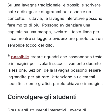
Su una lavagna tradizionale, è possibile scrivere
note e disegnare diagrammi per esporre un
concetto. Tuttavia, le lavagne interattive possono
fare molto di più. Possono evidenziare una
capitale su una mappa, svelare il testo linea per
linea mentre si legge o evidenziare parole con un
semplice tocco del dito.
È
possibile
creare riquadri che nascondono testo
e immagini per svelarli successivamente durante
la lezione. Sezioni della lavagna possono essere
ingrandite per attirare l’attenzione su elementi
specifici, come grafici, parole chiave o immagini.
Coinvolgere gli studenti
Grazie agli strumenti interattivi, invece di