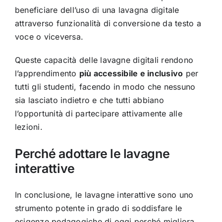
beneficiare dell’uso di una lavagna digitale
attraverso funzionalità di conversione da testo a
voce o viceversa.
Queste capacità delle lavagne digitali rendono
l’apprendimento
più accessibile e inclusivo
per
tutti gli studenti, facendo in modo che nessuno
sia lasciato indietro e che tutti abbiano
l’opportunità di partecipare attivamente alle
lezioni.
Perché adottare le lavagne
interattive
In conclusione, le lavagne interattive sono uno
strumento potente in grado di soddisfare le
esigenze pedagogiche di oggi perché migliora