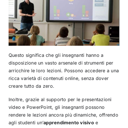
Questo significa che gli insegnanti hanno a
disposizione un vasto arsenale di strumenti per
arricchire le loro lezioni. Possono accedere a una
ricca varietà di contenuti online, senza dover
creare tutto da zero.
Inoltre, grazie al supporto per le presentazioni
video e PowerPoint, gli insegnanti possono
rendere le lezioni ancora più dinamiche, offrendo
agli studenti un’
apprendimento visivo
e