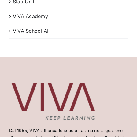
Stati Uniti
VIVA Academy
VIVA School AI
Dal 1955, VIVA affianca le scuole italiane nella gestione