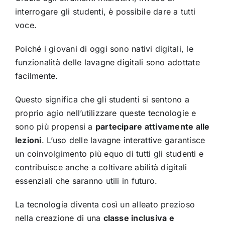
interrogare gli studenti, è possibile dare a tutti
voce.
Poiché i giovani di oggi sono nativi digitali, le
funzionalità delle lavagne digitali sono adottate
facilmente.
Questo significa che gli studenti si sentono a
proprio agio nell’utilizzare queste tecnologie e
sono più propensi a
partecipare attivamente alle
lezioni
. L’uso delle lavagne interattive garantisce
un coinvolgimento più equo di tutti gli studenti e
contribuisce anche a coltivare abilità digitali
essenziali che saranno utili in futuro.
La tecnologia diventa così un alleato prezioso
nella creazione di una
classe inclusiva e