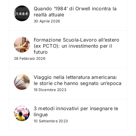
Quando ‘1984’ di Orwell incontra la
realtà attuale
30 Aprile 2026
Formazione Scuola‑Lavoro all’estero
(ex PCTO): un investimento per il
futuro
28 Febbraio 2026
Viaggio nella letteratura americana:
le storie che hanno segnato un’epoca
19 Dicembre 2023
3 metodi innovativi per insegnare le
lingue
10 Settembre 2023