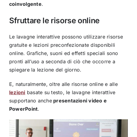
coinvolgente
.
Sfruttare le risorse online
Le lavagne interattive possono utilizzare risorse
gratuite e lezioni preconfezionate disponibili
online. Grafiche, suoni ed effetti speciali sono
pronti all’uso a seconda di ciò che occorre a
spiegare la lezione del giorno.
E, naturalmente, oltre alle risorse online e alle
lezioni
basate su testo, le lavagne interattive
supportano anche
presentazioni video e
PowerPoint
.