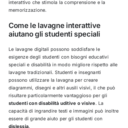
interattivo che stimola la comprensione e la
memorizzazione.
Come le lavagne interattive
aiutano gli studenti speciali
Le lavagne digitali possono soddisfare le
esigenze degli studenti con bisogni educativi
speciali e disabilità in modo migliore rispetto alle
lavagne tradizionali. Studenti e insegnanti
possono utilizzare la lavagna per creare
diagrammi, disegni e altri ausili visivi, il che può
risultare particolarmente vantaggioso per gli
studenti con disabilità uditive o visive
. La
capacità di ingrandire testi e immagini può inoltre
essere di grande aiuto per gli studenti con
dislessia
.