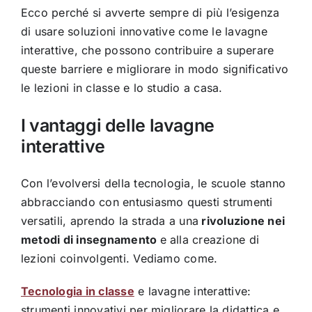
Ecco perché si avverte sempre di più l’esigenza
di usare soluzioni innovative come le lavagne
interattive, che possono contribuire a superare
queste barriere e migliorare in modo significativo
le lezioni in classe e lo studio a casa.
I vantaggi delle lavagne
interattive
Con l’evolversi della tecnologia, le scuole stanno
abbracciando con entusiasmo questi strumenti
versatili, aprendo la strada a una
rivoluzione nei
metodi di insegnamento
e alla creazione di
lezioni coinvolgenti. Vediamo come.
Tecnologia in classe
e lavagne interattive:
strumenti innovativi per migliorare la didattica e