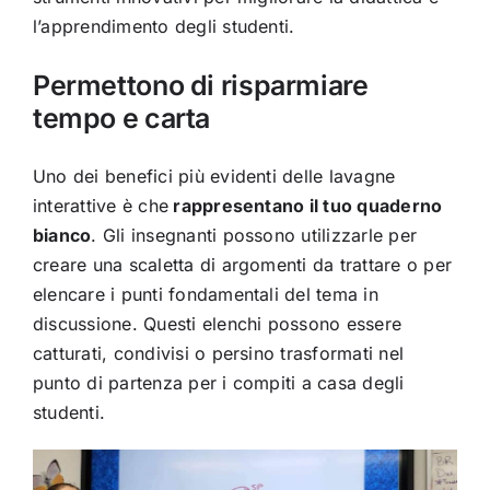
l’apprendimento degli studenti.
Permettono di risparmiare
tempo e carta
Uno dei benefici più evidenti delle lavagne
interattive è che
rappresentano il tuo quaderno
bianco
. Gli insegnanti possono utilizzarle per
creare una scaletta di argomenti da trattare o per
elencare i punti fondamentali del tema in
discussione. Questi elenchi possono essere
catturati, condivisi o persino trasformati nel
punto di partenza per i compiti a casa degli
studenti.