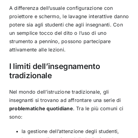
A differenza dell’usuale configurazione con
proiettore e schermo, le lavagne interattive danno
potere sia agli studenti che agli insegnanti. Con
un semplice tocco del dito o l’uso di uno
strumento a pennino, possono partecipare
attivamente alle lezioni.
I limiti dell’insegnamento
tradizionale
Nel mondo dell’istruzione tradizionale, gli
insegnanti si trovano ad affrontare una serie di
problematiche quotidiane
. Tra le più comuni ci
sono:
la gestione dell’attenzione degli studenti,