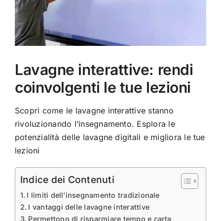
Lavagne interattive: rendi
coinvolgenti le tue lezioni
Scopri come le lavagne interattive stanno
rivoluzionando l’insegnamento. Esplora le
potenzialità delle lavagne digitali e migliora le tue
lezioni
Indice dei Contenuti
I limiti dell’insegnamento tradizionale
I vantaggi delle lavagne interattive
Permettono di risparmiare tempo e carta