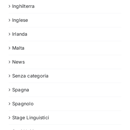
Inghilterra
Inglese
Irlanda
Malta
News
Senza categoria
Spagna
Spagnolo
Stage Linguistici