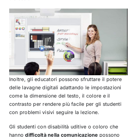
Inoltre, gli educatori possono sfruttare il potere
delle lavagne digitali adattando le impostazioni
come la dimensione del testo, il colore e il
contrasto per rendere più facile per gli studenti
con problemi visivi seguire la lezione.
Gli studenti con disabilità uditive o coloro che
hanno
difficoltà nella comunicazione
possono