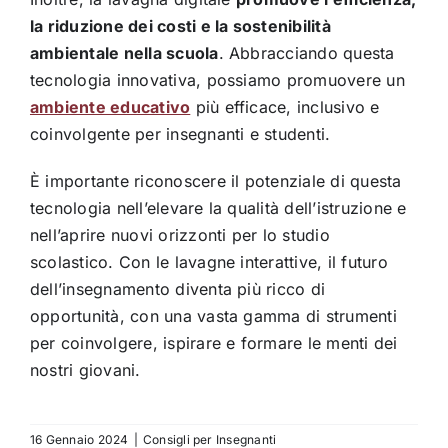
la riduzione dei costi e la sostenibilità
ambientale nella scuola
. Abbracciando questa
tecnologia innovativa, possiamo promuovere un
ambiente educativo
più efficace, inclusivo e
coinvolgente per insegnanti e studenti.
È importante riconoscere il potenziale di questa
tecnologia nell’elevare la qualità dell’istruzione e
nell’aprire nuovi orizzonti per lo studio
scolastico. Con le lavagne interattive, il futuro
dell’insegnamento diventa più ricco di
opportunità, con una vasta gamma di strumenti
per coinvolgere, ispirare e formare le menti dei
nostri giovani.
16 Gennaio 2024
|
Consigli per Insegnanti