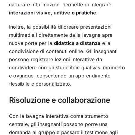
catturare informazioni permette di integrare
interazioni visive, uditive o pratiche
.
Inoltre, la possibilità di creare presentazioni
multimediali direttamente dalla lavagna apre
nuove porte per la
didattica a distanza
e la
condivisione di contenuti online. Gli insegnanti
possono registrare lezioni interattive da
condividere con gli studenti in qualsiasi momento
e ovunque, consentendo un apprendimento
flessibile e personalizzato.
Risoluzione e collaborazione
Con la lavagna interattiva come strumento
centrale, gli insegnanti possono porre una
domanda al gruppo e passare il testimone agli