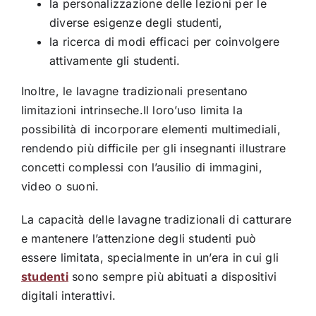
la personalizzazione delle lezioni per le
diverse esigenze degli studenti,
la ricerca di modi efficaci per coinvolgere
attivamente gli studenti.
Inoltre, le lavagne tradizionali presentano
limitazioni intrinseche.Il loro’uso limita la
possibilità di incorporare elementi multimediali,
rendendo più difficile per gli insegnanti illustrare
concetti complessi con l’ausilio di immagini,
video o suoni.
La capacità delle lavagne tradizionali di catturare
e mantenere l’attenzione degli studenti può
essere limitata, specialmente in un’era in cui gli
studenti
sono sempre più abituati a dispositivi
digitali interattivi.