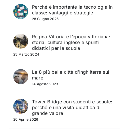
Perché è importante la tecnologia in
classe: vantaggi e strategie
28 Giugno 2026
Regina Vittoria e l’epoca vittoriana:
storia, cultura inglese e spunti
didattici per la scuola
25 Marzo 2024
Le 8 più belle città d’Inghilterra sul
mare
14 Agosto 2023
Tower Bridge con studenti e scuole:
perché è una visita didattica di
grande valore
20 Aprile 2026