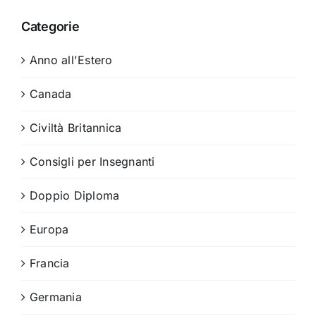
Categorie
Anno all'Estero
Canada
Civiltà Britannica
Consigli per Insegnanti
Doppio Diploma
Europa
Francia
Germania