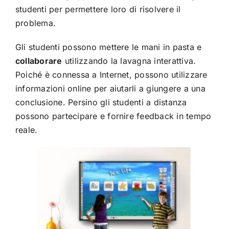
studenti per permettere loro di risolvere il
problema.
Gli studenti possono mettere le mani in pasta e
collaborare
utilizzando la lavagna interattiva.
Poiché è connessa a Internet, possono utilizzare
informazioni online per aiutarli a giungere a una
conclusione. Persino gli studenti a distanza
possono partecipare e fornire feedback in tempo
reale.