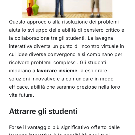
Questo approccio alla risoluzione dei problemi
aiuta lo sviluppo delle abilità di pensiero critico e
la collaborazione tra gli studenti. La lavagna
interattiva diventa un punto di incontro virtuale in
cui idee diverse convergono e si combinano per
risolvere problemi complessi. Gli studenti
imparano a
lavorare insieme
, a esplorare
soluzioni innovative e a comunicare in modo
efficace, abilità che saranno preziose nella loro
vita futura.
Attrarre gli studenti
Forse il vantaggio più significativo offerto dalle