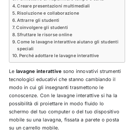
Creare presentazioni multimediali
Risoluzione e collaborazione
Attrarre gli studenti
Coinvolgere gli studenti
Sfruttare le risorse online
Come le lavagne interattive aiutano gli studenti
speciali
Perché adottare le lavagne interattive
Le
lavagne interattive
sono innovativi strumenti
tecnologici educativi che stanno cambiando il
modo in cui gli insegnanti trasmettono le
conoscenze. Con le lavagne interattive si ha la
possibilità di proiettare in modo fluido lo
schermo del tuo computer o del tuo dispositivo
mobile su una lavagna, fissata a parete o posta
su un carrello mobile.