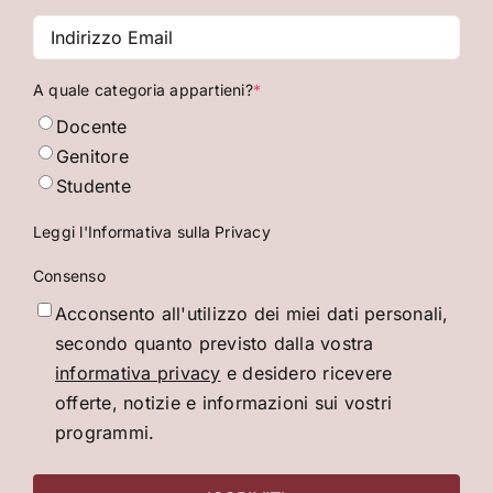
Indirizzo
Email
*
A quale categoria appartieni?
*
Docente
Genitore
Studente
Leggi l'Informativa sulla Privacy
Consenso
Acconsento all'utilizzo dei miei dati personali,
secondo quanto previsto dalla vostra
informativa privacy
e desidero ricevere
offerte, notizie e informazioni sui vostri
programmi.