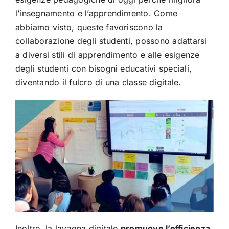
l’insegnamento e l’apprendimento. Come
abbiamo visto, queste favoriscono la
collaborazione degli studenti, possono adattarsi
a diversi stili di apprendimento e alle esigenze
degli studenti con bisogni educativi speciali,
diventando il fulcro di una classe digitale.
Inoltre, la lavagna digitale
promuove l’efficienza,