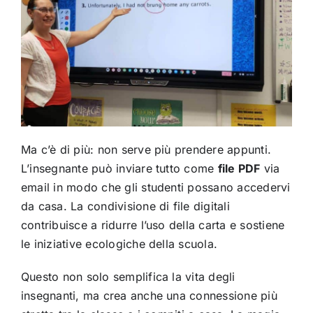
Ma c’è di più: non serve più prendere appunti.
L’insegnante può inviare tutto come
file PDF
via
email in modo che gli studenti possano accedervi
da casa. La condivisione di file digitali
contribuisce a ridurre l’uso della carta e sostiene
le iniziative ecologiche della scuola.
Questo non solo semplifica la vita degli
insegnanti, ma crea anche una connessione più