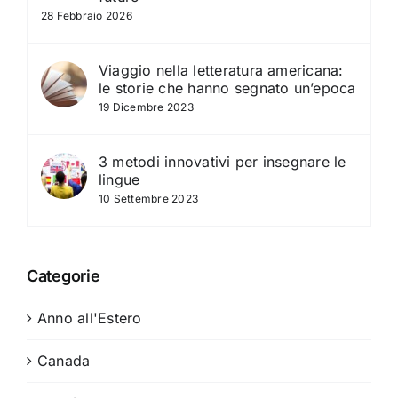
28 Febbraio 2026
Viaggio nella letteratura americana:
le storie che hanno segnato un’epoca
19 Dicembre 2023
3 metodi innovativi per insegnare le
lingue
10 Settembre 2023
Categorie
Anno all'Estero
Canada