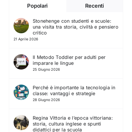
Popolari
Recenti
Stonehenge con studenti e scuole:
una visita tra storia, civiltà e pensiero
critico
21 Aprile 2026
Il Metodo Toddler per adulti per
imparare le lingue
25 Giugno 2026
Perché è importante la tecnologia in
classe: vantaggi e strategie
28 Giugno 2026
Regina Vittoria e l’epoca vittoriana:
storia, cultura inglese e spunti
didattici per la scuola