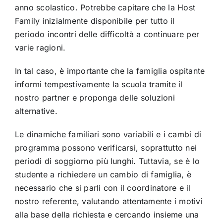
anno scolastico. Potrebbe capitare che la Host
Family inizialmente disponibile per tutto il
periodo incontri delle difficoltà a continuare per
varie ragioni.
In tal caso, è importante che la famiglia ospitante
informi tempestivamente la scuola tramite il
nostro partner e proponga delle soluzioni
alternative.
Le dinamiche familiari sono variabili e i cambi di
programma possono verificarsi, soprattutto nei
periodi di soggiorno più lunghi. Tuttavia, se è lo
studente a richiedere un cambio di famiglia, è
necessario che si parli con il coordinatore e il
nostro referente, valutando attentamente i motivi
alla base della richiesta e cercando insieme una