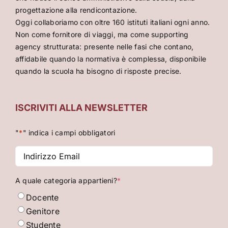
progettazione alla rendicontazione.
Oggi collaboriamo con oltre 160 istituti italiani ogni anno.
Non come fornitore di viaggi, ma come supporting
agency strutturata: presente nelle fasi che contano,
affidabile quando la normativa è complessa, disponibile
quando la scuola ha bisogno di risposte precise.
ISCRIVITI ALLA NEWSLETTER
"
*
" indica i campi obbligatori
Indirizzo
Email
*
A quale categoria appartieni?
*
Docente
Genitore
Studente