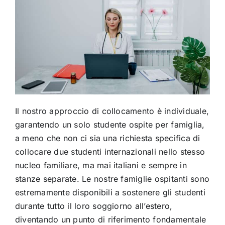
Il nostro approccio di collocamento è individuale,
garantendo un solo studente ospite per famiglia,
a meno che non ci sia una richiesta specifica di
collocare due studenti internazionali nello stesso
nucleo familiare, ma mai italiani e sempre in
stanze separate. Le nostre famiglie ospitanti sono
estremamente disponibili a sostenere gli studenti
durante tutto il loro soggiorno all’estero,
diventando un punto di riferimento fondamentale