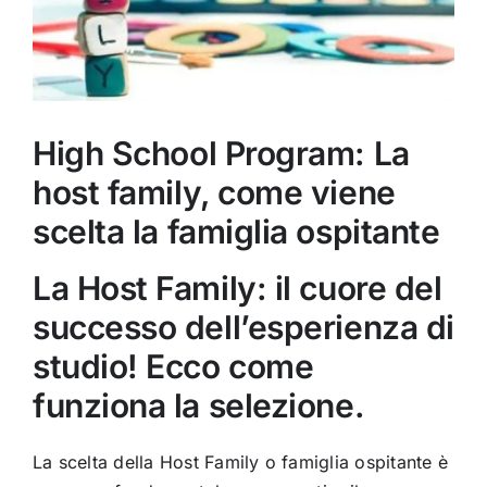
High School Program: La
host family, come viene
scelta la famiglia ospitante
La Host Family: il cuore del
successo dell’esperienza di
studio! Ecco come
funziona la selezione.
La scelta della Host Family o famiglia ospitante è