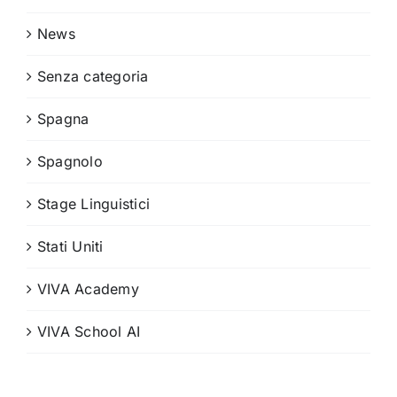
News
Senza categoria
Spagna
Spagnolo
Stage Linguistici
Stati Uniti
VIVA Academy
VIVA School AI