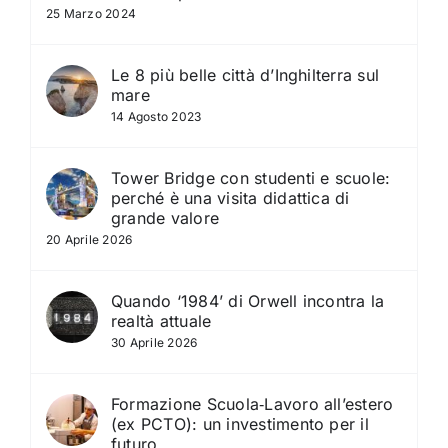
25 Marzo 2024
Le 8 più belle città d’Inghilterra sul
mare
14 Agosto 2023
Tower Bridge con studenti e scuole:
perché è una visita didattica di
grande valore
20 Aprile 2026
Quando ‘1984’ di Orwell incontra la
realtà attuale
30 Aprile 2026
Formazione Scuola‑Lavoro all’estero
(ex PCTO): un investimento per il
futuro