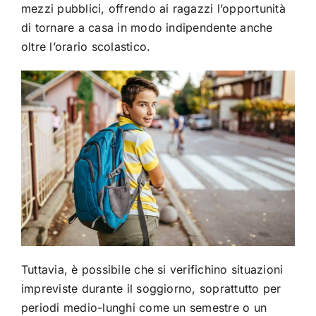
mezzi pubblici, offrendo ai ragazzi l’opportunità
di tornare a casa in modo indipendente anche
oltre l’orario scolastico.
Tuttavia, è possibile che si verifichino situazioni
impreviste durante il soggiorno, soprattutto per
periodi medio-lunghi come un semestre o un