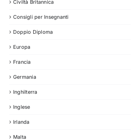
Civiltà Britannica
Consigli per Insegnanti
Doppio Diploma
Europa
Francia
Germania
Inghilterra
Inglese
Irlanda
Malta