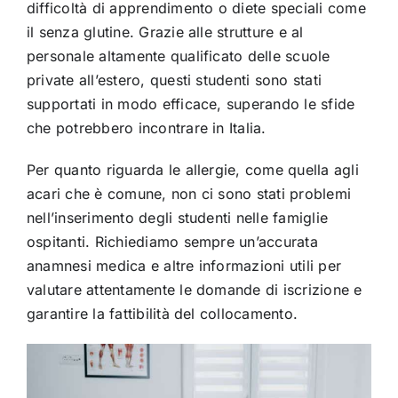
difficoltà di apprendimento o diete speciali come
il senza glutine. Grazie alle strutture e al
personale altamente qualificato delle scuole
private all’estero, questi studenti sono stati
supportati in modo efficace, superando le sfide
che potrebbero incontrare in Italia.
Per quanto riguarda le allergie, come quella agli
acari che è comune, non ci sono stati problemi
nell’inserimento degli studenti nelle famiglie
ospitanti. Richiediamo sempre un’accurata
anamnesi medica e altre informazioni utili per
valutare attentamente le domande di iscrizione e
garantire la fattibilità del collocamento.