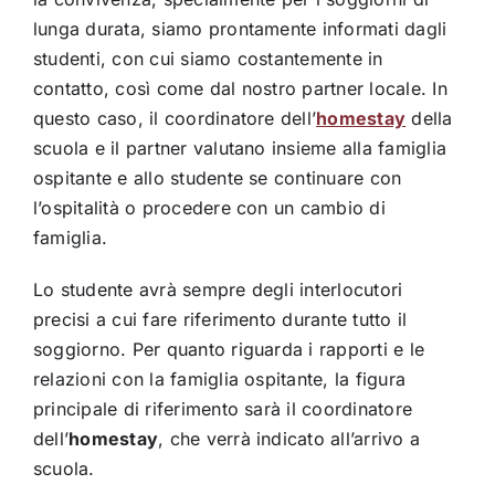
lunga durata, siamo prontamente informati dagli
studenti, con cui siamo costantemente in
contatto, così come dal nostro partner locale. In
questo caso, il coordinatore dell’
homestay
della
scuola e il partner valutano insieme alla famiglia
ospitante e allo studente se continuare con
l’ospitalità o procedere con un cambio di
famiglia.
Lo studente avrà sempre degli interlocutori
precisi a cui fare riferimento durante tutto il
soggiorno. Per quanto riguarda i rapporti e le
relazioni con la famiglia ospitante, la figura
principale di riferimento sarà il coordinatore
dell’
homestay
, che verrà indicato all’arrivo a
scuola.