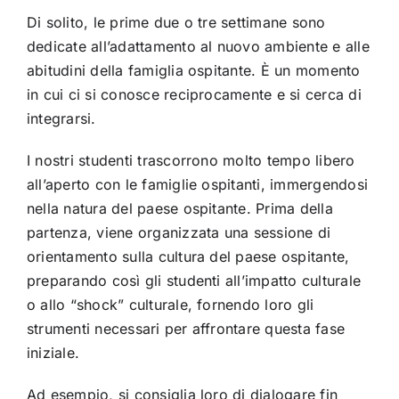
Di solito, le prime due o tre settimane sono
dedicate all’adattamento al nuovo ambiente e alle
abitudini della famiglia ospitante. È un momento
in cui ci si conosce reciprocamente e si cerca di
integrarsi.
I nostri studenti trascorrono molto tempo libero
all’aperto con le famiglie ospitanti, immergendosi
nella natura del paese ospitante. Prima della
partenza, viene organizzata una sessione di
orientamento sulla cultura del paese ospitante,
preparando così gli studenti all’impatto culturale
o allo “shock” culturale, fornendo loro gli
strumenti necessari per affrontare questa fase
iniziale.
Ad esempio, si consiglia loro di dialogare fin