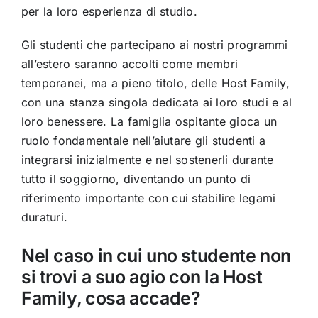
per la loro esperienza di studio.
Gli studenti che partecipano ai nostri programmi
all’estero saranno accolti come membri
temporanei, ma a pieno titolo, delle Host Family,
con una stanza singola dedicata ai loro studi e al
loro benessere. La famiglia ospitante gioca un
ruolo fondamentale nell’aiutare gli studenti a
integrarsi inizialmente e nel sostenerli durante
tutto il soggiorno, diventando un punto di
riferimento importante con cui stabilire legami
duraturi.
Nel caso in cui uno studente non
si trovi a suo agio con la Host
Family, cosa accade?