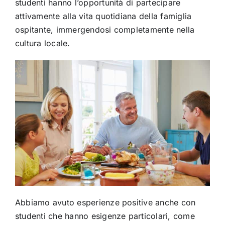
studenti hanno l’opportunità di partecipare
attivamente alla vita quotidiana della famiglia
ospitante, immergendosi completamente nella
cultura locale.
Abbiamo avuto esperienze positive anche con
studenti che hanno esigenze particolari, come