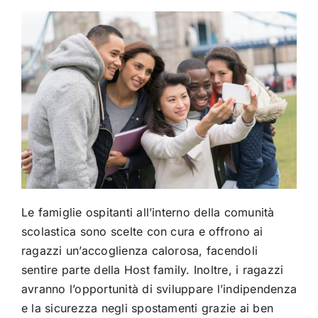
Le famiglie ospitanti all’interno della comunità
scolastica sono scelte con cura e offrono ai
ragazzi un’accoglienza calorosa, facendoli
sentire parte della Host family. Inoltre, i ragazzi
avranno l’opportunità di sviluppare l’indipendenza
e la sicurezza negli spostamenti grazie ai ben