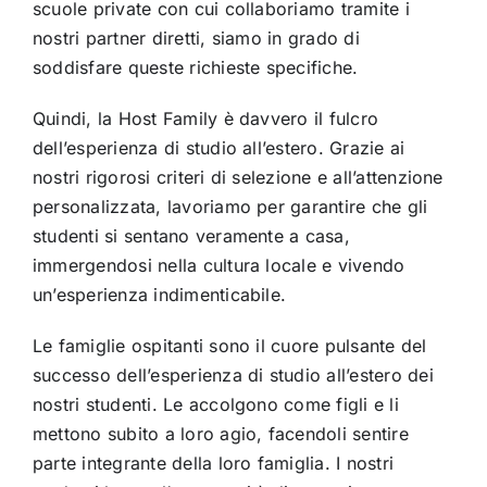
scuole private con cui collaboriamo tramite i
nostri partner diretti, siamo in grado di
soddisfare queste richieste specifiche.
Quindi, la Host Family è davvero il fulcro
dell’esperienza di studio all’estero. Grazie ai
nostri rigorosi criteri di selezione e all’attenzione
personalizzata, lavoriamo per garantire che gli
studenti si sentano veramente a casa,
immergendosi nella cultura locale e vivendo
un’esperienza indimenticabile.
Le famiglie ospitanti sono il cuore pulsante del
successo dell’esperienza di studio all’estero dei
nostri studenti. Le accolgono come figli e li
mettono subito a loro agio, facendoli sentire
parte integrante della loro famiglia. I nostri