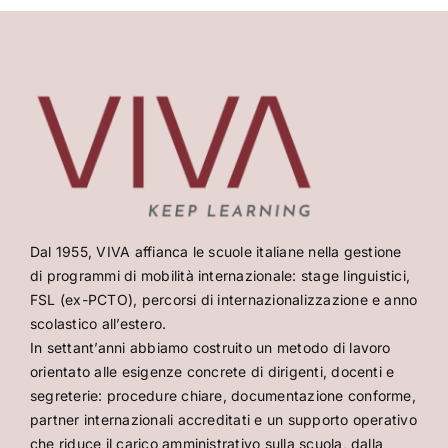
Dal 1955, VIVA affianca le scuole italiane nella gestione
di programmi di mobilità internazionale: stage linguistici,
FSL (ex-PCTO), percorsi di internazionalizzazione e anno
scolastico all’estero.
In settant’anni abbiamo costruito un metodo di lavoro
orientato alle esigenze concrete di dirigenti, docenti e
segreterie: procedure chiare, documentazione conforme,
partner internazionali accreditati e un supporto operativo
che riduce il carico amministrativo sulla scuola, dalla