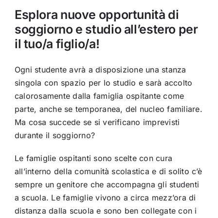
Esplora nuove opportunità di
soggiorno e studio all’estero per
il tuo/a figlio/a!
Ogni studente avrà a disposizione una stanza
singola con spazio per lo studio e sarà accolto
calorosamente dalla famiglia ospitante come
parte, anche se temporanea, del nucleo familiare.
Ma cosa succede se si verificano imprevisti
durante il soggiorno?
Le famiglie ospitanti sono scelte con cura
all’interno della comunità scolastica e di solito c’è
sempre un genitore che accompagna gli studenti
a scuola. Le famiglie vivono a circa mezz’ora di
distanza dalla scuola e sono ben collegate con i