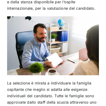
e della stanza disponibile per l’ospite
internazionale, per la valutazione del candidato.
La selezione è mirata a individuare la famiglia
ospitante che meglio si adatta alle esigenze
individuali del candidato. Tutte le famiglie sono
approvate dallo staff della scuola attraverso uno