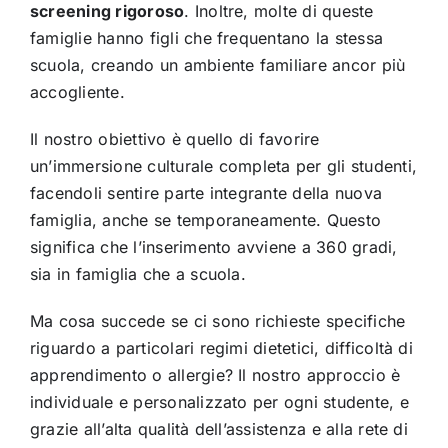
screening rigoroso
. Inoltre, molte di queste
famiglie hanno figli che frequentano la stessa
scuola, creando un ambiente familiare ancor più
accogliente.
Il nostro obiettivo è quello di favorire
un’immersione culturale completa per gli studenti,
facendoli sentire parte integrante della nuova
famiglia, anche se temporaneamente. Questo
significa che l’inserimento avviene a 360 gradi,
sia in famiglia che a scuola.
Ma cosa succede se ci sono richieste specifiche
riguardo a particolari regimi dietetici, difficoltà di
apprendimento o allergie? Il nostro approccio è
individuale e personalizzato per ogni studente, e
grazie all’alta qualità dell’assistenza e alla rete di