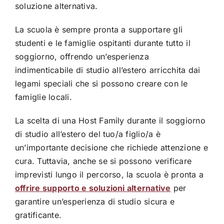
soluzione alternativa.
La scuola è sempre pronta a supportare gli
studenti e le famiglie ospitanti durante tutto il
soggiorno, offrendo un’esperienza
indimenticabile di studio all’estero arricchita dai
legami speciali che si possono creare con le
famiglie locali.
La scelta di una Host Family durante il soggiorno
di studio all’estero del tuo/a figlio/a è
un’importante decisione che richiede attenzione e
cura. Tuttavia, anche se si possono verificare
imprevisti lungo il percorso, la scuola è pronta a
offrire supporto e soluzioni alternative
per
garantire un’esperienza di studio sicura e
gratificante.