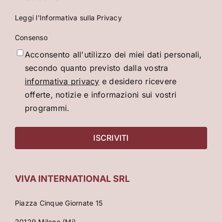
Leggi l'Informativa sulla Privacy
Consenso
Acconsento all'utilizzo dei miei dati personali,
secondo quanto previsto dalla vostra
informativa privacy
e desidero ricevere
offerte, notizie e informazioni sui vostri
programmi.
VIVA INTERNATIONAL SRL
Piazza Cinque Giornate 15
20129 Milano (Mi)