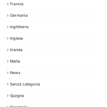
Francia
Germania
Inghilterra
Inglese
Irlanda
Malta
News
Senza categoria
Spagna
Spagnolo