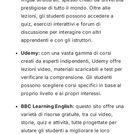
prestigiose di tutto il mondo. Oltre alle
lezioni, gli studenti possono accedere a
quiz, esercizi interattivi e forum di
discussione per interagire con altri
apprendenti e con gli istruttori.
Udemy:
con una vasta gamma di corsi
creati da esperti indipendenti, Udemy offre
lezioni video, materiali scaricabili e test per
verificare la comprensione. Gli studenti
possono scegliere corsi specifici in base al
proprio livello e ai propri interessi.
BBC Learning English:
questo sito offre una
varietà di risorse gratuite, tra cui video,
storie, quiz e attività, tutte progettate per
aiutare gli studenti a migliorare le loro