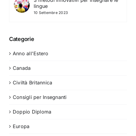
lingue
10 Settembre 2023
Categorie
Anno all'Estero
Canada
Civiltà Britannica
Consigli per Insegnanti
Doppio Diploma
Europa