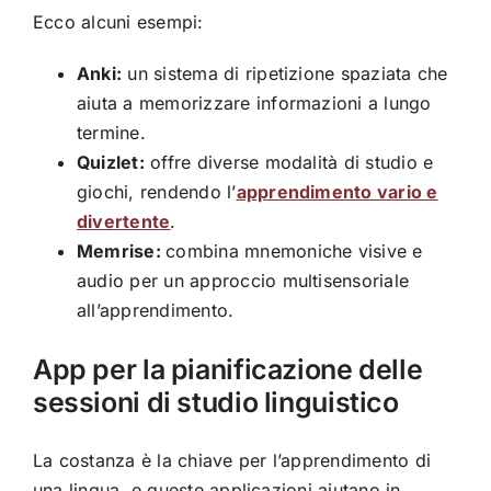
Ecco alcuni esempi:
Anki:
un sistema di ripetizione spaziata che
aiuta a memorizzare informazioni a lungo
termine.
Quizlet:
offre diverse modalità di studio e
giochi, rendendo l’
apprendimento vario e
divertente
.
Memrise:
combina mnemoniche visive e
audio per un approccio multisensoriale
all’apprendimento.
App per la pianificazione delle
sessioni di studio linguistico
La costanza è la chiave per l’apprendimento di
una lingua, e queste applicazioni aiutano in