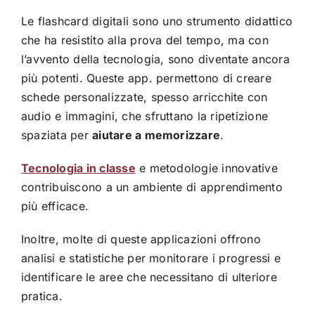
Le flashcard digitali sono uno strumento didattico
che ha resistito alla prova del tempo, ma con
l’avvento della tecnologia, sono diventate ancora
più potenti. Queste app. permettono di creare
schede personalizzate, spesso arricchite con
audio e immagini, che sfruttano la ripetizione
spaziata per
aiutare a memorizzare
.
Tecnologia in classe
e metodologie innovative
contribuiscono a un ambiente di apprendimento
più efficace.
Inoltre, molte di queste applicazioni offrono
analisi e statistiche per monitorare i progressi e
identificare le aree che necessitano di ulteriore
pratica.