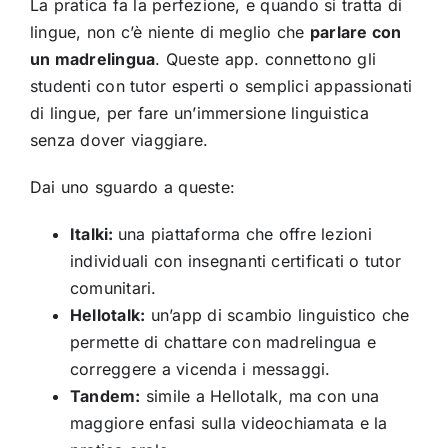
La pratica fa la perfezione, e quando si tratta di
lingue, non c’è niente di meglio che
parlare con
un madrelingua
. Queste app. connettono gli
studenti con tutor esperti o semplici appassionati
di lingue, per fare un’immersione linguistica
senza dover viaggiare.
Dai uno sguardo a queste:
Italki:
una piattaforma che offre lezioni
individuali con insegnanti certificati o tutor
comunitari.
Hellotalk:
un’app di scambio linguistico che
permette di chattare con madrelingua e
correggere a vicenda i messaggi.
Tandem:
simile a Hellotalk, ma con una
maggiore enfasi sulla videochiamata e la