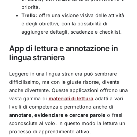
priorità.
Trello:
offre una visione visiva delle attività
e degli obiettivi, con la possibilità di
aggiungere dettagli, scadenze e checklist.
App di lettura e annotazione in
lingua straniera
Leggere in una lingua straniera può sembrare
difficilissimo, ma con le giuste risorse, diventa
anche divertente. Queste applicazioni offrono una
vasta gamma di
materiali di lettura
adatti a vari
livelli di competenza e permettono anche di
annotare, evidenziare e cercare parole
o frasi
sconosciute al volo. In questo modo la lettura un
processo di apprendimento attivo.