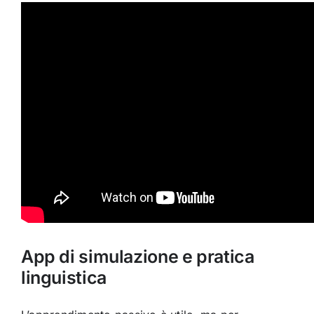
App di simulazione e pratica
linguistica