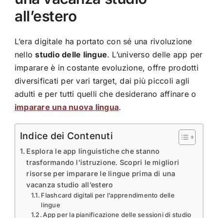
all’estero
L’era digitale ha portato con sé una rivoluzione
nello
studio delle lingue
. L’universo delle app per
imparare è in costante evoluzione, offre prodotti
diversificati per vari target, dai più piccoli agli
adulti e per tutti quelli che desiderano affinare o
imparare una nuova lingua
.
Indice dei Contenuti
Esplora le app linguistiche che stanno
trasformando l’istruzione. Scopri le migliori
risorse per imparare le lingue prima di una
vacanza studio all’estero
Flashcard digitali per l’apprendimento delle
lingue
App per la pianificazione delle sessioni di studio