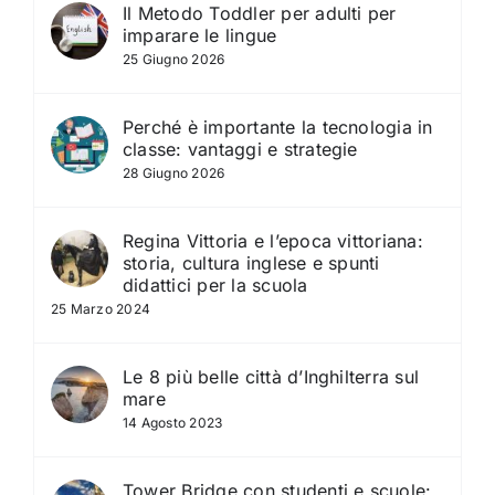
Il Metodo Toddler per adulti per
imparare le lingue
25 Giugno 2026
Perché è importante la tecnologia in
classe: vantaggi e strategie
28 Giugno 2026
Regina Vittoria e l’epoca vittoriana:
storia, cultura inglese e spunti
didattici per la scuola
25 Marzo 2024
Le 8 più belle città d’Inghilterra sul
mare
14 Agosto 2023
Tower Bridge con studenti e scuole: