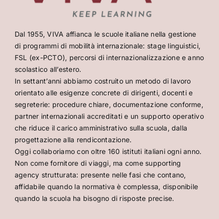
Dal 1955, VIVA affianca le scuole italiane nella gestione
di programmi di mobilità internazionale: stage linguistici,
FSL (ex-PCTO), percorsi di internazionalizzazione e anno
scolastico all’estero.
In settant’anni abbiamo costruito un metodo di lavoro
orientato alle esigenze concrete di dirigenti, docenti e
segreterie: procedure chiare, documentazione conforme,
partner internazionali accreditati e un supporto operativo
che riduce il carico amministrativo sulla scuola, dalla
progettazione alla rendicontazione.
Oggi collaboriamo con oltre 160 istituti italiani ogni anno.
Non come fornitore di viaggi, ma come supporting
agency strutturata: presente nelle fasi che contano,
affidabile quando la normativa è complessa, disponibile
quando la scuola ha bisogno di risposte precise.