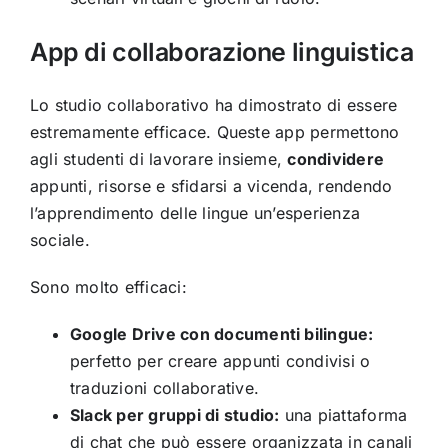
App di collaborazione linguistica
Lo studio collaborativo ha dimostrato di essere
estremamente efficace. Queste app permettono
agli studenti di lavorare insieme,
condividere
appunti, risorse e sfidarsi a vicenda, rendendo
l’apprendimento delle lingue un’esperienza
sociale.
Sono molto efficaci:
Google Drive con documenti bilingue:
perfetto per creare appunti condivisi o
traduzioni collaborative.
Slack per gruppi di studio:
una piattaforma
di chat che può essere organizzata in canali