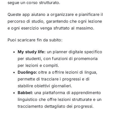
segue un corso strutturato.
Queste app aiutano a organizzare e pianificare il
percorso di studio, garantendo che ogni lezione
e ogni esercizio venga sfruttato al massimo.
Puoi scaricare fin da subito:
My study life:
un planner digitale specifico
per studenti, con funzioni di promemoria
per lezioni e compiti.
Duolingo:
oltre a offrire lezioni di lingua,
permette di tracciare i progressi e di
stabilire obiettivi giornalieri.
Babbel:
una piattaforma di apprendimento
linguistico che offre lezioni strutturate e un
tracciamento dettagliato dei progressi.