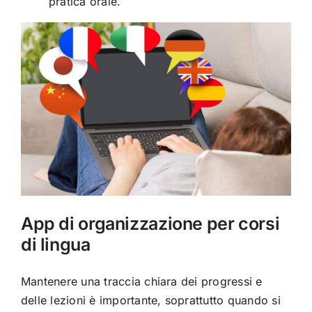
pratica orale.
App di organizzazione per corsi
di lingua
Mantenere una traccia chiara dei progressi e
delle lezioni è importante, soprattutto quando si