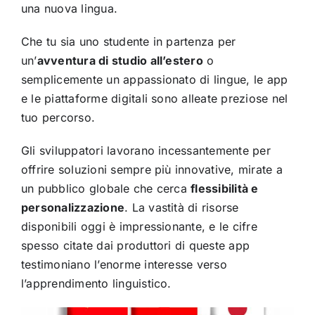
una nuova lingua.
Che tu sia uno studente in partenza per
un’
avventura di studio all’estero
o
semplicemente un appassionato di lingue, le app
e le piattaforme digitali sono alleate preziose nel
tuo percorso.
Gli sviluppatori lavorano incessantemente per
offrire soluzioni sempre più innovative, mirate a
un pubblico globale che cerca
flessibilità e
personalizzazione
. La vastità di risorse
disponibili oggi è impressionante, e le cifre
spesso citate dai produttori di queste app
testimoniano l’enorme interesse verso
l’apprendimento linguistico.