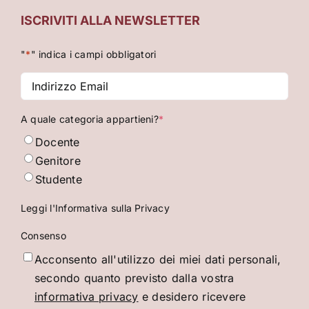
ISCRIVITI ALLA NEWSLETTER
"
*
" indica i campi obbligatori
Indirizzo
Email
*
A quale categoria appartieni?
*
Docente
Genitore
Studente
Leggi l'Informativa sulla Privacy
Consenso
Acconsento all'utilizzo dei miei dati personali,
secondo quanto previsto dalla vostra
informativa privacy
e desidero ricevere