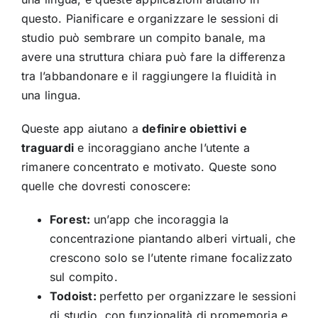
questo. Pianificare e organizzare le sessioni di
studio può sembrare un compito banale, ma
avere una struttura chiara può fare la differenza
tra l’abbandonare e il raggiungere la fluidità in
una lingua.
Queste app aiutano a
definire obiettivi e
traguardi
e incoraggiano anche l’utente a
rimanere concentrato e motivato. Queste sono
quelle che dovresti conoscere:
Forest:
un’app che incoraggia la
concentrazione piantando alberi virtuali, che
crescono solo se l’utente rimane focalizzato
sul compito.
Todoist:
perfetto per organizzare le sessioni
di studio, con funzionalità di promemoria e