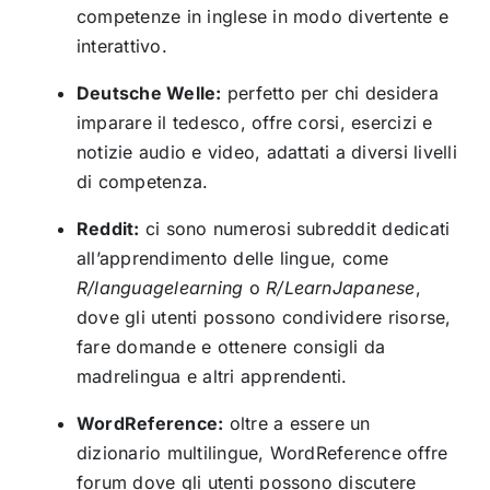
competenze in inglese in modo divertente e
interattivo.
Deutsche Welle:
perfetto per chi desidera
imparare il tedesco, offre corsi, esercizi e
notizie audio e video, adattati a diversi livelli
di competenza.
Reddit:
ci sono numerosi subreddit dedicati
all’apprendimento delle lingue, come
R/languagelearning
o
R/LearnJapanese
,
dove gli utenti possono condividere risorse,
fare domande e ottenere consigli da
madrelingua e altri apprendenti.
WordReference:
oltre a essere un
dizionario multilingue, WordReference offre
forum dove gli utenti possono discutere