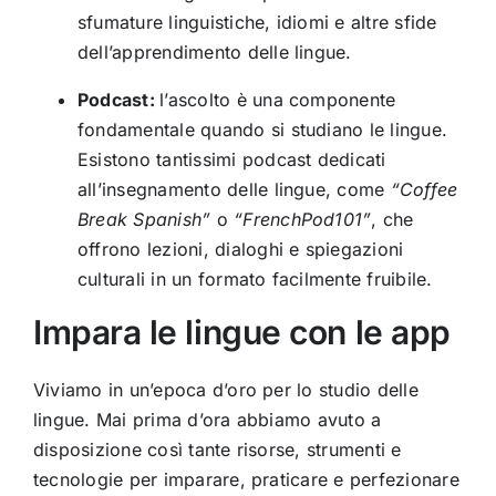
sfumature linguistiche, idiomi e altre sfide
dell’apprendimento delle lingue.
Podcast:
l’ascolto è una componente
fondamentale quando si studiano le lingue.
Esistono tantissimi podcast dedicati
all’insegnamento delle lingue, come
“Coffee
Break Spanish”
o
“FrenchPod101”
, che
offrono lezioni, dialoghi e spiegazioni
culturali in un formato facilmente fruibile.
Impara le lingue con le app
Viviamo in un’epoca d’oro per lo studio delle
lingue. Mai prima d’ora abbiamo avuto a
disposizione così tante risorse, strumenti e
tecnologie per imparare, praticare e perfezionare