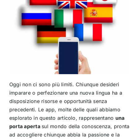
Oggi non ci sono più limiti. Chiunque desideri
imparare o perfezionare una nuova lingua ha a
disposizione risorse e opportunità senza
precedenti. Le app, molte delle quali abbiamo
esplorato in questo articolo, rappresentano
una
porta aperta
sul mondo della conoscenza, pronta
ad accogliere chiunque abbia la passione e la