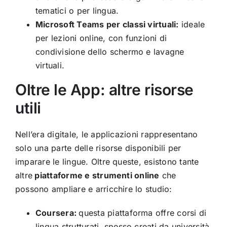
tematici o per lingua.
Microsoft Teams per classi virtuali:
ideale
per lezioni online, con funzioni di
condivisione dello schermo e lavagne
virtuali.
Oltre le App: altre risorse
utili
Nell’era digitale, le applicazioni rappresentano
solo una parte delle risorse disponibili per
imparare le lingue. Oltre queste, esistono tante
altre
piattaforme e strumenti online
che
possono ampliare e arricchire lo studio:
Coursera:
questa piattaforma offre corsi di
lingua strutturati, spesso creati da università