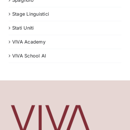
Stage Linguistici
Stati Uniti
VIVA Academy
VIVA School AI