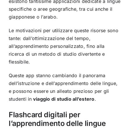
esistono tantissime applicazioni dedicate a lingue
specifiche o aree geografiche, tra cui anche il
giapponese o l’arabo.
Le motivazioni per utilizzare queste risorse sono
tante: dall’ottimizzazione del tempo,
all’apprendimento personalizzato, fino alla
ricerca di un metodo di studio divertente e
flessibile.
Queste app stanno cambiando il panorama
dell’istruzione e dell’apprendimento delle lingue,
e possono essere un alleato prezioso per gli
studenti in
viaggio di studio all’estero
.
Flashcard digitali per
l’apprendimento delle lingue