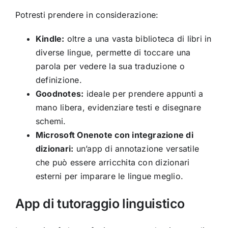
Potresti prendere in considerazione:
Kindle:
oltre a una vasta biblioteca di libri in
diverse lingue, permette di toccare una
parola per vedere la sua traduzione o
definizione.
Goodnotes:
ideale per prendere appunti a
mano libera, evidenziare testi e disegnare
schemi.
Microsoft Onenote con integrazione di
dizionari:
un’app di annotazione versatile
che può essere arricchita con dizionari
esterni per imparare le lingue meglio.
App di tutoraggio linguistico