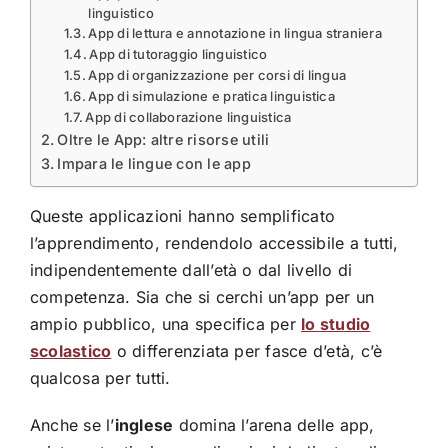
linguistico
App di lettura e annotazione in lingua straniera
App di tutoraggio linguistico
App di organizzazione per corsi di lingua
App di simulazione e pratica linguistica
App di collaborazione linguistica
Oltre le App: altre risorse utili
Impara le lingue con le app
Queste applicazioni hanno semplificato
l’apprendimento, rendendolo accessibile a tutti,
indipendentemente dall’età o dal livello di
competenza. Sia che si cerchi un’app per un
ampio pubblico, una specifica per
lo studio
scolastico
o differenziata per fasce d’età, c’è
qualcosa per tutti.
Anche se l’
inglese
domina l’arena delle app,