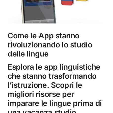
Come le App stanno
rivoluzionando lo studio
delle lingue
Esplora le app linguistiche
che stanno trasformando
l’istruzione. Scopri le
migliori risorse per
imparare le lingue prima di
una vacanza studio