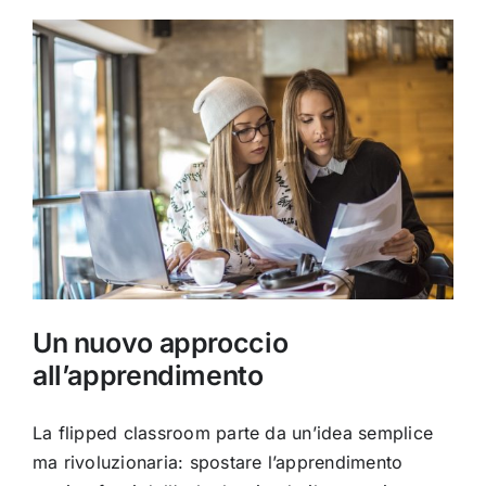
Un nuovo approccio
all’apprendimento
La flipped classroom parte da un’idea semplice
ma rivoluzionaria: spostare l’apprendimento