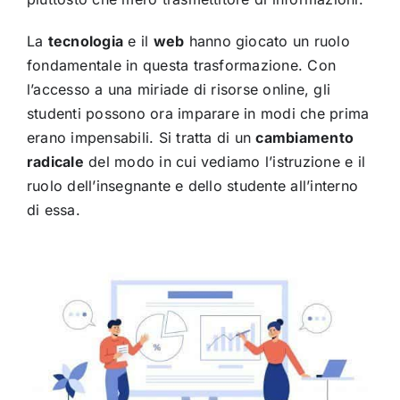
La
tecnologia
e il
web
hanno giocato un ruolo
fondamentale in questa trasformazione. Con
l’accesso a una miriade di risorse online, gli
studenti possono ora imparare in modi che prima
erano impensabili. Si tratta di un
cambiamento
radicale
del modo in cui vediamo l’istruzione e il
ruolo dell’insegnante e dello studente all’interno
di essa.