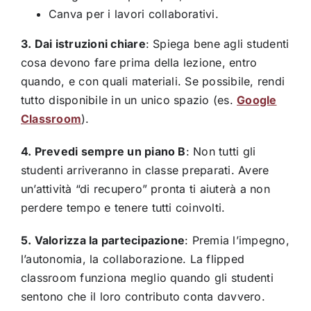
Canva per i lavori collaborativi.
3. Dai istruzioni chiare
: Spiega bene agli studenti
cosa devono fare prima della lezione, entro
quando, e con quali materiali. Se possibile, rendi
tutto disponibile in un unico spazio (es.
Google
Classroom
).
4. Prevedi sempre un piano B
: Non tutti gli
studenti arriveranno in classe preparati. Avere
un’attività “di recupero” pronta ti aiuterà a non
perdere tempo e tenere tutti coinvolti.
5. Valorizza la partecipazione
: Premia l’impegno,
l’autonomia, la collaborazione. La flipped
classroom funziona meglio quando gli studenti
sentono che il loro contributo conta davvero.