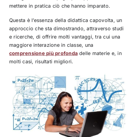
mettere in pratica ciò che hanno imparato.
Questa è l’essenza della didattica capovolta, un
approccio che sta dimostrando, attraverso studi
e ricerche, di offrire molti vantaggi, tra cui una
maggiore interazione in classe, una
comprensione più profonda
delle materie e, in
molti casi, risultati migliori.