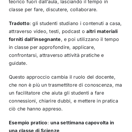
teorico fuori dall’aula, lasciando il tempo in
classe per fare, discutere, collaborare.
Tradotto
: gli studenti studiano i contenuti a casa,
attraverso video, testi, podcast o
altri materiali
forniti dall’insegnante
, e poi utilizzano il tempo
in classe per approfondire, applicare,
confrontarsi, attraverso attività pratiche e
guidate.
Questo approccio cambia il ruolo del docente,
che non è più un trasmettitore di conoscenza, ma
un facilitatore che aiuta gli studenti a fare
connessioni, chiarire dubbi, e mettere in pratica
ciò che hanno appreso.
Esempio pratico
:
una settimana capovolta in
una classe di Scienze