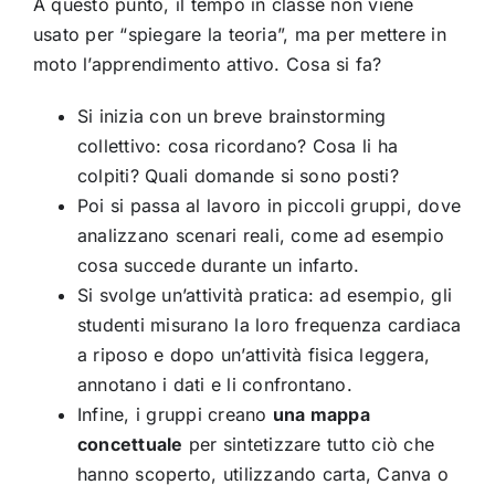
A questo punto, il tempo in classe non viene
usato per “spiegare la teoria”, ma per mettere in
moto l’apprendimento attivo. Cosa si fa?
Si inizia con un breve brainstorming
collettivo: cosa ricordano? Cosa li ha
colpiti? Quali domande si sono posti?
Poi si passa al lavoro in piccoli gruppi, dove
analizzano scenari reali, come ad esempio
cosa succede durante un infarto.
Si svolge un’attività pratica: ad esempio, gli
studenti misurano la loro frequenza cardiaca
a riposo e dopo un’attività fisica leggera,
annotano i dati e li confrontano.
Infine, i gruppi creano
una mappa
concettuale
per sintetizzare tutto ciò che
hanno scoperto, utilizzando carta, Canva o