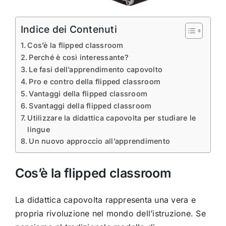
Indice dei Contenuti
Cos’è la flipped classroom
Perché è così interessante?
Le fasi dell’apprendimento capovolto
Pro e contro della flipped classroom
Vantaggi della flipped classroom
Svantaggi della flipped classroom
Utilizzare la didattica capovolta per studiare le
lingue
Un nuovo approccio all’apprendimento
Cos’è la flipped classroom
La didattica capovolta rappresenta una vera e
propria rivoluzione nel mondo dell’istruzione. Se