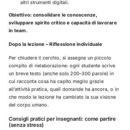
altri strumenti digitali.
Obiettivo: consolidare le conoscenze,
sviluppare spirito critico e capacità di lavorare
in team.
Dopo la lezione – Riflessione individuale
Per chiudere il cerchio, si assegna un piccolo
compito di rielaborazione: ogni studente scrive
un breve testo (anche solo 200–300 parole) in
cui racconta cosa ha capito meglio grazie
all’attività pratica, quali domande ha ancora, o in
che modo la lezione ha cambiato la sua visione
del corpo umano.
Consigli pratici per insegnanti: come partire
(senza stress)