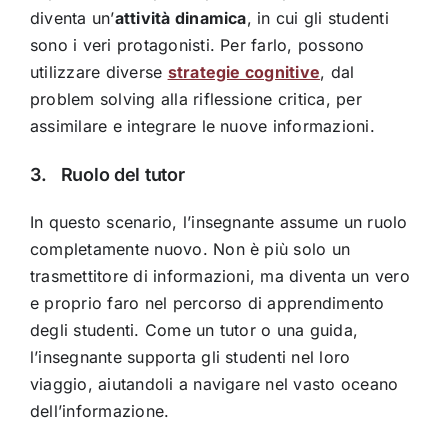
diventa un’
attività dinamica
, in cui gli studenti
sono i veri protagonisti. Per farlo, possono
utilizzare diverse
strategie cognitive
, dal
problem solving alla riflessione critica, per
assimilare e integrare le nuove informazioni.
3. Ruolo del tutor
In questo scenario, l’insegnante assume un ruolo
completamente nuovo. Non è più solo un
trasmettitore di informazioni, ma diventa un vero
e proprio faro nel percorso di apprendimento
degli studenti. Come un tutor o una guida,
l’insegnante supporta gli studenti nel loro
viaggio, aiutandoli a navigare nel vasto oceano
dell’informazione.