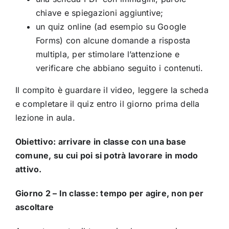
chiave e spiegazioni aggiuntive;
un quiz online (ad esempio su Google
Forms) con alcune domande a risposta
multipla, per stimolare l’attenzione e
verificare che abbiano seguito i contenuti.
Il compito è guardare il video, leggere la scheda
e completare il quiz entro il giorno prima della
lezione in aula.
Obiettivo: arrivare in classe con una base
comune, su cui poi si potrà lavorare in modo
attivo.
Giorno 2 – In classe: tempo per agire, non per
ascoltare