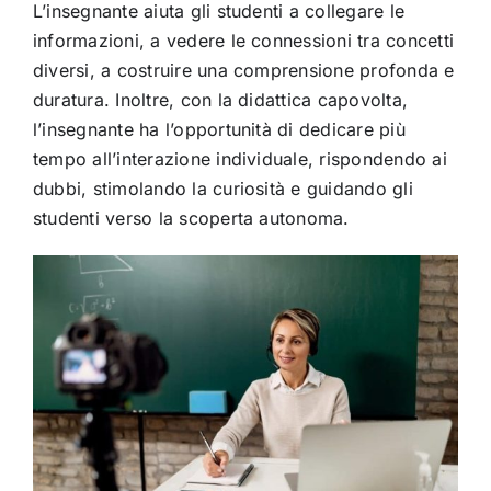
L’insegnante aiuta gli studenti a collegare le
informazioni, a vedere le connessioni tra concetti
diversi, a costruire una comprensione profonda e
duratura. Inoltre, con la didattica capovolta,
l’insegnante ha l’opportunità di dedicare più
tempo all’interazione individuale, rispondendo ai
dubbi, stimolando la curiosità e guidando gli
studenti verso la scoperta autonoma.