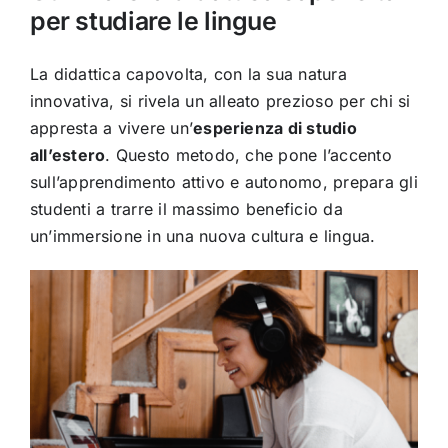
per studiare le lingue
La didattica capovolta, con la sua natura
innovativa, si rivela un alleato prezioso per chi si
appresta a vivere un’
esperienza di studio
all’estero
. Questo metodo, che pone l’accento
sull’apprendimento attivo e autonomo, prepara gli
studenti a trarre il massimo beneficio da
un’immersione in una nuova cultura e lingua.