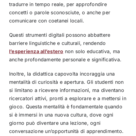
tradurre in tempo reale, per approfondire
concetti o parole sconosciute, o anche per
comunicare con coetanei locali.
Questi strumenti digitali possono abbattere
barriere linguistiche e culturali, rendendo
l’esperienza all’estero
non solo educativa, ma
anche profondamente personale e significativa.
Inoltre, la didattica capovolta incoraggia una
mentalità di curiosità e apertura. Gli studenti non
si limitano a ricevere informazioni, ma diventano
ricercatori attivi, pronti a esplorare e a mettersi in
gioco. Questa mentalità è fondamentale quando
si è immersi in una nuova cultura, dove ogni
giorno può diventare una lezione, ogni
conversazione un’opportunità di apprendimento.