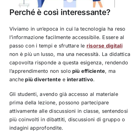
Perché è così interessante?
Viviamo in un’epoca in cui la tecnologia ha reso
l’informazione facilmente accessibile. Essere al
passo con i tempi e sfruttare le
risorse digitali
non è più un lusso, ma una necessità. La didattica
capovolta risponde a questa esigenza, rendendo
l’apprendimento non solo
più efficiente
, ma
anche
più divertente
e
interattivo
.
Gli studenti, avendo già accesso al materiale
prima della lezione, possono partecipare
attivamente alle discussioni in classe, sentendosi
più coinvolti in dibattiti, discussioni di gruppo o
indagini approfondite.