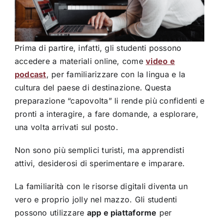
Prima di partire, infatti, gli studenti possono
accedere a materiali online, come
video e
podcast
, per familiarizzare con la lingua e la
cultura del paese di destinazione. Questa
preparazione “capovolta” li rende più confidenti e
pronti a interagire, a fare domande, a esplorare,
una volta arrivati sul posto.
Non sono più semplici turisti, ma apprendisti
attivi, desiderosi di sperimentare e imparare.
La familiarità con le risorse digitali diventa un
vero e proprio jolly nel mazzo. Gli studenti
possono utilizzare
app e piattaforme
per