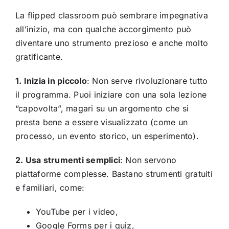
La flipped classroom può sembrare impegnativa
all’inizio, ma con qualche accorgimento può
diventare uno strumento prezioso e anche molto
gratificante.
1. Inizia in piccolo
: Non serve rivoluzionare tutto
il programma. Puoi iniziare con una sola lezione
“capovolta”, magari su un argomento che si
presta bene a essere visualizzato (come un
processo, un evento storico, un esperimento).
2. Usa strumenti semplici
: Non servono
piattaforme complesse. Bastano strumenti gratuiti
e familiari, come:
YouTube per i video,
Google Forms per i quiz,