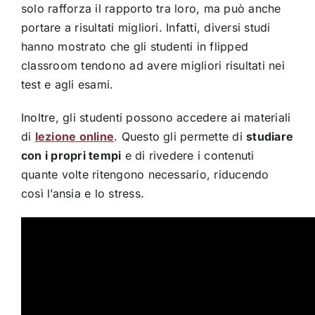
solo rafforza il rapporto tra loro, ma può anche
portare a risultati migliori. Infatti, diversi studi
hanno mostrato che gli studenti in flipped
classroom tendono ad avere migliori risultati nei
test e agli esami.
Inoltre, gli studenti possono accedere ai materiali
di
lezione online
. Questo gli permette di
studiare
con i propri tempi
e di rivedere i contenuti
quante volte ritengono necessario, riducendo
così l’ansia e lo stress.