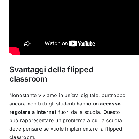
Svantaggi della flipped
classroom
Nonostante viviamo in un’era digitale, purtroppo
ancora non tutti gli studenti hanno un
accesso
regolare a Internet
fuori dalla scuola. Questo
può rappresentare un problema a cui la scuola
deve pensare se vuole implementare la flipped
classroom.