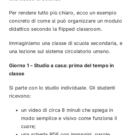
Per rendere tutto più chiaro, ecco un esempio
concreto di come si può organizzare un modulo
didattico secondo la flipped classroom.
Immaginiamo una classe di scuola secondaria, e
una lezione sul sistema circolatorio umano.
Giorno 1 – Studio a casa: prima del tempo in
classe
Si parte con lo studio individuale. Gli studenti
ricevono:
un video di circa 8 minuti che spiega in
modo semplice e visivo come funziona il
cuore;
una scheda PDF con immagini, parole