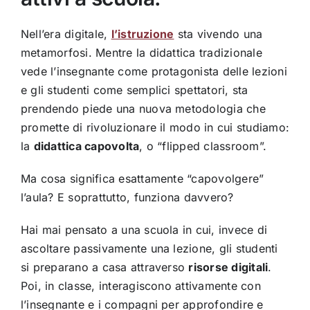
Nell’era digitale,
l’istruzione
sta vivendo una
metamorfosi. Mentre la didattica tradizionale
vede l’insegnante come protagonista delle lezioni
e gli studenti come semplici spettatori, sta
prendendo piede una nuova metodologia che
promette di rivoluzionare il modo in cui studiamo:
la
didattica capovolta
, o “flipped classroom”.
Ma cosa significa esattamente “capovolgere”
l’aula? E soprattutto, funziona davvero?
Hai mai pensato a una scuola in cui, invece di
ascoltare passivamente una lezione, gli studenti
si preparano a casa attraverso
risorse digitali
.
Poi, in classe, interagiscono attivamente con
l’insegnante e i compagni per approfondire e