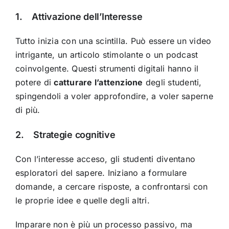
1. Attivazione dell’Interesse
Tutto inizia con una scintilla. Può essere un video
intrigante, un articolo stimolante o un podcast
coinvolgente. Questi strumenti digitali hanno il
potere di
catturare l’attenzione
degli studenti,
spingendoli a voler approfondire, a voler saperne
di più.
2. Strategie cognitive
Con l’interesse acceso, gli studenti diventano
esploratori del sapere. Iniziano a formulare
domande, a cercare risposte, a confrontarsi con
le proprie idee e quelle degli altri.
Imparare non è più un processo passivo, ma