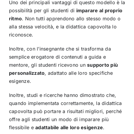
Uno dei principali vantaggi di questo modello è la
possibilità per gli studenti di
imparare al proprio
ritmo
. Non tutti apprendono allo stesso modo o
alla stessa velocità, e la didattica capovolta lo
riconosce.
Inoltre, con l’insegnante che si trasforma da
semplice erogatore di contenuti a guida e
mentore, gli studenti ricevono un
supporto più
personalizzato
, adattato alle loro specifiche
esigenze.
Inoltre, studi e ricerche hanno dimostrato che,
quando implementata correttamente, la didattica
capovolta può portare a risultati migliori, perché
offre agli studenti un modo di imparare più
flessibile e
adattabile alle loro esigenze
.