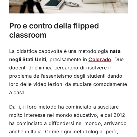
Pro e contro della flipped
classroom
La didattica capovolta è una metodologia
nata
negli Stati Uniti
, precisamente in
Colorado
. Due
docenti di chimica cercarono di risolvere il
problema dell’assenteismo degli studenti dando
loro delle video lezioni da studiare comodamente
a casa.
Da lì, il loro metodo ha cominciato a suscitare
molto interesse nel mondo educativo, e dal 2012
ha cominciato a diffondersi nel mondo, arrivando
anche in Italia. Come ogni metodologia, però,