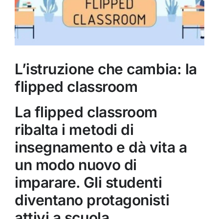
L’istruzione che cambia: la
flipped classroom
La flipped classroom
ribalta i metodi di
insegnamento e dà vita a
un modo nuovo di
imparare. Gli studenti
diventano protagonisti
attivi a scuola.