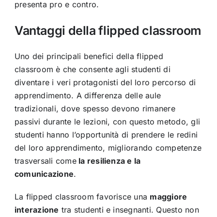
presenta pro e contro.
Vantaggi della flipped classroom
Uno dei principali benefici della flipped
classroom è che consente agli studenti di
diventare i veri protagonisti del loro percorso di
apprendimento. A differenza delle aule
tradizionali, dove spesso devono rimanere
passivi durante le lezioni, con questo metodo, gli
studenti hanno l’opportunità di prendere le redini
del loro apprendimento, migliorando competenze
trasversali come
la resilienza e la
comunicazione
.
La flipped classroom favorisce una
maggiore
interazione
tra studenti e insegnanti. Questo non