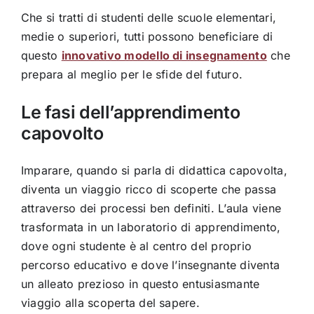
Che si tratti di studenti delle scuole elementari,
medie o superiori, tutti possono beneficiare di
questo
innovativo modello di insegnamento
che
prepara al meglio per le sfide del futuro.
Le fasi dell’apprendimento
capovolto
Imparare, quando si parla di didattica capovolta,
diventa un viaggio ricco di scoperte che passa
attraverso dei processi ben definiti. L’aula viene
trasformata in un laboratorio di apprendimento,
dove ogni studente è al centro del proprio
percorso educativo e dove l’insegnante diventa
un alleato prezioso in questo entusiasmante
viaggio alla scoperta del sapere.