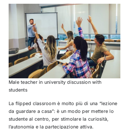
Male teacher in university discussion with
students
La flipped classroom è molto più di una “lezione
da guardare a casa”: è un modo per mettere lo
studente al centro, per stimolare la curiosità,
l’autonomia e la partecipazione attiva.