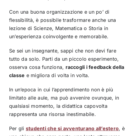
Con una buona organizzazione e un po’ di
flessibilità, è possibile trasformare anche una
lezione di Scienze, Matematica o Storia in
un’esperienza coinvolgente e memorabile.
Se sei un insegnante, sappi che non devi fare
tutto da solo. Parti da un piccolo esperimento,
osserva cosa funziona,
raccogli i feedback della
classe
e migliora di volta in volta.
In un’epoca in cui l’apprendimento non è più
limitato alle aule, ma può avvenire ovunque, in
qualsiasi momento, la didattica capovolta
rappresenta una risorsa inestimabile.
Per gli
studenti che si avventurano all’estero
, è