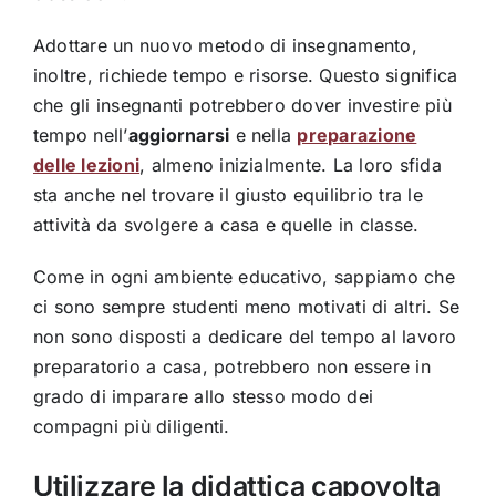
Adottare un nuovo metodo di insegnamento,
inoltre, richiede tempo e risorse. Questo significa
che gli insegnanti potrebbero dover investire più
tempo nell’
aggiornarsi
e nella
preparazione
delle lezioni
, almeno inizialmente. La loro sfida
sta anche nel trovare il giusto equilibrio tra le
attività da svolgere a casa e quelle in classe.
Come in ogni ambiente educativo, sappiamo che
ci sono sempre studenti meno motivati di altri. Se
non sono disposti a dedicare del tempo al lavoro
preparatorio a casa, potrebbero non essere in
grado di imparare allo stesso modo dei
compagni più diligenti.
Utilizzare la didattica capovolta