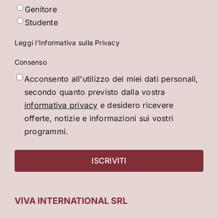
Genitore
Studente
Leggi l'Informativa sulla Privacy
Consenso
Acconsento all'utilizzo dei miei dati personali,
secondo quanto previsto dalla vostra
informativa privacy
e desidero ricevere
offerte, notizie e informazioni sui vostri
programmi.
VIVA INTERNATIONAL SRL