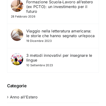
Formazione Scuola‑Lavoro all’estero
(ex PCTO): un investimento per il
futuro
28 Febbraio 2026
Viaggio nella letteratura americana:
le storie che hanno segnato un’epoca
19 Dicembre 2023
3 metodi innovativi per insegnare le
lingue
10 Settembre 2023
Categorie
Anno all'Estero