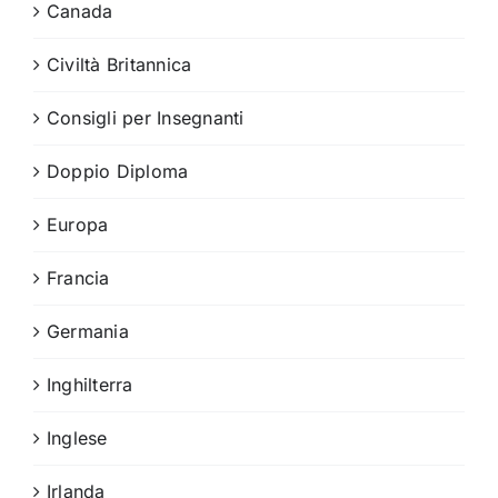
Canada
Civiltà Britannica
Consigli per Insegnanti
Doppio Diploma
Europa
Francia
Germania
Inghilterra
Inglese
Irlanda