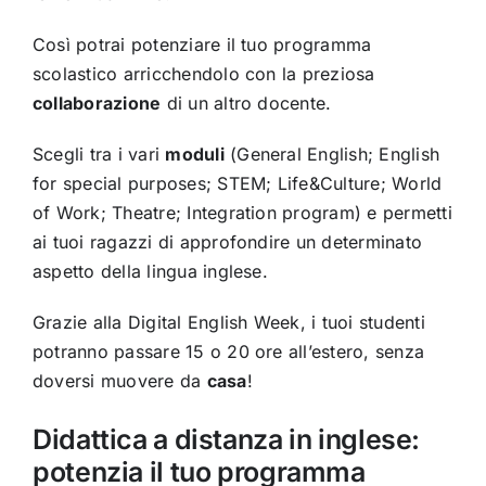
Così potrai potenziare il tuo programma
scolastico arricchendolo con la preziosa
collaborazione
di un altro docente.
Scegli tra i vari
moduli
(General English; English
for special purposes; STEM; Life&Culture; World
of Work; Theatre; Integration program) e permetti
ai tuoi ragazzi di approfondire un determinato
aspetto della lingua inglese.
Grazie alla Digital English Week, i tuoi studenti
potranno passare 15 o 20 ore all’estero, senza
doversi muovere da
casa
!
Didattica a distanza in inglese:
potenzia il tuo programma