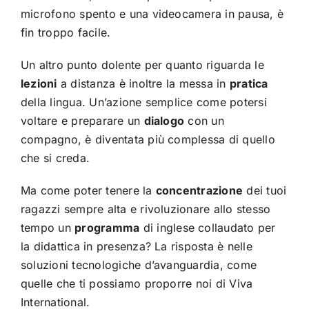
microfono spento e una videocamera in pausa, è
fin troppo facile.
Un altro punto dolente per quanto riguarda le
lezioni
a distanza è inoltre la messa in
pratica
della lingua. Un’azione semplice come potersi
voltare e preparare un
dialogo
con un
compagno, è diventata più complessa di quello
che si creda.
Ma come poter tenere la
concentrazione
dei tuoi
ragazzi sempre alta e rivoluzionare allo stesso
tempo un
programma
di inglese collaudato per
la didattica in presenza? La risposta è nelle
soluzioni tecnologiche d’avanguardia, come
quelle che ti possiamo proporre noi di Viva
International.