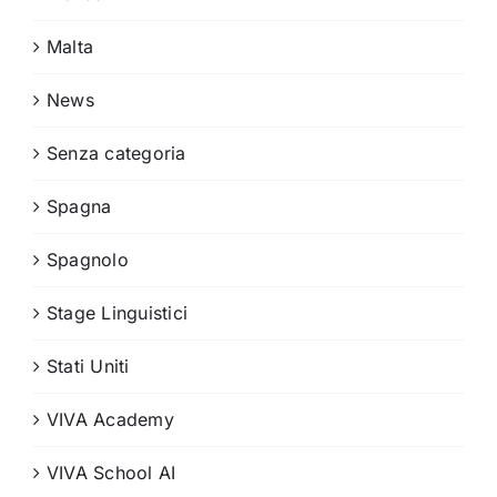
Malta
News
Senza categoria
Spagna
Spagnolo
Stage Linguistici
Stati Uniti
VIVA Academy
VIVA School AI