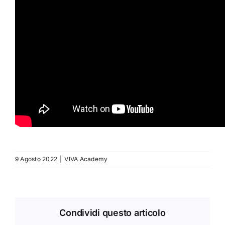
9 Agosto 2022
|
VIVA Academy
Condividi questo articolo