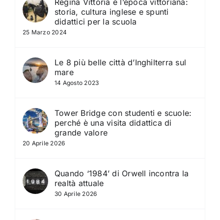
Regina Vittoria e l’epoca vittoriana:
storia, cultura inglese e spunti
didattici per la scuola
25 Marzo 2024
Le 8 più belle città d’Inghilterra sul
mare
14 Agosto 2023
Tower Bridge con studenti e scuole:
perché è una visita didattica di
grande valore
20 Aprile 2026
Quando ‘1984’ di Orwell incontra la
realtà attuale
30 Aprile 2026