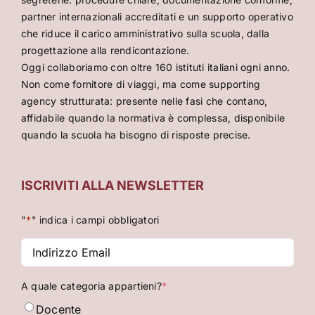
partner internazionali accreditati e un supporto operativo
che riduce il carico amministrativo sulla scuola, dalla
progettazione alla rendicontazione.
Oggi collaboriamo con oltre 160 istituti italiani ogni anno.
Non come fornitore di viaggi, ma come supporting
agency strutturata: presente nelle fasi che contano,
affidabile quando la normativa è complessa, disponibile
quando la scuola ha bisogno di risposte precise.
ISCRIVITI ALLA NEWSLETTER
"
*
" indica i campi obbligatori
Indirizzo
Email
*
A quale categoria appartieni?
*
Docente