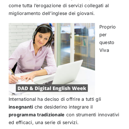
come tutta l’erogazione di servizi collegati al
miglioramento dell’inglese dei giovani.
Proprio
per
questo
Viva
International ha deciso di offrire a tutti gli
insegnanti
che desiderino integrare il
programma
tradizionale
con strumenti innovativi
ed efficaci, una serie di servizi.