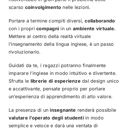
scarso
coinvolgimento
nelle lezioni.
Portare a termine compiti diversi,
collaborando
con i propri
compagni
in un
ambiente
virtuale.
Mettere al centro della realtà virtuale
l’insegnamento della lingua inglese, è un passo
rivoluzionario.
Guidati da te, i ragazzi potranno finalmente
imparare l’inglese in modo intuitivo e divertente.
Sfrutta le
librerie
di
esperienze
dal design unico
e accattivante, pensate proprio per portare
un’esperienza di apprendimento di alto valore.
La presenza di un
insegnante
renderà possibile
valutare
l’operato
degli
studenti
in modo
semplice e veloce e darà una ventata di