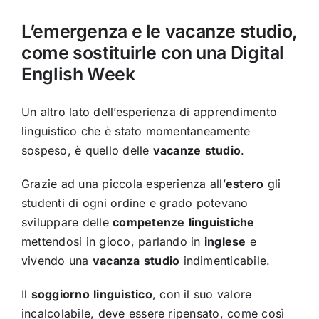
L’emergenza e le vacanze studio,
come sostituirle con una Digital
English Week
Un altro lato dell’esperienza di apprendimento
linguistico che è stato momentaneamente
sospeso, è quello delle
vacanze
studio
.
Grazie ad una piccola esperienza all’
estero
gli
studenti di ogni ordine e grado potevano
sviluppare delle
competenze
linguistiche
mettendosi in gioco, parlando in
inglese
e
vivendo una
vacanza
studio
indimenticabile.
Il
soggiorno
linguistico
, con il suo valore
incalcolabile, deve essere ripensato, come così