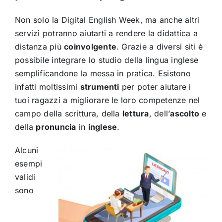
Non solo la Digital English Week, ma anche altri
servizi potranno aiutarti a rendere la didattica a
distanza più
coinvolgente
. Grazie a diversi siti è
possibile integrare lo studio della lingua inglese
semplificandone la messa in pratica. Esistono
infatti moltissimi
strumenti
per poter aiutare i
tuoi ragazzi a migliorare le loro competenze nel
campo della scrittura, della
lettura
, dell’
ascolto
e
della
pronuncia
in
inglese
.
Alcuni
esempi
validi
sono