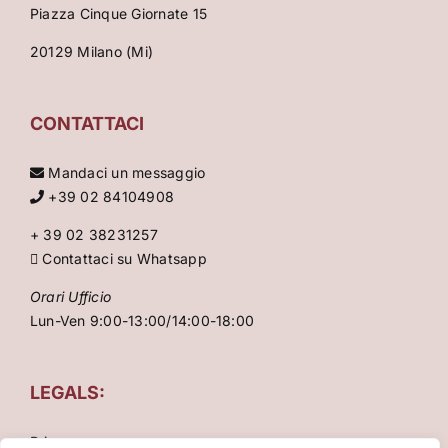
Piazza Cinque Giornate 15
20129 Milano (Mi)
CONTATTACI
Mandaci un messaggio
+39 02 84104908
+ 39 02 38231257
Contattaci su Whatsapp
Orari Ufficio
Lun-Ven 9:00-13:00/14:00-18:00
LEGALS:
Privacy