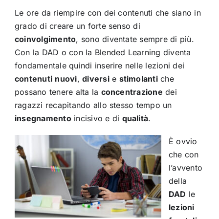
Le ore da riempire con dei contenuti che siano in
grado di creare un forte senso di
coinvolgimento
, sono diventate sempre di più.
Con la DAD o con la Blended Learning diventa
fondamentale quindi inserire nelle lezioni dei
contenuti
nuovi
,
diversi
e
stimolanti
che
possano tenere alta la
concentrazione
dei
ragazzi recapitando allo stesso tempo un
insegnamento
incisivo e di
qualità
.
È ovvio
che con
l’avvento
della
DAD
le
lezioni