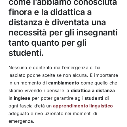
come l’abbiamo conosciuta
finora e la didattica a
distanza è diventata una
necessità per gli insegnanti
tanto quanto per gli
studenti
.
Nessuno è contento ma l’emergenza ci ha
lasciato poche scelte se non alcuna. È importante
in un momento di
cambiamento
come quello che
stiamo vivendo ripensare la
didattica
a distanza
in inglese
per poter garantire agli
studenti
di
ogni fascia d’età un
apprendimento linguistico
adeguato e rivoluzionato nei momenti di
emergenza.