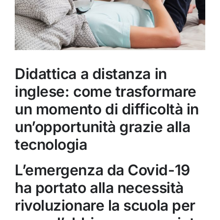
Didattica a distanza in
inglese: come trasformare
un momento di difficoltà in
un’opportunità grazie alla
tecnologia
L’emergenza da Covid-19
ha portato alla necessità
rivoluzionare la scuola per