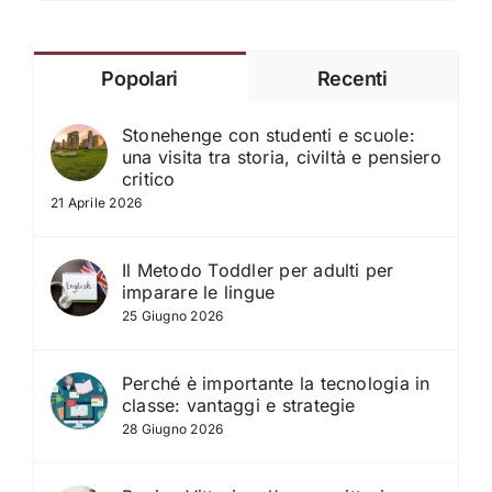
Popolari
Recenti
Stonehenge con studenti e scuole:
una visita tra storia, civiltà e pensiero
critico
21 Aprile 2026
Il Metodo Toddler per adulti per
imparare le lingue
25 Giugno 2026
Perché è importante la tecnologia in
classe: vantaggi e strategie
28 Giugno 2026