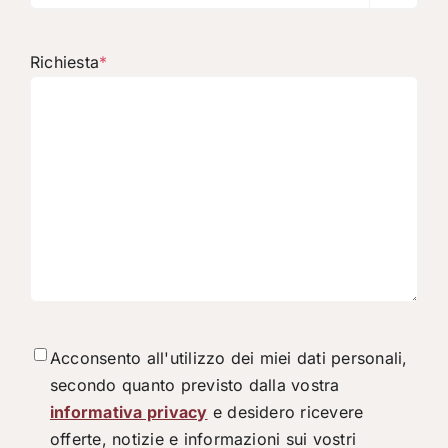
Richiesta
*
Consenso
*
Acconsento all'utilizzo dei miei dati personali,
secondo quanto previsto dalla vostra
informativa privacy
e desidero ricevere
offerte, notizie e informazioni sui vostri