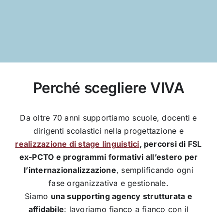
Perché scegliere VIVA
Da oltre 70 anni supportiamo scuole, docenti e
dirigenti scolastici nella progettazione e
realizzazione di stage linguistici
, percorsi di FSL
ex-PCTO e programmi formativi all’estero per
l’internazionalizzazione
, semplificando ogni
fase organizzativa e gestionale.
Siamo
una supporting agency strutturata e
affidabile
: lavoriamo fianco a fianco con il