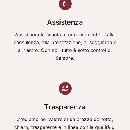
Assistenza
Assistiamo la scuola in ogni momento. Dalla
consulenza, alla prenotazione, al soggiorno e
al rientro. Con noi, tutto è sotto controllo.
Sempre.
Trasparenza
Crediamo nel valore di un prezzo corretto,
chiaro, trasparente e in linea con la qualità di