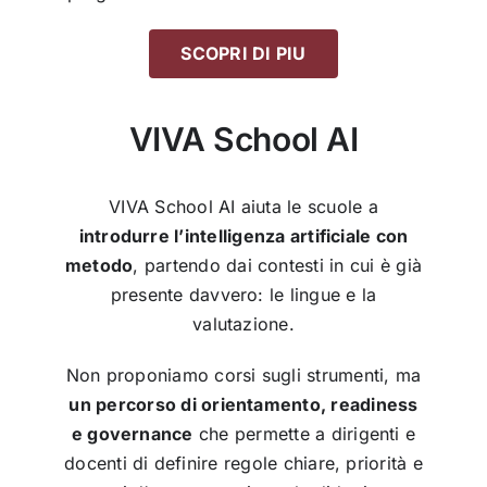
SCOPRI DI PIU
VIVA School AI
VIVA School AI aiuta le scuole a
introdurre l’intelligenza artificiale con
metodo
, partendo dai contesti in cui è già
presente davvero: le lingue e la
valutazione.
Non proponiamo corsi sugli strumenti, ma
un percorso di orientamento, readiness
e governance
che permette a dirigenti e
docenti di definire regole chiare, priorità e