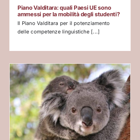
Piano Valditara: quali Paesi UE sono
ammessi per la mobilità degli studenti?
Il Piano Valditara per il potenziamento
delle competenze linguistiche [...]