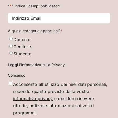
"
*
" indica i campi obbligatori
Indirizzo
Email
*
A quale categoria appartieni?
*
Docente
Genitore
Studente
Leggi l'Informativa sulla Privacy
Consenso
Acconsento all'utilizzo dei miei dati personali,
secondo quanto previsto dalla vostra
informativa privacy
e desidero ricevere
offerte, notizie e informazioni sui vostri
programmi.