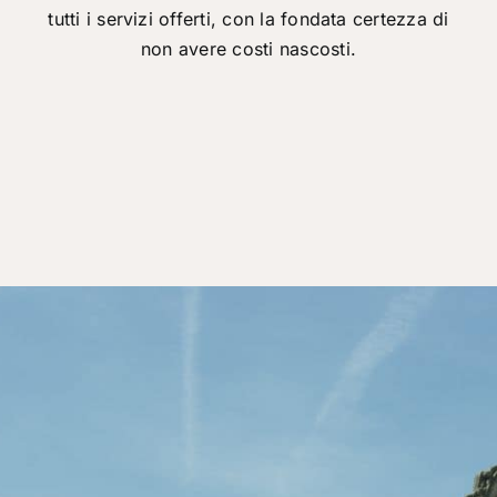
tutti i servizi offerti, con la fondata certezza di
non avere costi nascosti.