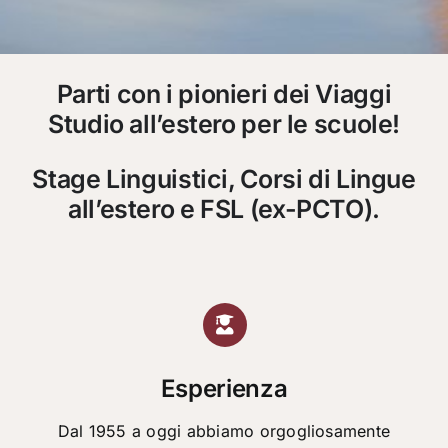
Parti con i pionieri dei Viaggi
Studio all’estero per le scuole!
Stage Linguistici, Corsi di Lingue
all’estero e FSL (ex-PCTO).
Esperienza
Dal 1955 a oggi abbiamo orgogliosamente