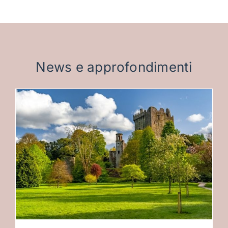
News e approfondimenti