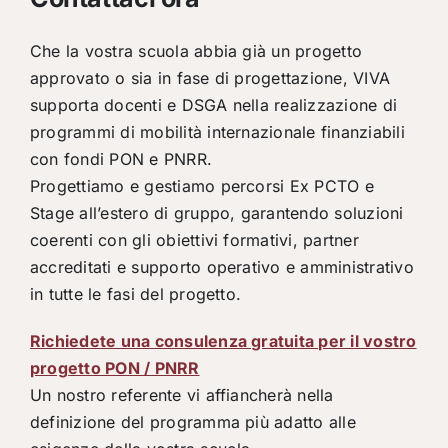
Che la vostra scuola abbia già un progetto
approvato o sia in fase di progettazione, VIVA
supporta docenti e DSGA nella realizzazione di
programmi di mobilità internazionale finanziabili
con fondi PON e PNRR.
Progettiamo e gestiamo percorsi Ex PCTO e
Stage all’estero di gruppo, garantendo soluzioni
coerenti con gli obiettivi formativi, partner
accreditati e supporto operativo e amministrativo
in tutte le fasi del progetto.
Richiedete una consulenza gratuita per il vostro
progetto PON / PNRR
Un nostro referente vi affiancherà nella
definizione del programma più adatto alle