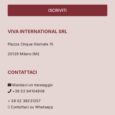
VIVA INTERNATIONAL SRL
Piazza Cinque Giornate 15
20129 Milano (Mi)
CONTATTACI
Mandaci un messaggio
+39 02 84104908
+ 39 02 38231257
Contattaci su Whatsapp