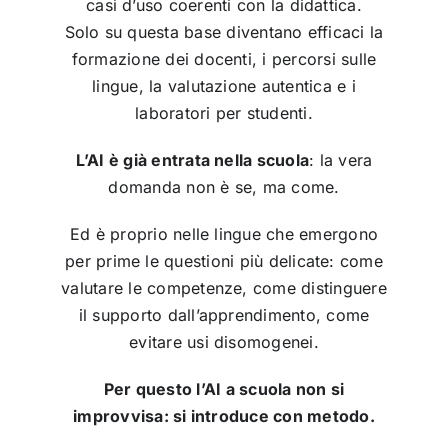
casi d’uso coerenti con la didattica.
Solo su questa base diventano efficaci la
formazione dei docenti, i percorsi sulle
lingue, la valutazione autentica e i
laboratori per studenti.
L’AI è già entrata nella scuola
: la vera
domanda non è se, ma come.
Ed è proprio nelle lingue che emergono
per prime le questioni più delicate: come
valutare le competenze, come distinguere
il supporto dall’apprendimento, come
evitare usi disomogenei.
Per questo l’AI a scuola non si
improvvisa: si introduce con metodo.