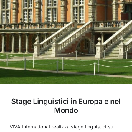
Stage Linguistici in Europa e nel
Mondo
VIVA International realizza stage linguistici su