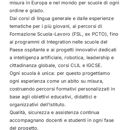
misura in Europa e nel mondo per scuole di ogni
ordine e grado.
Dai corsi di lingua generale e dalle esperienze
tematiche per i più giovani, ai percorsi di
Formazione Scuola-Lavoro (FSL, ex PCTO), fino
ai programmi di Integration nelle scuole del
Paese ospitante e ai progetti innovativi dedicati
a intelligenza artificiale, robotica, leadership e
cittadinanza globale, corsi CLIL e IGCSE.
Ogni scuola è unica: per questo progettiamo
ogni esperienza come un abito su misura,
costruendo percorsi formativi personalizzati in
base agli obiettivi educativi, didattici e
organizzativi dell’istituto.
Qualità, sicurezza e assistenza continua
accompagnano docenti e studenti in ogni fase
del progetto.