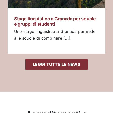
Stage linguistico a Granada per scuole
e gruppi di studenti
Uno stage linguistico a Granada permette
alle scuole di combinare [...]
LEGGI TUTTE LE NEWS