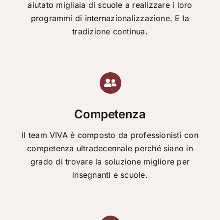
aiutato migliaia di scuole a realizzare i loro
programmi di internazionalizzazione. E la
tradizione continua.
Competenza
Il team VIVA è composto da professionisti con
competenza ultradecennale perché siano in
grado di trovare la soluzione migliore per
insegnanti e scuole.