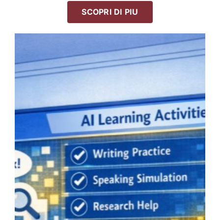
SCOPRI DI PIU