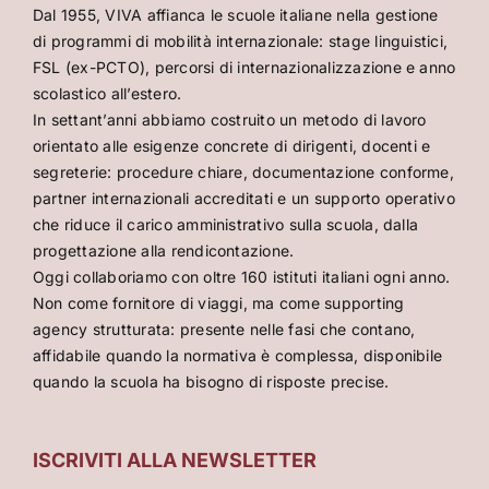
Dal 1955, VIVA affianca le scuole italiane nella gestione
di programmi di mobilità internazionale: stage linguistici,
FSL (ex-PCTO), percorsi di internazionalizzazione e anno
scolastico all’estero.
In settant’anni abbiamo costruito un metodo di lavoro
orientato alle esigenze concrete di dirigenti, docenti e
segreterie: procedure chiare, documentazione conforme,
partner internazionali accreditati e un supporto operativo
che riduce il carico amministrativo sulla scuola, dalla
progettazione alla rendicontazione.
Oggi collaboriamo con oltre 160 istituti italiani ogni anno.
Non come fornitore di viaggi, ma come supporting
agency strutturata: presente nelle fasi che contano,
affidabile quando la normativa è complessa, disponibile
quando la scuola ha bisogno di risposte precise.
ISCRIVITI ALLA NEWSLETTER