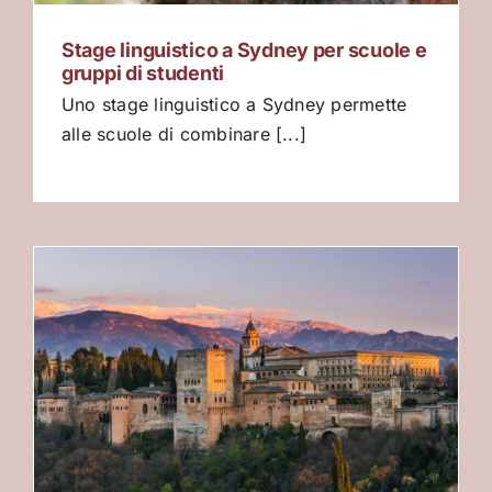
Stage linguistico a Sydney per scuole e
gruppi di studenti
Uno stage linguistico a Sydney permette
alle scuole di combinare [...]