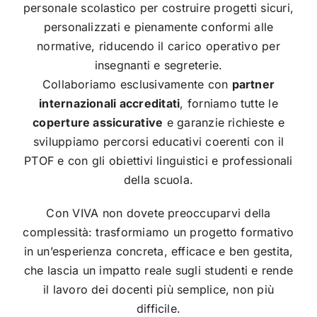
personale scolastico per costruire progetti sicuri,
personalizzati e pienamente conformi alle
normative, riducendo il carico operativo per
insegnanti e segreterie.
Collaboriamo esclusivamente con
partner
internazionali accreditati
, forniamo tutte le
coperture assicurative
e garanzie richieste e
sviluppiamo percorsi educativi coerenti con il
PTOF e con gli obiettivi linguistici e professionali
della scuola.
Con VIVA non dovete preoccuparvi della
complessità: trasformiamo un progetto formativo
in un’esperienza concreta, efficace e ben gestita,
che lascia un impatto reale sugli studenti e rende
il lavoro dei docenti più semplice, non più
difficile.